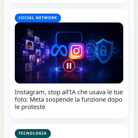
SOCIAL NETWORK
Instagram, stop all’IA che usava le tue
foto: Meta sospende la funzione dopo
le proteste
TECNOLOGIA