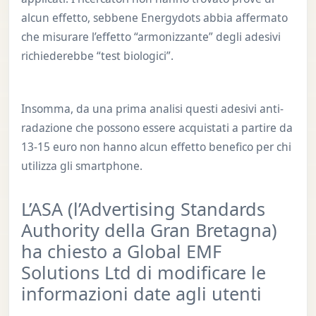
alcun effetto, sebbene Energydots abbia affermato
che misurare l’effetto “armonizzante” degli adesivi
richiederebbe “test biologici”.
Insomma, da una prima analisi questi adesivi anti-
radazione che possono essere acquistati a partire da
13-15 euro non hanno alcun effetto benefico per chi
utilizza gli smartphone.
L’ASA (l’Advertising Standards
Authority della Gran Bretagna)
ha chiesto a Global EMF
Solutions Ltd di modificare le
informazioni date agli utenti