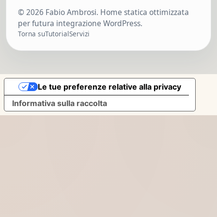
© 2026 Fabio Ambrosi. Home statica ottimizzata
per futura integrazione WordPress.
Torna su
Tutorial
Servizi
Le tue preferenze relative alla privacy
Informativa sulla raccolta