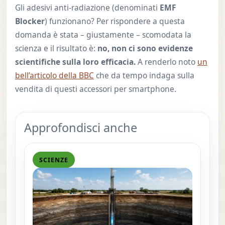
Gli adesivi anti-radiazione (denominati
EMF
Blocker
) funzionano? Per rispondere a questa
domanda è stata – giustamente – scomodata la
scienza e il risultato è:
no, non ci sono evidenze
scientifiche sulla loro efficacia.
A renderlo noto
un
bell’articolo della BBC
che da tempo indaga sulla
vendita di questi accessori per smartphone.
Approfondisci anche
SCIENZE