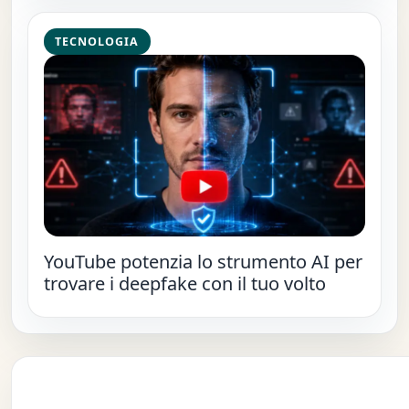
TECNOLOGIA
YouTube potenzia lo strumento AI per
trovare i deepfake con il tuo volto