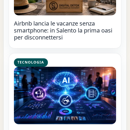
Airbnb lancia le vacanze senza
smartphone: in Salento la prima oasi
per disconnettersi
TECNOLOGIA