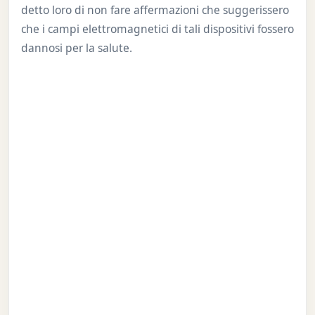
detto loro di non fare affermazioni che suggerissero
che i campi elettromagnetici di tali dispositivi fossero
dannosi per la salute.