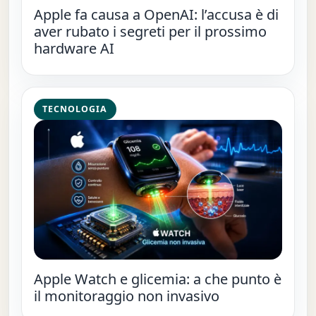
Apple fa causa a OpenAI: l’accusa è di
aver rubato i segreti per il prossimo
hardware AI
TECNOLOGIA
Apple Watch e glicemia: a che punto è
il monitoraggio non invasivo