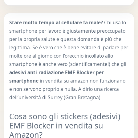
Stare molto tempo al cellulare fa male?
Chi usa lo
smartphone per lavoro è giustamente preoccupato
per la propria salute e questa domanda è più che
legittima. Se è vero che è bene evitare di parlare per
molte ore al giorno con l’orecchio incollato allo
smartphone è anche vero (scientificamente!) che gli
adesivi anti-radiazione EMF Blocker per
smartphone
in vendita su amazon non funzionano
e non servono proprio a nulla. A dirlo una ricerca
dell’università di Surrey (Gran Bretagna).
Cosa sono gli stickers (adesivi)
EMF Blocker in vendita su
Amazon?