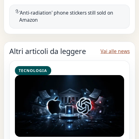
'Anti-radiation' phone stickers still sold on
Amazon
Altri articoli da leggere
Vai alle news
TECNOLOGIA