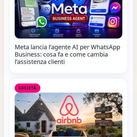
Meta lancia l’agente AI per WhatsApp
Business: cosa fa e come cambia
l’assistenza clienti
SOCIETÀ