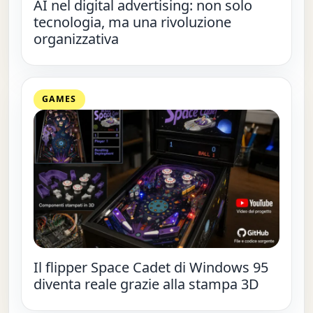
AI nel digital advertising: non solo
tecnologia, ma una rivoluzione
organizzativa
GAMES
Il flipper Space Cadet di Windows 95
diventa reale grazie alla stampa 3D