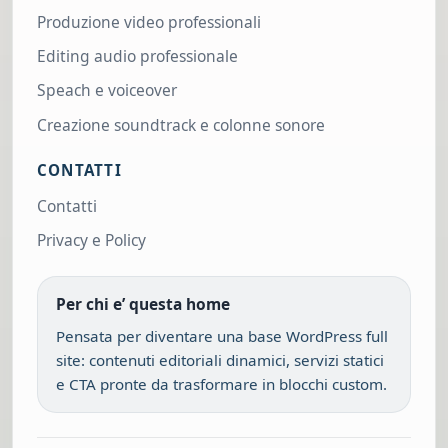
Produzione video professionali
Editing audio professionale
Speach e voiceover
Creazione soundtrack e colonne sonore
CONTATTI
Contatti
Privacy e Policy
Per chi e’ questa home
Pensata per diventare una base WordPress full
site: contenuti editoriali dinamici, servizi statici
e CTA pronte da trasformare in blocchi custom.