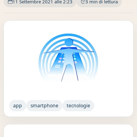
11 Settembre 2021 alle 2:23
3 min di lettura
app
smartphone
tecnologie