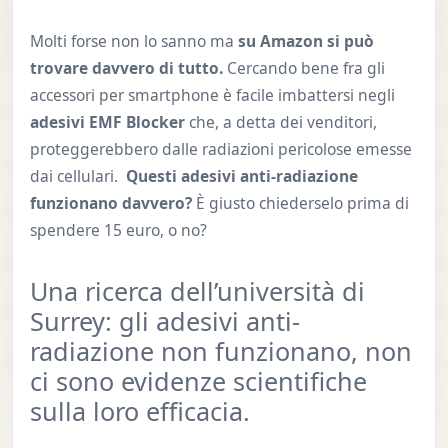
Molti forse non lo sanno ma
su Amazon si può
trovare davvero di tutto.
Cercando bene fra gli
accessori per smartphone è facile imbattersi negli
adesivi EMF Blocker
che, a detta dei venditori,
proteggerebbero dalle radiazioni pericolose emesse
dai cellulari.
Questi adesivi anti-radiazione
funzionano davvero?
È giusto chiederselo prima di
spendere 15 euro, o no?
Una ricerca dell’università di
Surrey: gli adesivi anti-
radiazione non funzionano, non
ci sono evidenze scientifiche
sulla loro efficacia.