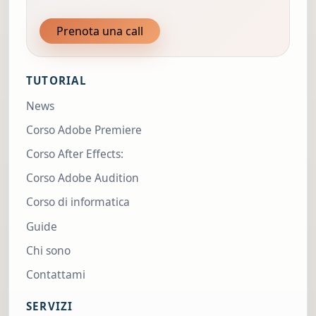
Prenota una call
TUTORIAL
News
Corso Adobe Premiere
Corso After Effects:
Corso Adobe Audition
Corso di informatica
Guide
Chi sono
Contattami
SERVIZI