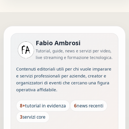
Fabio Ambrosi
Tutorial, guide, news e servizi per video,
live streaming e formazione tecnologica.
Contenuti editoriali utili per chi vuole imparare
e servizi professionali per aziende, creator e
organizzatori di eventi che cercano una figura
operativa affidabile.
8+
tutorial in evidenza
6
news recenti
3
servizi core