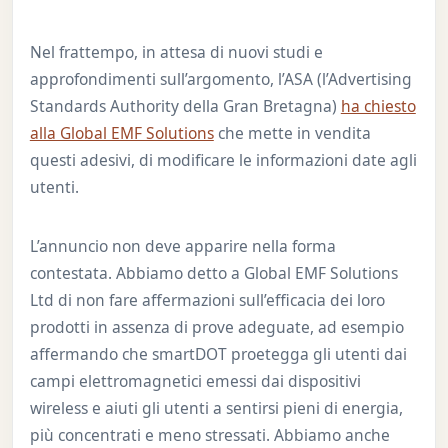
Nel frattempo, in attesa di nuovi studi e
approfondimenti sull’argomento, l’ASA (l’Advertising
Standards Authority della Gran Bretagna)
ha chiesto
alla Global EMF Solutions
che mette in vendita
questi adesivi, di modificare le informazioni date agli
utenti.
L’annuncio non deve apparire nella forma
contestata. Abbiamo detto a Global EMF Solutions
Ltd di non fare affermazioni sull’efficacia dei loro
prodotti in assenza di prove adeguate, ad esempio
affermando che smartDOT proetegga gli utenti dai
campi elettromagnetici emessi dai dispositivi
wireless e aiuti gli utenti a sentirsi pieni di energia,
più concentrati e meno stressati. Abbiamo anche