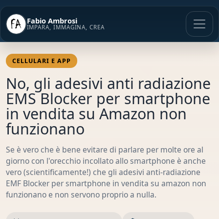
Vai
al
Fabio Ambrosi
contenuto
IMPARA, IMMAGINA, CREA
CELLULARI E APP
No, gli adesivi anti radiazione
EMS Blocker per smartphone
in vendita su Amazon non
funzionano
Se è vero che è bene evitare di parlare per molte ore al
giorno con l'orecchio incollato allo smartphone è anche
vero (scientificamente!) che gli adesivi anti-radiazione
EMF Blocker per smartphone in vendita su amazon non
funzionano e non servono proprio a nulla.