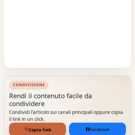
CONDIVISIONE
Rendi il contenuto facile da
condividere
Condividi l’articolo sui canali principali oppure copia
il link in un click.
Copia link
Facebook