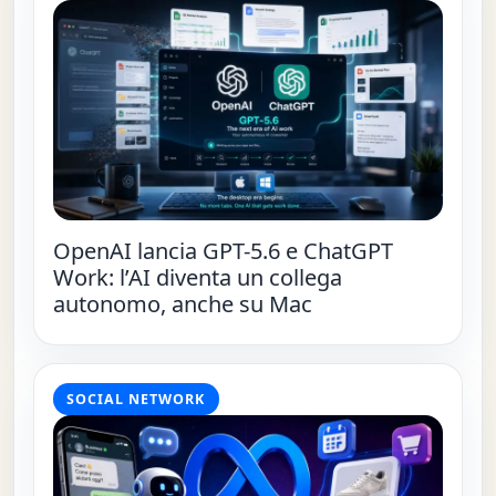
OpenAI lancia GPT-5.6 e ChatGPT
Work: l’AI diventa un collega
autonomo, anche su Mac
SOCIAL NETWORK