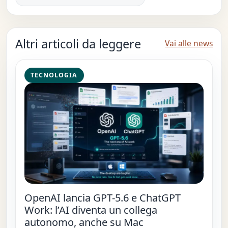
Altri articoli da leggere
Vai alle news
TECNOLOGIA
OpenAI lancia GPT-5.6 e ChatGPT
Work: l’AI diventa un collega
autonomo, anche su Mac