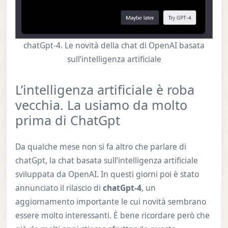
chatGpt-4. Le novità della chat di OpenAI basata
sull’intelligenza artificiale
L’intelligenza artificiale è roba
vecchia. La usiamo da molto
prima di ChatGpt
Da qualche mese non si fa altro che parlare di
chatGpt, la chat basata sull’intelligenza artificiale
sviluppata da OpenAI. In questi giorni poi è stato
annunciato il rilascio di
chatGpt-4
, un
aggiornamento importante le cui novità sembrano
essere molto interessanti. È bene ricordare però che