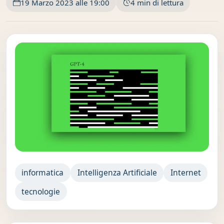
19 Marzo 2023 alle 19:00
4 min di lettura
informatica
Intelligenza Artificiale
Internet
tecnologie