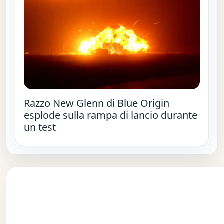
Razzo New Glenn di Blue Origin
esplode sulla rampa di lancio durante
un test