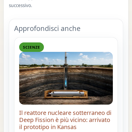
successivo.
Approfondisci anche
SCIENZE
Il reattore nucleare sotterraneo di
Deep Fission è più vicino: arrivato
il prototipo in Kansas