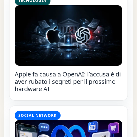
TECNOLOGIA
Apple fa causa a OpenAI: l’accusa è di
aver rubato i segreti per il prossimo
hardware AI
SOCIAL NETWORK