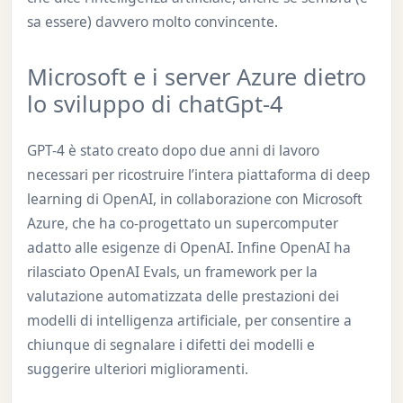
sa essere) davvero molto convincente.
Microsoft e i server Azure dietro
lo sviluppo di chatGpt-4
GPT-4 è stato creato dopo due anni di lavoro
necessari per ricostruire l’intera piattaforma di deep
learning di OpenAI, in collaborazione con Microsoft
Azure, che ha co-progettato un supercomputer
adatto alle esigenze di OpenAI. Infine OpenAI ha
rilasciato OpenAI Evals, un framework per la
valutazione automatizzata delle prestazioni dei
modelli di intelligenza artificiale, per consentire a
chiunque di segnalare i difetti dei modelli e
suggerire ulteriori miglioramenti.