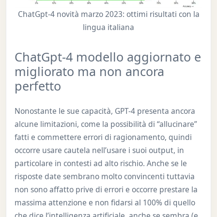
ChatGpt-4 novità marzo 2023: ottimi risultati con la
lingua italiana
ChatGpt-4 modello aggiornato e
migliorato ma non ancora
perfetto
Nonostante le sue capacità, GPT-4 presenta ancora
alcune limitazioni, come la possibilità di “allucinare”
fatti e commettere errori di ragionamento, quindi
occorre usare cautela nell’usare i suoi output, in
particolare in contesti ad alto rischio. Anche se le
risposte date sembrano molto convincenti tuttavia
non sono affatto prive di errori e occorre prestare la
massima attenzione e non fidarsi al 100% di quello
che dice l’intelligenza artificiale, anche se sembra (e