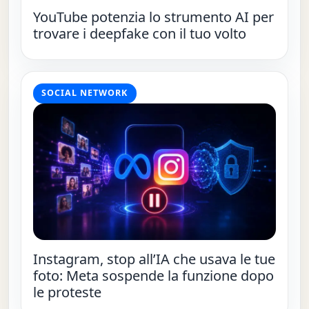
YouTube potenzia lo strumento AI per
trovare i deepfake con il tuo volto
SOCIAL NETWORK
Instagram, stop all’IA che usava le tue
foto: Meta sospende la funzione dopo
le proteste