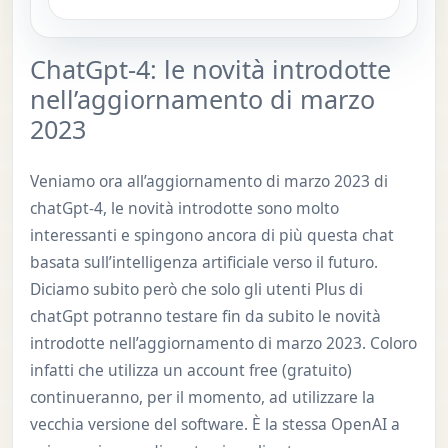
ChatGpt-4: le novità introdotte
nell’aggiornamento di marzo
2023
Veniamo ora all’aggiornamento di marzo 2023 di
chatGpt-4, le novità introdotte sono molto
interessanti e spingono ancora di più questa chat
basata sull’intelligenza artificiale verso il futuro.
Diciamo subito però che solo gli utenti Plus di
chatGpt potranno testare fin da subito le novità
introdotte nell’aggiornamento di marzo 2023. Coloro
infatti che utilizza un account free (gratuito)
continueranno, per il momento, ad utilizzare la
vecchia versione del software. È la stessa OpenAI a