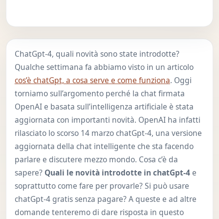
ChatGpt-4, quali novità sono state introdotte?
Qualche settimana fa abbiamo visto in un articolo
cos’è chatGpt, a cosa serve e come funziona
. Oggi
torniamo sull’argomento perché la chat firmata
OpenAI e basata sull’intelligenza artificiale è stata
aggiornata con importanti novità. OpenAI ha infatti
rilasciato lo scorso 14 marzo chatGpt-4, una versione
aggiornata della chat intelligente che sta facendo
parlare e discutere mezzo mondo. Cosa c’è da
sapere?
Quali le novità introdotte in chatGpt-4
e
soprattutto come fare per provarle? Si può usare
chatGpt-4 gratis senza pagare? A queste e ad altre
domande tenteremo di dare risposta in questo