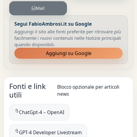
Mail
Segui FabioAmbrosi.it su Google
Aggiungi il sito alle fonti preferite per ritrovare più
facilmente i nuovi contenuti nelle Notizie principali
quando disponibili.
Aggiungi su Google
Fonti e link
Blocco opzionale per articoli
utili
news
ChatGpt-4 – OpenAI
GPT-4 Developer Livestream