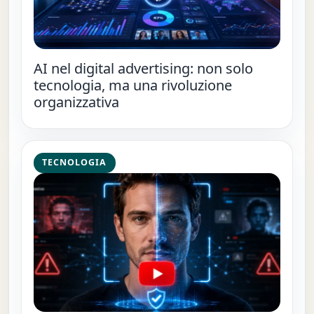
AI nel digital advertising: non solo
tecnologia, ma una rivoluzione
organizzativa
TECNOLOGIA