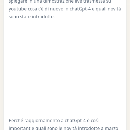
spiegare in una dimostrazione live trasmessa su
youtube cosa c’è di nuovo in chatGpt-4 e quali novità
sono state introdotte.
Perché l’aggiornamento a chatGpt-4 è così
important e quali sono le novità introdotte a marzo