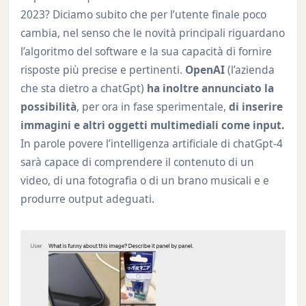
2023? Diciamo subito che per l’utente finale poco
cambia, nel senso che le novità principali riguardano
l’algoritmo del software e la sua capacità di fornire
risposte più precise e pertinenti.
OpenAI
(l’azienda
che sta dietro a chatGpt)
ha inoltre annunciato la
possibilità
, per ora in fase sperimentale,
di inserire
immagini e altri oggetti multimediali come input.
In parole povere l’intelligenza artificiale di chatGpt-4
sarà capace di comprendere il contenuto di un
video, di una fotografia o di un brano musicali e e
produrre output adeguati.