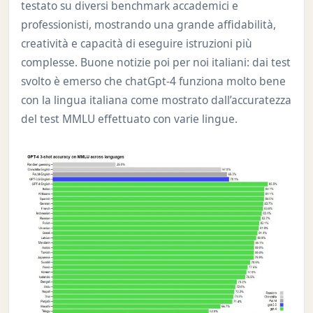
testato su diversi benchmark accademici e
professionisti, mostrando una grande affidabilità,
creatività e capacità di eseguire istruzioni più
complesse. Buone notizie poi per noi italiani: dai test
svolto è emerso che chatGpt-4 funziona molto bene
con la lingua italiana come mostrato dall’accuratezza
del test MMLU effettuato con varie lingue.