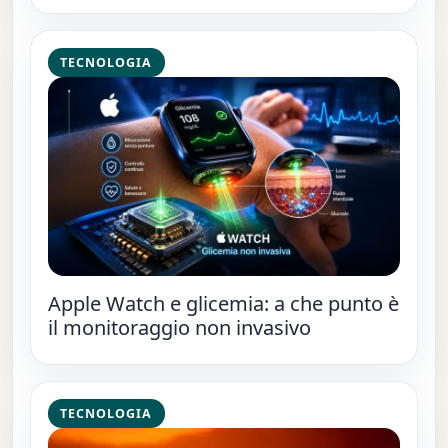
TECNOLOGIA
Apple Watch e glicemia: a che punto è
il monitoraggio non invasivo
TECNOLOGIA