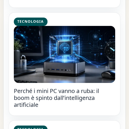
TECNOLOGIA
Perché i mini PC vanno a ruba: il
boom è spinto dall’intelligenza
artificiale