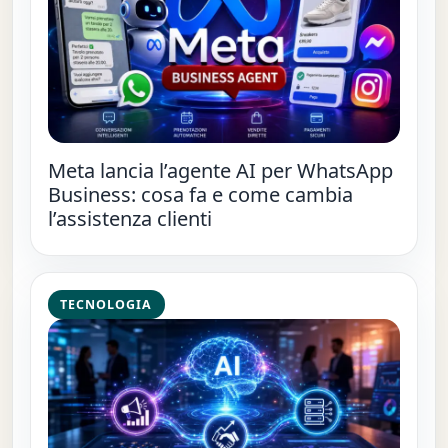
Meta lancia l’agente AI per WhatsApp
Business: cosa fa e come cambia
l’assistenza clienti
TECNOLOGIA