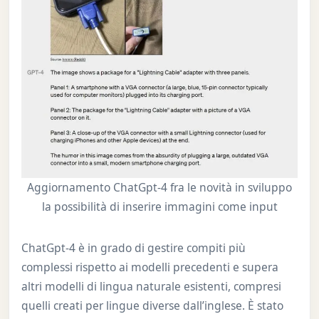
Aggiornamento ChatGpt-4 fra le novità in sviluppo
la possibilità di inserire immagini come input
ChatGpt-4 è in grado di gestire compiti più
complessi rispetto ai modelli precedenti e supera
altri modelli di lingua naturale esistenti, compresi
quelli creati per lingue diverse dall’inglese. È stato