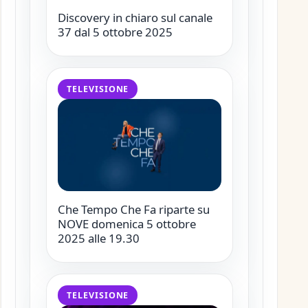
Discovery in chiaro sul canale
37 dal 5 ottobre 2025
TELEVISIONE
Che Tempo Che Fa riparte su
NOVE domenica 5 ottobre
2025 alle 19.30
TELEVISIONE