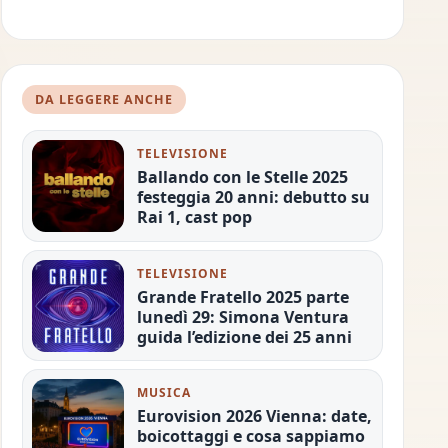
DA LEGGERE ANCHE
TELEVISIONE
Ballando con le Stelle 2025
festeggia 20 anni: debutto su
Rai 1, cast pop
TELEVISIONE
Grande Fratello 2025 parte
lunedì 29: Simona Ventura
guida l’edizione dei 25 anni
MUSICA
Eurovision 2026 Vienna: date,
boicottaggi e cosa sappiamo