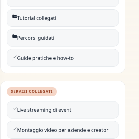
Tutorial collegati
Percorsi guidati
Guide pratiche e how-to
SERVIZI COLLEGATI
Live streaming di eventi
Montaggio video per aziende e creator