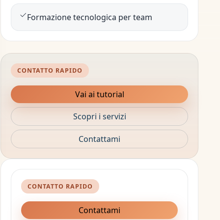
Formazione tecnologica per team
CONTATTO RAPIDO
Vai ai tutorial
Scopri i servizi
Contattami
CONTATTO RAPIDO
Contattami