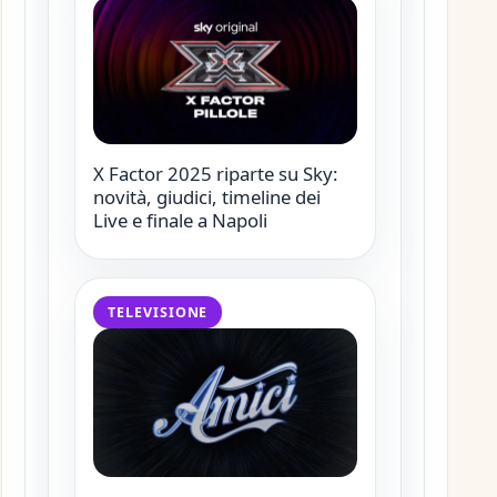
X Factor 2025 riparte su Sky:
novità, giudici, timeline dei
Live e finale a Napoli
TELEVISIONE