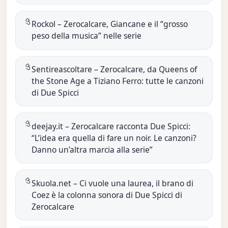
Rockol – Zerocalcare, Giancane e il “grosso
peso della musica” nelle serie
Sentireascoltare – Zerocalcare, da Queens of
the Stone Age a Tiziano Ferro: tutte le canzoni
di Due Spicci
deejay.it – Zerocalcare racconta Due Spicci:
“L’idea era quella di fare un noir. Le canzoni?
Danno un’altra marcia alla serie”
Skuola.net – Ci vuole una laurea, il brano di
Coez è la colonna sonora di Due Spicci di
Zerocalcare