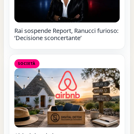
Rai sospende Report, Ranucci furioso:
‘Decisione sconcertante’
SOCIETÀ