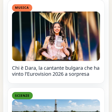
MUSICA
Chi è Dara, la cantante bulgara che ha
vinto l’Eurovision 2026 a sorpresa
SCIENZE