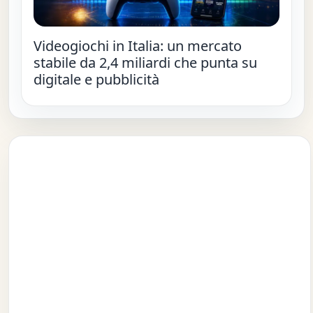
Videogiochi in Italia: un mercato
stabile da 2,4 miliardi che punta su
digitale e pubblicità