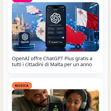
OpenAI offre ChatGPT Plus gratis a
tutti i cittadini di Malta per un anno
MUSICA