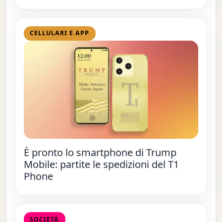
CELLULARI E APP
È pronto lo smartphone di Trump
Mobile: partite le spedizioni del T1
Phone
SOCIETÀ