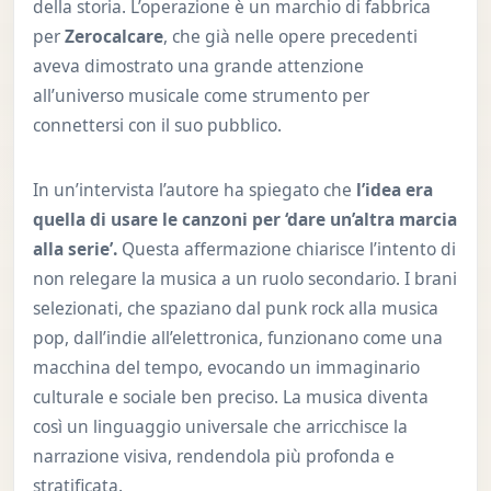
della storia. L’operazione è un marchio di fabbrica
per
Zerocalcare
, che già nelle opere precedenti
aveva dimostrato una grande attenzione
all’universo musicale come strumento per
connettersi con il suo pubblico.
In un’intervista l’autore ha spiegato che
l’idea era
quella di usare le canzoni per ‘dare un’altra marcia
alla serie’.
Questa affermazione chiarisce l’intento di
non relegare la musica a un ruolo secondario. I brani
selezionati, che spaziano dal punk rock alla musica
pop, dall’indie all’elettronica, funzionano come una
macchina del tempo, evocando un immaginario
culturale e sociale ben preciso. La musica diventa
così un linguaggio universale che arricchisce la
narrazione visiva, rendendola più profonda e
stratificata.