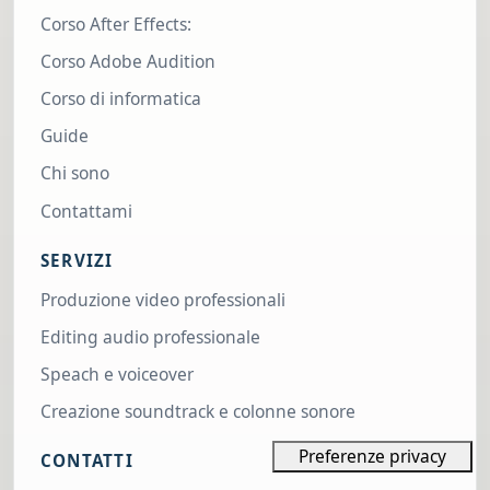
Corso After Effects:
Corso Adobe Audition
Corso di informatica
Guide
Chi sono
Contattami
SERVIZI
Produzione video professionali
Editing audio professionale
Speach e voiceover
Creazione soundtrack e colonne sonore
CONTATTI