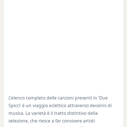
L’elenco completo delle canzoni presenti in ‘Due
Spicci’ è un viaggio eclettico attraverso decenni di
musica. La varietà è il tratto distintivo della
selezione, che riesce a far convivere artisti