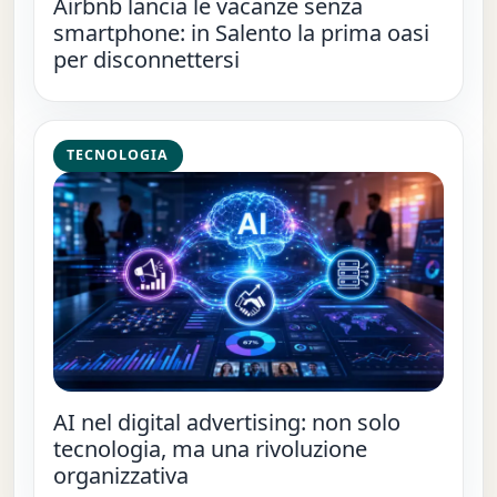
Airbnb lancia le vacanze senza
smartphone: in Salento la prima oasi
per disconnettersi
TECNOLOGIA
AI nel digital advertising: non solo
tecnologia, ma una rivoluzione
organizzativa