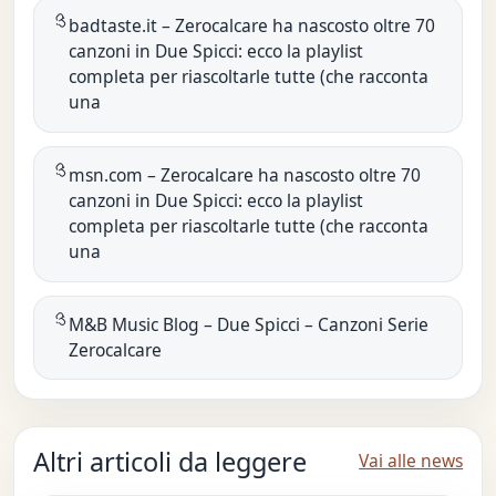
badtaste.it – Zerocalcare ha nascosto oltre 70
canzoni in Due Spicci: ecco la playlist
completa per riascoltarle tutte (che racconta
una
msn.com – Zerocalcare ha nascosto oltre 70
canzoni in Due Spicci: ecco la playlist
completa per riascoltarle tutte (che racconta
una
M&B Music Blog – Due Spicci – Canzoni Serie
Zerocalcare
Altri articoli da leggere
Vai alle news