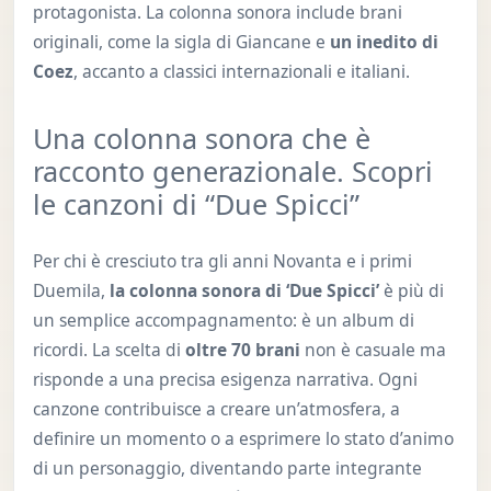
protagonista. La colonna sonora include brani
originali, come la sigla di Giancane e
un inedito di
Coez
, accanto a classici internazionali e italiani.
Una colonna sonora che è
racconto generazionale. Scopri
le canzoni di “Due Spicci”
Per chi è cresciuto tra gli anni Novanta e i primi
Duemila,
la colonna sonora di ‘Due Spicci’
è più di
un semplice accompagnamento: è un album di
ricordi. La scelta di
oltre 70 brani
non è casuale ma
risponde a una precisa esigenza narrativa. Ogni
canzone contribuisce a creare un’atmosfera, a
definire un momento o a esprimere lo stato d’animo
di un personaggio, diventando parte integrante