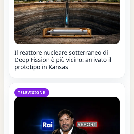
Il reattore nucleare sotterraneo di
Deep Fission è più vicino: arrivato il
prototipo in Kansas
TELEVISIONE