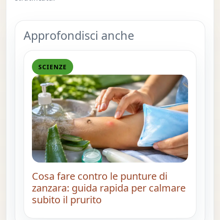
Approfondisci anche
SCIENZE
Cosa fare contro le punture di
zanzara: guida rapida per calmare
subito il prurito