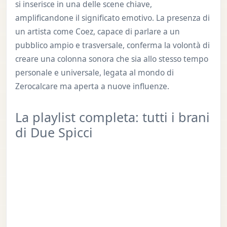
si inserisce in una delle scene chiave,
amplificandone il significato emotivo. La presenza di
un artista come Coez, capace di parlare a un
pubblico ampio e trasversale, conferma la volontà di
creare una colonna sonora che sia allo stesso tempo
personale e universale, legata al mondo di
Zerocalcare ma aperta a nuove influenze.
La playlist completa: tutti i brani
di Due Spicci