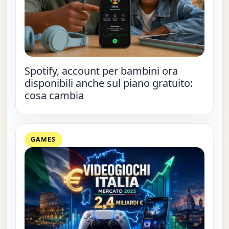
Spotify, account per bambini ora
disponibili anche sul piano gratuito:
cosa cambia
GAMES