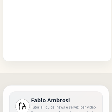
Fabio Ambrosi
Tutorial, guide, news e servizi per video,