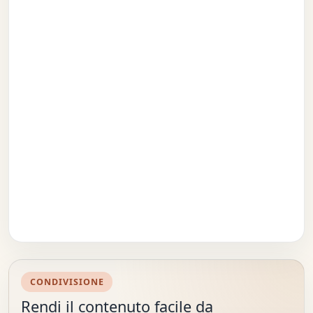
CONDIVISIONE
Rendi il contenuto facile da