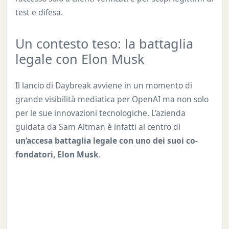
test e difesa.
Un contesto teso: la battaglia
legale con Elon Musk
Il lancio di Daybreak avviene in un momento di
grande visibilità mediatica per OpenAI ma non solo
per le sue innovazioni tecnologiche. L’azienda
guidata da Sam Altman è infatti al centro di
un’accesa battaglia legale con uno dei suoi co-
fondatori, Elon Musk
.