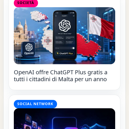
SOCIETÀ
OpenAI offre ChatGPT Plus gratis a
tutti i cittadini di Malta per un anno
SOCIAL NETWORK