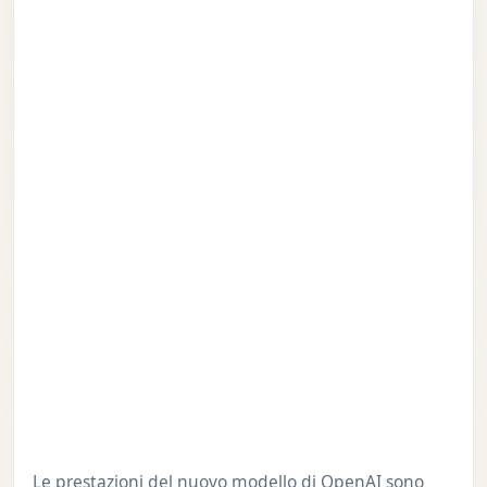
Le prestazioni del nuovo modello di OpenAI sono