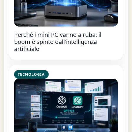
Perché i mini PC vanno a ruba: il
boom è spinto dall’intelligenza
artificiale
TECNOLOGIA