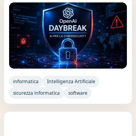
informatica
Intelligenza Artificiale
sicurezza informatica
software