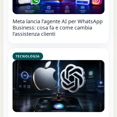
Meta lancia l’agente AI per WhatsApp
Business: cosa fa e come cambia
l’assistenza clienti
TECNOLOGIA