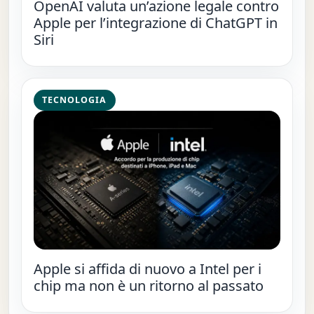
OpenAI valuta un’azione legale contro
Apple per l’integrazione di ChatGPT in
Siri
TECNOLOGIA
Apple si affida di nuovo a Intel per i
chip ma non è un ritorno al passato