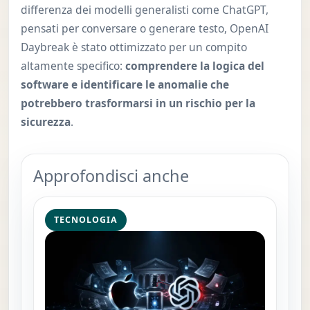
differenza dei modelli generalisti come ChatGPT,
pensati per conversare o generare testo, OpenAI
Daybreak è stato ottimizzato per un compito
altamente specifico:
comprendere la logica del
software e identificare le anomalie che
potrebbero trasformarsi in un rischio per la
sicurezza
.
Approfondisci anche
TECNOLOGIA