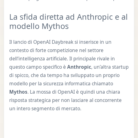
La sfida diretta ad Anthropic e al
modello Mythos
Il lancio di OpenAI Daybreak si inserisce in un
contesto di forte competizione nel settore
dell’intelligenza artificiale. Il principale rivale in
questo campo specifico è
Anthropic
, un’altra startup
di spicco, che da tempo ha sviluppato un proprio
modello per la sicurezza informatica chiamato
Mythos
. La mossa di OpenAI è quindi una chiara
risposta strategica per non lasciare al concorrente
un intero segmento di mercato.