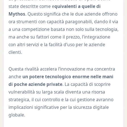
state descritte come e
quivalenti a quelle di
Mythos
. Questo significa che le due aziende offrono
ora strumenti con capacità paragonabili, dando il via
a una competizione basata non solo sulla tecnologia,
ma anche su fattori come il prezzo, l’integrazione
con altri servizi e la facilità d’uso per le aziende
clienti.
Questa rivalità accelera l’innovazione ma concentra
anche
un potere tecnologico enorme nelle mani
di poche aziende private
. La capacità di scoprire
vulnerabilità su larga scala diventa una risorsa
strategica, il cui controllo e la cui gestione avranno
implicazioni significative per la sicurezza digitale
globale.