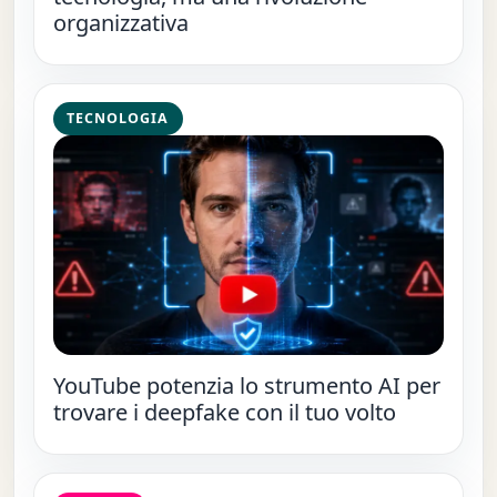
organizzativa
TECNOLOGIA
YouTube potenzia lo strumento AI per
trovare i deepfake con il tuo volto