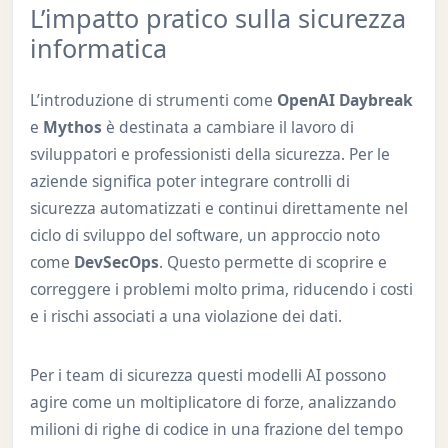
L’impatto pratico sulla sicurezza
informatica
L’introduzione di strumenti come
OpenAI Daybreak
e
Mythos
è destinata a cambiare il lavoro di
sviluppatori e professionisti della sicurezza. Per le
aziende significa poter integrare controlli di
sicurezza automatizzati e continui direttamente nel
ciclo di sviluppo del software, un approccio noto
come
DevSecOps
. Questo permette di scoprire e
correggere i problemi molto prima, riducendo i costi
e i rischi associati a una violazione dei dati.
Per i team di sicurezza questi modelli AI possono
agire come un moltiplicatore di forze, analizzando
milioni di righe di codice in una frazione del tempo