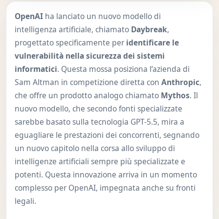
OpenAI
ha lanciato un nuovo modello di
intelligenza artificiale, chiamato
Daybreak
,
progettato specificamente per
identificare le
vulnerabilità nella sicurezza dei sistemi
informatici
. Questa mossa posiziona l’azienda di
Sam Altman in competizione diretta con
Anthropic
,
che offre un prodotto analogo chiamato
Mythos
. Il
nuovo modello, che secondo fonti specializzate
sarebbe basato sulla tecnologia GPT-5.5, mira a
eguagliare le prestazioni dei concorrenti, segnando
un nuovo capitolo nella corsa allo sviluppo di
intelligenze artificiali sempre più specializzate e
potenti. Questa innovazione arriva in un momento
complesso per OpenAI, impegnata anche su fronti
legali.