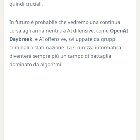
quindi cruciali.
In futuro è probabile che vedremo una continua
corsa agli armamenti tra AI difensive, come
OpenAI
Daybreak
, e AI offensive, sviluppate da gruppi
criminali o stati-nazione. La sicurezza informatica
diventerà sempre più un campo di battaglia
dominato da algoritmi.