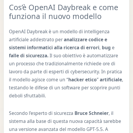
Cos’è OpenAI Daybreak e come
funziona il nuovo modello
OpenAI Daybreak è un modello di intelligenza
artificiale addestrato per
analizzare codice e
sistemi informatici alla ricerca di errori
,
bug
e
falle di sicurezza.
Il suo obiettivo è automatizzare
un processo che tradizionalmente richiede ore di
lavoro da parte di esperti di cybersecurity. In pratica
il modello agisce come un “
hacker etico
”
artificiale
,
testando le difese di un software per scoprire punti
deboli sfruttabili.
Secondo l’esperto di sicurezza
Bruce Schneier
, il
sistema alla base di questa nuova capacità sarebbe
una versione avanzata del modello GPT-5.5. A