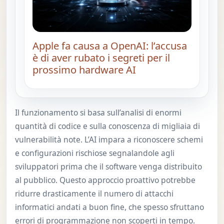
Apple fa causa a OpenAI: l’accusa
è di aver rubato i segreti per il
prossimo hardware AI
Il funzionamento si basa sull’analisi di enormi
quantità di codice e sulla conoscenza di migliaia di
vulnerabilità note. L’AI impara a riconoscere schemi
e configurazioni rischiose segnalandole agli
sviluppatori prima che il software venga distribuito
al pubblico. Questo approccio proattivo potrebbe
ridurre drasticamente il numero di attacchi
informatici andati a buon fine, che spesso sfruttano
errori di programmazione non scoperti in tempo.