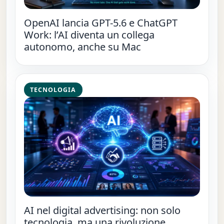
OpenAI lancia GPT-5.6 e ChatGPT
Work: l’AI diventa un collega
autonomo, anche su Mac
TECNOLOGIA
AI nel digital advertising: non solo
tecnologia, ma una rivoluzione