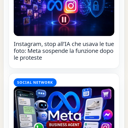
Instagram, stop all’IA che usava le tue
foto: Meta sospende la funzione dopo
le proteste
SOCIAL NETWORK