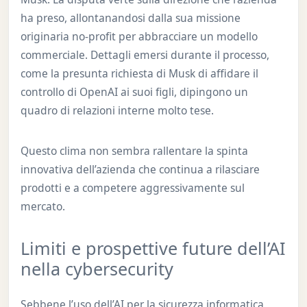
ha preso, allontanandosi dalla sua missione
originaria no-profit per abbracciare un modello
commerciale. Dettagli emersi durante il processo,
come la presunta richiesta di Musk di affidare il
controllo di OpenAI ai suoi figli, dipingono un
quadro di relazioni interne molto tese.
Questo clima non sembra rallentare la spinta
innovativa dell’azienda che continua a rilasciare
prodotti e a competere aggressivamente sul
mercato.
Limiti e prospettive future dell’AI
nella cybersecurity
Sebbene l’uso dell’AI per la sicurezza informatica