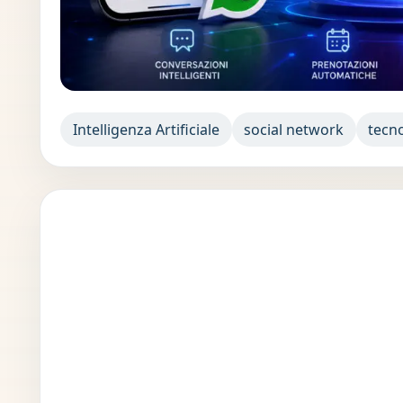
Intelligenza Artificiale
social network
tecn