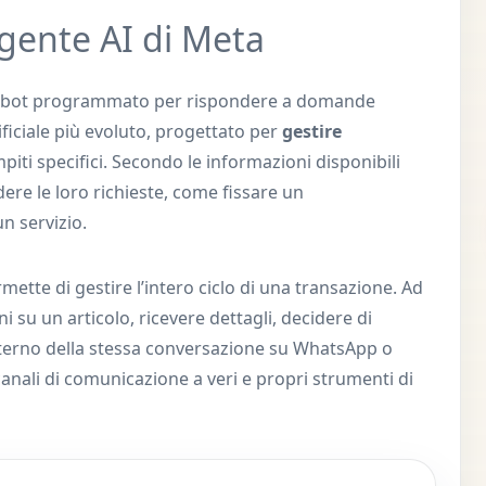
gente AI di Meta
atbot programmato per rispondere a domande
tificiale più evoluto, progettato per
gestire
iti specifici. Secondo le informazioni disponibili
dere le loro richieste, come fissare un
n servizio.
mette di gestire l’intero ciclo di una transazione. Ad
su un articolo, ricevere dettagli, decidere di
interno della stessa conversazione su WhatsApp o
anali di comunicazione a veri e propri strumenti di