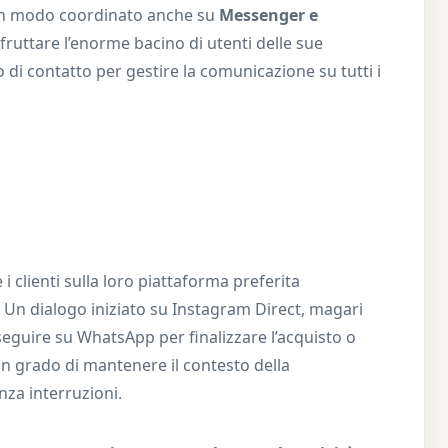
in modo coordinato anche su
Messenger e
fruttare l’enorme bacino di utenti delle sue
o di contatto per gestire la comunicazione su tutti i
 clienti sulla loro piattaforma preferita
Un dialogo iniziato su Instagram Direct, magari
eguire su WhatsApp per finalizzare l’acquisto o
in grado di mantenere il contesto della
nza interruzioni.