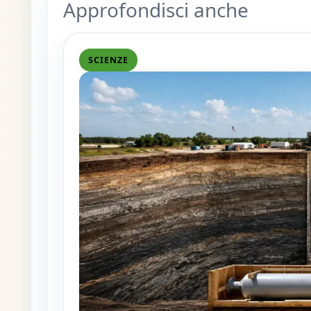
Approfondisci anche
SCIENZE