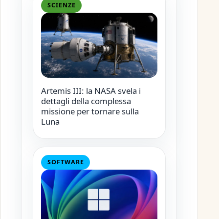
SCIENZE
Artemis III: la NASA svela i
dettagli della complessa
missione per tornare sulla
Luna
SOFTWARE