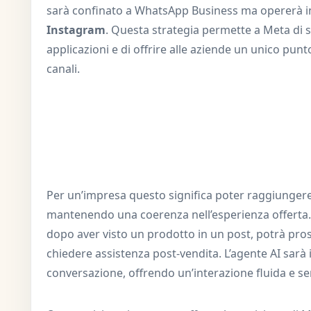
sarà confinato a WhatsApp Business ma opererà 
Instagram
. Questa strategia permette a Meta di s
applicazioni e di offrire alle aziende un unico punt
canali.
Per un’impresa questo significa poter raggiungere i
mantenendo una coerenza nell’esperienza offerta. 
dopo aver visto un prodotto in un post, potrà pros
chiedere assistenza post-vendita. L’agente AI sarà 
conversazione, offrendo un’interazione fluida e se