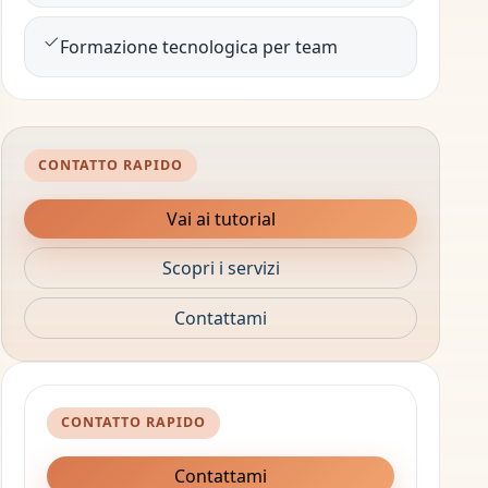
Formazione tecnologica per team
CONTATTO RAPIDO
Vai ai tutorial
Scopri i servizi
Contattami
CONTATTO RAPIDO
Contattami