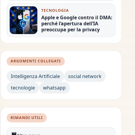
TECNOLOGIA
Apple e Google contro il DMA:
perché l’apertura dell’IA
preoccupa per la privacy
ARGOMENTI COLLEGATI
Intelligenza Artificiale
social network
tecnologie
whatsapp
RIMANDI UTILI