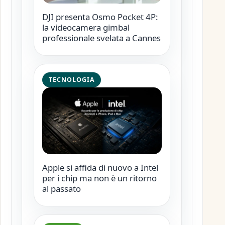
DJI presenta Osmo Pocket 4P:
la videocamera gimbal
professionale svelata a Cannes
TECNOLOGIA
Apple si affida di nuovo a Intel
per i chip ma non è un ritorno
al passato