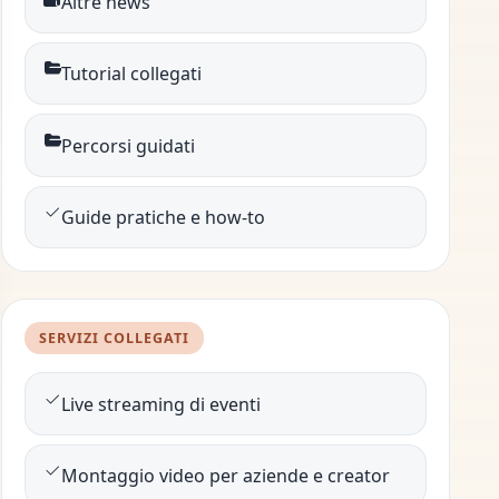
Altre news
Tutorial collegati
Percorsi guidati
Guide pratiche e how-to
SERVIZI COLLEGATI
Live streaming di eventi
Montaggio video per aziende e creator