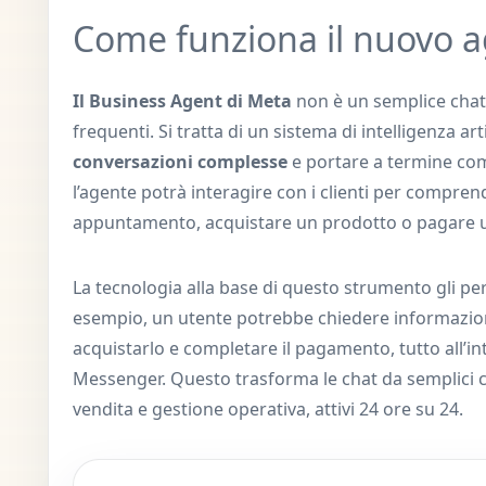
Come funziona il nuovo a
Il Business Agent di Meta
non è un semplice ch
frequenti. Si tratta di un sistema di intelligenza ar
conversazioni complesse
e portare a termine comp
l’agente potrà interagire con i clienti per compren
appuntamento, acquistare un prodotto o pagare u
La tecnologia alla base di questo strumento gli per
esempio, un utente potrebbe chiedere informazioni 
acquistarlo e completare il pagamento, tutto all’
Messenger. Questo trasforma le chat da semplici c
vendita e gestione operativa, attivi 24 ore su 24.