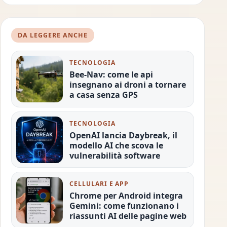
DA LEGGERE ANCHE
TECNOLOGIA
Bee-Nav: come le api
insegnano ai droni a tornare
a casa senza GPS
TECNOLOGIA
OpenAI lancia Daybreak, il
modello AI che scova le
vulnerabilità software
CELLULARI E APP
Chrome per Android integra
Gemini: come funzionano i
riassunti AI delle pagine web