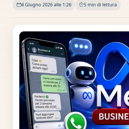
4 Giugno 2026 alle 1:26
5 min di lettura