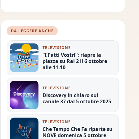
DA LEGGERE ANCHE
TELEVISIONE
“I Fatti Vostri”: riapre la
piazza su Rai 2 il 6 ottobre
alle 11.10
TELEVISIONE
Discovery in chiaro sul
canale 37 dal 5 ottobre 2025
TELEVISIONE
Che Tempo Che Fa riparte su
NOVE domenica 5 ottobre