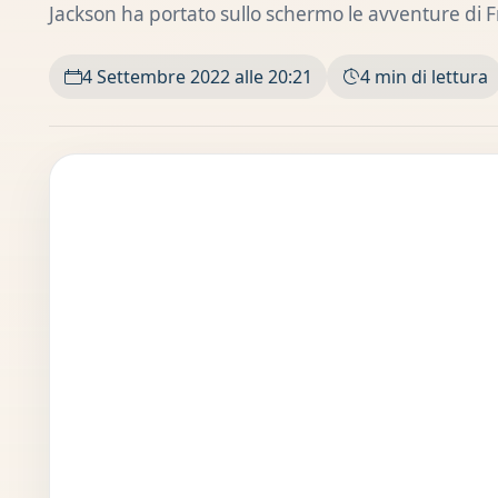
Jackson ha portato sullo schermo le avventure di Fr
4 Settembre 2022 alle 20:21
4 min di lettura