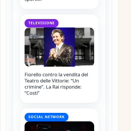
TELEVISIONE
Fiorello contro la vendita del
Teatro delle Vittorie: “Un
crimine”. La Rai risponde:
“Costi”
SOCIAL NETWORK