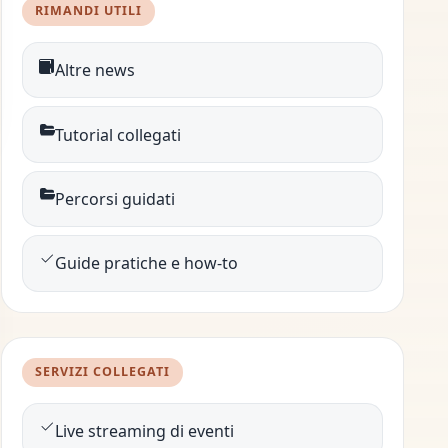
RIMANDI UTILI
Altre news
Tutorial collegati
Percorsi guidati
Guide pratiche e how-to
SERVIZI COLLEGATI
Live streaming di eventi