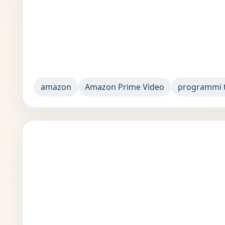
amazon
Amazon Prime Video
programmi 