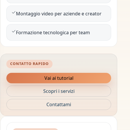
Montaggio video per aziende e creator
Formazione tecnologica per team
CONTATTO RAPIDO
Vai ai tutorial
Scopri i servizi
Contattami