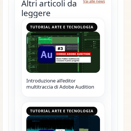
Altri articoli da
Vai alle news
leggere
TUTORIAL ARTE E TECNOLOGIA
Introduzione all’editor
multitraccia di Adobe Audition
TUTORIAL ARTE E TECNOLOGIA