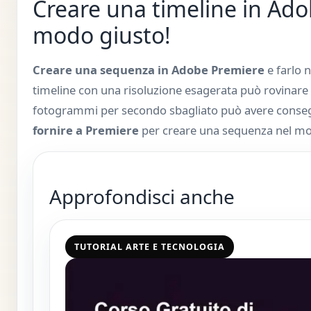
Creare una timeline in Ado
modo giusto!
Creare una sequenza in Adobe Premiere
e farlo 
timeline con una risoluzione esagerata può rovinare 
fotogrammi per secondo sbagliato può avere conseg
fornire a Premiere
per creare una sequenza nel mo
Approfondisci anche
TUTORIAL ARTE E TECNOLOGIA