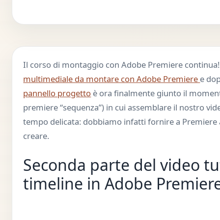
Il corso di montaggio con Adobe Premiere continua!
multimediale da montare con Adobe Premiere
e dop
pannello progetto
è ora finalmente giunto il momen
premiere “sequenza”) in cui assemblare il nostro vi
tempo delicata: dobbiamo infatti fornire a Premiere 
creare.
Seconda parte del video tu
timeline in Adobe Premier