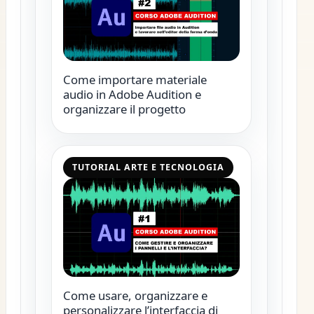
Come importare materiale
audio in Adobe Audition e
organizzare il progetto
TUTORIAL ARTE E TECNOLOGIA
Come usare, organizzare e
personalizzare l’interfaccia di