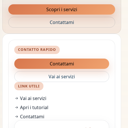
Scopri i servizi
Contattami
CONTATTO RAPIDO
Contattami
Vai ai servizi
LINK UTILI
Vai ai servizi
Apri i tutorial
Contattami