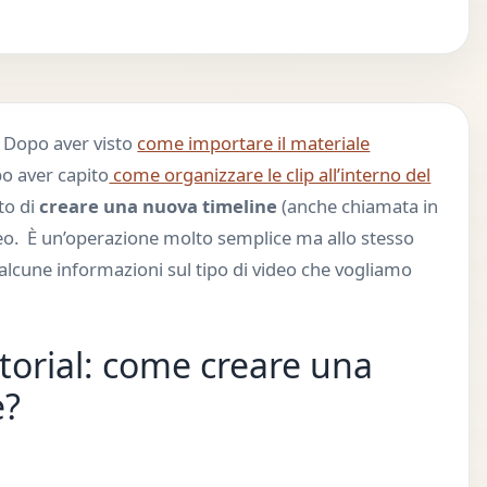
 Dopo aver visto
come importare il materiale
o aver capito
come organizzare le clip all’interno del
to di
creare una nuova timeline
(anche chiamata in
deo. È un’operazione molto semplice ma allo stesso
alcune informazioni sul tipo di video che vogliamo
torial: come creare una
e?