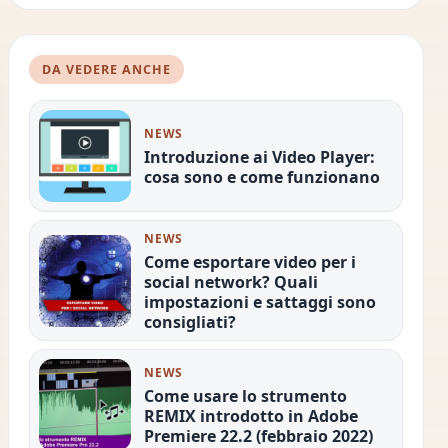
DA VEDERE ANCHE
NEWS
Introduzione ai Video Player:
cosa sono e come funzionano
NEWS
Come esportare video per i
social network? Quali
impostazioni e sattaggi sono
consigliati?
NEWS
Come usare lo strumento
REMIX introdotto in Adobe
Premiere 22.2 (febbraio 2022)