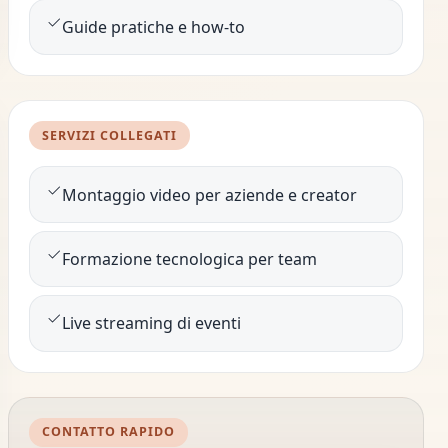
Guide pratiche e how-to
SERVIZI COLLEGATI
Montaggio video per aziende e creator
Formazione tecnologica per team
Live streaming di eventi
CONTATTO RAPIDO