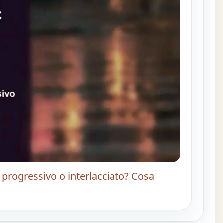
progressivo o interlacciato? Cosa