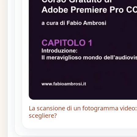
La scansione di un fotogramma video: 
scegliere?