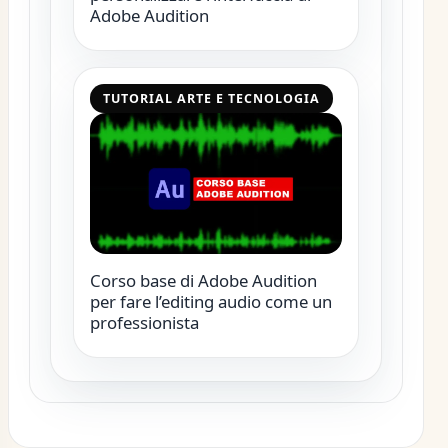
Adobe Audition
TUTORIAL ARTE E TECNOLOGIA
Corso base di Adobe Audition
per fare l’editing audio come un
professionista