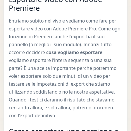
Premiere
Entriamo subito nel vivo e vediamo come fare per
esportare video con Adobe Premiere Pro. Come ogni
funzione di Premiere anche l’export ha il suo
pannello (o meglio il suo modulo). Innanzi tutto
occorre decidere
cosa vogliamo esportare
:
vogliamo esportare l’intera sequenza o una sua
parte? È una scelta importante perché potremmo
voler esportare solo due minuti di un video per
testare se le impostazioni di export che stiamo
utilizzando soddisfano o no le nostre aspettative.
Quando i test ci daranno il risultato che stavamo
cercando allora, e solo allora, potremo procedere
con l’export definitivo.