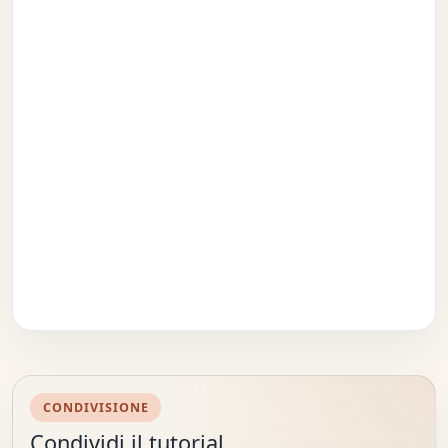
CONDIVISIONE
Condividi il tutorial