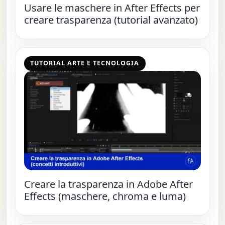
Usare le maschere in After Effects per
creare trasparenza (tutorial avanzato)
TUTORIAL ARTE E TECNOLOGIA
Creare la trasparenza in Adobe After
Effects (maschere, chroma e luma)