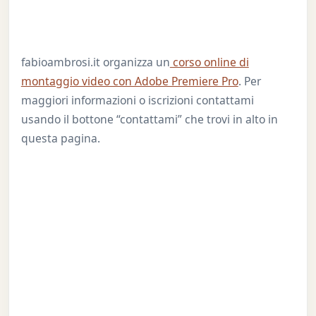
fabioambrosi.it organizza un
corso online di
montaggio video con Adobe Premiere Pro
. Per
maggiori informazioni o iscrizioni contattami
usando il bottone “contattami” che trovi in alto in
questa pagina.