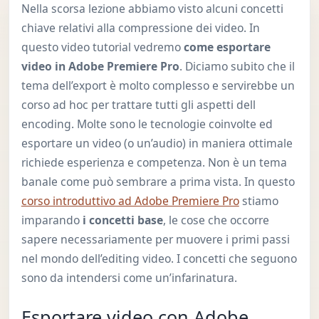
Nella scorsa lezione abbiamo visto alcuni concetti
chiave relativi alla compressione dei video. In
questo video tutorial vedremo
come esportare
video in Adobe Premiere Pro
. Diciamo subito che il
tema dell’export è molto complesso e servirebbe un
corso ad hoc per trattare tutti gli aspetti dell
encoding. Molte sono le tecnologie coinvolte ed
esportare un video (o un’audio) in maniera ottimale
richiede esperienza e competenza. Non è un tema
banale come può sembrare a prima vista. In questo
corso introduttivo ad Adobe Premiere Pro
stiamo
imparando
i concetti base
, le cose che occorre
sapere necessariamente per muovere i primi passi
nel mondo dell’editing video. I concetti che seguono
sono da intendersi come un’infarinatura.
Esportare video con Adobe