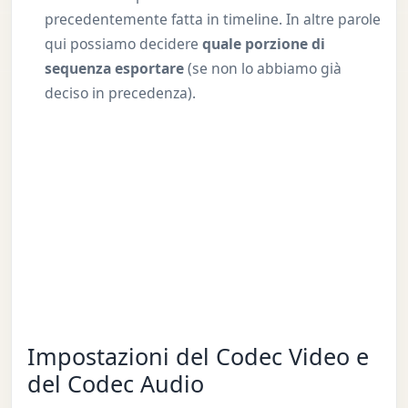
precedentemente fatta in timeline. In altre parole
qui possiamo decidere
quale porzione di
sequenza esportare
(se non lo abbiamo già
deciso in precedenza).
Impostazioni del Codec Video e
del Codec Audio