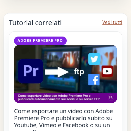
Tutorial correlati
Vedi tutti
ADOBE PREMIERE PRO
Come esportare un video con Adobe
Premiere Pro e pubblicarlo subito su
Youtube, Vimeo e Facebook o su un