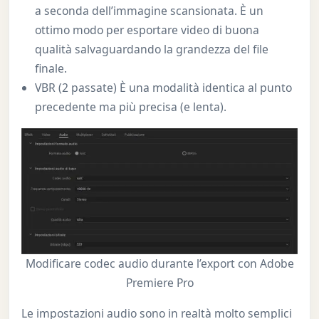
a seconda dell’immagine scansionata. È un
ottimo modo per esportare video di buona
qualità salvaguardando la grandezza del file
finale.
VBR (2 passate) È una modalità identica al punto
precedente ma più precisa (e lenta).
Modificare codec audio durante l’export con Adobe
Premiere Pro
Le impostazioni audio sono in realtà molto semplici