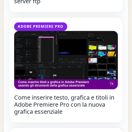
server ftp
ADOBE PREMIERE PRO
Come inserire testo, grafica e titoli in
Adobe Premiere Pro con la nuova
grafica essenziale