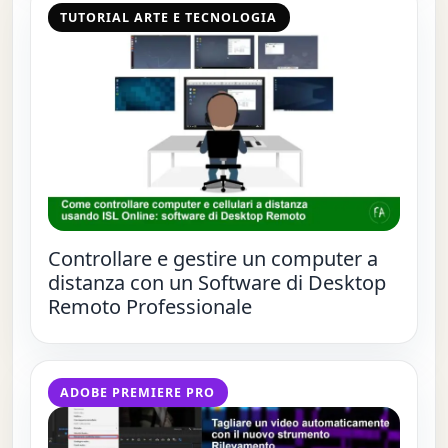
TUTORIAL ARTE E TECNOLOGIA
Controllare e gestire un computer a
distanza con un Software di Desktop
Remoto Professionale
ADOBE PREMIERE PRO