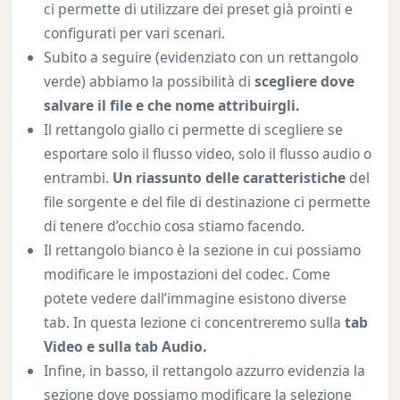
ci permette di utilizzare dei preset già prointi e
configurati per vari scenari.
Subito a seguire (evidenziato con un rettangolo
verde) abbiamo la possibilità di
scegliere dove
salvare il file e che nome attribuirgli.
Il rettangolo giallo ci permette di scegliere se
esportare solo il flusso video, solo il flusso audio o
entrambi.
Un riassunto delle caratteristiche
del
file sorgente e del file di destinazione ci permette
di tenere d’occhio cosa stiamo facendo.
Il rettangolo bianco è la sezione in cui possiamo
modificare le impostazioni del codec. Come
potete vedere dall’immagine esistono diverse
tab. In questa lezione ci concentreremo sulla
tab
Video e sulla tab Audio.
Infine, in basso, il rettangolo azzurro evidenzia la
sezione dove possiamo modificare la selezione