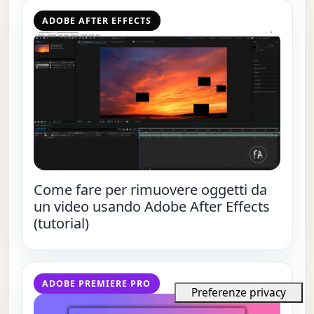
ADOBE AFTER EFFECTS
Come fare per rimuovere oggetti da
un video usando Adobe After Effects
(tutorial)
ADOBE PREMIERE PRO