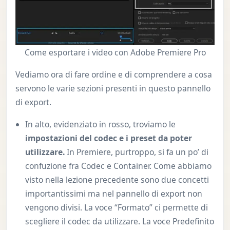
Come esportare i video con Adobe Premiere Pro
Vediamo ora di fare ordine e di comprendere a cosa
servono le varie sezioni presenti in questo pannello
di export.
In alto, evidenziato in rosso, troviamo le
impostazioni del codec e i preset da poter
utilizzare.
In Premiere, purtroppo, si fa un po’ di
confuzione fra Codec e Container. Come abbiamo
visto nella lezione precedente sono due concetti
importantissimi ma nel pannello di export non
vengono divisi. La voce “Formato” ci permette di
scegliere il codec da utilizzare. La voce Predefinito