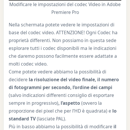
Modificare le impostazioni del codec Video in Adobe
Premiere Pro
Nella schermata potete vedere le impostazioni di
base del codec video. ATTENZIONE! Ogni Codec ha
proprietà differenti. Non possiamo in questa sede
esplorare tutti i codec disponibili ma le indicazioni
che daremo possono facilmente essere adattate a
molti codec video.
Come potete vedere abbiamo la possibilità di
decidere
la risoluzione del video finale, il numero
di fotogrammi per secondo, l’ordine dei campi
(salvo indicazioni differenti consiglio di esportare
sempre in progressivo)
, l’aspetto
(ovvero la
proporzione dei pixel che per l’HD è quadrata) e
lo
standard TV
(lasciate PAL).
Più in basso abbiamo la possibilità di modificare
il