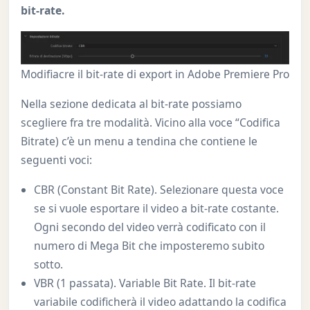
bit-rate.
Modifiacre il bit-rate di export in Adobe Premiere Pro
Nella sezione dedicata al bit-rate possiamo
scegliere fra tre modalità. Vicino alla voce “Codifica
Bitrate) c’è un menu a tendina che contiene le
seguenti voci:
CBR (Constant Bit Rate). Selezionare questa voce
se si vuole esportare il video a bit-rate costante.
Ogni secondo del video verrà codificato con il
numero di Mega Bit che imposteremo subito
sotto.
VBR (1 passata). Variable Bit Rate. Il bit-rate
variabile codificherà il video adattando la codifica