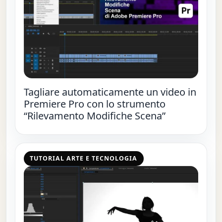
Tagliare automaticamente un video in
Premiere Pro con lo strumento
“Rilevamento Modifiche Scena”
TUTORIAL ARTE E TECNOLOGIA