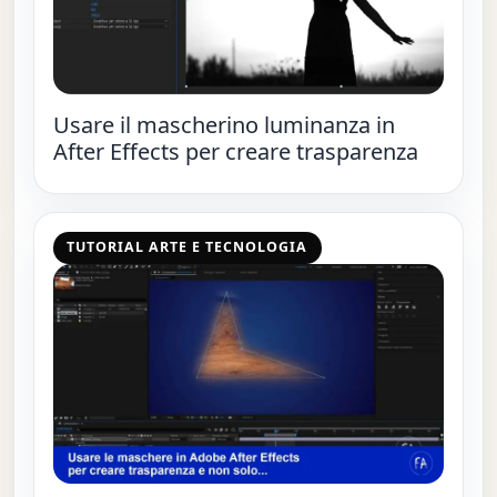
Usare il mascherino luminanza in
After Effects per creare trasparenza
TUTORIAL ARTE E TECNOLOGIA