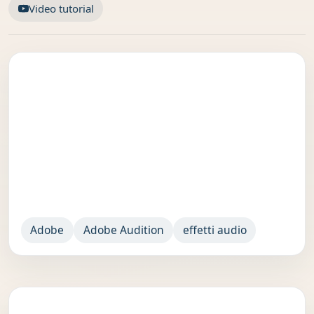
Video tutorial
Adobe
Adobe Audition
effetti audio