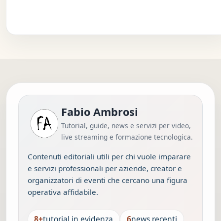
Fabio Ambrosi
Tutorial, guide, news e servizi per video,
live streaming e formazione tecnologica.
Contenuti editoriali utili per chi vuole imparare
e servizi professionali per aziende, creator e
organizzatori di eventi che cercano una figura
operativa affidabile.
8+
tutorial in evidenza
6
news recenti