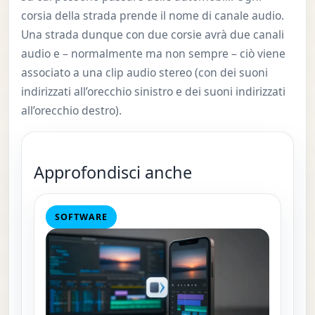
corsia della strada prende il nome di canale audio.
Una strada dunque con due corsie avrà due canali
audio e – normalmente ma non sempre – ciò viene
associato a una clip audio stereo (con dei suoni
indirizzati all’orecchio sinistro e dei suoni indirizzati
all’orecchio destro).
Approfondisci anche
SOFTWARE