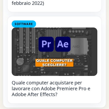
febbraio 2022)
SOFTWARE
Quale computer acquistare per
lavorare con Adobe Premiere Pro e
Adobe After Effects?