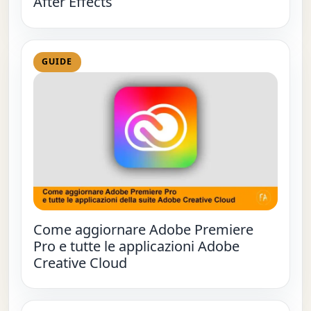
After Effects
GUIDE
Come aggiornare Adobe Premiere
Pro e tutte le applicazioni Adobe
Creative Cloud