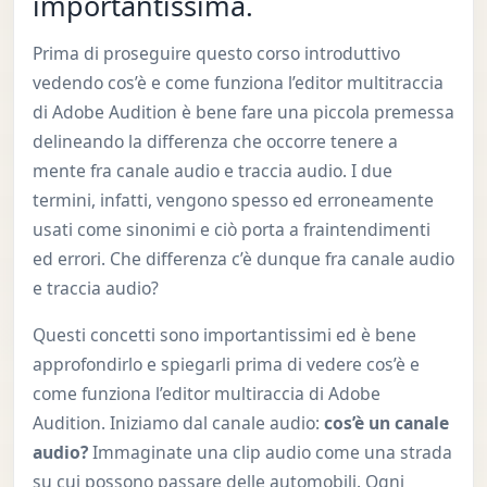
importantissima.
Prima di proseguire questo corso introduttivo
vedendo cos’è e come funziona l’editor multitraccia
di Adobe Audition è bene fare una piccola premessa
delineando la differenza che occorre tenere a
mente fra canale audio e traccia audio. I due
termini, infatti, vengono spesso ed erroneamente
usati come sinonimi e ciò porta a fraintendimenti
ed errori. Che differenza c’è dunque fra canale audio
e traccia audio?
Questi concetti sono importantissimi ed è bene
approfondirlo e spiegarli prima di vedere cos’è e
come funziona l’editor multiraccia di Adobe
Audition. Iniziamo dal canale audio:
cos’è un canale
audio?
Immaginate una clip audio come una strada
su cui possono passare delle automobili. Ogni