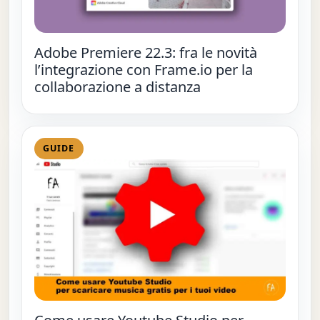
Adobe Premiere 22.3: fra le novità
l’integrazione con Frame.io per la
collaborazione a distanza
GUIDE