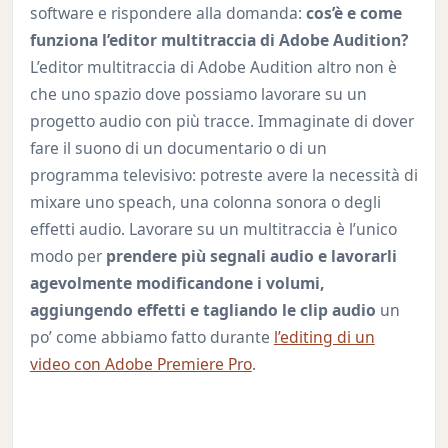
software e rispondere alla domanda:
cos’è e come
funziona l’editor multitraccia di Adobe Audition?
L’editor multitraccia di Adobe Audition altro non è
che uno spazio dove possiamo lavorare su un
progetto audio con più tracce. Immaginate di dover
fare il suono di un documentario o di un
programma televisivo: potreste avere la necessità di
mixare uno speach, una colonna sonora o degli
effetti audio. Lavorare su un multitraccia è l’unico
modo per
prendere più segnali audio e lavorarli
agevolmente modificandone i volumi,
aggiungendo effetti e tagliando le clip audio
un
po’ come abbiamo fatto durante
l’editing di un
video con Adobe Premiere Pro
.