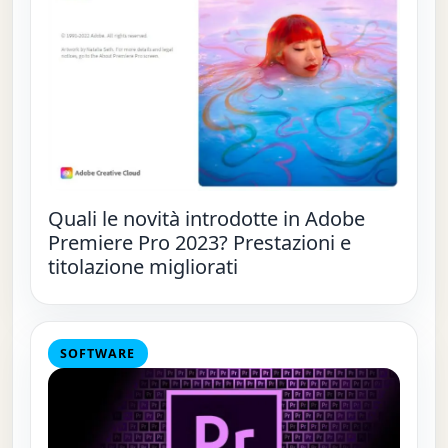
Quali le novità introdotte in Adobe
Premiere Pro 2023? Prestazioni e
titolazione migliorati
SOFTWARE