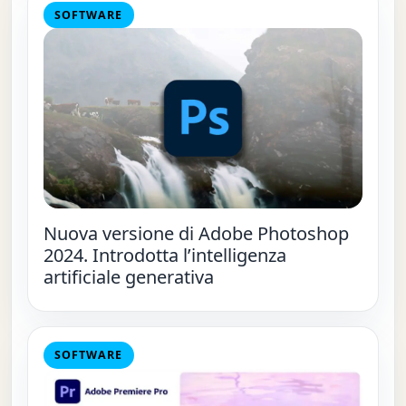
SOFTWARE
Nuova versione di Adobe Photoshop
2024. Introdotta l’intelligenza
artificiale generativa
SOFTWARE