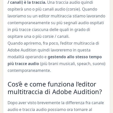
/ canali) è la traccia.
Una traccia audio quindi
ospiterà uno o più canali audio (corsie). Quando
lavoriamo su un editor multiraccia stiamo lavorando
contemporaneamente su più segnali audio ospitati
in più tracce ciascuna delle quali in grado di
ospitare una o più corsie / canali.
Quando apriremo, fra poco, l’editor multiraccia di
Adobe Audition quindi lavoreremo in questa
modalità operando e
gestendo allo stesso tempo
più tracce audio
(più brani musicali, speach, suono)
contemporaneamente.
Cos’è e come funziona l’editor
multitraccia di Adobe Audition?
Dopo aver visto brevemente la differenza fra canale
audio e traccia audio possiamo ora tornare al