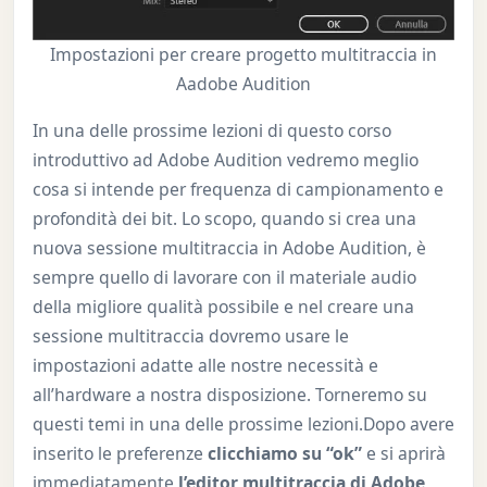
Impostazioni per creare progetto multitraccia in
Aadobe Audition
In una delle prossime lezioni di questo corso
introduttivo ad Adobe Audition vedremo meglio
cosa si intende per frequenza di campionamento e
profondità dei bit. Lo scopo, quando si crea una
nuova sessione multitraccia in Adobe Audition, è
sempre quello di lavorare con il materiale audio
della migliore qualità possibile e nel creare una
sessione multitraccia dovremo usare le
impostazioni adatte alle nostre necessità e
all’hardware a nostra disposizione. Torneremo su
questi temi in una delle prossime lezioni.Dopo avere
inserito le preferenze
clicchiamo su “ok”
e si aprirà
immediatamente
l’editor multitraccia di Adobe