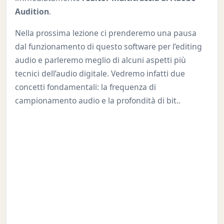
Audition
.
Nella prossima lezione ci prenderemo una pausa
dal funzionamento di questo software per l’editing
audio e parleremo meglio di alcuni aspetti più
tecnici dell’audio digitale. Vedremo infatti due
concetti fondamentali: la frequenza di
campionamento audio e la profondità di bit..