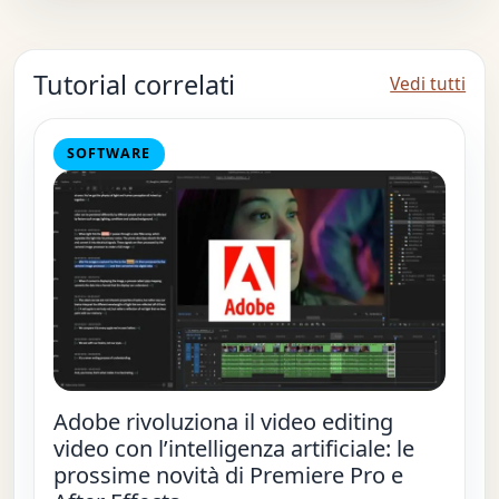
Tutorial correlati
Vedi tutti
SOFTWARE
Adobe rivoluziona il video editing
video con l’intelligenza artificiale: le
prossime novità di Premiere Pro e