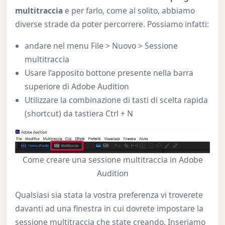
multitraccia
e per farlo, come al solito, abbiamo
diverse strade da poter percorrere. Possiamo infatti:
andare nel menu File > Nuovo > Sessione
multitraccia
Usare l’apposito bottone presente nella barra
superiore di Adobe Audition
Utilizzare la combinazione di tasti di scelta rapida
(shortcut) da tastiera Ctrl + N
Come creare una sessione multitraccia in Adobe
Audition
Qualsiasi sia stata la vostra preferenza vi troverete
davanti ad una finestra in cui dovrete impostare la
sessione multitraccia che state creando. Inseriamo