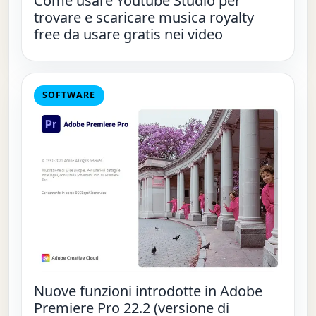
Come usare Youtube Studio per
trovare e scaricare musica royalty
free da usare gratis nei video
SOFTWARE
Nuove funzioni introdotte in Adobe
Premiere Pro 22.2 (versione di