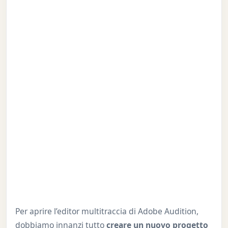
Per aprire l’editor multitraccia di Adobe Audition,
dobbiamo innanzi tutto
creare un nuovo progetto