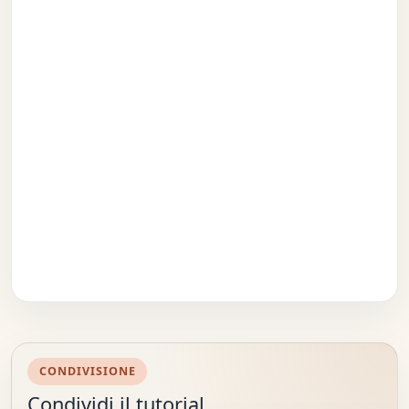
CONDIVISIONE
Condividi il tutorial