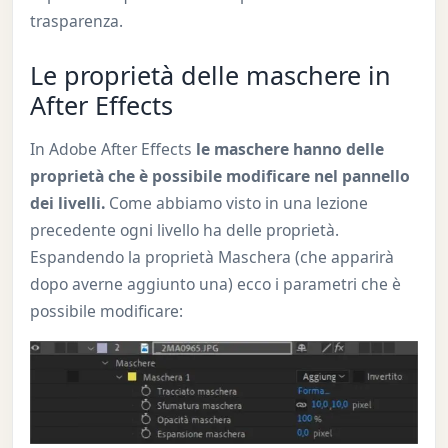
trasparenza.
Le proprietà delle maschere in
After Effects
In Adobe After Effects
le maschere hanno delle
proprietà che è possibile modificare nel pannello
dei livelli.
Come abbiamo visto in una lezione
precedente ogni livello ha delle proprietà.
Espandendo la proprietà Maschera (che apparirà
dopo averne aggiunto una) ecco i parametri che è
possibile modificare: