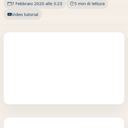
7 Febbraio 2020 alle 3:23
5 min di lettura
Video tutorial