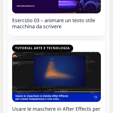
Esercizio 03 – animare un testo stile
macchina da scrivere
TUTORIAL ARTE E TECNOLOGIA
Usare le maschere in After Effects per