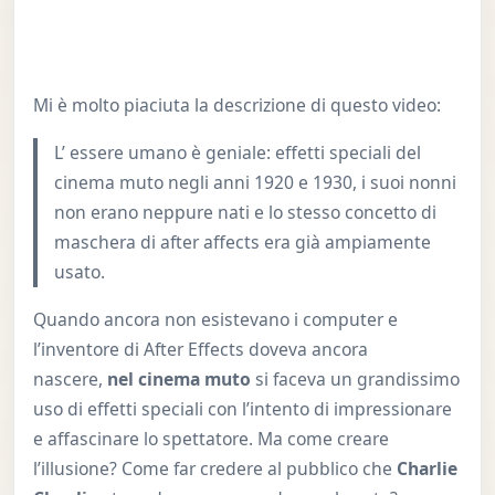
Mi è molto piaciuta la descrizione di questo video:
L’ essere umano è geniale: effetti speciali del
cinema muto negli anni 1920 e 1930, i suoi nonni
non erano neppure nati e lo stesso concetto di
maschera di after affects era già ampiamente
usato.
Quando ancora non esistevano i computer e
l’inventore di After Effects doveva ancora
nascere,
nel cinema muto
si faceva un grandissimo
uso di effetti speciali con l’intento di impressionare
e affascinare lo spettatore. Ma come creare
l’illusione? Come far credere al pubblico che
Charlie