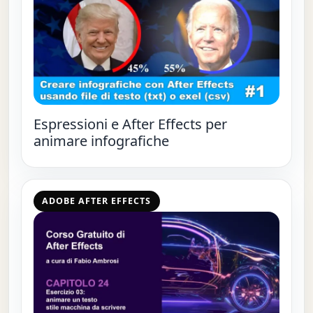
Espressioni e After Effects per
animare infografiche
ADOBE AFTER EFFECTS