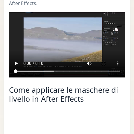
After Effects.
Come applicare le maschere di
livello in After Effects