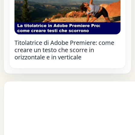
Titolatrice di Adobe Premiere: come
creare un testo che scorre in
orizzontale e in verticale