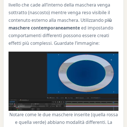
livello che cade all’interno della maschera venga
sottratto (nascosto) mentre venga reso visibile il
contenuto esterno alla maschera. Utilizzando p
iù
maschere contemporaneamente
ed impostando
comportamenti differenti possono essere creati
effetti più complessi. Guardate l’immagine:
Notare come le due maschere inserite (quella rossa
e quella verde) abbiano modalità differenti. La