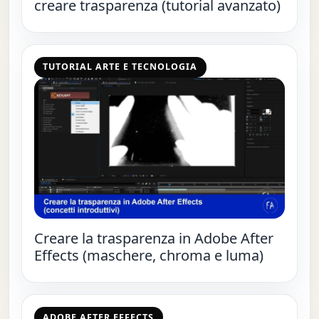
creare trasparenza (tutorial avanzato)
TUTORIAL ARTE E TECNOLOGIA
Creare la trasparenza in Adobe After
Effects (maschere, chroma e luma)
ADOBE AFTER EFFECTS