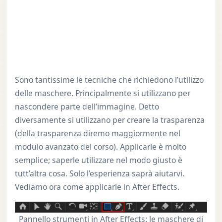
Sono tantissime le tecniche che richiedono l’utilizzo
delle maschere. Principalmente si utilizzano per
nascondere parte dell’immagine. Detto
diversamente si utilizzano per creare la trasparenza
(della trasparenza diremo maggiormente nel
modulo avanzato del corso). Applicarle è molto
semplice; saperle utilizzare nel modo giusto è
tutt’altra cosa. Solo l’esperienza saprà aiutarvi.
Vediamo ora come applicarle in After Effects.
Pannello strumenti in After Effects: le maschere di