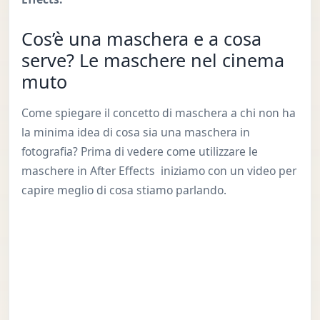
Cos’è una maschera e a cosa
serve? Le maschere nel cinema
muto
Come spiegare il concetto di maschera a chi non ha
la minima idea di cosa sia una maschera in
fotografia? Prima di vedere come utilizzare le
maschere in After Effects iniziamo con un video per
capire meglio di cosa stiamo parlando.