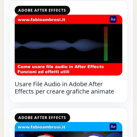
ADOBE AFTER EFFECTS
Usare File Audio in Adobe After
Effects per creare grafiche animate
ADOBE AFTER EFFECTS