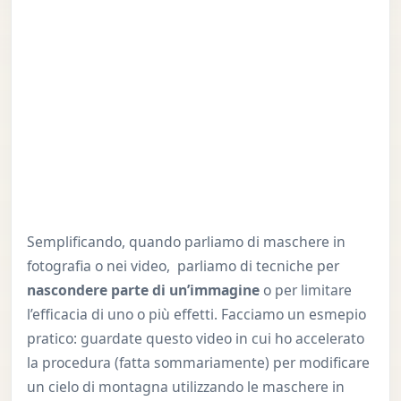
Semplificando, quando parliamo di maschere in
fotografia o nei video, parliamo di tecniche per
nascondere parte di un’immagine
o per limitare
l’efficacia di uno o più effetti. Facciamo un esmepio
pratico: guardate questo video in cui ho accelerato
la procedura (fatta sommariamente) per modificare
un cielo di montagna utilizzando le maschere in