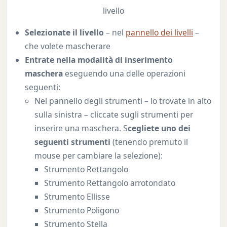
livello
Selezionate il livello
– nel
pannello dei livelli
–
che volete mascherare
Entrate nella modalità di inserimento
maschera
eseguendo una delle operazioni
seguenti:
Nel pannello degli strumenti – lo trovate in alto
sulla sinistra – cliccate sugli strumenti per
inserire una maschera. S
cegliete uno dei
seguenti strumenti
(tenendo premuto il
mouse per cambiare la selezione):
Strumento Rettangolo
Strumento Rettangolo arrotondato
Strumento Ellisse
Strumento Poligono
Strumento Stella