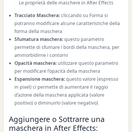
Le proprietà delle maschere in After Effects
Tracciato Maschera:
cliccando su Forma si
potranno modificare alcune caratteristiche della
forma della maschera
Sfumatura maschera:
questo parametro
permette di sfumare i bordi della maschera, per
ammorbidirne i contorni
Opacità maschera:
utilizzare questo parametro
per modificare l’opacità della maschera
Espansione maschera:
questo valore (espresso
in pixel) ci permette di aumentare il raggio
d’azione della maschera applicata (valore
positivo) o diminuirlo (valore negativo)
Aggiungere o Sottrarre una
maschera in After Effects: