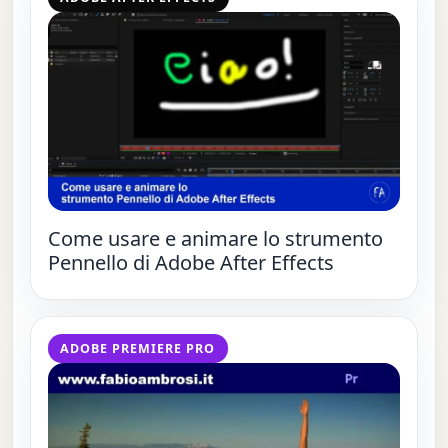
Come usare e animare lo strumento
Pennello di Adobe After Effects
ADOBE PREMIERE PRO