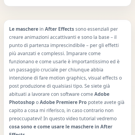
Le maschere
in
After Effects
sono essenziali per
creare animazioni accattivanti e sono la base – il
punto di partenza imprescindibile – per gli effetti
più avanzati e complessi. Imparare come
funzionano e come usarle è importantissimo ed è
un passaggio cruciale per chiunque abbia
intenzione di fare motion graphics, visual effects o
post produzione di qualsiasi tipo. Se siete già
abituati a lavorare con software come
Adobe
Photoshop
o
Adobe Premiere Pro
potete avete già
capito a cosa mi riferisco, in caso contrario non
preoccupatevi! In questo video tutorial vedremo
cosa sono e come usare le maschere in After
Effects.