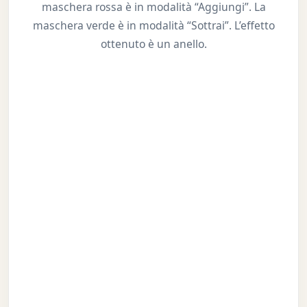
maschera rossa è in modalità “Aggiungi”. La
maschera verde è in modalità “Sottrai”. L’effetto
ottenuto è un anello.