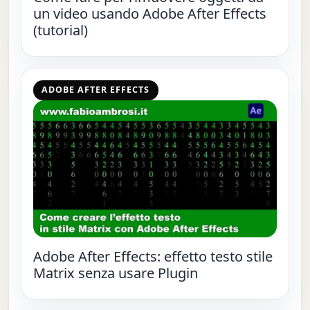
un video usando Adobe After Effects
(tutorial)
ADOBE AFTER EFFECTS
Adobe After Effects: effetto testo stile
Matrix senza usare Plugin