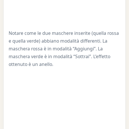
Notare come le due maschere inserite (quella rossa
e quella verde) abbiano modalità differenti. La
maschera rossa è in modalità “Aggiungi”. La
maschera verde è in modalità “Sottrai”. L’effetto
ottenuto è un anello.