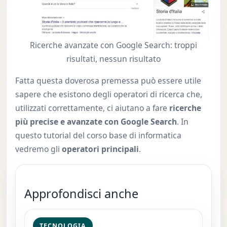
Ricerche avanzate con Google Search: troppi
risultati, nessun risultato
Fatta questa doverosa premessa può essere utile
sapere che esistono degli operatori di ricerca che,
utilizzati correttamente, ci aiutano a fare
ricerche
più precise e avanzate con Google Search
. In
questo tutorial del corso base di informatica
vedremo gli
operatori principali
.
Approfondisci anche
TECNOLOGIA