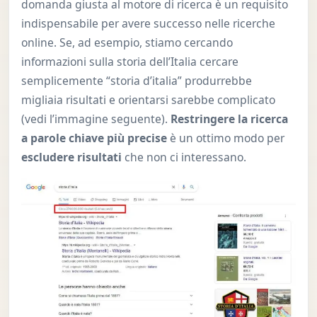
domanda giusta al motore di ricerca è un requisito
indispensabile per avere successo nelle ricerche
online. Se, ad esempio, stiamo cercando
informazioni sulla storia dell’Italia cercare
semplicemente “storia d’italia” produrrebbe
migliaia risultati e orientarsi sarebbe complicato
(vedi l’immagine seguente).
Restringere la ricerca
a parole chiave più precise
è un ottimo modo per
escludere risultati
che non ci interessano.