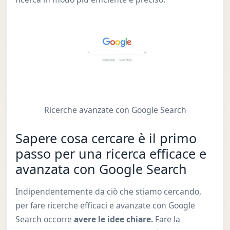
Ricerche avanzate con Google Search
Sapere cosa cercare è il primo
passo per una ricerca efficace e
avanzata con Google Search
Indipendentemente da ciò che stiamo cercando,
per fare ricerche efficaci e avanzate con Google
Search occorre
avere le idee chiare.
Fare la