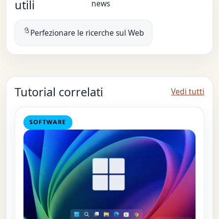
utili
news
Perfezionare le ricerche sul Web
Tutorial correlati
Vedi tutti
SOFTWARE