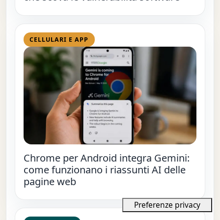
CELLULARI E APP
Chrome per Android integra Gemini:
come funzionano i riassunti AI delle
pagine web