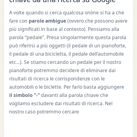
A volte quando si cerca qualcosa online si ha a che
fare con
parole ambigue
(ovvero che possono avere
più significati in base al contesto). Pensiamo alla
parola “pedale”. Presa singolarmente questa parola
può riferirsi a più oggetti (il pedale di un pianoforte,
il pedale di una bicicletta, il pedale dell’automobile
etc…). Se stiamo cercando un pedale per il nostro
pianoforte potremmo decidere di eliminare dai
risultati di ricerca le corrispondenze con le
automobili o le biclette. Per farlo basta aggiungere
il simbolo “-“
davanti alla parola chiave che
vogliamo escludere dai risultati di ricerca. Nel
nostro caso potremmo cercare