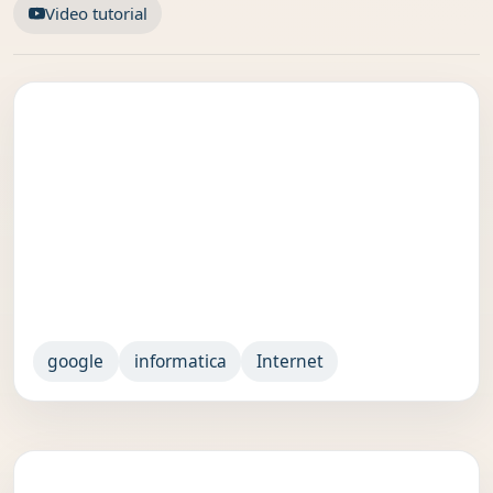
Video tutorial
google
informatica
Internet