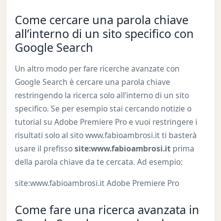
Come cercare una parola chiave
all’interno di un sito specifico con
Google Search
Un altro modo per fare ricerche avanzate con
Google Search è cercare una parola chiave
restringendo la ricerca solo all’interno di un sito
specifico. Se per esempio stai cercando notizie o
tutorial su Adobe Premiere Pro e vuoi restringere i
risultati solo al sito www.fabioambrosi.it ti basterà
usare il prefisso
site:www.fabioambrosi.it
prima
della parola chiave da te cercata. Ad esempio:
site:www.fabioambrosi.it Adobe Premiere Pro
Come fare una ricerca avanzata in