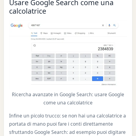
Usare Google Search come una
calcolatrice
Ricercha avanzate in Google Search: usare Google
come una calcolatrice
Infine un picolo trucco: se non hai una calcolatrice a
portata di mano puoi fare i conti direttamente
sfruttando Google Search: ad esempio puoi digitare