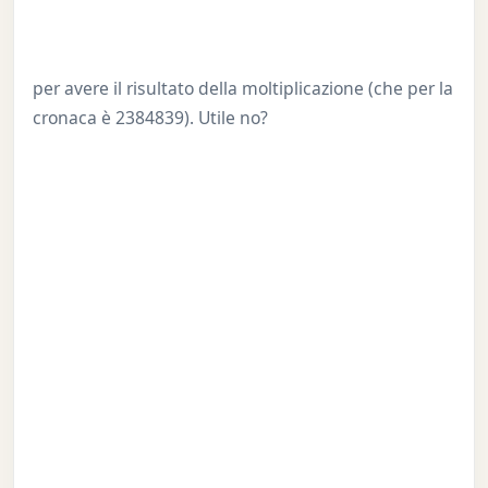
per avere il risultato della moltiplicazione (che per la
cronaca è 2384839). Utile no?