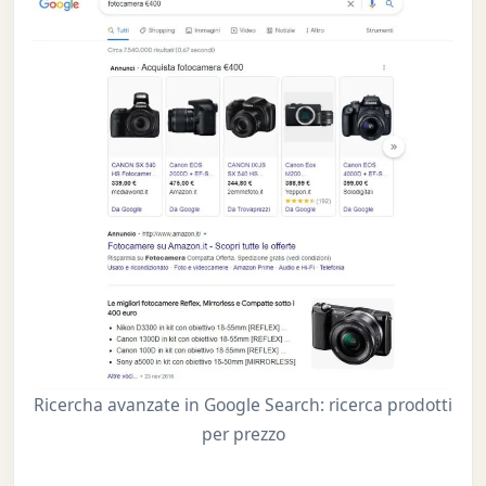
Ricercha avanzate in Google Search: ricerca prodotti
per prezzo