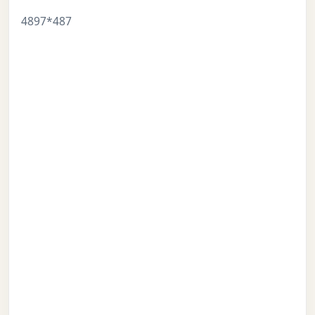
4897*487