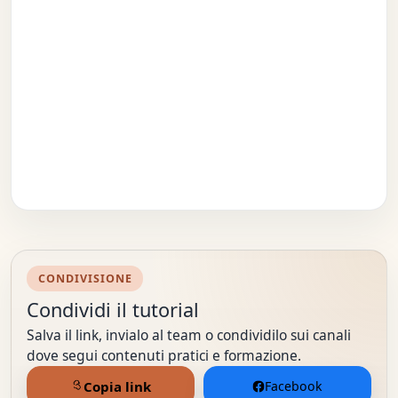
CONDIVISIONE
Condividi il tutorial
Salva il link, invialo al team o condividilo sui canali
dove segui contenuti pratici e formazione.
Copia link
Facebook