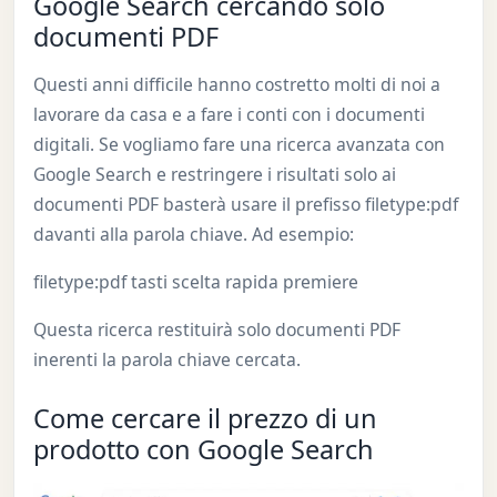
Google Search cercando solo
documenti PDF
Questi anni difficile hanno costretto molti di noi a
lavorare da casa e a fare i conti con i documenti
digitali. Se vogliamo fare una ricerca avanzata con
Google Search e restringere i risultati solo ai
documenti PDF basterà usare il prefisso filetype:pdf
davanti alla parola chiave. Ad esempio:
filetype:pdf tasti scelta rapida premiere
Questa ricerca restituirà solo documenti PDF
inerenti la parola chiave cercata.
Come cercare il prezzo di un
prodotto con Google Search