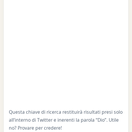
Questa chiave di ricerca restituirà risultati presi solo
all’interno di Twitter e inerenti la parola “Dio”. Utile
no? Provare per credere!