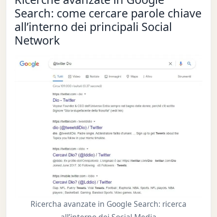
Search: come cercare parole chiave
all’interno dei principali Social
Network
Ricercha avanzate in Google Search: ricerca