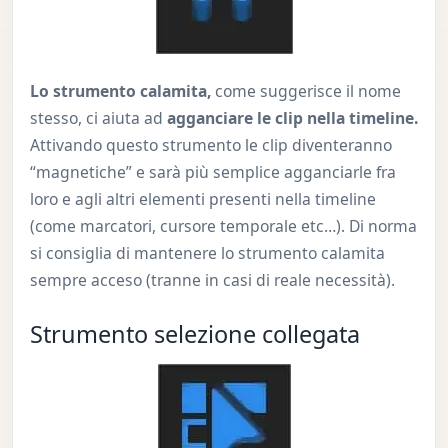
Lo strumento calamita,
come suggerisce il nome
stesso, ci aiuta ad
agganciare le clip nella timeline.
Attivando questo strumento le clip diventeranno
“magnetiche” e sarà più semplice agganciarle fra
loro e agli altri elementi presenti nella timeline
(come marcatori, cursore temporale etc…). Di norma
si consiglia di mantenere lo strumento calamita
sempre acceso (tranne in casi di reale necessità).
Strumento selezione collegata