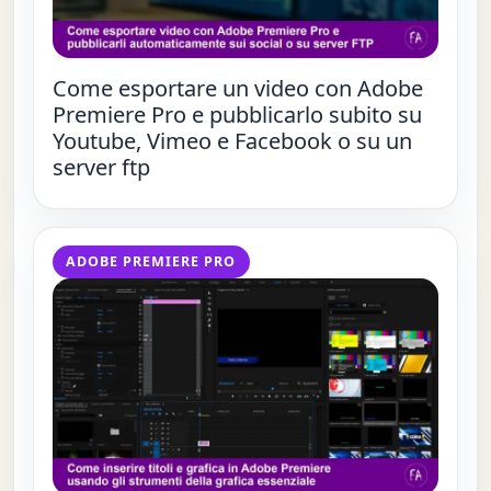
Come esportare un video con Adobe
Premiere Pro e pubblicarlo subito su
Youtube, Vimeo e Facebook o su un
server ftp
ADOBE PREMIERE PRO