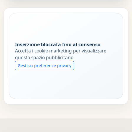
Inserzione bloccata fino al consenso
Accetta i cookie marketing per visualizzare
questo spazio pubblicitario.
Gestisci preferenze privacy