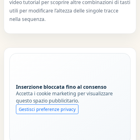
video tutorial per scoprire altre combinazioni di tasti
utili per modificare l’altezza delle singole tracce
nella sequenza.
Inserzione bloccata fino al consenso
Accetta i cookie marketing per visualizzare
questo spazio pubblicitario.
Gestisci preferenze privacy