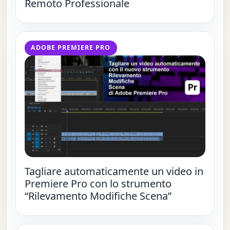
Remoto Professionale
ADOBE PREMIERE PRO
Tagliare automaticamente un video in
Premiere Pro con lo strumento
“Rilevamento Modifiche Scena”