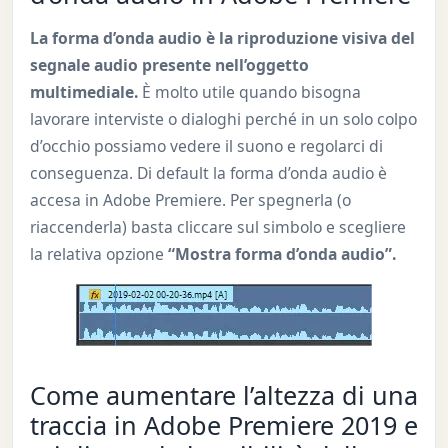
La forma d’onda audio è la riproduzione visiva del
segnale audio presente nell’oggetto
multimediale.
È molto utile quando bisogna
lavorare interviste o dialoghi perché in un solo colpo
d’occhio possiamo vedere il suono e regolarci di
conseguenza. Di default la forma d’onda audio è
accesa in Adobe Premiere. Per spegnerla (o
riaccenderla) basta cliccare sul simbolo e scegliere
la relativa opzione
“Mostra forma d’onda audio”.
Come aumentare l’altezza di una
traccia in Adobe Premiere 2019 e