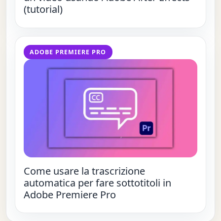
(tutorial)
ADOBE PREMIERE PRO
Come usare la trascrizione
automatica per fare sottotitoli in
Adobe Premiere Pro