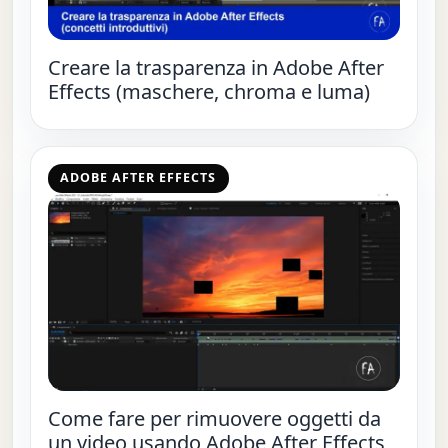
Creare la trasparenza in Adobe After
Effects (maschere, chroma e luma)
ADOBE AFTER EFFECTS
Come fare per rimuovere oggetti da
un video usando Adobe After Effects