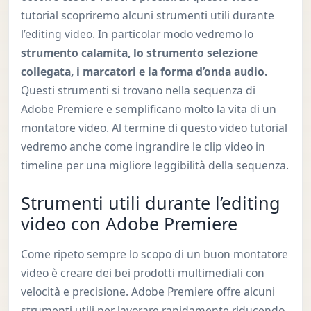
tutorial scopriremo alcuni strumenti utili durante
l’editing video. In particolar modo vedremo lo
strumento calamita, lo strumento selezione
collegata, i marcatori e la forma d’onda audio.
Questi strumenti si trovano nella sequenza di
Adobe Premiere e semplificano molto la vita di un
montatore video. Al termine di questo video tutorial
vedremo anche come ingrandire le clip video in
timeline per una migliore leggibilità della sequenza.
Strumenti utili durante l’editing
video con Adobe Premiere
Come ripeto sempre lo scopo di un buon montatore
video è creare dei bei prodotti multimediali con
velocità e precisione. Adobe Premiere offre alcuni
strumenti utili per lavorare rapidamente riducendo