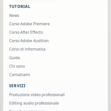
TUTORIAL
News
Corso Adobe Premiere
Corso After Effects:
Corso Adobe Audition
Corso di informatica
Guide
Chi sono
Contattami
SERVIZI
Produzione video professionali
Editing audio professionale