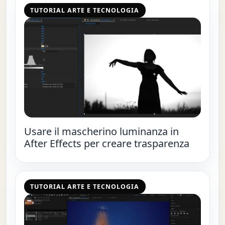
TUTORIAL ARTE E TECNOLOGIA
Usare il mascherino luminanza in
After Effects per creare trasparenza
TUTORIAL ARTE E TECNOLOGIA