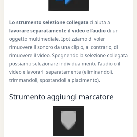
Lo strumento selezione collegata
ci aiuta a
lavorare separatamente il video e l’audio
di un
oggetto multimediale. Ipotizziamo di voler
rimuovere il sonoro da una clip o, al contrario, di
rimuovere il video. Spegnendo la selezione collegata
possiamo selezionare individualmente l’audio o il
video e lavorarli separatamente (eliminandoli,
trimmandoli, spostandoli a piacimento).
Strumento aggiungi marcatore