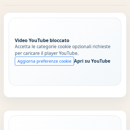
Video YouTube bloccato
Accetta le categorie cookie opzionali richieste
per caricare il player YouTube.
Apri su YouTube
Aggiorna preferenze cookie