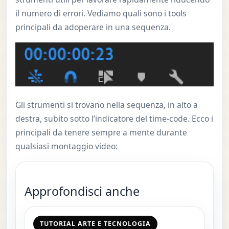
il numero di errori. Vediamo quali sono i tools
principali da adoperare in una sequenza.
Gli strumenti si trovano nella sequenza, in alto a
destra, subito sotto l’indicatore del time-code. Ecco i
principali da tenere sempre a mente durante
qualsiasi montaggio video:
Approfondisci anche
TUTORIAL ARTE E TECNOLOGIA