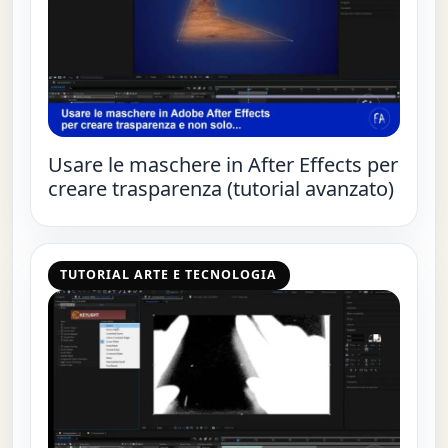
Usare le maschere in After Effects per
creare trasparenza (tutorial avanzato)
TUTORIAL ARTE E TECNOLOGIA