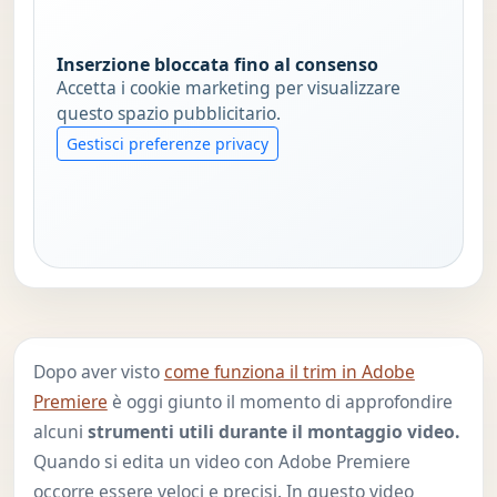
Inserzione bloccata fino al consenso
Accetta i cookie marketing per visualizzare
questo spazio pubblicitario.
Gestisci preferenze privacy
Dopo aver visto
come funziona il trim in Adobe
Premiere
è oggi giunto il momento di approfondire
alcuni
strumenti utili durante il montaggio video.
Quando si edita un video con Adobe Premiere
occorre essere veloci e precisi. In questo video