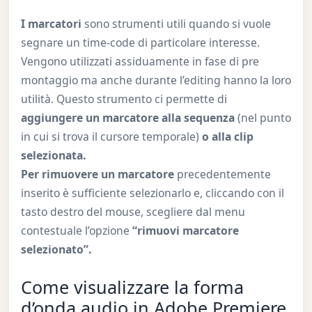
I marcatori
sono strumenti utili quando si vuole
segnare un time-code di particolare interesse.
Vengono utilizzati assiduamente in fase di pre
montaggio ma anche durante l’editing hanno la loro
utilità. Questo strumento ci permette di
aggiungere un marcatore alla sequenza
(nel punto
in cui si trova il cursore temporale)
o alla clip
selezionata.
Per rimuovere un marcatore
precedentemente
inserito è sufficiente selezionarlo e, cliccando con il
tasto destro del mouse, scegliere dal menu
contestuale l’opzione
“rimuovi marcatore
selezionato”.
Come visualizzare la forma
d’onda audio in Adobe Premiere