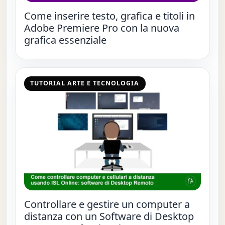
Come inserire testo, grafica e titoli in
Adobe Premiere Pro con la nuova
grafica essenziale
TUTORIAL ARTE E TECNOLOGIA
Controllare e gestire un computer a
distanza con un Software di Desktop