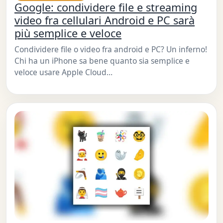
Google: condividere file e streaming
video fra cellulari Android e PC sarà
più semplice e veloce
Condividere file o video fra android e PC? Un inferno!
Chi ha un iPhone sa bene quanto sia semplice e
veloce usare Apple Cloud…