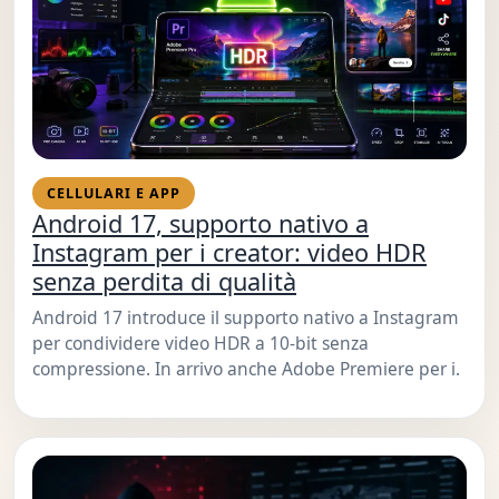
CELLULARI E APP
Android 17, supporto nativo a
Instagram per i creator: video HDR
senza perdita di qualità
Android 17 introduce il supporto nativo a Instagram
per condividere video HDR a 10-bit senza
compressione. In arrivo anche Adobe Premiere per i.