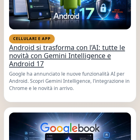
CELLULARI E APP
Android si trasforma con l’AI: tutte le
novità con Gemini Intelligence e
Android 17
Google ha annunciato le nuove funzionalità AI per
Android. Scopri Gemini Intelligence, l'integrazione in
Chrome e le novità in arrivo.