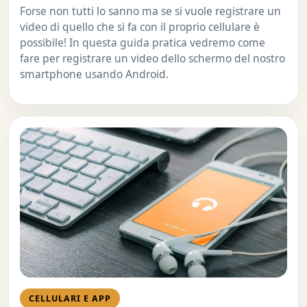
Forse non tutti lo sanno ma se si vuole registrare un
video di quello che si fa con il proprio cellulare è
possibile! In questa guida pratica vedremo come
fare per registrare un video dello schermo del nostro
smartphone usando Android.
CELLULARI E APP