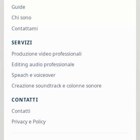
Guide
Chi sono
Contattami
SERVIZI
Produzione video professionali
Editing audio professionale
Speach e voiceover
Creazione soundtrack e colonne sonore
CONTATTI
Contatti
Privacy e Policy