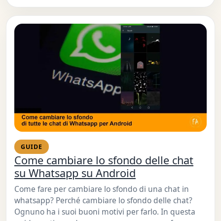
GUIDE
Come cambiare lo sfondo delle chat
su Whatsapp su Android
Come fare per cambiare lo sfondo di una chat in
whatsapp? Perché cambiare lo sfondo delle chat?
Ognuno ha i suoi buoni motivi per farlo. In questa