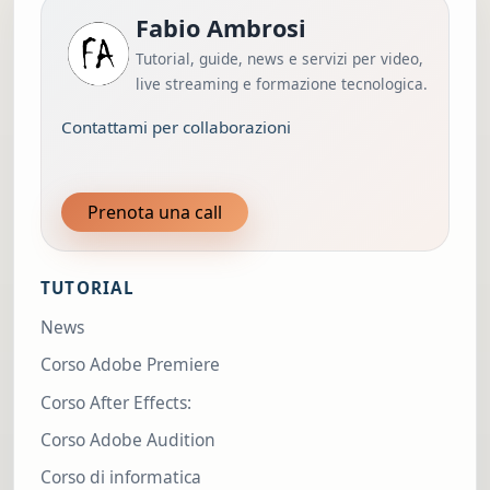
Fabio Ambrosi
Tutorial, guide, news e servizi per video,
live streaming e formazione tecnologica.
Contattami per collaborazioni
Prenota una call
TUTORIAL
News
Corso Adobe Premiere
Corso After Effects:
Corso Adobe Audition
Corso di informatica