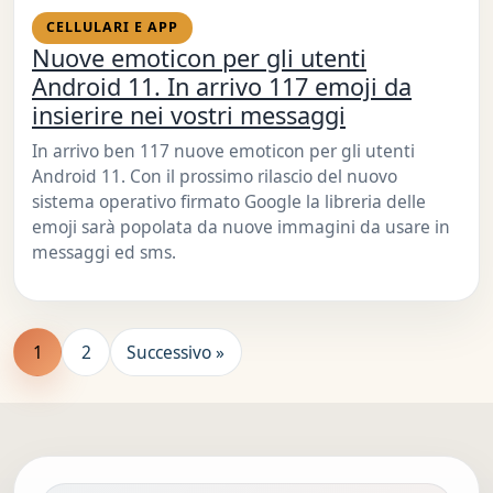
CELLULARI E APP
Nuove emoticon per gli utenti
Android 11. In arrivo 117 emoji da
insierire nei vostri messaggi
In arrivo ben 117 nuove emoticon per gli utenti
Android 11. Con il prossimo rilascio del nuovo
sistema operativo firmato Google la libreria delle
emoji sarà popolata da nuove immagini da usare in
messaggi ed sms.
1
2
Successivo »