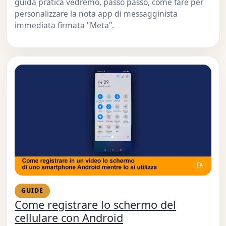
guida pratica vedremo, passo passo, come fare per
personalizzare la nota app di messagginista
immediata firmata "Meta".
GUIDE
Come registrare lo schermo del
cellulare con Android