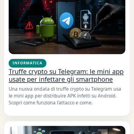
INFORMATICA
Truffe crypto su Telegram: le mini app
usate per infettare gli smartphone
Una nuova ondata di truffe crypto su Telegram usa
le mini app per distribuire APK infetti su Android.
Scopri come funziona l'attacco e come.