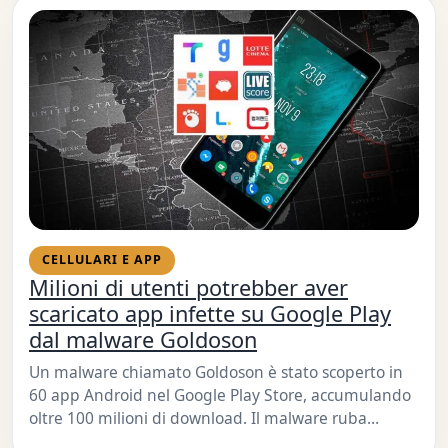
CELLULARI E APP
Milioni di utenti potrebber aver
scaricato app infette su Google Play
dal malware Goldoson
Un malware chiamato Goldoson è stato scoperto in
60 app Android nel Google Play Store, accumulando
oltre 100 milioni di download. Il malware ruba…