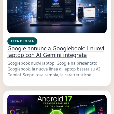
TECNOLOGIA
Google annuncia Googlebook: i nuovi
laptop con AI Gemini integrata
Googlebook nuovi laptop: Google ha presentato
Googlebook, la nuova linea di laptop basata su AI
Gemini. Scopri cosa cambia, le caratteristiche.