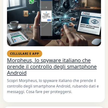
CELLULARI E APP
Morpheus, lo spyware italiano che
prende il controllo degli smartphone
Android
Scopri Morpheus, lo spyware italiano che prende il
controllo degli smartphone Android, rubando dati e
messaggi. Cosa fare per proteggersi.