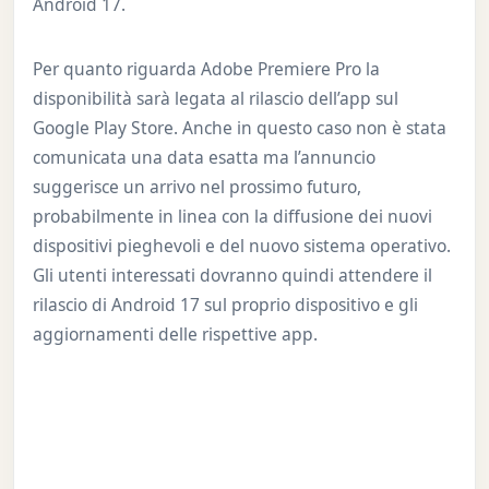
Android 17.
Per quanto riguarda Adobe Premiere Pro la
disponibilità sarà legata al rilascio dell’app sul
Google Play Store. Anche in questo caso non è stata
comunicata una data esatta ma l’annuncio
suggerisce un arrivo nel prossimo futuro,
probabilmente in linea con la diffusione dei nuovi
dispositivi pieghevoli e del nuovo sistema operativo.
Gli utenti interessati dovranno quindi attendere il
rilascio di Android 17 sul proprio dispositivo e gli
aggiornamenti delle rispettive app.