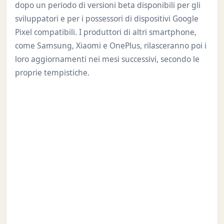
dopo un periodo di versioni beta disponibili per gli
sviluppatori e per i possessori di dispositivi Google
Pixel compatibili. I produttori di altri smartphone,
come Samsung, Xiaomi e OnePlus, rilasceranno poi i
loro aggiornamenti nei mesi successivi, secondo le
proprie tempistiche.