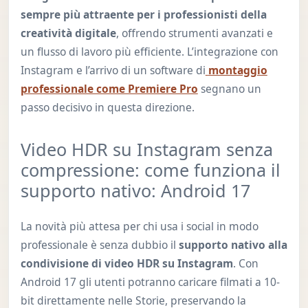
sempre più attraente per i professionisti della
creatività digitale
, offrendo strumenti avanzati e
un flusso di lavoro più efficiente. L’integrazione con
Instagram e l’arrivo di un software di
montaggio
professionale come Premiere Pro
segnano un
passo decisivo in questa direzione.
Video HDR su Instagram senza
compressione: come funziona il
supporto nativo: Android 17
La novità più attesa per chi usa i social in modo
professionale è senza dubbio il
supporto nativo alla
condivisione di video HDR su Instagram
. Con
Android 17 gli utenti potranno caricare filmati a 10-
bit direttamente nelle Storie, preservando la