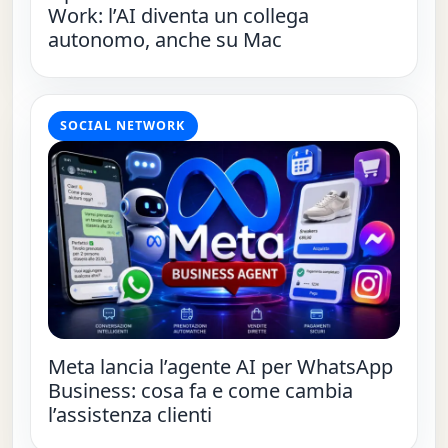
Work: l’AI diventa un collega
autonomo, anche su Mac
SOCIAL NETWORK
Meta lancia l’agente AI per WhatsApp
Business: cosa fa e come cambia
l’assistenza clienti