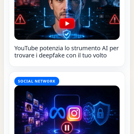
YouTube potenzia lo strumento AI per
trovare i deepfake con il tuo volto
SOCIAL NETWORK