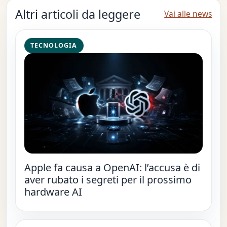
Altri articoli da leggere
Vai alle news
TECNOLOGIA
Apple fa causa a OpenAI: l’accusa è di
aver rubato i segreti per il prossimo
hardware AI