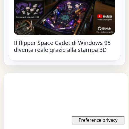
Il flipper Space Cadet di Windows 95
diventa reale grazie alla stampa 3D