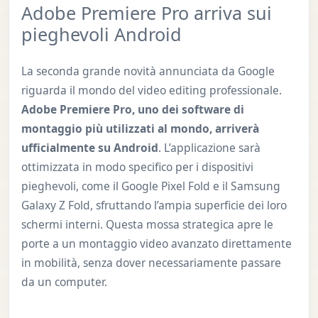
Adobe Premiere Pro arriva sui
pieghevoli Android
La seconda grande novità annunciata da Google
riguarda il mondo del video editing professionale.
Adobe Premiere Pro, uno dei software di
montaggio più utilizzati al mondo, arriverà
ufficialmente su Android
. L’applicazione sarà
ottimizzata in modo specifico per i dispositivi
pieghevoli, come il Google Pixel Fold e il Samsung
Galaxy Z Fold, sfruttando l’ampia superficie dei loro
schermi interni. Questa mossa strategica apre le
porte a un montaggio video avanzato direttamente
in mobilità, senza dover necessariamente passare
da un computer.