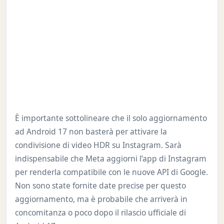
È importante sottolineare che il solo aggiornamento
ad Android 17 non basterà per attivare la
condivisione di video HDR su Instagram. Sarà
indispensabile che Meta aggiorni l’app di Instagram
per renderla compatibile con le nuove API di Google.
Non sono state fornite date precise per questo
aggiornamento, ma è probabile che arriverà in
concomitanza o poco dopo il rilascio ufficiale di