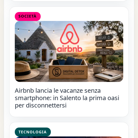
SOCIETÀ
Airbnb lancia le vacanze senza
smartphone: in Salento la prima oasi
per disconnettersi
TECNOLOGIA