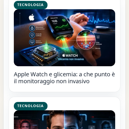
TECNOLOGIA
Apple Watch e glicemia: a che punto è
il monitoraggio non invasivo
TECNOLOGIA