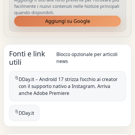
facilmente i nuovi contenuti nelle Notizie principali
quando disponibili.
Aggiungi su Google
Fonti e link
Blocco opzionale per articoli
utili
news
DDay.it – Android 17 strizza l’occhio ai creator
con il supporto nativo a Instagram. Arriva
anche Adobe Premiere
DDay.it