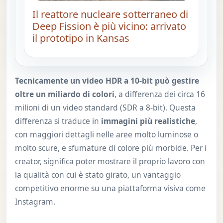
Il reattore nucleare sotterraneo di
Deep Fission è più vicino: arrivato
il prototipo in Kansas
Tecnicamente un video HDR a 10-bit può gestire
oltre un miliardo di colori
, a differenza dei circa 16
milioni di un video standard (SDR a 8-bit). Questa
differenza si traduce in
immagini più realistiche
,
con maggiori dettagli nelle aree molto luminose o
molto scure, e sfumature di colore più morbide. Per i
creator, significa poter mostrare il proprio lavoro con
la qualità con cui è stato girato, un vantaggio
competitivo enorme su una piattaforma visiva come
Instagram.