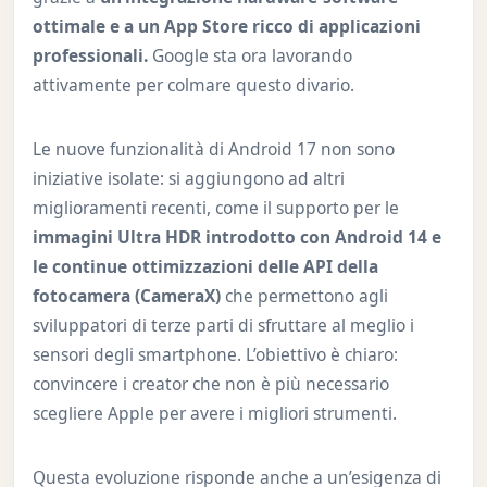
ottimale e a un App Store ricco di applicazioni
professionali.
Google sta ora lavorando
attivamente per colmare questo divario.
Le nuove funzionalità di Android 17 non sono
iniziative isolate: si aggiungono ad altri
miglioramenti recenti, come il supporto per le
immagini Ultra HDR introdotto con Android 14 e
le continue ottimizzazioni delle API della
fotocamera (CameraX)
che permettono agli
sviluppatori di terze parti di sfruttare al meglio i
sensori degli smartphone. L’obiettivo è chiaro:
convincere i creator che non è più necessario
scegliere Apple per avere i migliori strumenti.
Questa evoluzione risponde anche a un’esigenza di