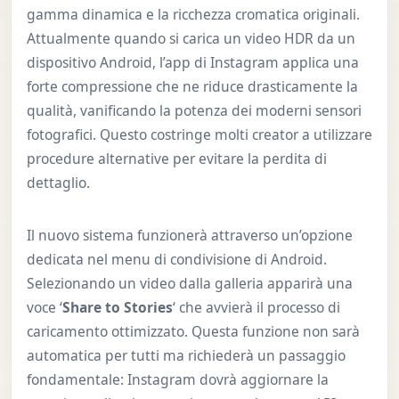
gamma dinamica e la ricchezza cromatica originali.
Attualmente quando si carica un video HDR da un
dispositivo Android, l’app di Instagram applica una
forte compressione che ne riduce drasticamente la
qualità, vanificando la potenza dei moderni sensori
fotografici. Questo costringe molti creator a utilizzare
procedure alternative per evitare la perdita di
dettaglio.
Il nuovo sistema funzionerà attraverso un’opzione
dedicata nel menu di condivisione di Android.
Selezionando un video dalla galleria apparirà una
voce ‘
Share to Stories
‘ che avvierà il processo di
caricamento ottimizzato. Questa funzione non sarà
automatica per tutti ma richiederà un passaggio
fondamentale: Instagram dovrà aggiornare la