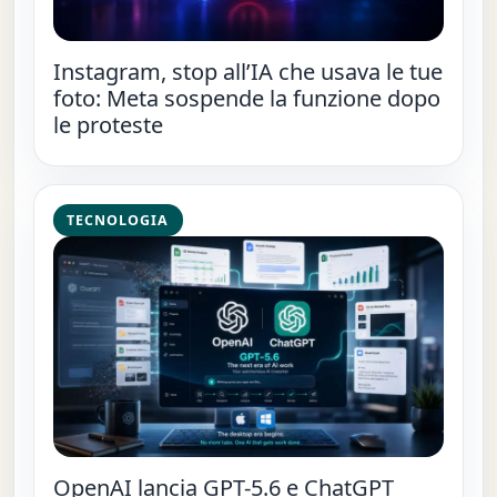
Instagram, stop all’IA che usava le tue
foto: Meta sospende la funzione dopo
le proteste
TECNOLOGIA
OpenAI lancia GPT-5.6 e ChatGPT