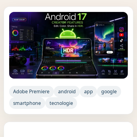
Adobe Premiere
android
app
google
smartphone
tecnologie