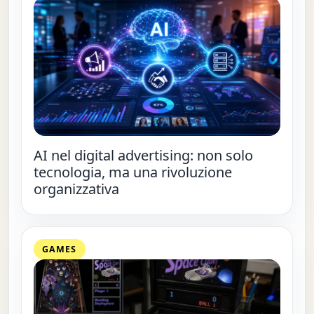
AI nel digital advertising: non solo
tecnologia, ma una rivoluzione
organizzativa
GAMES