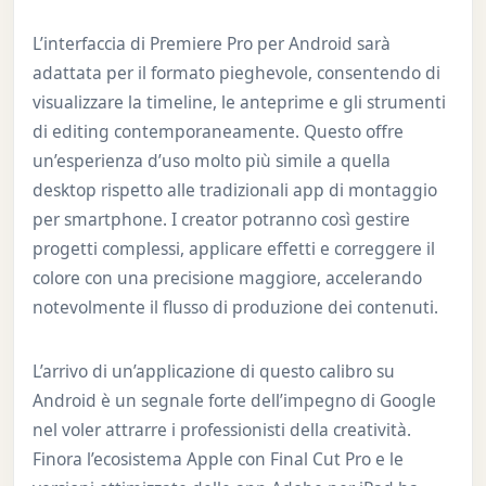
L’interfaccia di Premiere Pro per Android sarà
adattata per il formato pieghevole, consentendo di
visualizzare la timeline, le anteprime e gli strumenti
di editing contemporaneamente. Questo offre
un’esperienza d’uso molto più simile a quella
desktop rispetto alle tradizionali app di montaggio
per smartphone. I creator potranno così gestire
progetti complessi, applicare effetti e correggere il
colore con una precisione maggiore, accelerando
notevolmente il flusso di produzione dei contenuti.
L’arrivo di un’applicazione di questo calibro su
Android è un segnale forte dell’impegno di Google
nel voler attrarre i professionisti della creatività.
Finora l’ecosistema Apple con Final Cut Pro e le