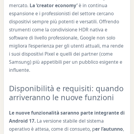
mercato.
La ‘creator economy’
è in continua
espansione e i professionisti del settore cercano
dispositivi sempre più potenti e versatili. Offrendo
strumenti come la condivisione HDR nativa e
software di livello professionale, Google non solo
migliora l’esperienza per gli utenti attuali, ma rende
i suoi dispositivi Pixel e quelli dei partner (come
Samsung) più appetibili per un pubblico esigente e
influente.
Disponibilità e requisiti: quando
arriveranno le nuove funzioni
Le nuove funzionalità saranno parte integrante di
Android 17.
La versione stabile del sistema
operativo è attesa, come di consueto, p
er l’autunno
,