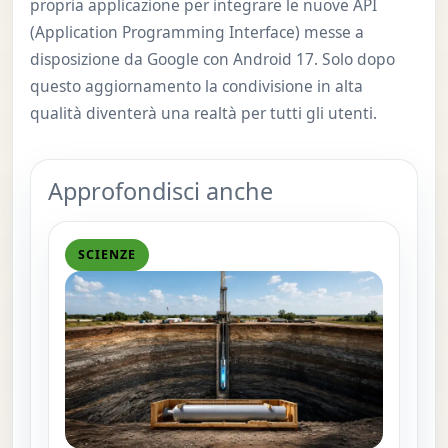
propria applicazione per integrare le nuove API
(Application Programming Interface) messe a
disposizione da Google con Android 17. Solo dopo
questo aggiornamento la condivisione in alta
qualità diventerà una realtà per tutti gli utenti.
Approfondisci anche
SCIENZE