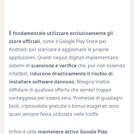
È fondamentale utilizzare esclusivamente gli
store ufficiali
, come il Google Play Store per
Android, per scaricare e aggiornare le proprie
applicazioni. Questi negozi digitali implementano
sistemi di
scansione e verifica
che, pur non essendo
infallibili,
riducono drasticamente il rischio di
installare software dannoso.
Bisogna inoltre
diffidare di qualsiasi offerta che sembri troppo
vantaggiosa per essere vera. Promesse di guadagni
facili, criptovalute gratuite o bonus esagerati sono
quasi sempre l’esca utilizzata nelle truffe.
Infine è utile
mantenere attivo Google Play