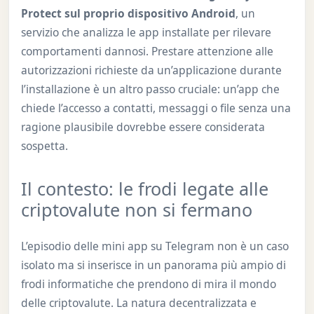
Protect sul proprio dispositivo Android
, un
servizio che analizza le app installate per rilevare
comportamenti dannosi. Prestare attenzione alle
autorizzazioni richieste da un’applicazione durante
l’installazione è un altro passo cruciale: un’app che
chiede l’accesso a contatti, messaggi o file senza una
ragione plausibile dovrebbe essere considerata
sospetta.
Il contesto: le frodi legate alle
criptovalute non si fermano
L’episodio delle mini app su Telegram non è un caso
isolato ma si inserisce in un panorama più ampio di
frodi informatiche che prendono di mira il mondo
delle criptovalute. La natura decentralizzata e