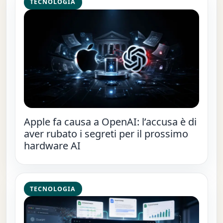
TECNOLOGIA
Apple fa causa a OpenAI: l’accusa è di
aver rubato i segreti per il prossimo
hardware AI
TECNOLOGIA