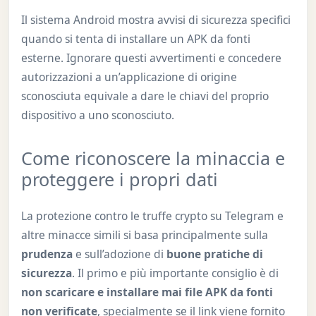
Il sistema Android mostra avvisi di sicurezza specifici
quando si tenta di installare un APK da fonti
esterne. Ignorare questi avvertimenti e concedere
autorizzazioni a un’applicazione di origine
sconosciuta equivale a dare le chiavi del proprio
dispositivo a uno sconosciuto.
Come riconoscere la minaccia e
proteggere i propri dati
La protezione contro le truffe crypto su Telegram e
altre minacce simili si basa principalmente sulla
prudenza
e sull’adozione di
buone pratiche di
sicurezza
. Il primo e più importante consiglio è di
non scaricare e installare mai file APK da fonti
non verificate
, specialmente se il link viene fornito