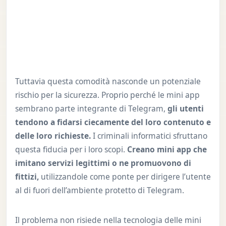
Tuttavia questa comodità nasconde un potenziale
rischio per la sicurezza. Proprio perché le mini app
sembrano parte integrante di Telegram,
gli utenti
tendono a fidarsi ciecamente del loro contenuto e
delle loro richieste.
I criminali informatici sfruttano
questa fiducia per i loro scopi.
Creano mini app che
imitano servizi legittimi o ne promuovono di
fittizi,
utilizzandole come ponte per dirigere l’utente
al di fuori dell’ambiente protetto di Telegram.
Il problema non risiede nella tecnologia delle mini