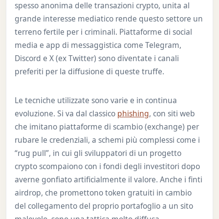
spesso anonima delle transazioni crypto, unita al
grande interesse mediatico rende questo settore un
terreno fertile per i criminali. Piattaforme di social
media e app di messaggistica come Telegram,
Discord e X (ex Twitter) sono diventate i canali
preferiti per la diffusione di queste truffe.
Le tecniche utilizzate sono varie e in continua
evoluzione. Si va dal classico
phishing
, con siti web
che imitano piattaforme di scambio (exchange) per
rubare le credenziali, a schemi più complessi come i
“rug pull”, in cui gli sviluppatori di un progetto
crypto scompaiono con i fondi degli investitori dopo
averne gonfiato artificialmente il valore. Anche i finti
airdrop, che promettono token gratuiti in cambio
del collegamento del proprio portafoglio a un sito