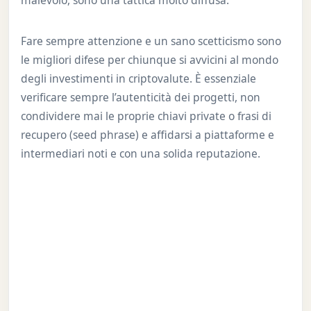
malevolo, sono una tattica molto diffusa.
Fare sempre attenzione e un sano scetticismo sono
le migliori difese per chiunque si avvicini al mondo
degli investimenti in criptovalute. È essenziale
verificare sempre l’autenticità dei progetti, non
condividere mai le proprie chiavi private o frasi di
recupero (seed phrase) e affidarsi a piattaforme e
intermediari noti e con una solida reputazione.