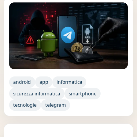
android
app
informatica
sicurezza informatica
smartphone
tecnologie
telegram