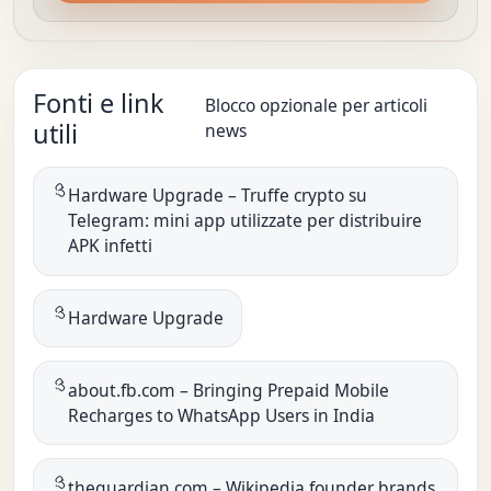
Fonti e link
Blocco opzionale per articoli
utili
news
Hardware Upgrade – Truffe crypto su
Telegram: mini app utilizzate per distribuire
APK infetti
Hardware Upgrade
about.fb.com – Bringing Prepaid Mobile
Recharges to WhatsApp Users in India
theguardian.com – Wikipedia founder brands