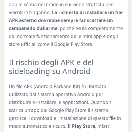
app in sé ma nel modo in cui viene sfruttata per
veicolare l’inganno.
La richiesta di installare un file
APK esterno dovrebbe sempre far scattare un
campanello d’allarme
, poiché esula completamente
dal normale funzionamento delle mini app e degli
store ufficiali come il Google Play Store.
Il rischio degli APK e del
sideloading su Android
Un file APK (Android Package Kit) è il formato
utilizzato dal sistema operativo Android per
distribuire e installare le applicazioni. Quando si
scarica un’app dal Google Play Store il sistema
gestisce il download e l’installazione di questo file in
modo automatico e sicuro.
Il Play Store
, infatti,