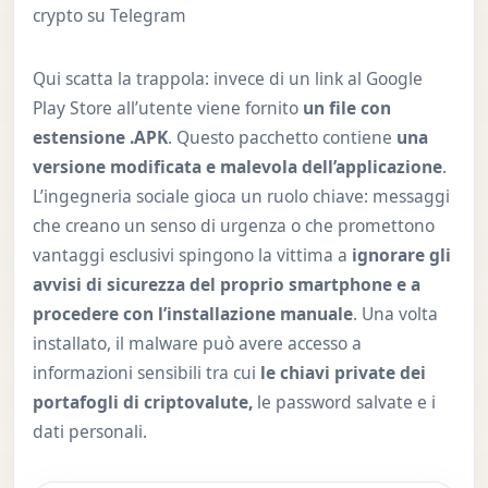
crypto su Telegram
Qui scatta la trappola: invece di un link al Google
Play Store all’utente viene fornito
un file con
estensione .APK
. Questo pacchetto contiene
una
versione modificata e malevola dell’applicazione
.
L’ingegneria sociale gioca un ruolo chiave: messaggi
che creano un senso di urgenza o che promettono
vantaggi esclusivi spingono la vittima a
ignorare gli
avvisi di sicurezza del proprio smartphone e a
procedere con l’installazione manuale
. Una volta
installato, il malware può avere accesso a
informazioni sensibili tra cui
le chiavi private dei
portafogli di criptovalute,
le password salvate e i
dati personali.