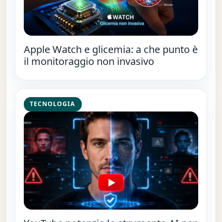
Apple Watch e glicemia: a che punto è
il monitoraggio non invasivo
TECNOLOGIA