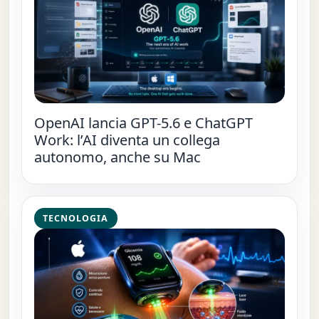
OpenAI lancia GPT-5.6 e ChatGPT
Work: l’AI diventa un collega
autonomo, anche su Mac
TECNOLOGIA