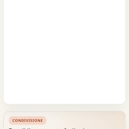
CONDIVISIONE