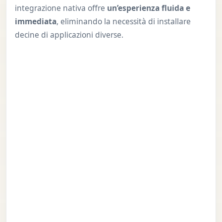
integrazione nativa offre
un’esperienza fluida e
immediata
, eliminando la necessità di installare
decine di applicazioni diverse.