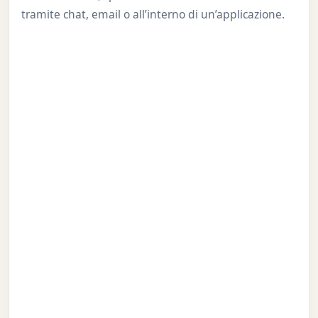
tramite chat, email o all’interno di un’applicazione.