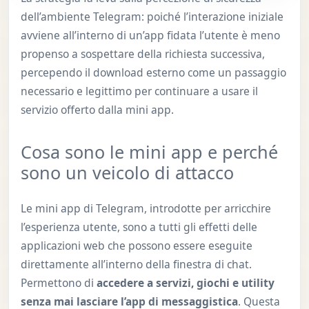
dell’ambiente Telegram: poiché l’interazione iniziale
avviene all’interno di un’app fidata l’utente è meno
propenso a sospettare della richiesta successiva,
percependo il download esterno come un passaggio
necessario e legittimo per continuare a usare il
servizio offerto dalla mini app.
Cosa sono le mini app e perché
sono un veicolo di attacco
Le mini app di Telegram, introdotte per arricchire
l’esperienza utente, sono a tutti gli effetti delle
applicazioni web che possono essere eseguite
direttamente all’interno della finestra di chat.
Permettono di
accedere a servizi, giochi e utility
senza mai lasciare l’app di messaggistica
. Questa