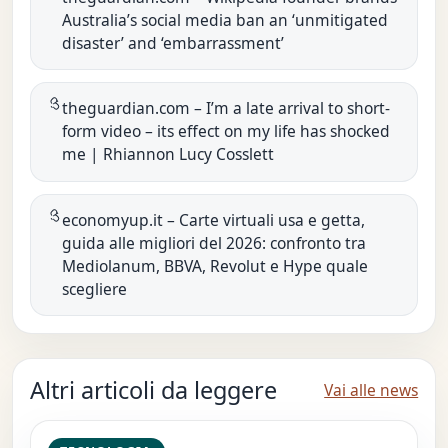
Australia’s social media ban an ‘unmitigated
disaster’ and ‘embarrassment’
theguardian.com – I’m a late arrival to short-
form video – its effect on my life has shocked
me | Rhiannon Lucy Cosslett
economyup.it – Carte virtuali usa e getta,
guida alle migliori del 2026: confronto tra
Mediolanum, BBVA, Revolut e Hype quale
scegliere
Altri articoli da leggere
Vai alle news