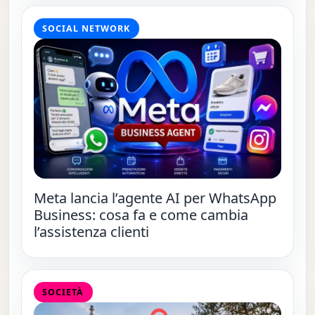
SOCIAL NETWORK
Meta lancia l’agente AI per WhatsApp
Business: cosa fa e come cambia
l’assistenza clienti
SOCIETÀ