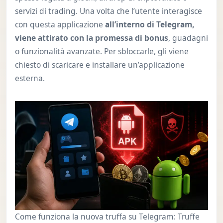
servizi di trading. Una volta che l’utente interagisce
con questa applicazione
all’interno di Telegram,
viene attirato con la promessa di bonus
, guadagni
o funzionalità avanzate. Per sbloccarle, gli viene
chiesto di scaricare e installare un’applicazione
esterna.
Come funziona la nuova truffa su Telegram: Truffe