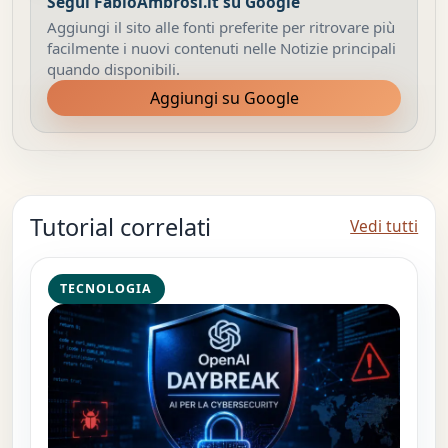
Segui FabioAmbrosi.it su Google
Aggiungi il sito alle fonti preferite per ritrovare più
facilmente i nuovi contenuti nelle Notizie principali
quando disponibili.
Aggiungi su Google
Tutorial correlati
Vedi tutti
TECNOLOGIA