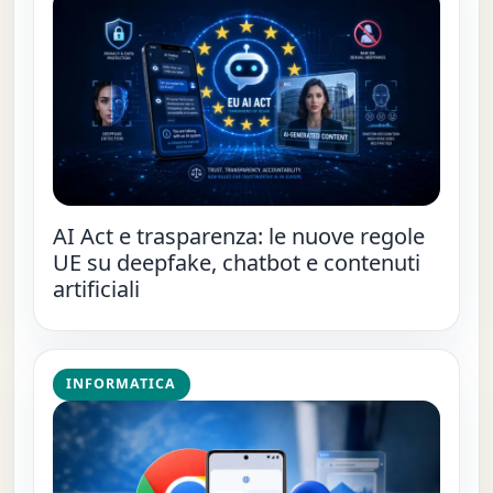
AI Act e trasparenza: le nuove regole
UE su deepfake, chatbot e contenuti
artificiali
INFORMATICA