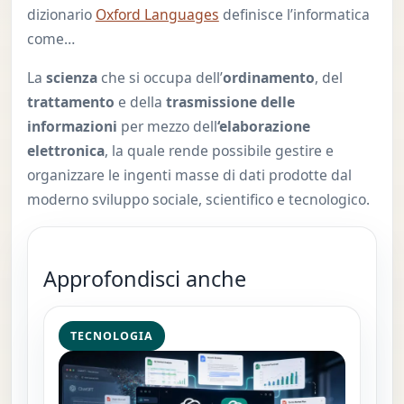
dizionario
Oxford Languages
definisce l’informatica
come…
La
scienza
che si occupa dell’
ordinamento
, del
trattamento
e della
trasmissione delle
informazioni
per mezzo dell
‘elaborazione
elettronica
, la quale rende possibile gestire e
organizzare le ingenti masse di dati prodotte dal
moderno sviluppo sociale, scientifico e tecnologico.
Approfondisci anche
TECNOLOGIA