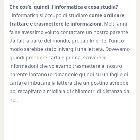
Che cos’è, quindi, l’informatica e cosa studia?
Linformatica si occupa di studiare
come ordinare,
trattare e trasmettere le informazioni.
Molti anni
fa se avessimo voluto contattare un nostro parente
dall’altra parte del mondo, probabilmente, l’unico
modo sarebbe stato inivargli una lettera. Dovevamo
quindi prendere carta e penna, scrivere le
informazioni che volevamo trasmettere al nostro
parente lontano (ordinandole quindi su un foglio di
carta) e imbucare la lettera che un postino avrebbe
poi recapitato a migliaia di chilometri di distanza da
noi.