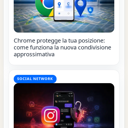
Chrome protegge la tua posizione:
come funziona la nuova condivisione
approssimativa
SOCIAL NETWORK