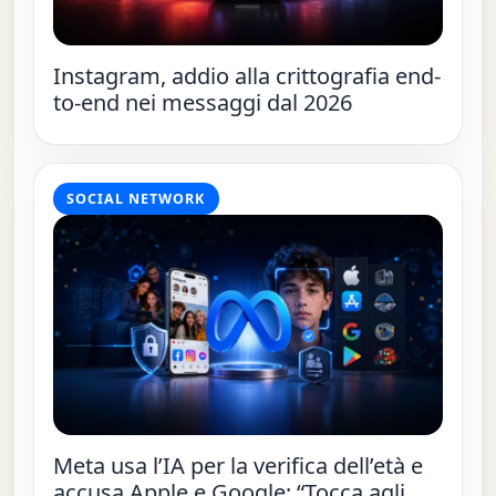
Instagram, addio alla crittografia end-
to-end nei messaggi dal 2026
SOCIAL NETWORK
Meta usa l’IA per la verifica dell’età e
accusa Apple e Google: “Tocca agli