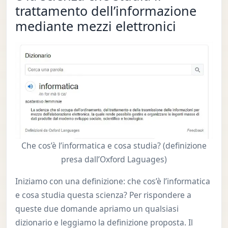
trattamento dell’informazione
mediante mezzi elettronici
Che cos’è l’informatica e cosa studia? (definizione
presa dall’Oxford Laguages)
Iniziamo con una definizione: che cos’è l’informatica
e cosa studia questa scienza? Per rispondere a
queste due domande apriamo un qualsiasi
dizionario e leggiamo la definizione proposta. Il