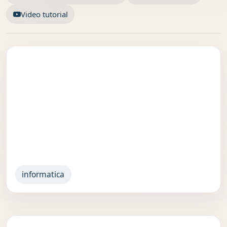
Video tutorial
informatica