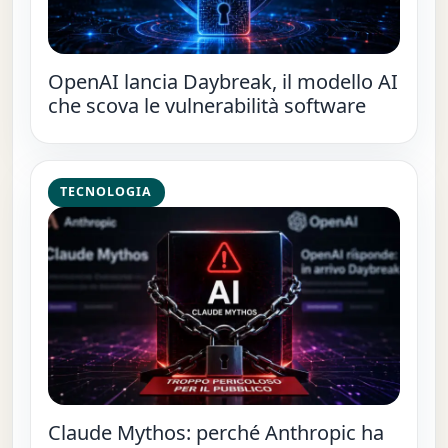
OpenAI lancia Daybreak, il modello AI
che scova le vulnerabilità software
TECNOLOGIA
Claude Mythos: perché Anthropic ha