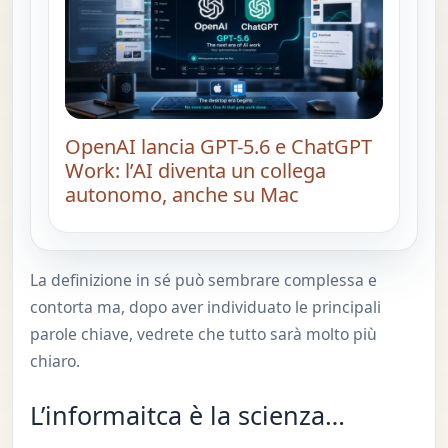
OpenAI lancia GPT-5.6 e ChatGPT
Work: l’AI diventa un collega
autonomo, anche su Mac
La definizione in sé può sembrare complessa e
contorta ma, dopo aver individuato le principali
parole chiave, vedrete che tutto sarà molto più
chiaro.
L’informaitca è la scienza…