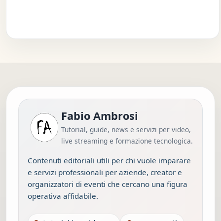
Fabio Ambrosi
Tutorial, guide, news e servizi per video,
live streaming e formazione tecnologica.
Contenuti editoriali utili per chi vuole imparare
e servizi professionali per aziende, creator e
organizzatori di eventi che cercano una figura
operativa affidabile.