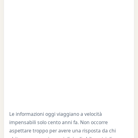
Le informazioni oggi viaggiano a velocità
impensabili solo cento anni fa. Non occorre
aspettare troppo per avere una risposta da chi