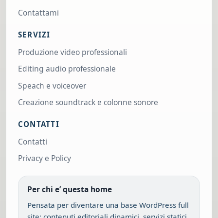
Contattami
SERVIZI
Produzione video professionali
Editing audio professionale
Speach e voiceover
Creazione soundtrack e colonne sonore
CONTATTI
Contatti
Privacy e Policy
Per chi e’ questa home
Pensata per diventare una base WordPress full
site: contenuti editoriali dinamici, servizi statici