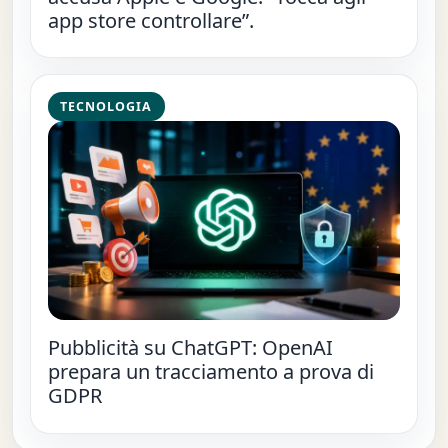
app store controllare”.
TECNOLOGIA
Pubblicità su ChatGPT: OpenAI
prepara un tracciamento a prova di
GDPR