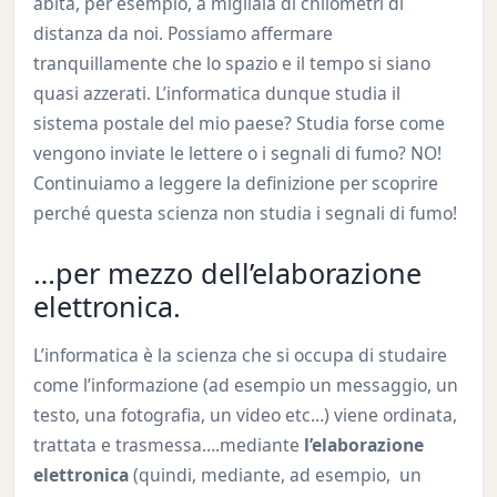
abita, per esempio, a migliaia di chilometri di
distanza da noi. Possiamo affermare
tranquillamente che lo spazio e il tempo si siano
quasi azzerati. L’informatica dunque studia il
sistema postale del mio paese? Studia forse come
vengono inviate le lettere o i segnali di fumo? NO!
Continuiamo a leggere la definizione per scoprire
perché questa scienza non studia i segnali di fumo!
…per mezzo dell’elaborazione
elettronica.
L’informatica è la scienza che si occupa di studaire
come l’informazione (ad esempio un messaggio, un
testo, una fotografia, un video etc…) viene ordinata,
trattata e trasmessa….mediante
l’elaborazione
elettronica
(quindi, mediante, ad esempio, un