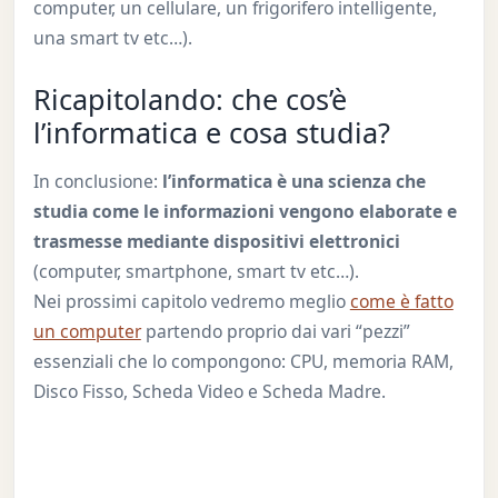
computer, un cellulare, un frigorifero intelligente,
una smart tv etc…).
Ricapitolando: che cos’è
l’informatica e cosa studia?
In conclusione:
l’informatica è una scienza che
studia come le informazioni vengono elaborate e
trasmesse mediante dispositivi elettronici
(computer, smartphone, smart tv etc…).
Nei prossimi capitolo vedremo meglio
come è fatto
un computer
partendo proprio dai vari “pezzi”
essenziali che lo compongono: CPU, memoria RAM,
Disco Fisso, Scheda Video e Scheda Madre.