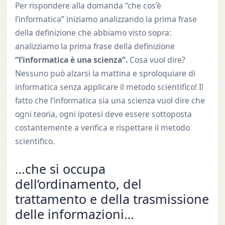
Per rispondere alla domanda “che cos’è
l’informatica” iniziamo analizzando la prima frase
della definizione che abbiamo visto sopra:
analizziamo la prima frase della definizione
“l’informatica è una scienza”.
Cosa vuol dire?
Nessuno può alzarsi la mattina e sproloquiare di
informatica senza applicare il metodo scientifico! Il
fatto che l’informatica sia una scienza vuol dire che
ogni teoria, ogni ipotesi deve essere sottoposta
costantemente a verifica e rispettare il metodo
scientifico.
…che si occupa
dell’ordinamento, del
trattamento e della trasmissione
delle informazioni…