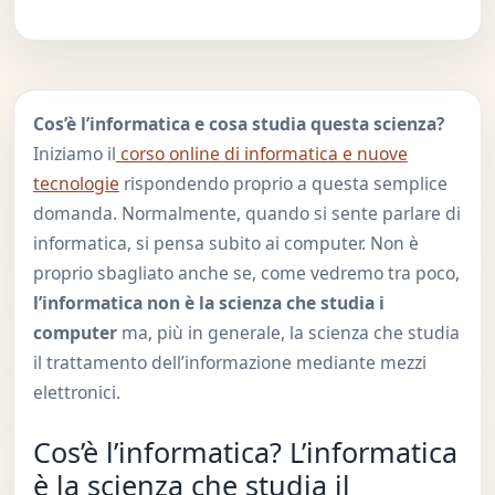
Cos’è l’informatica e cosa studia questa scienza?
Iniziamo il
corso online di informatica e nuove
tecnologie
rispondendo proprio a questa semplice
domanda. Normalmente, quando si sente parlare di
informatica, si pensa subito ai computer. Non è
proprio sbagliato anche se, come vedremo tra poco,
l’informatica non è la scienza che studia i
computer
ma, più in generale, la scienza che studia
il trattamento dell’informazione mediante mezzi
elettronici.
Cos’è l’informatica? L’informatica
è la scienza che studia il