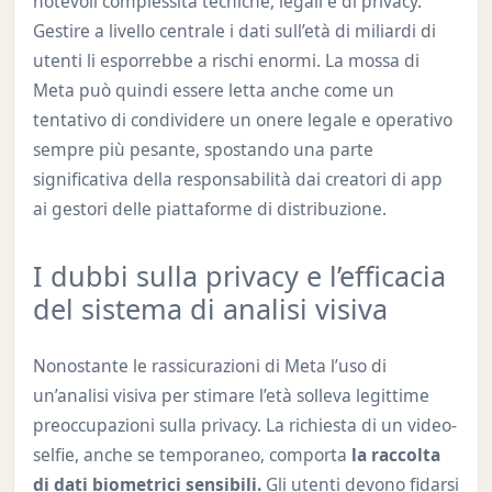
notevoli complessità tecniche, legali e di privacy.
Gestire a livello centrale i dati sull’età di miliardi di
utenti li esporrebbe a rischi enormi. La mossa di
Meta può quindi essere letta anche come un
tentativo di condividere un onere legale e operativo
sempre più pesante, spostando una parte
significativa della responsabilità dai creatori di app
ai gestori delle piattaforme di distribuzione.
I dubbi sulla privacy e l’efficacia
del sistema di analisi visiva
Nonostante le rassicurazioni di Meta l’uso di
un’analisi visiva per stimare l’età solleva legittime
preoccupazioni sulla privacy. La richiesta di un video-
selfie, anche se temporaneo, comporta
la raccolta
di dati biometrici sensibili.
Gli utenti devono fidarsi