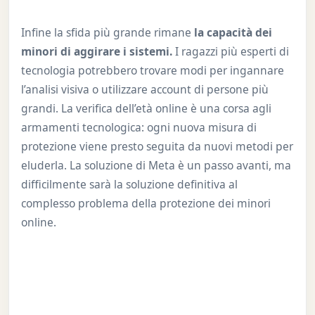
Infine la sfida più grande rimane
la capacità dei
minori di aggirare i sistemi.
I ragazzi più esperti di
tecnologia potrebbero trovare modi per ingannare
l’analisi visiva o utilizzare account di persone più
grandi. La verifica dell’età online è una corsa agli
armamenti tecnologica: ogni nuova misura di
protezione viene presto seguita da nuovi metodi per
eluderla. La soluzione di Meta è un passo avanti, ma
difficilmente sarà la soluzione definitiva al
complesso problema della protezione dei minori
online.