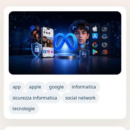
app
apple
google
informatica
sicurezza informatica
social network
tecnologie