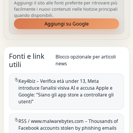
Aggiungi il sito alle fonti preferite per ritrovare più
facilmente i nuovi contenuti nelle Notizie principali
quando disponibili.
Aggiungi su Google
Fonti e link
Blocco opzionale per articoli
utili
news
Key4biz – Verifica età under 13, Meta
introduce l’analisi visiva AI e accusa Apple e
Google: “Siano gli app store a controllare gli
utenti”
RSS / www.malwarebytes.com – Thousands of
Facebook accounts stolen by phishing emails