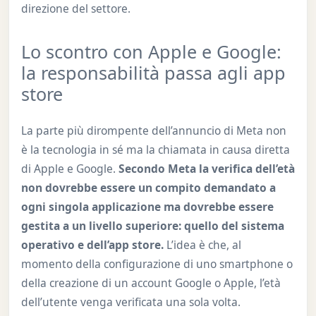
direzione del settore.
Lo scontro con Apple e Google:
la responsabilità passa agli app
store
La parte più dirompente dell’annuncio di Meta non
è la tecnologia in sé ma la chiamata in causa diretta
di Apple e Google.
Secondo Meta la verifica dell’età
non dovrebbe essere un compito demandato a
ogni singola applicazione ma dovrebbe essere
gestita a un livello superiore: quello del sistema
operativo e dell’app store.
L’idea è che, al
momento della configurazione di uno smartphone o
della creazione di un account Google o Apple, l’età
dell’utente venga verificata una sola volta.