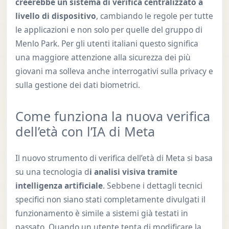
creerebbe un sistema di verifica centralizzato a
livello di dispositivo
, cambiando le regole per tutte
le applicazioni e non solo per quelle del gruppo di
Menlo Park. Per gli utenti italiani questo significa
una maggiore attenzione alla sicurezza dei più
giovani ma solleva anche interrogativi sulla privacy e
sulla gestione dei dati biometrici.
Come funziona la nuova verifica
dell’età con l’IA di Meta
Il nuovo strumento di verifica dell’età di Meta si basa
su una tecnologia d
i analisi visiva tramite
intelligenza artificiale
. Sebbene i dettagli tecnici
specifici non siano stati completamente divulgati il
funzionamento è simile a sistemi già testati in
passato. Quando un utente tenta di modificare la