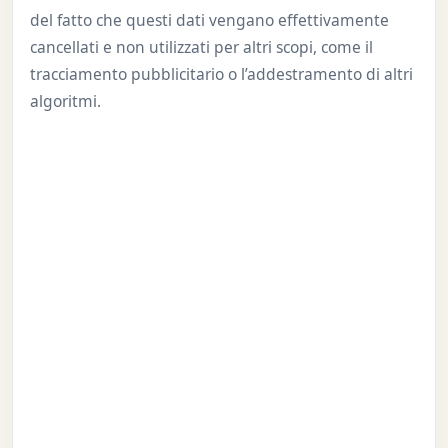
del fatto che questi dati vengano effettivamente
cancellati e non utilizzati per altri scopi, come il
tracciamento pubblicitario o l’addestramento di altri
algoritmi.