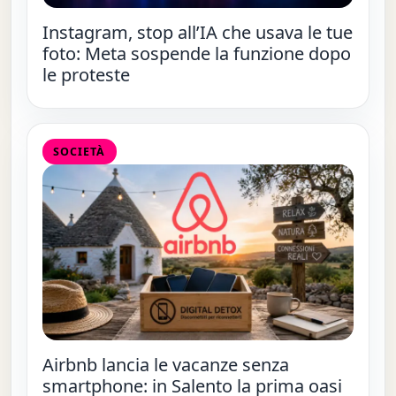
Instagram, stop all’IA che usava le tue
foto: Meta sospende la funzione dopo
le proteste
SOCIETÀ
Airbnb lancia le vacanze senza
smartphone: in Salento la prima oasi