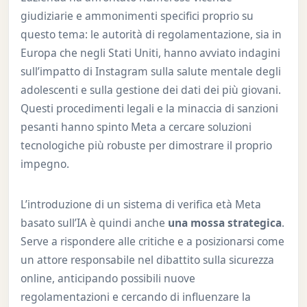
giudiziarie e ammonimenti specifici proprio su
questo tema: le autorità di regolamentazione, sia in
Europa che negli Stati Uniti, hanno avviato indagini
sull’impatto di Instagram sulla salute mentale degli
adolescenti e sulla gestione dei dati dei più giovani.
Questi procedimenti legali e la minaccia di sanzioni
pesanti hanno spinto Meta a cercare soluzioni
tecnologiche più robuste per dimostrare il proprio
impegno.
L’introduzione di un sistema di verifica età Meta
basato sull’IA è quindi anche
una mossa strategica
.
Serve a rispondere alle critiche e a posizionarsi come
un attore responsabile nel dibattito sulla sicurezza
online, anticipando possibili nuove
regolamentazioni e cercando di influenzare la