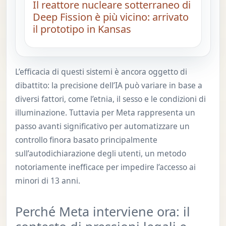
Il reattore nucleare sotterraneo di
Deep Fission è più vicino: arrivato
il prototipo in Kansas
L’efficacia di questi sistemi è ancora oggetto di
dibattito: la precisione dell’IA può variare in base a
diversi fattori, come l’etnia, il sesso e le condizioni di
illuminazione. Tuttavia per Meta rappresenta un
passo avanti significativo per automatizzare un
controllo finora basato principalmente
sull’autodichiarazione degli utenti, un metodo
notoriamente inefficace per impedire l’accesso ai
minori di 13 anni.
Perché Meta interviene ora: il