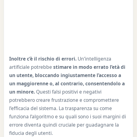
Inoltre c’è il rischio di errori.
Un’intelligenza
artificiale potrebbe
stimare in modo errato l’età di
un utente, bloccando ingiustamente l’accesso a
un maggiorenne o, al contrario, consentendolo a
un minore.
Questi falsi positivi e negativi
potrebbero creare frustrazione e compromettere
l’efficacia del sistema. La trasparenza su come
funziona l’algoritmo e su quali sono i suoi margini di
errore diventa quindi cruciale per guadagnare la
fiducia degli utenti.