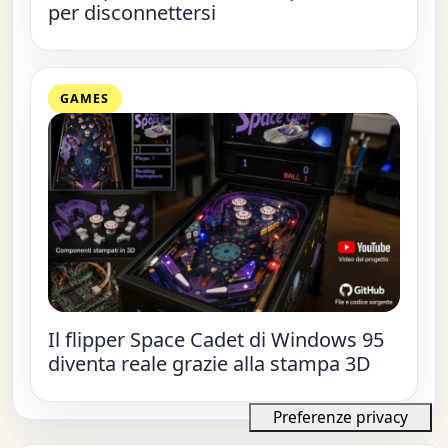
per disconnettersi
GAMES
Il flipper Space Cadet di Windows 95
diventa reale grazie alla stampa 3D