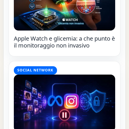
Apple Watch e glicemia: a che punto è
il monitoraggio non invasivo
SOCIAL NETWORK