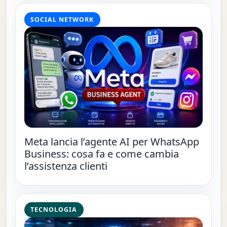
SOCIAL NETWORK
Meta lancia l’agente AI per WhatsApp
Business: cosa fa e come cambia
l’assistenza clienti
TECNOLOGIA