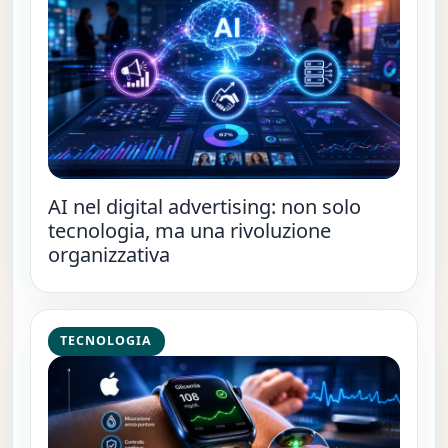
AI nel digital advertising: non solo
tecnologia, ma una rivoluzione
organizzativa
TECNOLOGIA