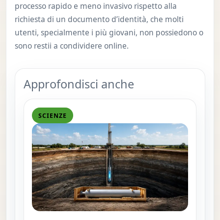
processo rapido e meno invasivo rispetto alla
richiesta di un documento d’identità, che molti
utenti, specialmente i più giovani, non possiedono o
sono restii a condividere online.
Approfondisci anche
SCIENZE