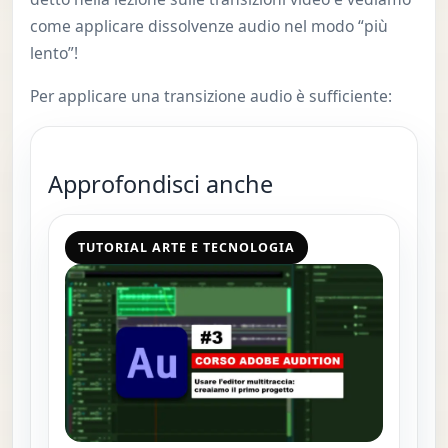
come applicare dissolvenze audio nel modo “più
lento”!
Per applicare una transizione audio è sufficiente:
Approfondisci anche
TUTORIAL ARTE E TECNOLOGIA