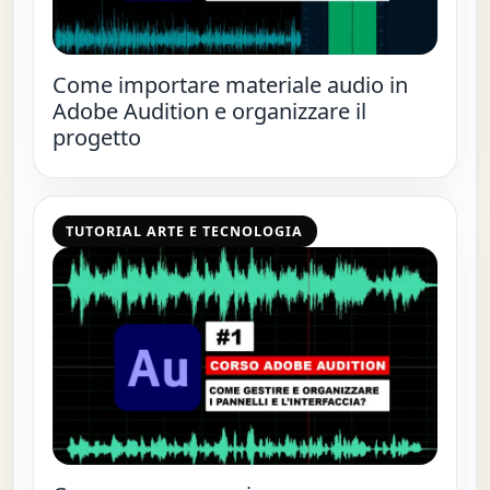
Come importare materiale audio in
Adobe Audition e organizzare il
progetto
TUTORIAL ARTE E TECNOLOGIA