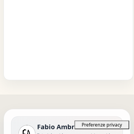
Fabio Ambrosi