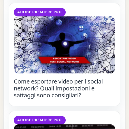
ADOBE PREMIERE PRO
Come esportare video per i social
network? Quali impostazioni e
sattaggi sono consigliati?
ADOBE PREMIERE PRO