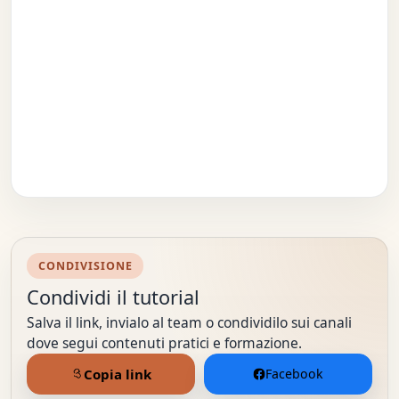
CONDIVISIONE
Condividi il tutorial
Salva il link, invialo al team o condividilo sui canali
dove segui contenuti pratici e formazione.
Copia link
Facebook