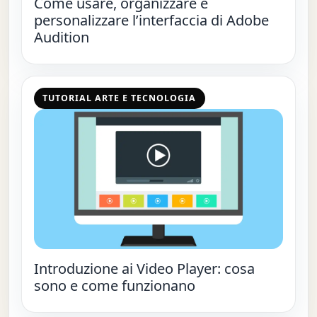
Come usare, organizzare e
personalizzare l’interfaccia di Adobe
Audition
TUTORIAL ARTE E TECNOLOGIA
Introduzione ai Video Player: cosa
sono e come funzionano