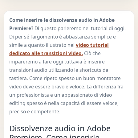
Come inserire le dissolvenze audio in Adobe
Premiere?
Di questo parleremo nel tutorial di oggi.
Di per sé l’argomento è abbastanza semplice e
simile a quanto illustrato nel
video tutorial
dedicato alle transizioni video.
Ciò che
impareremo a fare oggi tuttavia è inserire
transizioni audio utilizzando le shortcuts da
tastiera. Come ripeto spesso un buon montatore
video deve essere bravo e veloce. La differenza fra
un professionista e un appassionato di video
editing spesso è nella capacità di essere veloce,
preciso e competente.
Dissolvenze audio in Adobe
Premiere. Come inserirle