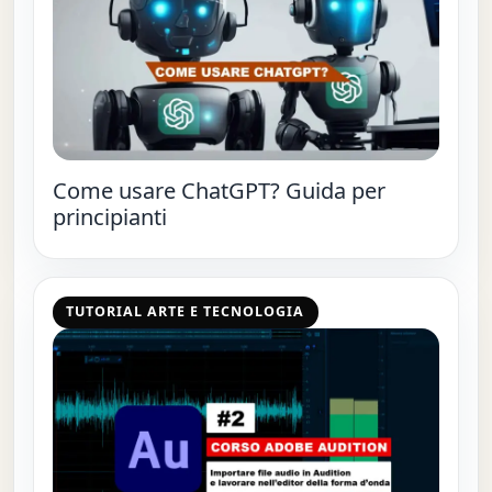
Come usare ChatGPT? Guida per
principianti
TUTORIAL ARTE E TECNOLOGIA