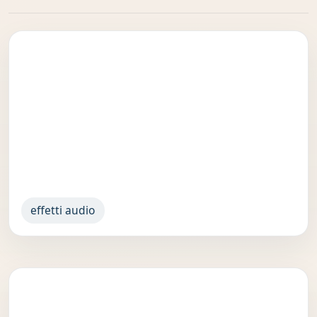
effetti audio