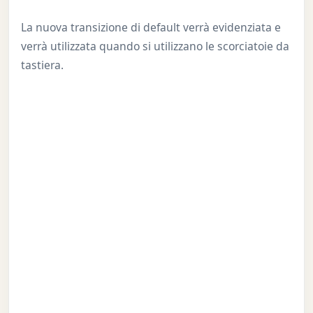
La nuova transizione di default verrà evidenziata e
verrà utilizzata quando si utilizzano le scorciatoie da
tastiera.