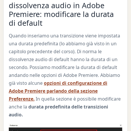
dissolvenza audio in Adobe
Premiere: modificare la durata
di default
Quando inseriamo una transizione viene impostata
una durata predefinita (lo abbiamo già visto in un
capitolo precedente del corso). Di norma le
dissolvenze audio di default hanno la durata di un
secondo. Possiamo modificare la durata di default
andando nelle opzioni di Adobe Premiere. Abbiamo
già visto alcune
opzioni di configurazione di
Adobe Premiere parlando della sezione
Preferenze.
In quella sezione è possibile modificare
anche la
durata predefinita delle transizioni
audio.