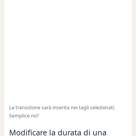
La transizione sarà inserita nei tagli selezionati.
Semplice no?
Modificare la durata di una