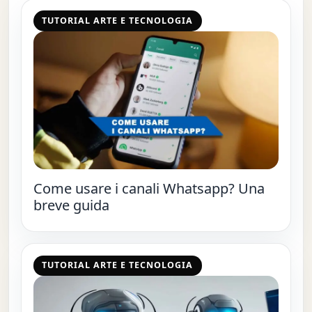
TUTORIAL ARTE E TECNOLOGIA
Come usare i canali Whatsapp? Una
breve guida
TUTORIAL ARTE E TECNOLOGIA