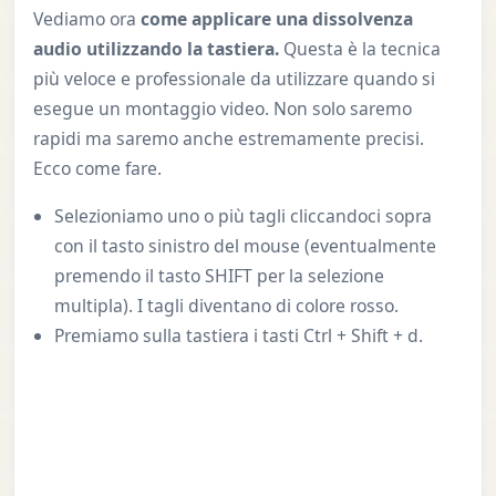
Vediamo ora
come applicare una dissolvenza
audio utilizzando la tastiera.
Questa è la tecnica
più veloce e professionale da utilizzare quando si
esegue un montaggio video. Non solo saremo
rapidi ma saremo anche estremamente precisi.
Ecco come fare.
Selezioniamo uno o più tagli cliccandoci sopra
con il tasto sinistro del mouse (eventualmente
premendo il tasto SHIFT per la selezione
multipla). I tagli diventano di colore rosso.
Premiamo sulla tastiera i tasti Ctrl + Shift + d.