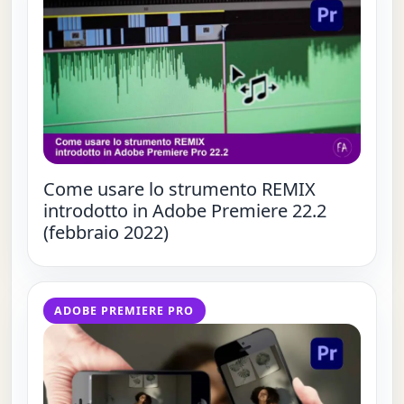
Come usare lo strumento REMIX
introdotto in Adobe Premiere 22.2
(febbraio 2022)
ADOBE PREMIERE PRO