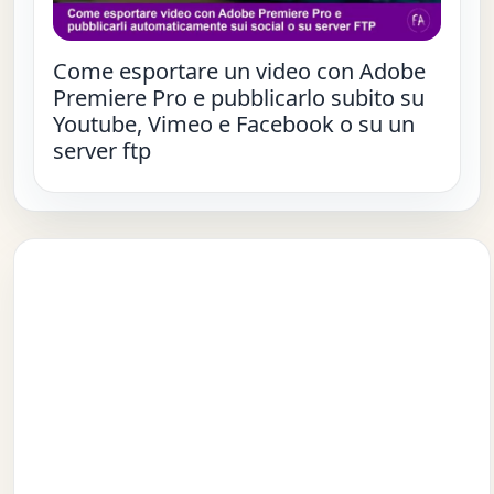
Come esportare un video con Adobe
Premiere Pro e pubblicarlo subito su
Youtube, Vimeo e Facebook o su un
server ftp