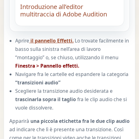
Introduzione all’editor
multitraccia di Adobe Audition
Aprire
il pannello Effetti.
Lo trovate facilmente in
basso sulla sinistra nell’area di lavoro
“montaggio” o, se chiuso, utilizzando il menu
Finestra > Pannello effetti.
Navigare fra le cartelle ed espandere la categoria
“transizioni audio”
Scegliere la transizione audio desiderata e
trascinarla sopra il taglio
fra le clip audio che si
vuole dissolvere.
Apparirà
una piccola etichetta fra le due clip audio
ad indicare che lì è presente una transizione. Così
come per le transizioni video anche le transizioni