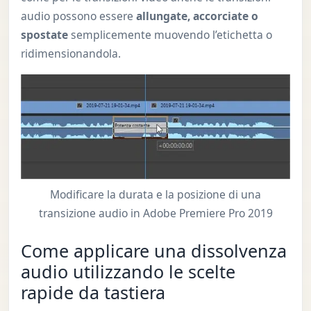
audio possono essere
allungate, accorciate o
spostate
semplicemente muovendo l’etichetta o
ridimensionandola.
Modificare la durata e la posizione di una
transizione audio in Adobe Premiere Pro 2019
Come applicare una dissolvenza
audio utilizzando le scelte
rapide da tastiera