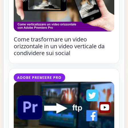
Come trasformare un video
orizzontale in un video verticale da
condividere sui social
ADOBE PREMIERE PRO