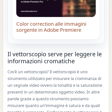
Color correction alle immagini
sorgente in Adobe Premiere
Il vettorscopio serve per leggere le
informazioni cromatiche
Cos’è un vettorscopio? Il vettorscopio è uno
strumento utilizzato per misurare la crominanza di
un segnale video ovvero la tonalità e la saturazione
presenti in un determinato oggetto video. In altre
parole grazie a questo strumento possiamo
misurare quanto un’immagine è satura e da quali