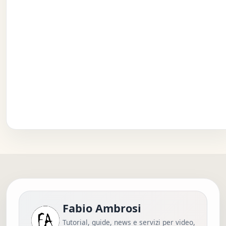
Fabio Ambrosi
Tutorial, guide, news e servizi per video,