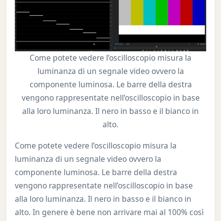
Come potete vedere l’oscilloscopio misura la
luminanza di un segnale video ovvero la
componente luminosa. Le barre della destra
vengono rappresentate nell’oscilloscopio in base
alla loro luminanza. Il nero in basso e il bianco in
alto.
Come potete vedere l’oscilloscopio misura la
luminanza di un segnale video ovvero la
componente luminosa. Le barre della destra
vengono rappresentate nell’oscilloscopio in base
alla loro luminanza. Il nero in basso e il bianco in
alto. In genere è bene non arrivare mai al 100% così