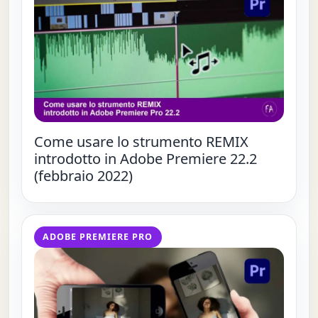
Come usare lo strumento REMIX
introdotto in Adobe Premiere 22.2
(febbraio 2022)
ADOBE PREMIERE PRO