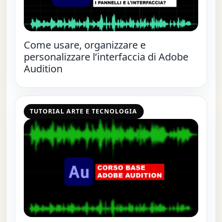
Come usare, organizzare e
personalizzare l’interfaccia di Adobe
Audition
TUTORIAL ARTE E TECNOLOGIA