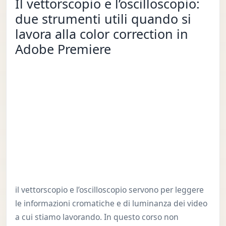
Il vettorscopio e l’oscilloscopio:
due strumenti utili quando si
lavora alla color correction in
Adobe Premiere
il vettorscopio e l’oscilloscopio servono per leggere
le informazioni cromatiche e di luminanza dei video
a cui stiamo lavorando. In questo corso non