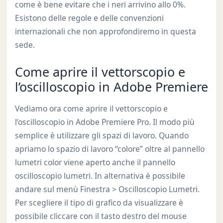
come è bene evitare che i neri arrivino allo 0%.
Esistono delle regole e delle convenzioni
internazionali che non approfondiremo in questa
sede.
Come aprire il vettorscopio e
l’oscilloscopio in Adobe Premiere
Vediamo ora come aprire il vettorscopio e
l’oscilloscopio in Adobe Premiere Pro. Il modo più
semplice è utilizzare gli spazi di lavoro. Quando
apriamo lo spazio di lavoro “colore” oltre al pannello
lumetri color viene aperto anche il pannello
oscilloscopio lumetri. In alternativa è possibile
andare sul menù Finestra > Oscilloscopio Lumetri.
Per scegliere il tipo di grafico da visualizzare è
possibile cliccare con il tasto destro del mouse