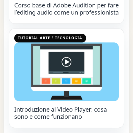
Corso base di Adobe Audition per fare
l’editing audio come un professionista
TUTORIAL ARTE E TECNOLOGIA
Introduzione ai Video Player: cosa
sono e come funzionano