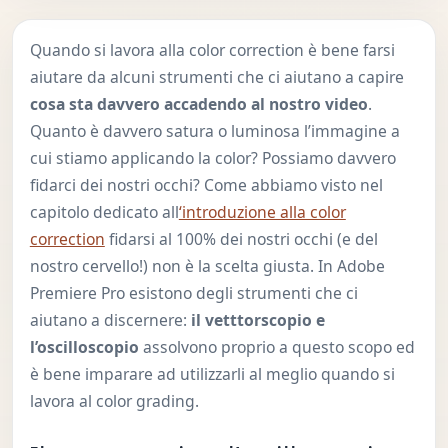
Quando si lavora alla color correction è bene farsi
aiutare da alcuni strumenti che ci aiutano a capire
cosa sta davvero accadendo al nostro video
.
Quanto è davvero satura o luminosa l’immagine a
cui stiamo applicando la color? Possiamo davvero
fidarci dei nostri occhi? Come abbiamo visto nel
capitolo dedicato all
‘introduzione alla color
correction
fidarsi al 100% dei nostri occhi (e del
nostro cervello!) non è la scelta giusta. In Adobe
Premiere Pro esistono degli strumenti che ci
aiutano a discernere:
il vetttorscopio e
l’oscilloscopio
assolvono proprio a questo scopo ed
è bene imparare ad utilizzarli al meglio quando si
lavora al color grading.