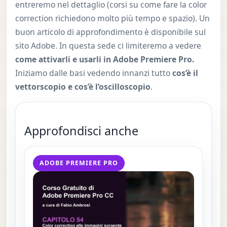
entreremo nel dettaglio (corsi su come fare la color
correction richiedono molto più tempo e spazio). Un
buon articolo di approfondimento è disponibile sul
sito Adobe. In questa sede ci limiteremo a vedere
come attivarli e usarli in Adobe Premiere Pro.
Iniziamo dalle basi vedendo innanzi tutto
cos’è il
vettorscopio e cos’è l’oscilloscopio
.
Approfondisci anche
ADOBE PREMIERE PRO