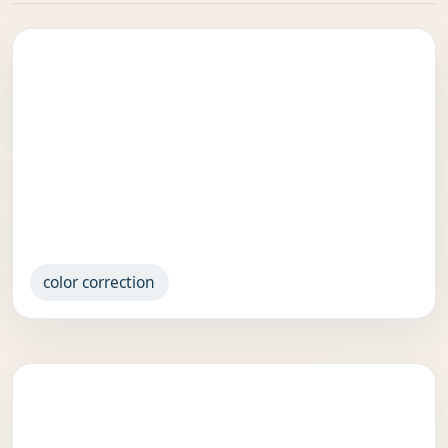
color correction