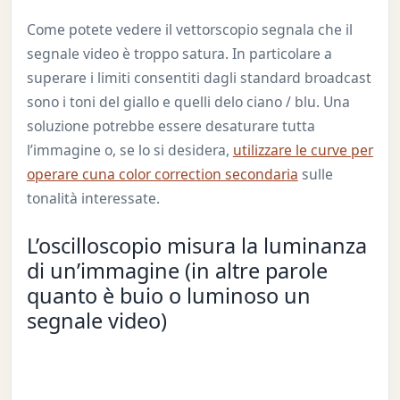
Come potete vedere il vettorscopio segnala che il
segnale video è troppo satura. In particolare a
superare i limiti consentiti dagli standard broadcast
sono i toni del giallo e quelli delo ciano / blu. Una
soluzione potrebbe essere desaturare tutta
l’immagine o, se lo si desidera,
utilizzare le curve per
operare cuna color correction secondaria
sulle
tonalità interessate.
L’oscilloscopio misura la luminanza
di un’immagine (in altre parole
quanto è buio o luminoso un
segnale video)