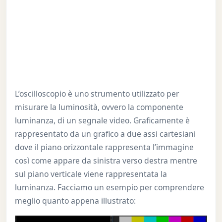
L’oscilloscopio è uno strumento utilizzato per
misurare la luminosità, ovvero la componente
luminanza, di un segnale video. Graficamente è
rappresentato da un grafico a due assi cartesiani
dove il piano orizzontale rappresenta l’immagine
così come appare da sinistra verso destra mentre
sul piano verticale viene rappresentata la
luminanza. Facciamo un esempio per comprendere
meglio quanto appena illustrato: