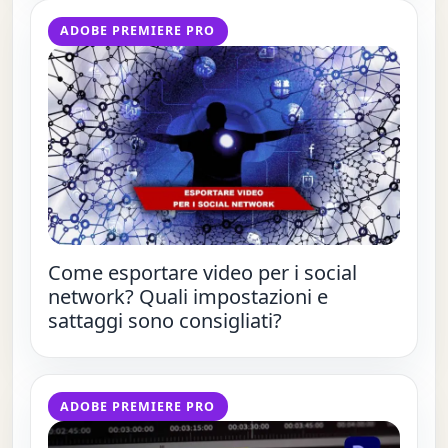
ADOBE PREMIERE PRO
Come esportare video per i social
network? Quali impostazioni e
sattaggi sono consigliati?
ADOBE PREMIERE PRO