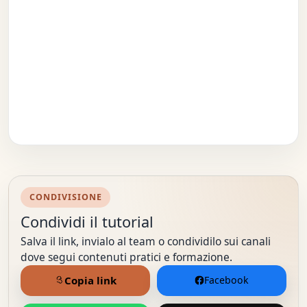
CONDIVISIONE
Condividi il tutorial
Salva il link, invialo al team o condividilo sui canali
dove segui contenuti pratici e formazione.
Copia link
Facebook