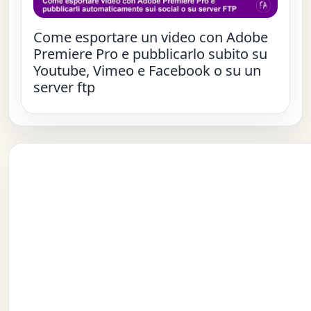
Come esportare un video con Adobe
Premiere Pro e pubblicarlo subito su
Youtube, Vimeo e Facebook o su un
server ftp