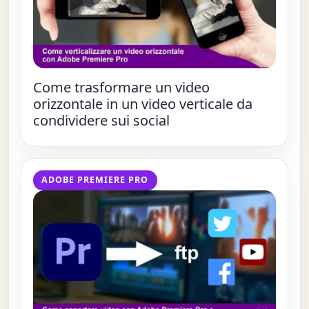
Come trasformare un video
orizzontale in un video verticale da
condividere sui social
ADOBE PREMIERE PRO