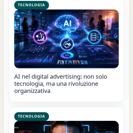
TECNOLOGIA
AI nel digital advertising: non solo
tecnologia, ma una rivoluzione
organizzativa
TECNOLOGIA