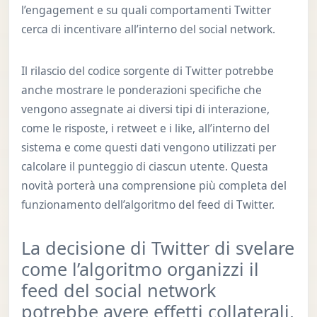
l’engagement e su quali comportamenti Twitter
cerca di incentivare all’interno del social network.
Il rilascio del codice sorgente di Twitter potrebbe
anche mostrare le ponderazioni specifiche che
vengono assegnate ai diversi tipi di interazione,
come le risposte, i retweet e i like, all’interno del
sistema e come questi dati vengono utilizzati per
calcolare il punteggio di ciascun utente. Questa
novità porterà una comprensione più completa del
funzionamento dell’algoritmo del feed di Twitter.
La decisione di Twitter di svelare
come l’algoritmo organizzi il
feed del social network
potrebbe avere effetti collaterali,