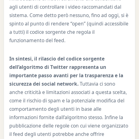
agli utenti di controllare i video raccomandati dal
sistema. Come detto però nessuno, fino ad oggi, si è
spinto al punto di rendere “open” (quindi accessibile
a tutti) il codice sorgente che regola il
funzionamento del feed.
In sintesi, il rilascio del codice sorgente
dell’algoritmo di Twitter rappresenta un
importante passo avanti per la trasparenza e la
sicurezza dei social network.
Tuttavia ci sono
anche criticità e limitazioni associati a questa scelta,
come il rischio di spam e la potenziale modifica del
comportamento degli utenti in base alle
informazioni fornite dall’algoritmo stesso. Infine la
pubblicazione delle regole con cui viene organizzato
il feed degli utenti potrebbe anche offrire