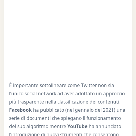
È importante sottolineare come Twitter non sia
l’unico social network ad aver adottato un approccio
più trasparente nella classificazione dei contenuti.
Facebook
ha pubblicato (nel gennaio del 2021) una
serie di documenti che spiegano il funzionamento
del suo algoritmo mentre
YouTube
ha annunciato
l’introduzione di nuovi strumenti che consentono