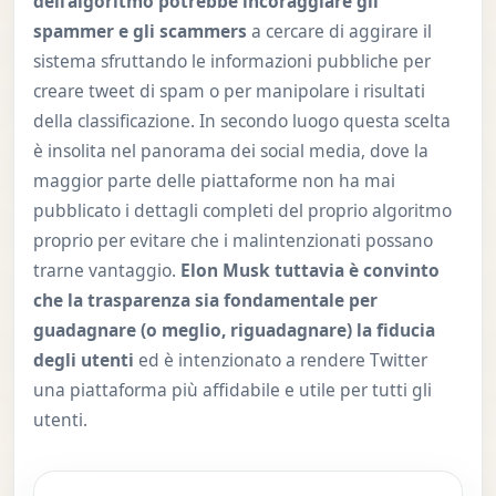
dell’algoritmo potrebbe incoraggiare gli
spammer e gli scammers
a cercare di aggirare il
sistema sfruttando le informazioni pubbliche per
creare tweet di spam o per manipolare i risultati
della classificazione. In secondo luogo questa scelta
è insolita nel panorama dei social media, dove la
maggior parte delle piattaforme non ha mai
pubblicato i dettagli completi del proprio algoritmo
proprio per evitare che i malintenzionati possano
trarne vantaggio.
Elon Musk tuttavia è convinto
che la trasparenza sia fondamentale per
guadagnare (o meglio, riguadagnare) la fiducia
degli utenti
ed è intenzionato a rendere Twitter
una piattaforma più affidabile e utile per tutti gli
utenti.