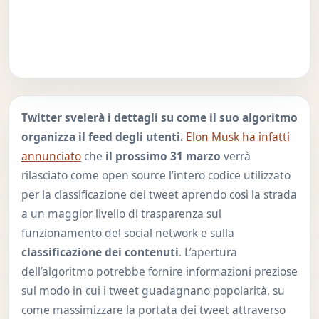
Twitter svelerà i dettagli su come il suo algoritmo
organizza il feed degli utenti.
Elon Musk ha infatti
annunciato
che
il prossimo 31 marzo
verrà
rilasciato come open source l’intero codice
utilizzato
per la classificazione dei tweet aprendo così la strada
a un maggior livello di trasparenza sul
funzionamento del social network e sulla
classificazione dei contenuti
. L’apertura
dell’algoritmo potrebbe fornire informazioni preziose
sul modo in cui i tweet guadagnano popolarità, su
come massimizzare la portata dei tweet attraverso