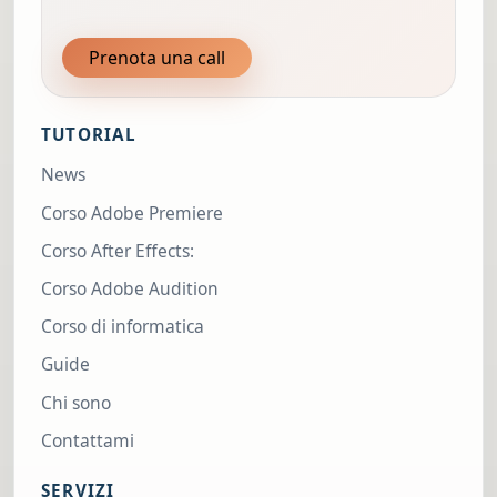
Prenota una call
TUTORIAL
News
Corso Adobe Premiere
Corso After Effects:
Corso Adobe Audition
Corso di informatica
Guide
Chi sono
Contattami
SERVIZI