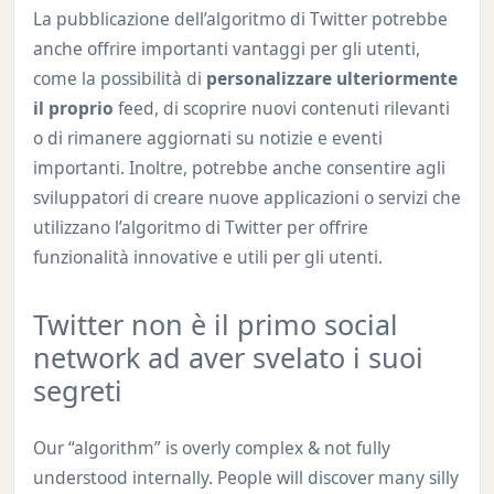
La pubblicazione dell’algoritmo di Twitter potrebbe
anche offrire importanti vantaggi per gli utenti,
come la possibilità di
personalizzare ulteriormente
il proprio
feed, di scoprire nuovi contenuti rilevanti
o di rimanere aggiornati su notizie e eventi
importanti. Inoltre, potrebbe anche consentire agli
sviluppatori di creare nuove applicazioni o servizi che
utilizzano l’algoritmo di Twitter per offrire
funzionalità innovative e utili per gli utenti.
Twitter non è il primo social
network ad aver svelato i suoi
segreti
Our “algorithm” is overly complex & not fully
understood internally. People will discover many silly