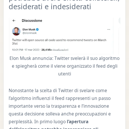
desiderati e indesiderati
Elon Musk annuncia: Twitter svelerà il suo algoritmo
e spiegherà come il viene organizzato il feed degli
utenti
Nonostante la scelta di Twitter di svelare come
l’algoritmo influenzi il feed rappresenti un passo
importante verso la trasparenza e l’innovazione
questa decisione solleva anche preoccupazioni e
perplessità. In primo luogo
l’apertura