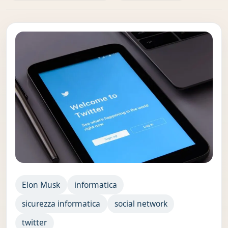
Elon Musk
informatica
sicurezza informatica
social network
twitter