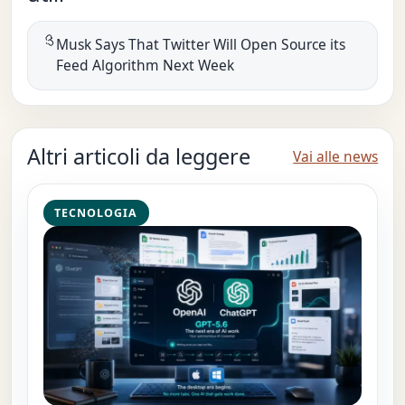
Musk Says That Twitter Will Open Source its
Feed Algorithm Next Week
Altri articoli da leggere
Vai alle news
TECNOLOGIA