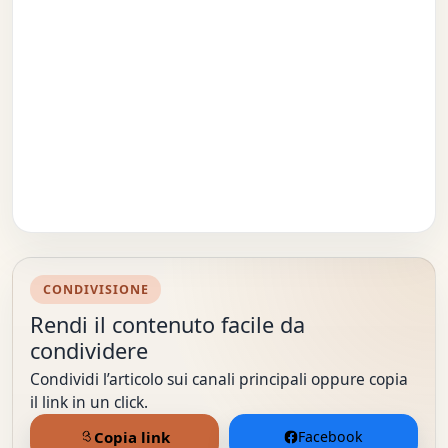
CONDIVISIONE
Rendi il contenuto facile da
condividere
Condividi l’articolo sui canali principali oppure copia
il link in un click.
Copia link
Facebook