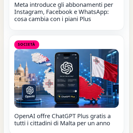
Meta introduce gli abbonamenti per
Instagram, Facebook e WhatsApp:
cosa cambia con i piani Plus
SOCIETÀ
OpenAI offre ChatGPT Plus gratis a
tutti i cittadini di Malta per un anno