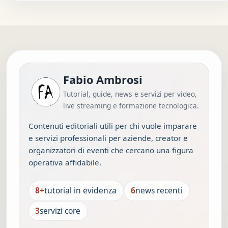
Fabio Ambrosi
Tutorial, guide, news e servizi per video,
live streaming e formazione tecnologica.
Contenuti editoriali utili per chi vuole imparare
e servizi professionali per aziende, creator e
organizzatori di eventi che cercano una figura
operativa affidabile.
8+
tutorial in evidenza
6
news recenti
3
servizi core