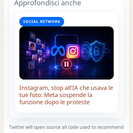
Approfondisci anche
SOCIAL NETWORK
Instagram, stop all’IA che usava le
tue foto: Meta sospende la
funzione dopo le proteste
Twitter will open source all code used to recommend