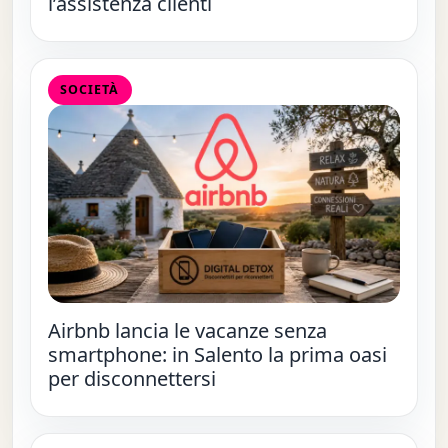
l’assistenza clienti
SOCIETÀ
Airbnb lancia le vacanze senza
smartphone: in Salento la prima oasi
per disconnettersi