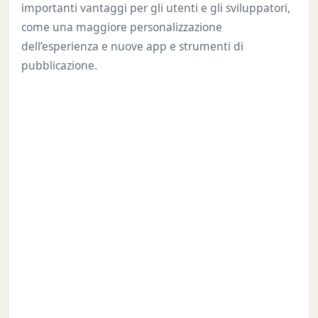
importanti vantaggi per gli utenti e gli sviluppatori,
come una maggiore personalizzazione
dell’esperienza e nuove app e strumenti di
pubblicazione.