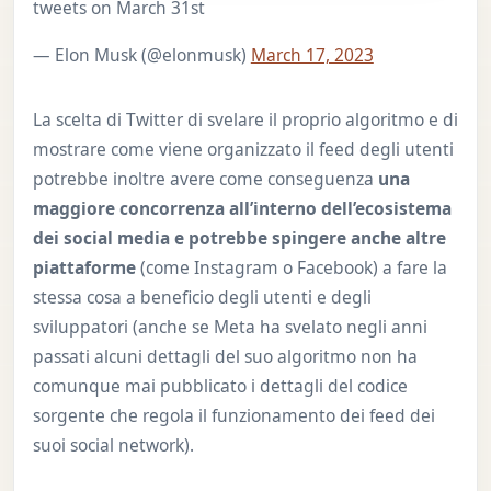
tweets on March 31st
— Elon Musk (@elonmusk)
March 17, 2023
La scelta di Twitter di svelare il proprio algoritmo e di
mostrare come viene organizzato il feed degli utenti
potrebbe inoltre avere come conseguenza
una
maggiore concorrenza all’interno dell’ecosistema
dei social media e potrebbe spingere anche altre
piattaforme
(come Instagram o Facebook) a fare la
stessa cosa a beneficio degli utenti e degli
sviluppatori (anche se Meta ha svelato negli anni
passati alcuni dettagli del suo algoritmo non ha
comunque mai pubblicato i dettagli del codice
sorgente che regola il funzionamento dei feed dei
suoi social network).