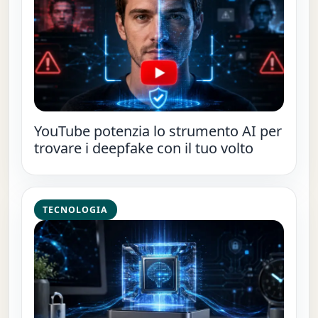
YouTube potenzia lo strumento AI per
trovare i deepfake con il tuo volto
TECNOLOGIA