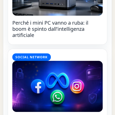
Perché i mini PC vanno a ruba: il
boom è spinto dall’intelligenza
artificiale
SOCIAL NETWORK