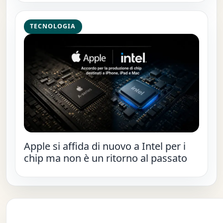
TECNOLOGIA
Apple si affida di nuovo a Intel per i
chip ma non è un ritorno al passato