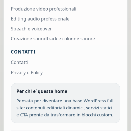
Produzione video professionali
Editing audio professionale
Speach e voiceover
Creazione soundtrack e colonne sonore
CONTATTI
Contatti
Privacy e Policy
Per chi e’ questa home
Pensata per diventare una base WordPress full
site: contenuti editoriali dinamici, servizi statici
e CTA pronte da trasformare in blocchi custom.