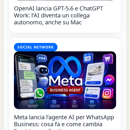
OpenAI lancia GPT-5.6 e ChatGPT
Work: l’AI diventa un collega
autonomo, anche su Mac
SOCIAL NETWORK
Meta lancia l’agente AI per WhatsApp
Business: cosa fa e come cambia