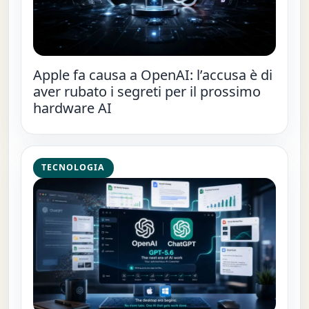
Apple fa causa a OpenAI: l’accusa è di
aver rubato i segreti per il prossimo
hardware AI
TECNOLOGIA