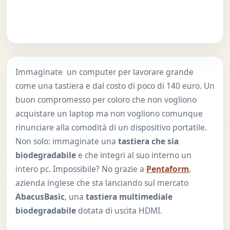
Immaginate un computer per lavorare grande
come una tastiera e dal costo di poco di 140 euro. Un
buon compromesso per coloro che non vogliono
acquistare un laptop ma non vogliono comunque
rinunciare alla comodità di un dispositivo portatile.
Non solo: immaginate una
tastiera che sia
biodegradabile
e che integri al suo interno un
intero pc. Impossibile? No grazie a
Pentaform
,
azienda inglese che sta lanciando sul mercato
AbacusBasic
, una
tastiera multimediale
biodegradabile
dotata di uscita HDMI.