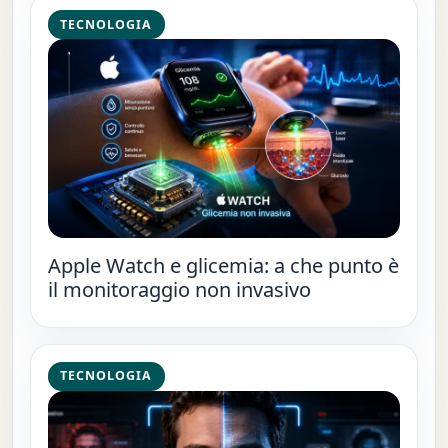
TECNOLOGIA
Apple Watch e glicemia: a che punto è
il monitoraggio non invasivo
TECNOLOGIA