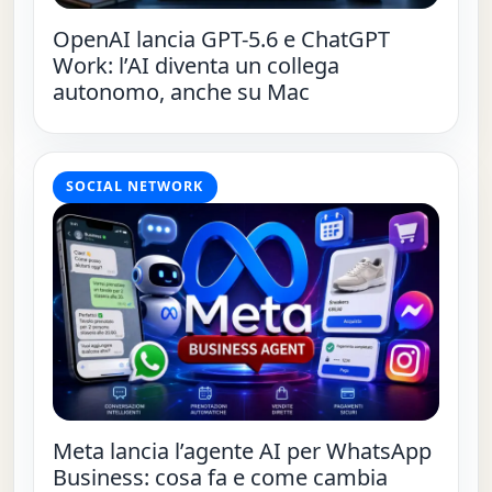
OpenAI lancia GPT-5.6 e ChatGPT
Work: l’AI diventa un collega
autonomo, anche su Mac
SOCIAL NETWORK
Meta lancia l’agente AI per WhatsApp
Business: cosa fa e come cambia