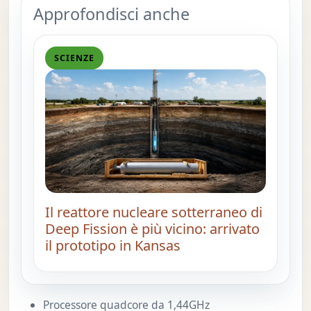
Approfondisci anche
SCIENZE
Il reattore nucleare sotterraneo di
Deep Fission è più vicino: arrivato
il prototipo in Kansas
Processore quadcore da 1,44GHz