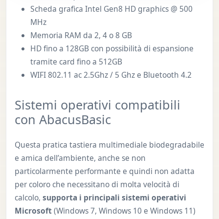
Scheda grafica Intel Gen8 HD graphics @ 500
MHz
Memoria RAM da 2, 4 o 8 GB
HD fino a 128GB con possibilità di espansione
tramite card fino a 512GB
WIFI 802.11 ac 2.5Ghz / 5 Ghz e Bluetooth 4.2
Sistemi operativi compatibili
con AbacusBasic
Questa pratica tastiera multimediale biodegradabile
e amica dell’ambiente, anche se non
particolarmente performante e quindi non adatta
per coloro che necessitano di molta velocità di
calcolo,
supporta i principali sistemi operativi
Microsoft
(Windows 7, Windows 10 e Windows 11)