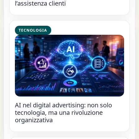
l’assistenza clienti
TECNOLOGIA
AI nel digital advertising: non solo
tecnologia, ma una rivoluzione
organizzativa