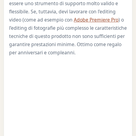
essere uno strumento di supporto molto valido e
flessibile. Se, tuttavia, devi lavorare con l’editing
video (come ad esempio con
Adobe Premiere Pro
) o
l’editing di fotografie più complesso le caratteristiche
tecniche di questo prodotto non sono sufficienti per
garantire prestazioni minime. Ottimo come regalo
per anniversari e compleanni.