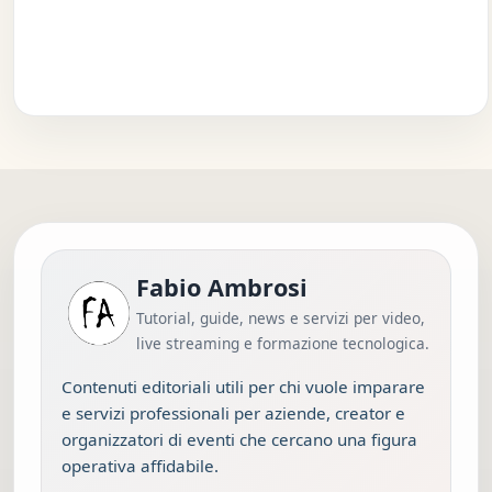
Fabio Ambrosi
Tutorial, guide, news e servizi per video,
live streaming e formazione tecnologica.
Contenuti editoriali utili per chi vuole imparare
e servizi professionali per aziende, creator e
organizzatori di eventi che cercano una figura
operativa affidabile.