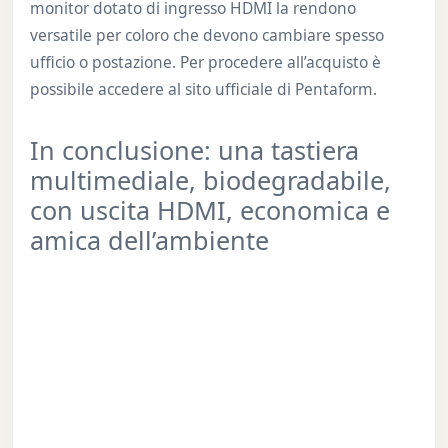
monitor dotato di ingresso HDMI la rendono
versatile per coloro che devono cambiare spesso
ufficio o postazione. Per procedere all’acquisto è
possibile accedere al sito ufficiale di Pentaform.
In conclusione: una tastiera
multimediale, biodegradabile,
con uscita HDMI, economica e
amica dell’ambiente