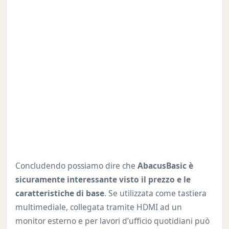
Concludendo possiamo dire che
AbacusBasic è
sicuramente interessante visto il prezzo e le
caratteristiche di base
. Se utilizzata come tastiera
multimediale, collegata tramite HDMI ad un
monitor esterno e per lavori d’ufficio quotidiani può