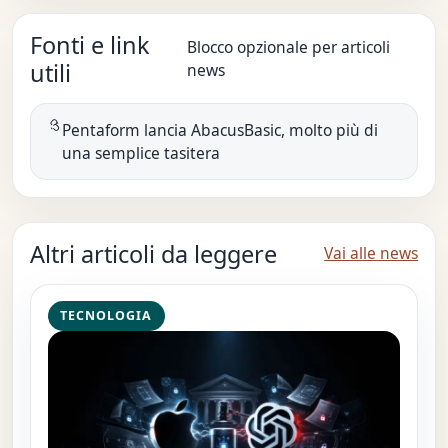
Fonti e link
Blocco opzionale per articoli
utili
news
Pentaform lancia AbacusBasic, molto più di
una semplice tasitera
Altri articoli da leggere
Vai alle news
TECNOLOGIA