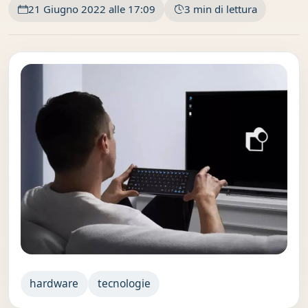
21 Giugno 2022 alle 17:09
3 min di lettura
hardware
tecnologie