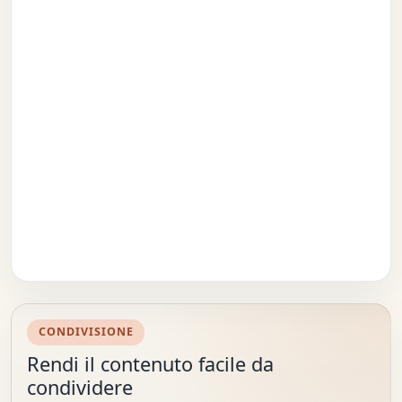
CONDIVISIONE
Rendi il contenuto facile da
condividere