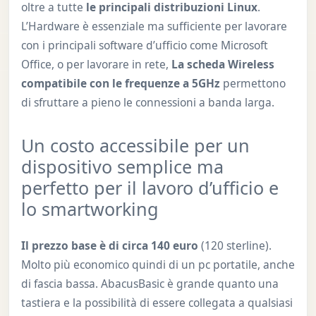
oltre a tutte
le principali distribuzioni Linux
.
L’Hardware è essenziale ma sufficiente per lavorare
con i principali software d’ufficio come Microsoft
Office, o per lavorare in rete,
La scheda Wireless
compatibile con le frequenze a 5GHz
permettono
di sfruttare a pieno le connessioni a banda larga.
Un costo accessibile per un
dispositivo semplice ma
perfetto per il lavoro d’ufficio e
lo smartworking
Il prezzo base è di circa 140 euro
(120 sterline).
Molto più economico quindi di un pc portatile, anche
di fascia bassa. AbacusBasic è grande quanto una
tastiera e la possibilità di essere collegata a qualsiasi