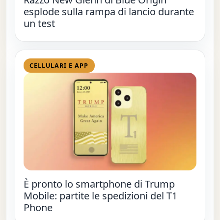
esplode sulla rampa di lancio durante
un test
CELLULARI E APP
È pronto lo smartphone di Trump
Mobile: partite le spedizioni del T1
Phone