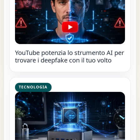
YouTube potenzia lo strumento AI per
trovare i deepfake con il tuo volto
TECNOLOGIA