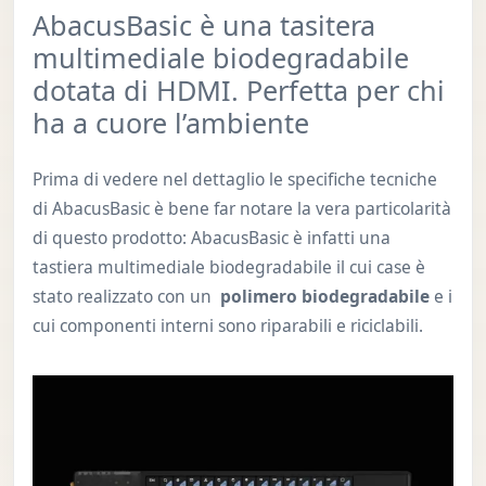
AbacusBasic è una tasitera
multimediale biodegradabile
dotata di HDMI. Perfetta per chi
ha a cuore l’ambiente
Prima di vedere nel dettaglio le specifiche tecniche
di AbacusBasic è bene far notare la vera particolarità
di questo prodotto: AbacusBasic è infatti una
tastiera multimediale biodegradabile il cui case è
stato realizzato con un
polimero biodegradabile
e i
cui componenti interni sono riparabili e riciclabili.