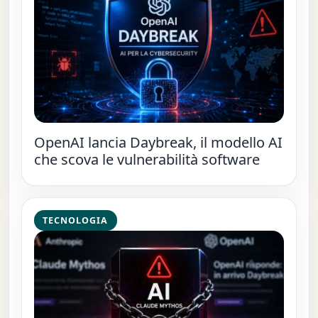
OpenAI lancia Daybreak, il modello AI
che scova le vulnerabilità software
TECNOLOGIA