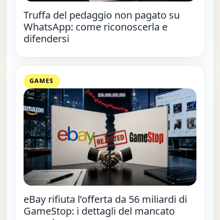
Truffa del pedaggio non pagato su
WhatsApp: come riconoscerla e
difendersi
GAMES
eBay rifiuta l’offerta da 56 miliardi di
GameStop: i dettagli del mancato