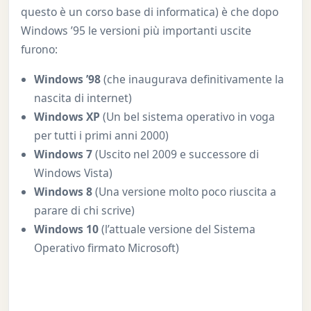
questo è un corso base di informatica) è che dopo
Windows ’95 le versioni più importanti uscite
furono:
Windows ’98
(che inaugurava definitivamente la
nascita di internet)
Windows XP
(Un bel sistema operativo in voga
per tutti i primi anni 2000)
Windows 7
(Uscito nel 2009 e successore di
Windows Vista)
Windows 8
(Una versione molto poco riuscita a
parare di chi scrive)
Windows 10
(l’attuale versione del Sistema
Operativo firmato Microsoft)