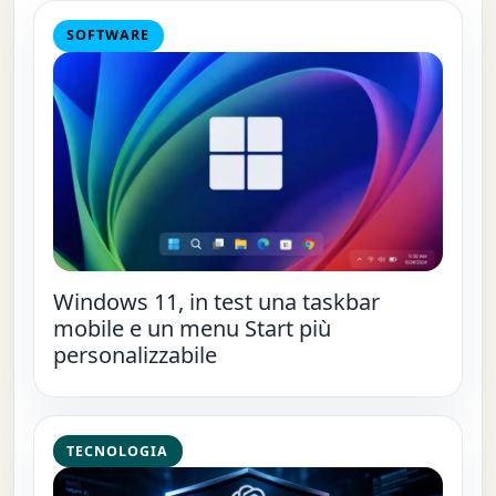
SOFTWARE
Windows 11, in test una taskbar
mobile e un menu Start più
personalizzabile
TECNOLOGIA