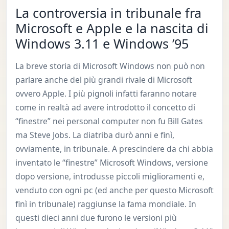
La controversia in tribunale fra
Microsoft e Apple e la nascita di
Windows 3.11 e Windows ’95
La breve storia di Microsoft Windows non può non
parlare anche del più grandi rivale di Microsoft
ovvero Apple. I più pignoli infatti faranno notare
come in realtà ad avere introdotto il concetto di
“finestre” nei personal computer non fu Bill Gates
ma Steve Jobs. La diatriba durò anni e finì,
ovviamente, in tribunale. A prescindere da chi abbia
inventato le “finestre” Microsoft Windows, versione
dopo versione, introdusse piccoli miglioramenti e,
venduto con ogni pc (ed anche per questo Microsoft
finì in tribunale) raggiunse la fama mondiale. In
questi dieci anni due furono le versioni più