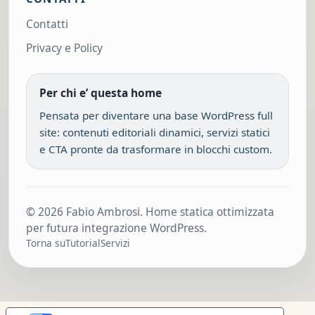
Contatti
Privacy e Policy
Per chi e’ questa home
Pensata per diventare una base WordPress full
site: contenuti editoriali dinamici, servizi statici
e CTA pronte da trasformare in blocchi custom.
© 2026 Fabio Ambrosi. Home statica ottimizzata
per futura integrazione WordPress.
Torna su
Tutorial
Servizi