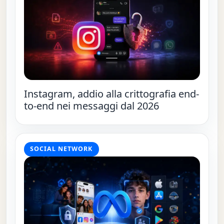
Instagram, addio alla crittografia end-
to-end nei messaggi dal 2026
SOCIAL NETWORK