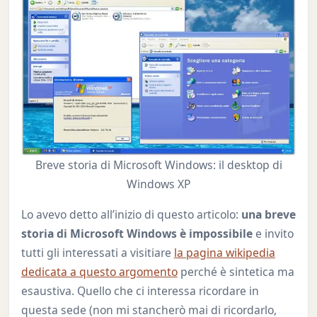
Breve storia di Microsoft Windows: il desktop di
Windows XP
Lo avevo detto all’inizio di questo articolo:
una breve
storia di Microsoft Windows è impossibile
e invito
tutti gli interessati a visitiare
la pagina wikipedia
dedicata a questo argomento
perché è sintetica ma
esaustiva. Quello che ci interessa ricordare in
questa sede (non mi stancherò mai di ricordarlo,