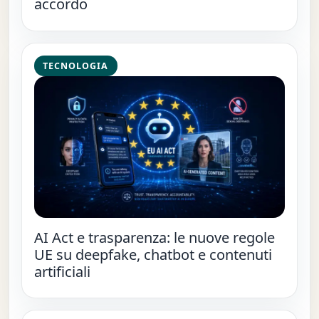
accordo
TECNOLOGIA
AI Act e trasparenza: le nuove regole
UE su deepfake, chatbot e contenuti
artificiali