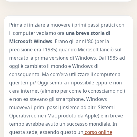
Prima di iniziare a muovere i primi passi pratici con
il computer vediamo ora
una breve storia di
Microsoft Windws
. Erano gli anni ’80 (per la
precisione era l 1985) quando Microsoft lanciò sul
mercato la prima versione di Windows. Dal 1985 ad
oggi è cambiato il mondo e Windows di
conseguenza. Ma com’era utilizzare il computer a
quei tempi? Oggi sembra impossibile eppure non
c’era internet (almeno per come lo conosciamo noi)
e non esistevano gli smartphone. Windows
muoveva i primi passi (insieme ad altri Sistemi
Operativi come i Mac prodotti da Apple) e in breve
tempo avrebbe avuto un successo mondiale. In
questa sede, essendo questo un
corso online