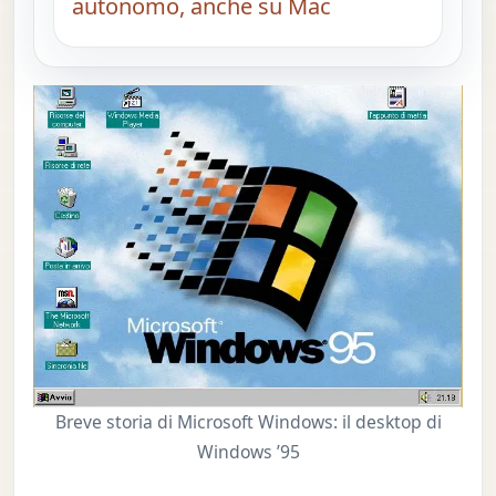
autonomo, anche su Mac
Breve storia di Microsoft Windows: il desktop di
Windows ’95