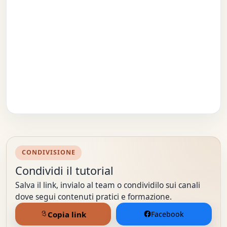
CONDIVISIONE
Condividi il tutorial
Salva il link, invialo al team o condividilo sui canali
dove segui contenuti pratici e formazione.
Copia link
Facebook