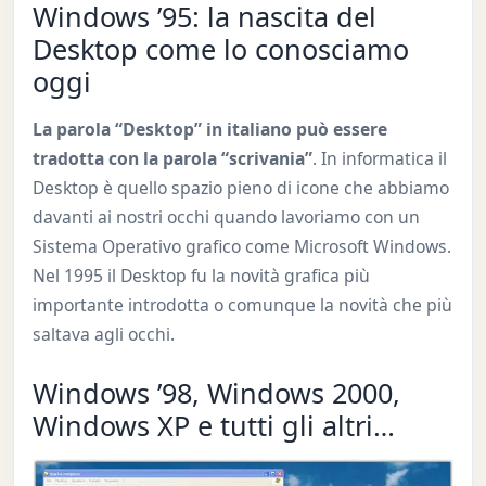
Windows ’95: la nascita del
Desktop come lo conosciamo
oggi
La parola “Desktop” in italiano può essere
tradotta con la parola “scrivania”
. In informatica il
Desktop è quello spazio pieno di icone che abbiamo
davanti ai nostri occhi quando lavoriamo con un
Sistema Operativo grafico come Microsoft Windows.
Nel 1995 il Desktop fu la novità grafica più
importante introdotta o comunque la novità che più
saltava agli occhi.
Windows ’98, Windows 2000,
Windows XP e tutti gli altri…