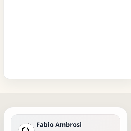
Fabio Ambrosi