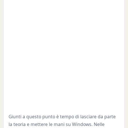
Giunti a questo punto è tempo di lasciare da parte
la teoria e mettere le mani su Windows. Nelle