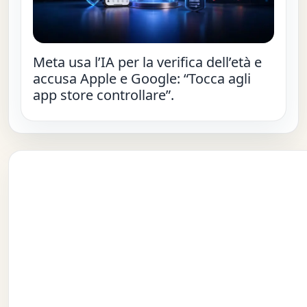
Meta usa l’IA per la verifica dell’età e
accusa Apple e Google: “Tocca agli
app store controllare”.