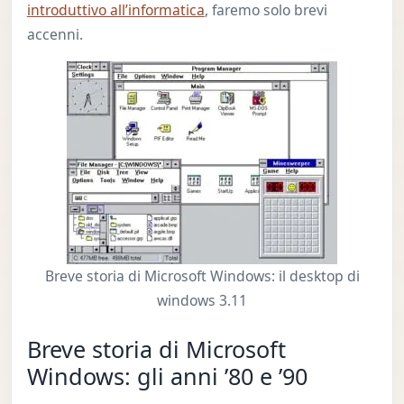
introduttivo all’informatica
, faremo solo brevi
accenni.
Breve storia di Microsoft Windows: il desktop di
windows 3.11
Breve storia di Microsoft
Windows: gli anni ’80 e ’90