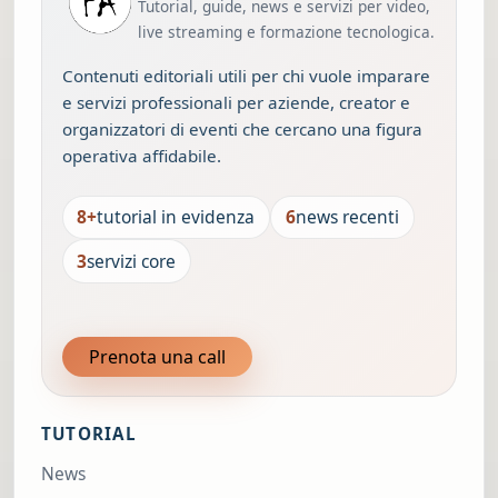
Tutorial, guide, news e servizi per video,
live streaming e formazione tecnologica.
Contenuti editoriali utili per chi vuole imparare
e servizi professionali per aziende, creator e
organizzatori di eventi che cercano una figura
operativa affidabile.
8+
tutorial in evidenza
6
news recenti
3
servizi core
Prenota una call
TUTORIAL
News