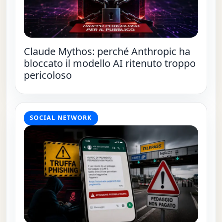
Claude Mythos: perché Anthropic ha
bloccato il modello AI ritenuto troppo
pericoloso
SOCIAL NETWORK