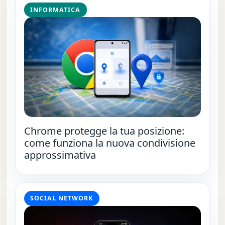
INFORMATICA
Chrome protegge la tua posizione:
come funziona la nuova condivisione
approssimativa
SOCIAL NETWORK