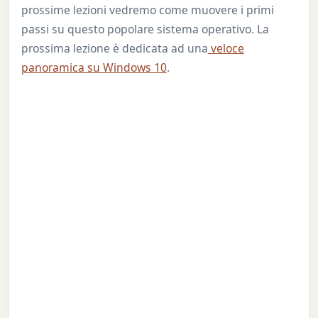
prossime lezioni vedremo come muovere i primi
passi su questo popolare sistema operativo. La
prossima lezione è dedicata ad una
veloce
panoramica su Windows 10
.