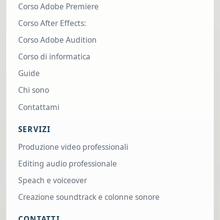
Corso Adobe Premiere
Corso After Effects:
Corso Adobe Audition
Corso di informatica
Guide
Chi sono
Contattami
SERVIZI
Produzione video professionali
Editing audio professionale
Speach e voiceover
Creazione soundtrack e colonne sonore
CONTATTI