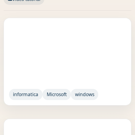
informatica
Microsoft
windows