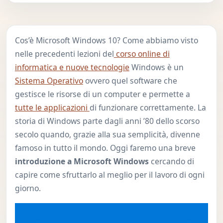
Cos’è Microsoft Windows 10? Come abbiamo visto
nelle precedenti lezioni del
corso online di
informatica e nuove tecnologie
Windows è un
Sistema Operativo
ovvero quel software che
gestisce le risorse di un computer e permette a
tutte le applicazioni
di funzionare correttamente. La
storia di Windows parte dagli anni ’80 dello scorso
secolo quando, grazie alla sua semplicità, divenne
famoso in tutto il mondo. Oggi faremo una breve
introduzione a Microsoft Windows
cercando di
capire come sfruttarlo al meglio per il lavoro di ogni
giorno.