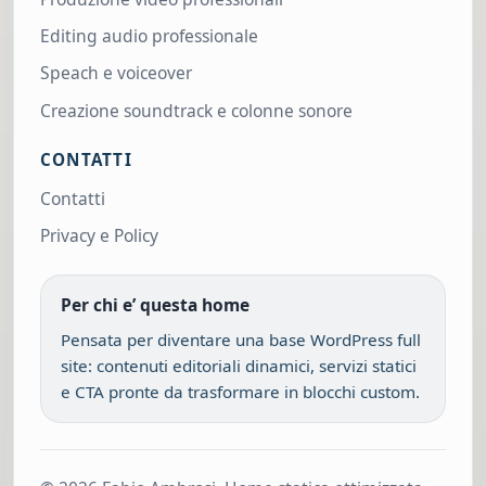
Editing audio professionale
Speach e voiceover
Creazione soundtrack e colonne sonore
CONTATTI
Contatti
Privacy e Policy
Per chi e’ questa home
Pensata per diventare una base WordPress full
site: contenuti editoriali dinamici, servizi statici
e CTA pronte da trasformare in blocchi custom.