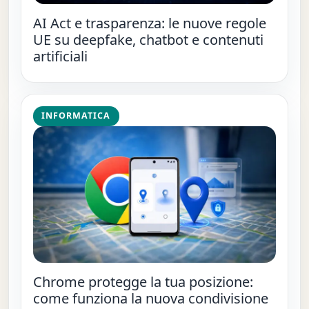
AI Act e trasparenza: le nuove regole
UE su deepfake, chatbot e contenuti
artificiali
INFORMATICA
Chrome protegge la tua posizione:
come funziona la nuova condivisione