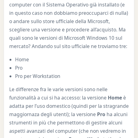
computer con il Sistema Operativo già installato (e
in questo caso non dobbiamo preoccuparci di nulla)
o andare sullo store ufficiale della Microsoft,
scegliere una versione e procedere all’acquisto. Ma
quali sono le versioni di Microsoft Windows 10 sul
mercato? Andando sul sito ufficiale ne troviamo tre:
Home
Pro
Pro per Workstation
Le differenze fra le varie versioni sono nelle
funzionalità a cui si ha accesso: la versione
Home
è
adatta per l’uso domestico (quindi per la stragrande
maggiornaza degli utenti); la versione
Pro
ha alcuni
strumenti in più che permettono di gestire alcuni
aspetti avanzati del computer (che non vedremo in