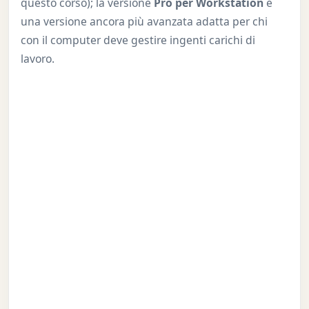
questo corso); la versione
Pro per Workstation
è
una versione ancora più avanzata adatta per chi
con il computer deve gestire ingenti carichi di
lavoro.