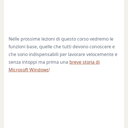
Nelle prossime lezioni di questo corso vedremo le
funzioni base, quelle che tutti devono conoscere e
che sono indispensabili per lavorare velocemente e
senza intoppi ma prima una
breve storia di
Microsoft Windows
!