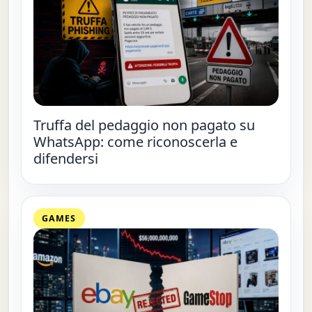
Truffa del pedaggio non pagato su
WhatsApp: come riconoscerla e
difendersi
GAMES