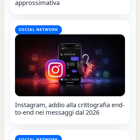
approssimativa
SOCIAL NETWORK
Instagram, addio alla crittografia end-
to-end nei messaggi dal 2026
SOCIAL NETWORK