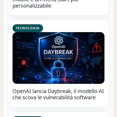
personalizzabile
TECNOLOGIA
OpenAI lancia Daybreak, il modello AI
che scova le vulnerabilità software