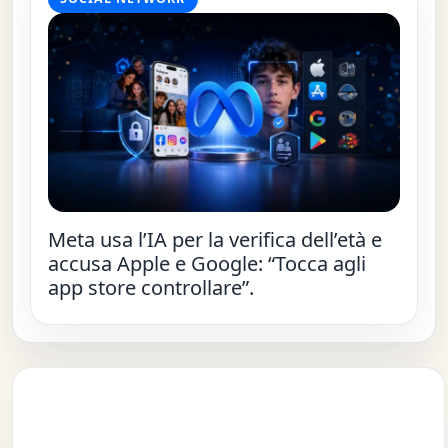
Meta usa l’IA per la verifica dell’età e
accusa Apple e Google: “Tocca agli
app store controllare”.