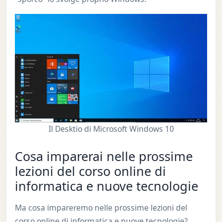
Il Desktio di Microsoft Windows 10
Cosa imparerai nelle prossime
lezioni del corso online di
informatica e nuove tecnologie
Ma cosa impareremo nelle prossime lezioni del
corso online di informatica e nuove tecnologie?