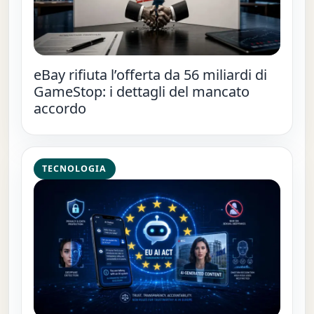
eBay rifiuta l’offerta da 56 miliardi di
GameStop: i dettagli del mancato
accordo
TECNOLOGIA