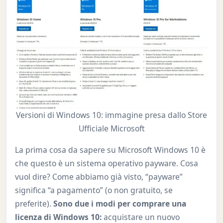
Versioni di Windows 10: immagine presa dallo Store
Ufficiale Microsoft
La prima cosa da sapere su Microsoft Windows 10 è
che questo è un sistema operativo payware. Cosa
vuol dire? Come abbiamo già visto, “payware”
significa “a pagamento” (o non gratuito, se
preferite).
Sono due i modi per comprare una
licenza di Windows 10:
acquistare un nuovo