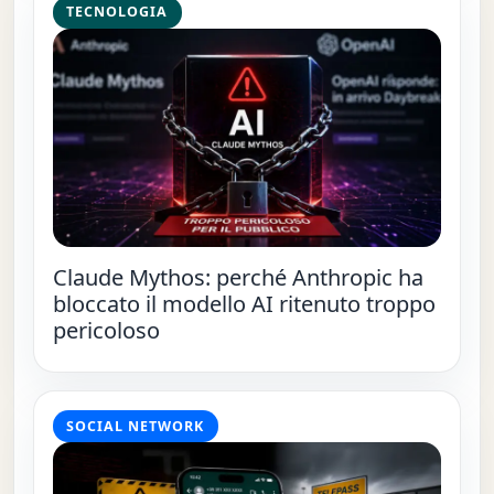
TECNOLOGIA
Claude Mythos: perché Anthropic ha
bloccato il modello AI ritenuto troppo
pericoloso
SOCIAL NETWORK