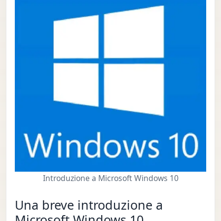
Introduzione a Microsoft Windows 10
Una breve introduzione a
Microsoft Windows 10