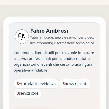
Fabio Ambrosi
Tutorial, guide, news e servizi per video,
live streaming e formazione tecnologica.
Contenuti editoriali utili per chi vuole imparare
e servizi professionali per aziende, creator e
organizzatori di eventi che cercano una figura
operativa affidabile.
8+
tutorial in evidenza
6
news recenti
3
servizi core