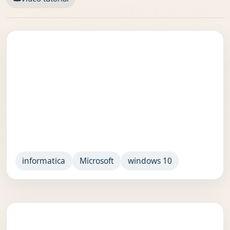
informatica
Microsoft
windows 10