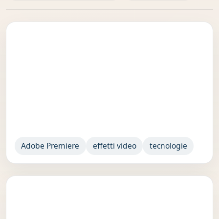
Adobe Premiere
effetti video
tecnologie