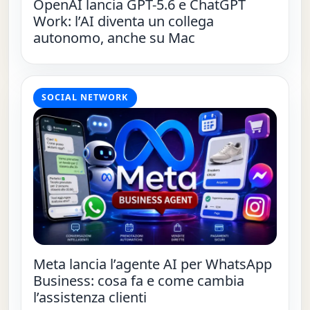
OpenAI lancia GPT-5.6 e ChatGPT
Work: l’AI diventa un collega
autonomo, anche su Mac
SOCIAL NETWORK
Meta lancia l’agente AI per WhatsApp
Business: cosa fa e come cambia
l’assistenza clienti