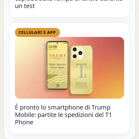
un test
CELLULARI E APP
È pronto lo smartphone di Trump
Mobile: partite le spedizioni del T1
Phone