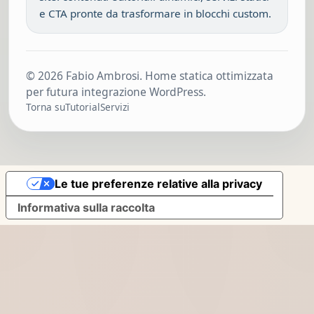
e CTA pronte da trasformare in blocchi custom.
© 2026 Fabio Ambrosi. Home statica ottimizzata
per futura integrazione WordPress.
Torna su
Tutorial
Servizi
Le tue preferenze relative alla privacy
Informativa sulla raccolta