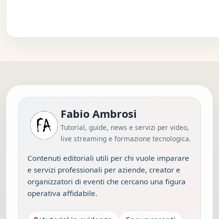
Fabio Ambrosi
Tutorial, guide, news e servizi per video,
live streaming e formazione tecnologica.
Contenuti editoriali utili per chi vuole imparare
e servizi professionali per aziende, creator e
organizzatori di eventi che cercano una figura
operativa affidabile.