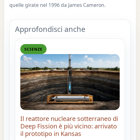
quelle girate nel 1996 da James Cameron.
Approfondisci anche
SCIENZE
Il reattore nucleare sotterraneo di
Deep Fission è più vicino: arrivato
il prototipo in Kansas