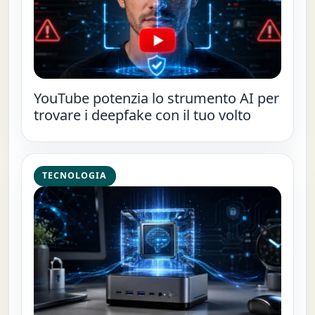
YouTube potenzia lo strumento AI per
trovare i deepfake con il tuo volto
TECNOLOGIA