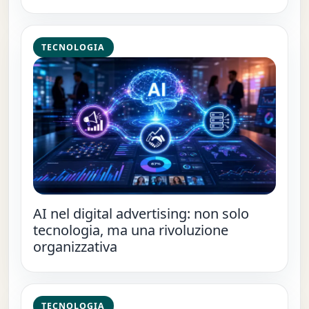
TECNOLOGIA
AI nel digital advertising: non solo
tecnologia, ma una rivoluzione
organizzativa
TECNOLOGIA