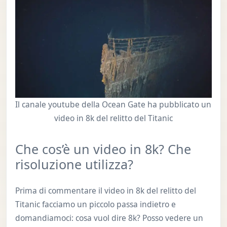
Il canale youtube della Ocean Gate ha pubblicato un
video in 8k del relitto del Titanic
Che cos’è un video in 8k? Che
risoluzione utilizza?
Prima di commentare il video in 8k del relitto del
Titanic facciamo un piccolo passa indietro e
domandiamoci: cosa vuol dire 8k? Posso vedere un