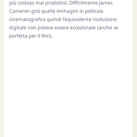
più costoso mai prodotto). Difficilmente James
Cameron girò quelle immagini in pellicola
cinematografica quindi l’equivalente risoluzione
digitale non poteva essere eccezionale (anche se
perfetta per il film).