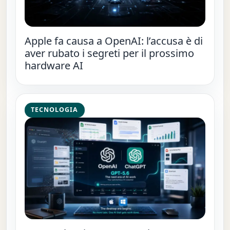
Apple fa causa a OpenAI: l’accusa è di
aver rubato i segreti per il prossimo
hardware AI
TECNOLOGIA