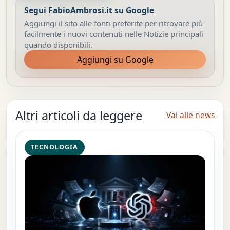
Segui FabioAmbrosi.it su Google
Aggiungi il sito alle fonti preferite per ritrovare più
facilmente i nuovi contenuti nelle Notizie principali
quando disponibili.
Aggiungi su Google
Altri articoli da leggere
Vai alle news
TECNOLOGIA