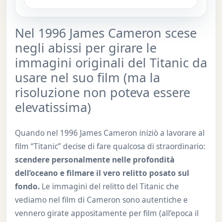
Nel 1996 James Cameron scese
negli abissi per girare le
immagini originali del Titanic da
usare nel suo film (ma la
risoluzione non poteva essere
elevatissima)
Quando nel 1996 James Cameron iniziò a lavorare al
film “Titanic” decise di fare qualcosa di straordinario:
scendere personalmente nelle profondità
dell’oceano e filmare il vero relitto posato sul
fondo.
Le immagini del relitto del Titanic che
vediamo nel film di Cameron sono autentiche e
vennero girate appositamente per film (all’epoca il