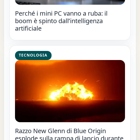
Perché i mini PC vanno a ruba: il
boom è spinto dall’intelligenza
artificiale
TECNOLOGIA
Razzo New Glenn di Blue Origin
esplode sulla rampa di lancio durante