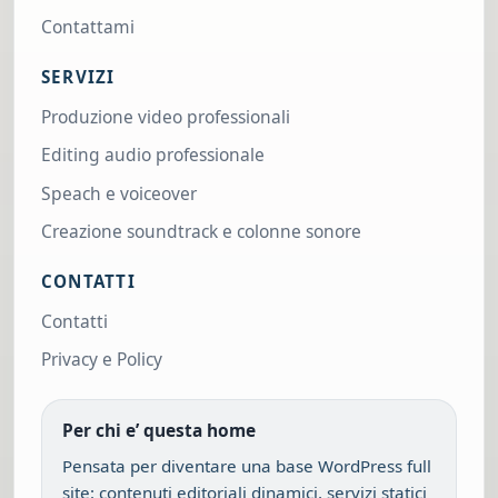
Contattami
SERVIZI
Produzione video professionali
Editing audio professionale
Speach e voiceover
Creazione soundtrack e colonne sonore
CONTATTI
Contatti
Privacy e Policy
Per chi e’ questa home
Pensata per diventare una base WordPress full
site: contenuti editoriali dinamici, servizi statici