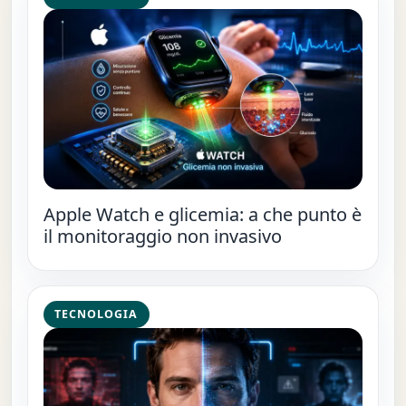
Apple Watch e glicemia: a che punto è
il monitoraggio non invasivo
TECNOLOGIA