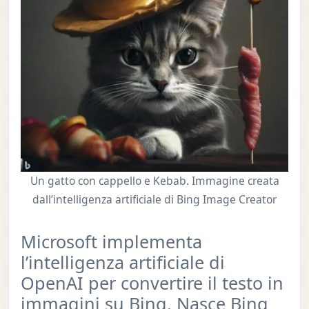
Un gatto con cappello e Kebab. Immagine creata
dall’intelligenza artificiale di Bing Image Creator
Microsoft implementa
l’intelligenza artificiale di
OpenAI per convertire il testo in
immagini su Bing. Nasce Bing