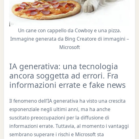
Un cane con cappello da Cowboy e una pizza.
Immagine generata da Bing Creatore di immagini –
Microsoft
IA generativa: una tecnologia
ancora soggetta ad errori. Fra
informazioni errate e fake news
Il fenomeno dell’IA generativa ha visto una crescita
esponenziale negli ultimi anni, ma ha anche
suscitato preoccupazioni per la diffusione di
informazioni errate. Tuttavia, al momento i vantaggi
sembrano superare i rischi e Microsoft sta