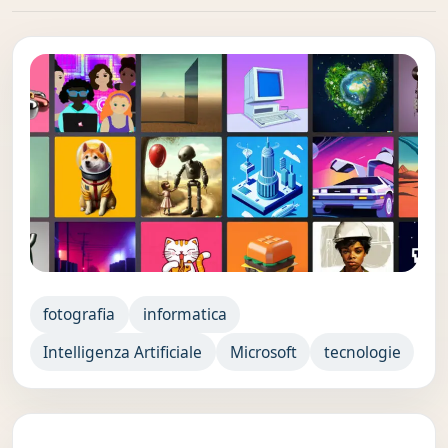
fotografia
informatica
Intelligenza Artificiale
Microsoft
tecnologie