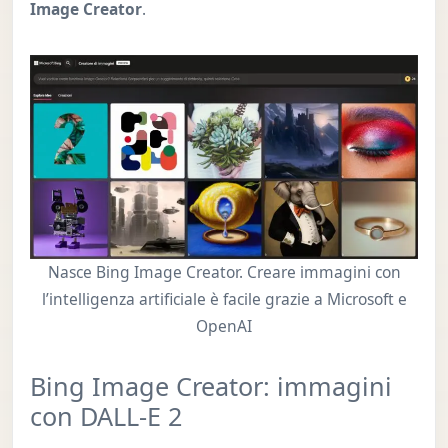
Image Creator
.
Nasce Bing Image Creator. Creare immagini con
l’intelligenza artificiale è facile grazie a Microsoft e
OpenAI
Bing Image Creator: immagini
con DALL-E 2