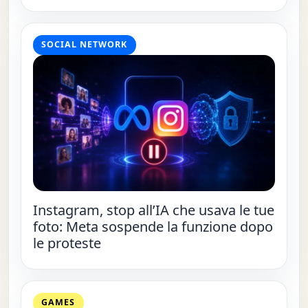
SOCIAL NETWORK
Instagram, stop all’IA che usava le tue
foto: Meta sospende la funzione dopo
le proteste
GAMES