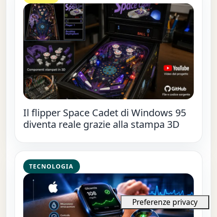
Il flipper Space Cadet di Windows 95
diventa reale grazie alla stampa 3D
TECNOLOGIA