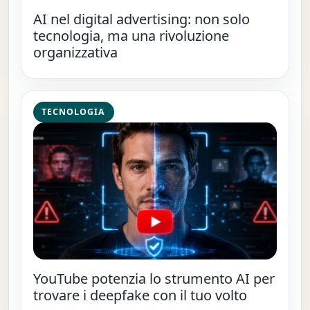
AI nel digital advertising: non solo
tecnologia, ma una rivoluzione
organizzativa
TECNOLOGIA
YouTube potenzia lo strumento AI per
trovare i deepfake con il tuo volto