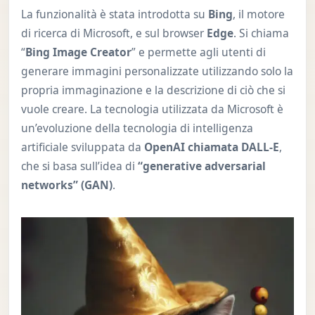
La funzionalità è stata introdotta su
Bing
, il motore
di ricerca di Microsoft, e sul browser
Edge
. Si chiama
“
Bing Image Creator
” e permette agli utenti di
generare immagini personalizzate utilizzando solo la
propria immaginazione e la descrizione di ciò che si
vuole creare. La tecnologia utilizzata da Microsoft è
un’evoluzione della tecnologia di intelligenza
artificiale sviluppata da
OpenAI chiamata DALL-E
,
che si basa sull’idea di
“generative adversarial
networks” (GAN)
.