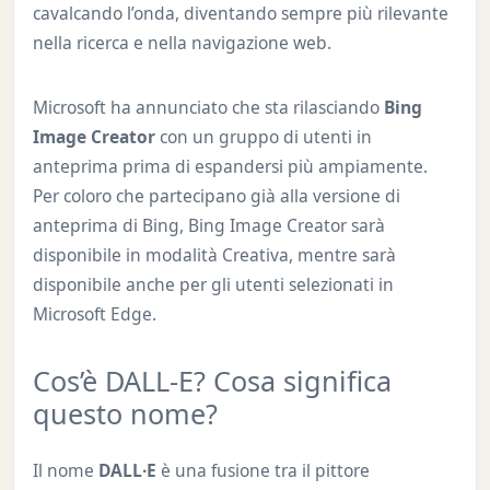
cavalcando l’onda, diventando sempre più rilevante
nella ricerca e nella navigazione web.
Microsoft ha annunciato che sta rilasciando
Bing
Image Creator
con un gruppo di utenti in
anteprima prima di espandersi più ampiamente.
Per coloro che partecipano già alla versione di
anteprima di Bing, Bing Image Creator sarà
disponibile in modalità Creativa, mentre sarà
disponibile anche per gli utenti selezionati in
Microsoft Edge.
Cos’è DALL-E? Cosa significa
questo nome?
Il nome
DALL∙E
è una fusione tra il pittore