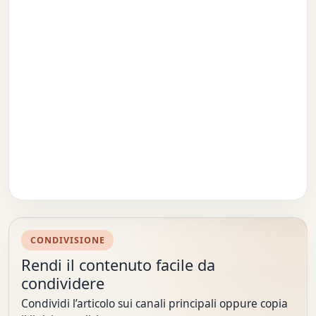
CONDIVISIONE
Rendi il contenuto facile da
condividere
Condividi l’articolo sui canali principali oppure copia