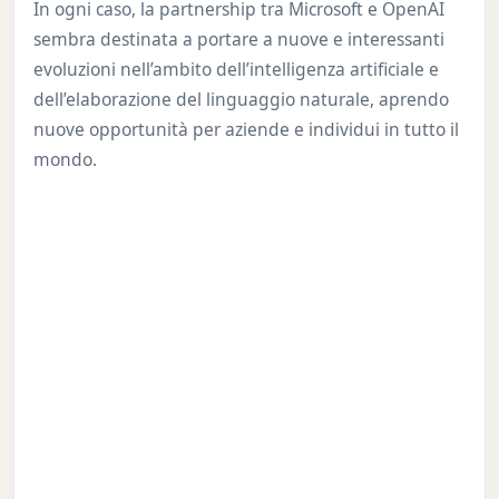
In ogni caso, la partnership tra Microsoft e OpenAI
sembra destinata a portare a nuove e interessanti
evoluzioni nell’ambito dell’intelligenza artificiale e
dell’elaborazione del linguaggio naturale, aprendo
nuove opportunità per aziende e individui in tutto il
mondo.