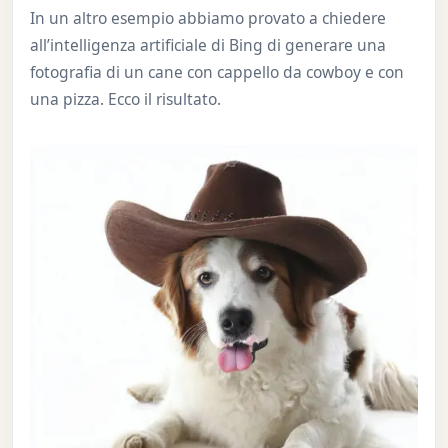
In un altro esempio abbiamo provato a chiedere
all’intelligenza artificiale di Bing di generare una
fotografia di un cane con cappello da cowboy e con
una pizza. Ecco il risultato.