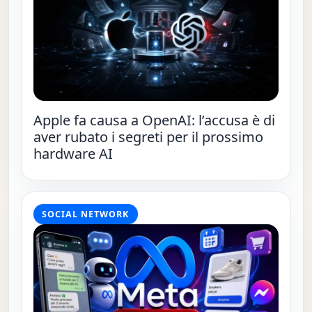
Apple fa causa a OpenAI: l’accusa è di
aver rubato i segreti per il prossimo
hardware AI
SOCIAL NETWORK