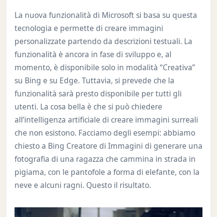
La nuova funzionalità di Microsoft si basa su questa
tecnologia e permette di creare immagini
personalizzate partendo da descrizioni testuali. La
funzionalità è ancora in fase di sviluppo e, al
momento, è disponibile solo in modalità “Creativa”
su Bing e su Edge. Tuttavia, si prevede che la
funzionalità sarà presto disponibile per tutti gli
utenti. La cosa bella è che si può chiedere
all’intelligenza artificiale di creare immagini surreali
che non esistono. Facciamo degli esempi: abbiamo
chiesto a Bing Creatore di Immagini di generare una
fotografia di una ragazza che cammina in strada in
pigiama, con le pantofole a forma di elefante, con la
neve e alcuni ragni. Questo il risultato.