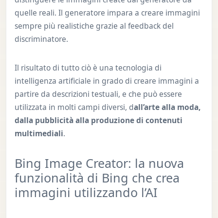
quelle reali. Il generatore impara a creare immagini
sempre più realistiche grazie al feedback del
discriminatore.
Il risultato di tutto ciò è una tecnologia di
intelligenza artificiale in grado di creare immagini a
partire da descrizioni testuali, e che può essere
utilizzata in molti campi diversi, d
all’arte alla moda,
dalla pubblicità alla produzione di contenuti
multimediali
.
Bing Image Creator: la nuova
funzionalità di Bing che crea
immagini utilizzando l’AI