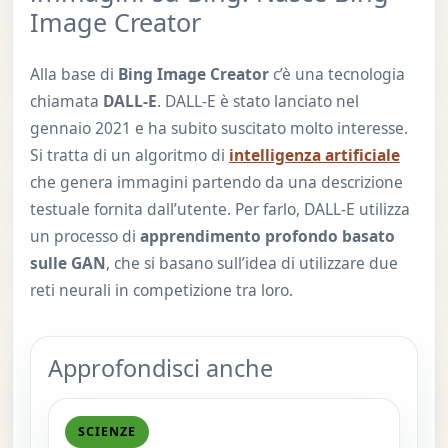
Image Creator
Alla base di
Bing Image Creator
c’è una tecnologia
chiamata
DALL-E
. DALL-E è stato lanciato nel
gennaio 2021 e ha subito suscitato molto interesse.
Si tratta di un algoritmo di
intelligenza artificiale
che genera immagini partendo da una descrizione
testuale fornita dall’utente. Per farlo, DALL-E utilizza
un processo di
apprendimento profondo basato
sulle GAN
, che si basano sull’idea di utilizzare due
reti neurali in competizione tra loro.
Approfondisci anche
SCIENZE