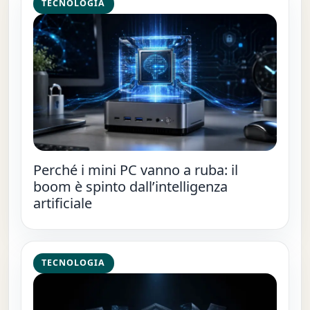
TECNOLOGIA
Perché i mini PC vanno a ruba: il
boom è spinto dall’intelligenza
artificiale
TECNOLOGIA