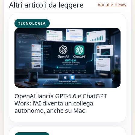
Altri articoli da leggere
Vai alle news
TECNOLOGIA
OpenAI lancia GPT-5.6 e ChatGPT
Work: l’AI diventa un collega
autonomo, anche su Mac