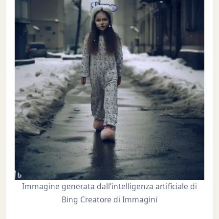
Immagine generata dall’intelligenza artificiale di
Bing Creatore di Immagini