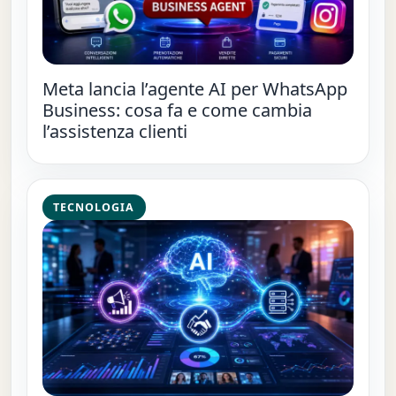
Meta lancia l’agente AI per WhatsApp
Business: cosa fa e come cambia
l’assistenza clienti
TECNOLOGIA