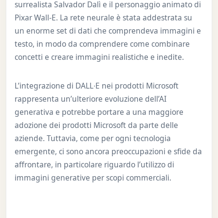
surrealista Salvador Dalì e il personaggio animato di
Pixar Wall-E. La rete neurale è stata addestrata su
un enorme set di dati che comprendeva immagini e
testo, in modo da comprendere come combinare
concetti e creare immagini realistiche e inedite.
L’integrazione di DALL∙E nei prodotti Microsoft
rappresenta un’ulteriore evoluzione dell’AI
generativa e potrebbe portare a una maggiore
adozione dei prodotti Microsoft da parte delle
aziende. Tuttavia, come per ogni tecnologia
emergente, ci sono ancora preoccupazioni e sfide da
affrontare, in particolare riguardo l’utilizzo di
immagini generative per scopi commerciali.