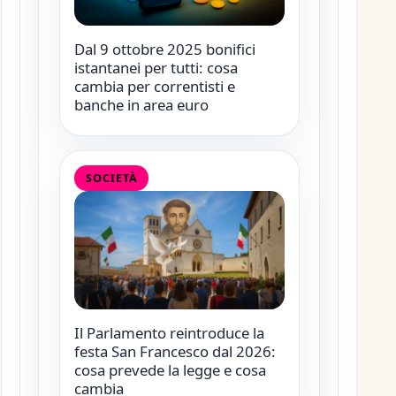
Dal 9 ottobre 2025 bonifici
istantanei per tutti: cosa
cambia per correntisti e
banche in area euro
SOCIETÀ
Il Parlamento reintroduce la
festa San Francesco dal 2026:
cosa prevede la legge e cosa
cambia