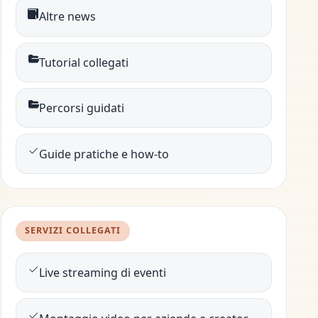
Altre news
Tutorial collegati
Percorsi guidati
Guide pratiche e how-to
SERVIZI COLLEGATI
Live streaming di eventi