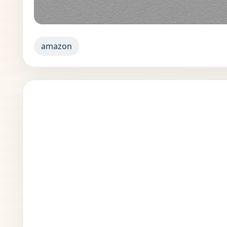
amazon