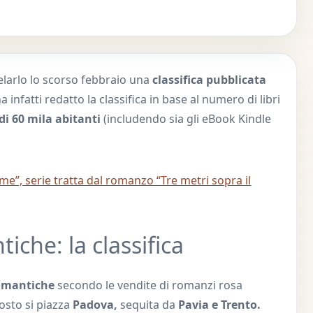
elarlo lo scorso febbraio una
classifica pubblicata
infatti redatto la classifica in base al numero di libri
 di 60 mila abitanti
(includendo sia gli eBook Kindle
me”, serie tratta dal romanzo “Tre metri sopra il
tiche: la classifica
romantiche
secondo le vendite di romanzi rosa
sto si piazza
Padova,
sequita da
Pavia e Trento.