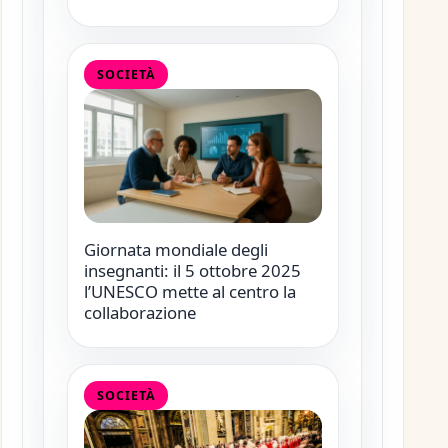
SOCIETÀ
Giornata mondiale degli
insegnanti: il 5 ottobre 2025
l’UNESCO mette al centro la
collaborazione
SOCIETÀ