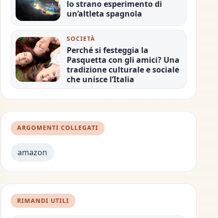
lo strano esperimento di
un’altleta spagnola
SOCIETÀ
Perché si festeggia la
Pasquetta con gli amici? Una
tradizione culturale e sociale
che unisce l’Italia
ARGOMENTI COLLEGATI
amazon
RIMANDI UTILI