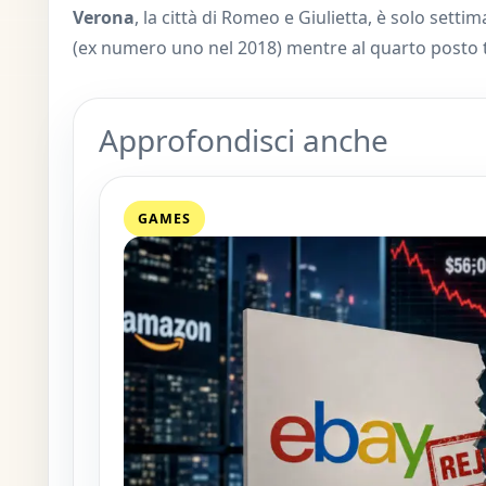
Verona
, la città di Romeo e Giulietta, è solo setti
(ex numero uno nel 2018) mentre al quarto posto
Approfondisci anche
GAMES