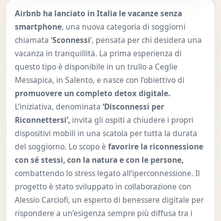
Airbnb ha lanciato in Italia le vacanze senza
smartphone
, una nuova categoria di soggiorni
chiamata ‘
Sconnessi
‘, pensata per chi desidera una
vacanza in tranquillità. La prima esperienza di
questo tipo è disponibile in un trullo a Ceglie
Messapica, in Salento, e nasce con l’obiettivo di
promuovere un completo detox digitale.
L’iniziativa, denominata
‘Disconnessi per
Riconnettersi’,
invita gli ospiti a chiudere i propri
dispositivi mobili in una scatola per tutta la durata
del soggiorno. Lo scopo è
favorire la riconnessione
con sé stessi, con la natura e con le persone,
combattendo lo stress legato all’iperconnessione. Il
progetto è stato sviluppato in collaborazione con
Alessio Carciofi, un esperto di benessere digitale per
rispondere a un’esigenza sempre più diffusa tra i