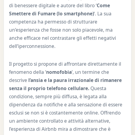
di benessere digitale e autore del libro ‘
Come
Smettere di Fumare (lo smartphone)
‘. La sua
competenza ha permesso di strutturare
un’esperienza che fosse non solo piacevole, ma
anche efficace nel contrastare gli effetti negativi
dell’iperconnessione.
Il progetto si propone di affrontare direttamente il
fenomeno della ‘
nomofobia
‘, un termine che
descrive
l’ansia e la paura irrazionale di rimanere
senza il proprio telefono cellulare.
Questa
condizione, sempre più diffusa, è legata alla
dipendenza da notifiche e alla sensazione di essere
esclusi se non si è costantemente online. Offrendo
un ambiente controllato e attività alternative,
l’esperienza di Airbnb mira a dimostrare che è