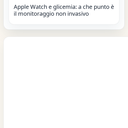
Apple Watch e glicemia: a che punto è
il monitoraggio non invasivo