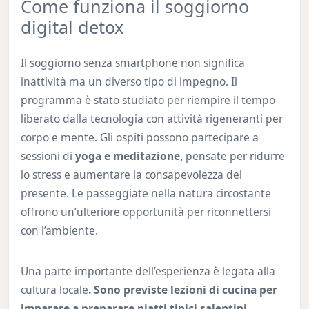
Come funziona il soggiorno
digital detox
Il soggiorno senza smartphone non significa
inattività ma un diverso tipo di impegno. Il
programma è stato studiato per riempire il tempo
liberato dalla tecnologia con attività rigeneranti per
corpo e mente. Gli ospiti possono partecipare a
sessioni di
yoga e meditazione,
pensate per ridurre
lo stress e aumentare la consapevolezza del
presente. Le passeggiate nella natura circostante
offrono un’ulteriore opportunità per riconnettersi
con l’ambiente.
Una parte importante dell’esperienza è legata alla
cultura locale
. Sono previste lezioni di cucina per
imparare a preparare piatti tipici salentini