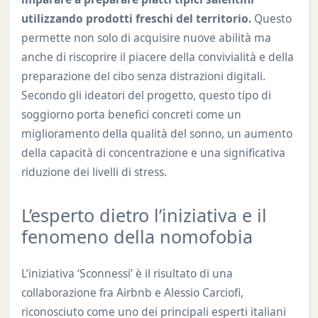
utilizzando prodotti freschi del territorio.
Questo
permette non solo di acquisire nuove abilità ma
anche di riscoprire il piacere della convivialità e della
preparazione del cibo senza distrazioni digitali.
Secondo gli ideatori del progetto, questo tipo di
soggiorno porta benefici concreti come un
miglioramento della qualità del sonno, un aumento
della capacità di concentrazione e una significativa
riduzione dei livelli di stress.
L’esperto dietro l’iniziativa e il
fenomeno della nomofobia
L’iniziativa ‘Sconnessi’ è il risultato di una
collaborazione fra Airbnb e Alessio Carciofi,
riconosciuto come uno dei principali esperti italiani