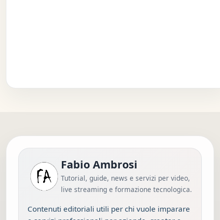
Fabio Ambrosi
Tutorial, guide, news e servizi per video,
live streaming e formazione tecnologica.
Contenuti editoriali utili per chi vuole imparare