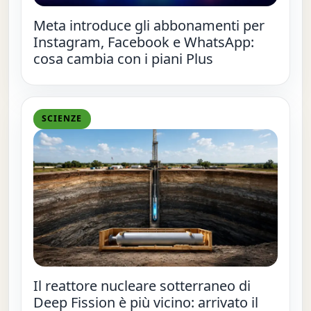
Meta introduce gli abbonamenti per
Instagram, Facebook e WhatsApp:
cosa cambia con i piani Plus
SCIENZE
Il reattore nucleare sotterraneo di
Deep Fission è più vicino: arrivato il