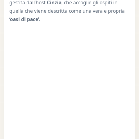
gestita dall’host
Cinzia
, che accoglie gli ospiti in
quella che viene descritta come una vera e propria
‘oasi di pace’.