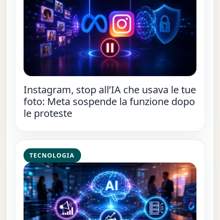
Instagram, stop all’IA che usava le tue
foto: Meta sospende la funzione dopo
le proteste
TECNOLOGIA