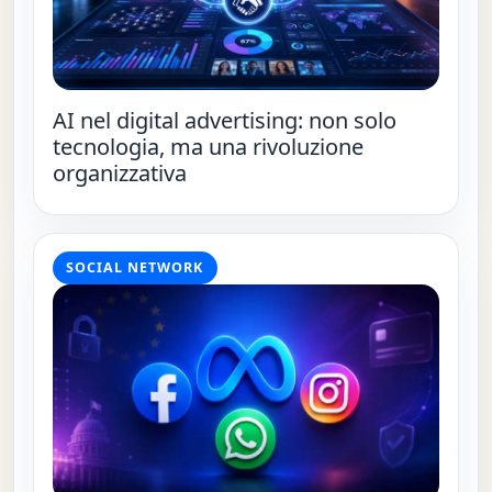
AI nel digital advertising: non solo
tecnologia, ma una rivoluzione
organizzativa
SOCIAL NETWORK