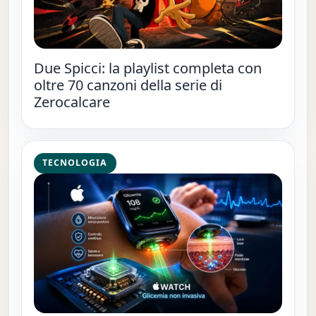
Due Spicci: la playlist completa con
oltre 70 canzoni della serie di
Zerocalcare
TECNOLOGIA