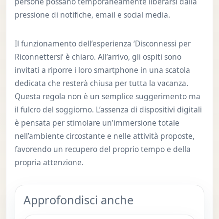
persone possano temporaneamente liberarsi dalla
pressione di notifiche, email e social media.
Il funzionamento dell’esperienza ‘Disconnessi per
Riconnettersi’ è chiaro. All’arrivo, gli ospiti sono
invitati a riporre i loro smartphone in una scatola
dedicata che resterà chiusa per tutta la vacanza.
Questa regola non è un semplice suggerimento ma
il fulcro del soggiorno. L’assenza di dispositivi digitali
è pensata per stimolare un’immersione totale
nell’ambiente circostante e nelle attività proposte,
favorendo un recupero del proprio tempo e della
propria attenzione.
Approfondisci anche