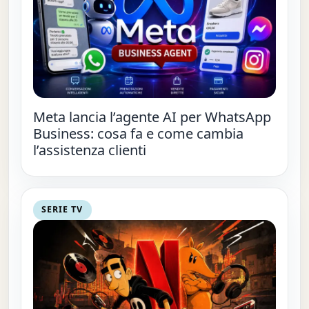
Meta lancia l’agente AI per WhatsApp
Business: cosa fa e come cambia
l’assistenza clienti
SERIE TV