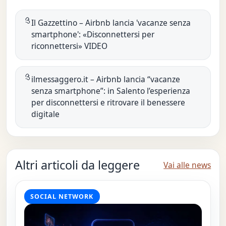
Il Gazzettino – Airbnb lancia 'vacanze senza
smartphone': «Disconnettersi per
riconnettersi» VIDEO
ilmessaggero.it – Airbnb lancia “vacanze
senza smartphone”: in Salento l’esperienza
per disconnettersi e ritrovare il benessere
digitale
Altri articoli da leggere
Vai alle news
SOCIAL NETWORK