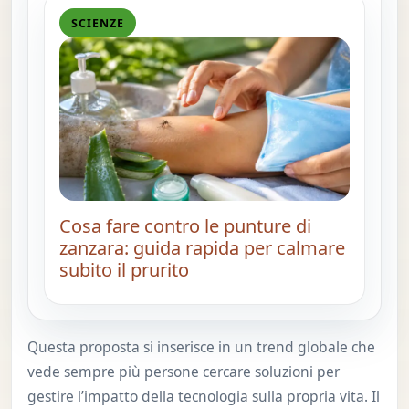
SCIENZE
Cosa fare contro le punture di
zanzara: guida rapida per calmare
subito il prurito
Questa proposta si inserisce in un trend globale che
vede sempre più persone cercare soluzioni per
gestire l’impatto della tecnologia sulla propria vita. Il