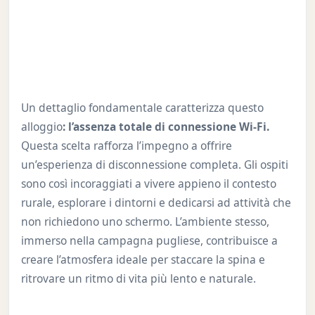
Un dettaglio fondamentale caratterizza questo
alloggio
: l’assenza totale di connessione Wi-Fi.
Questa scelta rafforza l’impegno a offrire
un’esperienza di disconnessione completa. Gli ospiti
sono così incoraggiati a vivere appieno il contesto
rurale, esplorare i dintorni e dedicarsi ad attività che
non richiedono uno schermo. L’ambiente stesso,
immerso nella campagna pugliese, contribuisce a
creare l’atmosfera ideale per staccare la spina e
ritrovare un ritmo di vita più lento e naturale.