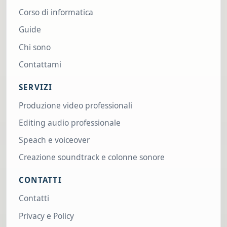
Corso di informatica
Guide
Chi sono
Contattami
SERVIZI
Produzione video professionali
Editing audio professionale
Speach e voiceover
Creazione soundtrack e colonne sonore
CONTATTI
Contatti
Privacy e Policy