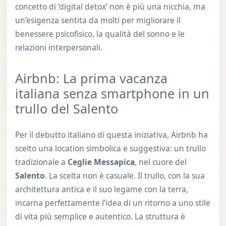
concetto di ‘digital detox’ non è più una nicchia, ma
un’esigenza sentita da molti per migliorare il
benessere psicofisico, la qualità del sonno e le
relazioni interpersonali.
Airbnb: La prima vacanza
italiana senza smartphone in un
trullo del Salento
Per il debutto italiano di questa iniziativa, Airbnb ha
scelto una location simbolica e suggestiva: un trullo
tradizionale a
Ceglie Messapica
, nel cuore del
Salento
. La scelta non è casuale. Il trullo, con la sua
architettura antica e il suo legame con la terra,
incarna perfettamente l’idea di un ritorno a uno stile
di vita più semplice e autentico. La struttura è