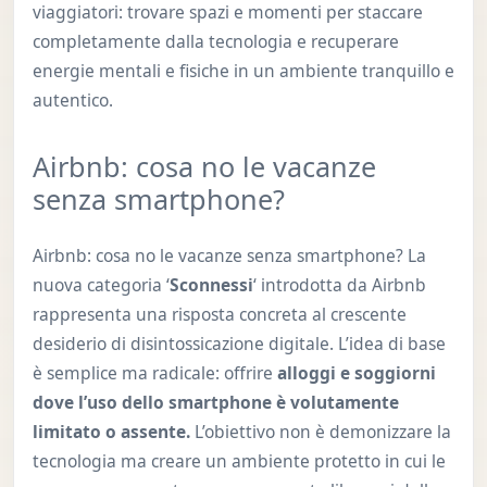
viaggiatori: trovare spazi e momenti per staccare
completamente dalla tecnologia e recuperare
energie mentali e fisiche in un ambiente tranquillo e
autentico.
Airbnb: cosa no le vacanze
senza smartphone?
Airbnb: cosa no le vacanze senza smartphone? La
nuova categoria ‘
Sconnessi
‘ introdotta da Airbnb
rappresenta una risposta concreta al crescente
desiderio di disintossicazione digitale. L’idea di base
è semplice ma radicale: offrire
alloggi e soggiorni
dove l’uso dello smartphone è volutamente
limitato o assente.
L’obiettivo non è demonizzare la
tecnologia ma creare un ambiente protetto in cui le