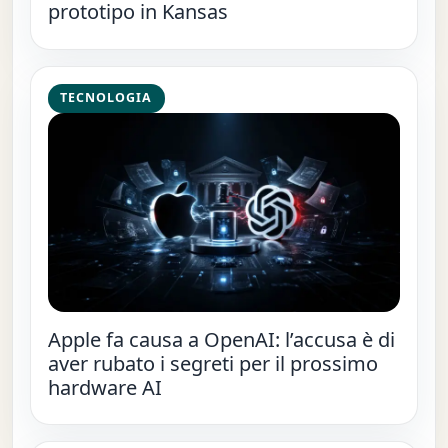
prototipo in Kansas
TECNOLOGIA
Apple fa causa a OpenAI: l’accusa è di
aver rubato i segreti per il prossimo
hardware AI