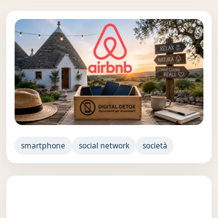
smartphone
social network
società