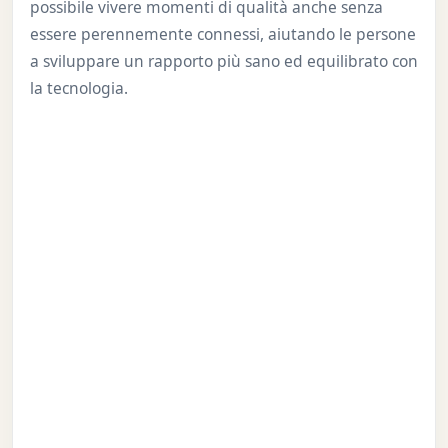
possibile vivere momenti di qualità anche senza
essere perennemente connessi, aiutando le persone
a sviluppare un rapporto più sano ed equilibrato con
la tecnologia.