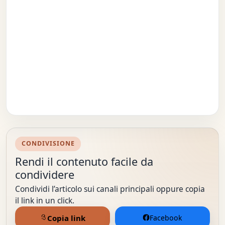
CONDIVISIONE
Rendi il contenuto facile da
condividere
Condividi l’articolo sui canali principali oppure copia
il link in un click.
Copia link
Facebook