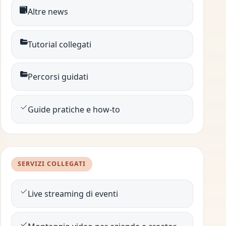
Altre news
Tutorial collegati
Percorsi guidati
Guide pratiche e how-to
SERVIZI COLLEGATI
Live streaming di eventi