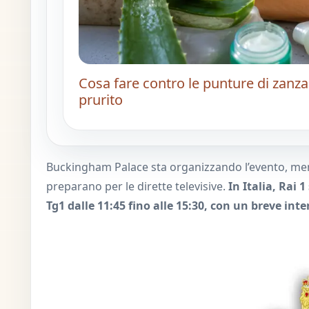
Cosa fare contro le punture di zanza
prurito
Buckingham Palace sta organizzando l’evento, mentr
preparano per le dirette televisive.
In Italia, Rai 
Tg1 dalle 11:45 fino alle 15:30, con un breve inter