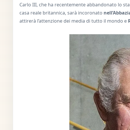
Carlo III, che ha recentemente abbandonato lo stat
casa reale britannica, sarà incoronato
nell’Abbazi
attirerà l’attenzione dei media di tutto il mondo e
R