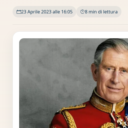
23 Aprile 2023 alle 16:05
8 min di lettura