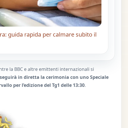
ra: guida rapida per calmare subito il
e la BBC e altre emittenti internazionali si
1 seguirà in diretta la cerimonia con uno Speciale
vallo per l’edizione del Tg1 delle 13:30
.