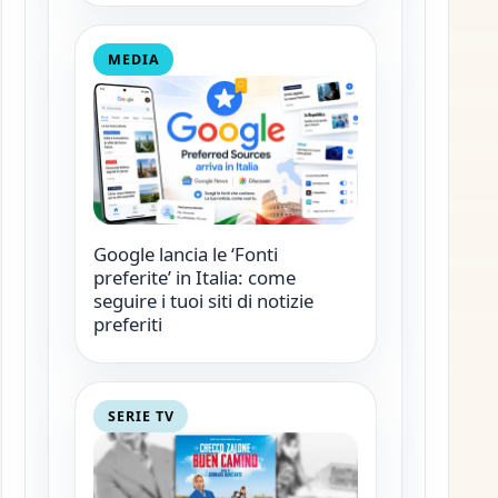
MEDIA
Google lancia le ‘Fonti
preferite’ in Italia: come
seguire i tuoi siti di notizie
preferiti
SERIE TV