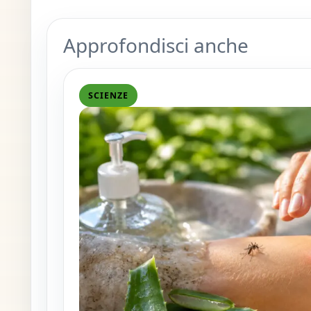
Approfondisci anche
SCIENZE