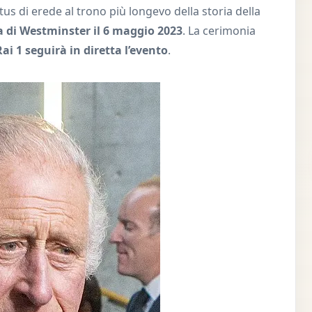
us di erede al trono più longevo della storia della
a di Westminster il 6 maggio 2023
. La cerimonia
ai 1 seguirà in diretta l’evento
.