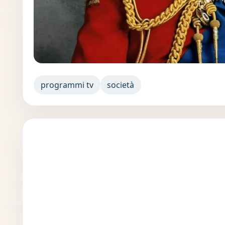
programmi tv
società