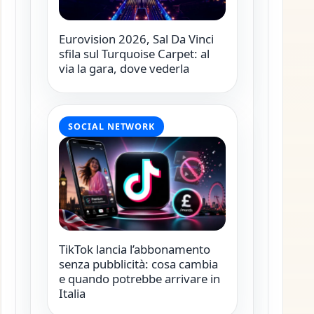
Eurovision 2026, Sal Da Vinci
sfila sul Turquoise Carpet: al
via la gara, dove vederla
SOCIAL NETWORK
TikTok lancia l’abbonamento
senza pubblicità: cosa cambia
e quando potrebbe arrivare in
Italia