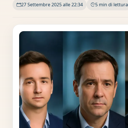
27 Settembre 2025 alle 22:34
5 min di lettura