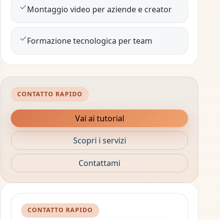
Montaggio video per aziende e creator
Formazione tecnologica per team
CONTATTO RAPIDO
Vai ai tutorial
Scopri i servizi
Contattami
CONTATTO RAPIDO