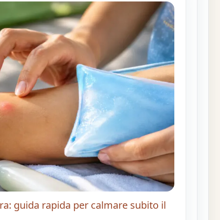
ra: guida rapida per calmare subito il