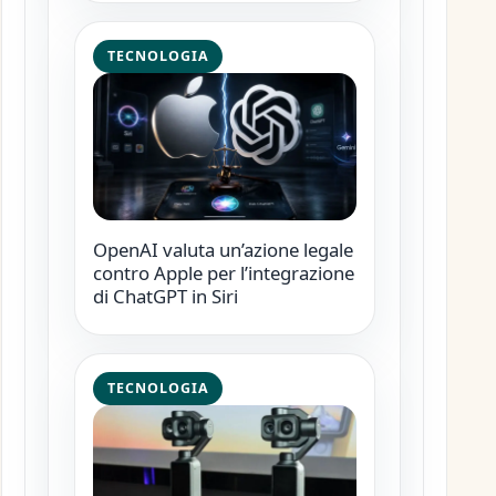
TECNOLOGIA
OpenAI valuta un’azione legale
contro Apple per l’integrazione
di ChatGPT in Siri
TECNOLOGIA