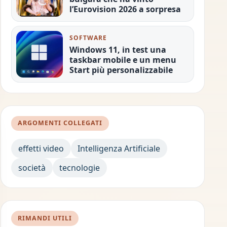
l’Eurovision 2026 a sorpresa
SOFTWARE
Windows 11, in test una
taskbar mobile e un menu
Start più personalizzabile
ARGOMENTI COLLEGATI
effetti video
Intelligenza Artificiale
società
tecnologie
RIMANDI UTILI