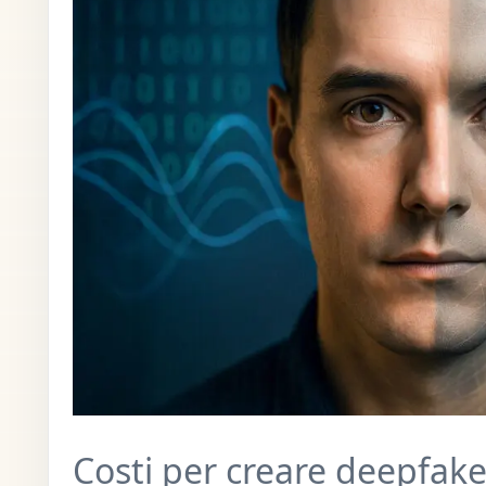
Costi per creare deepfake 