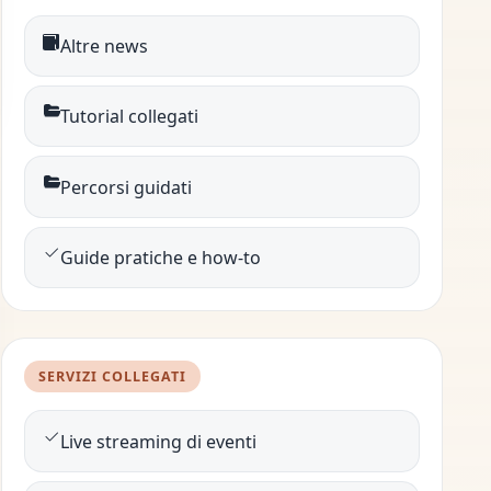
Altre news
Tutorial collegati
Percorsi guidati
Guide pratiche e how-to
SERVIZI COLLEGATI
Live streaming di eventi