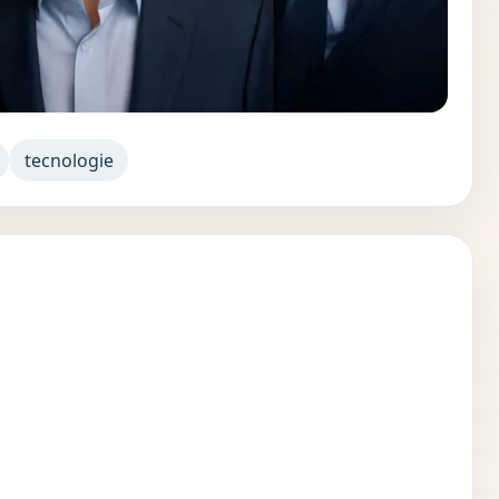
tecnologie