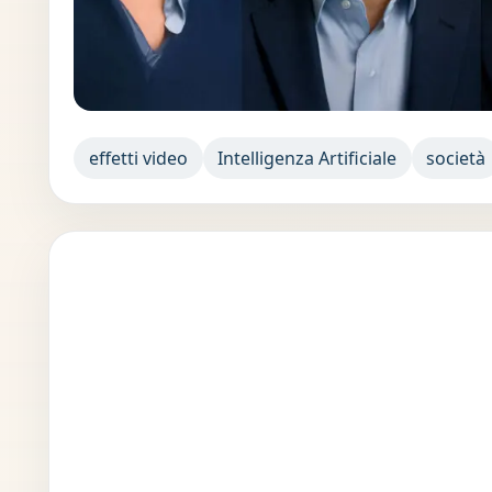
effetti video
Intelligenza Artificiale
società