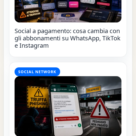
Social a pagamento: cosa cambia con
gli abbonamenti su WhatsApp, TikTok
e Instagram
SOCIAL NETWORK