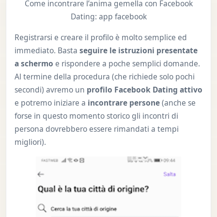
Come incontrare l’anima gemella con Facebook
Dating: app facebook
Registrarsi e creare il profilo è molto semplice ed
immediato. Basta
seguire le istruzioni presentate
a schermo
e rispondere a poche semplici domande.
Al termine della procedura (che richiede solo pochi
secondi) avremo un
profilo Facebook Dating attivo
e potremo iniziare a
incontrare persone
(anche se
forse in questo momento storico gli incontri di
persona dovrebbero essere rimandati a tempi
migliori).