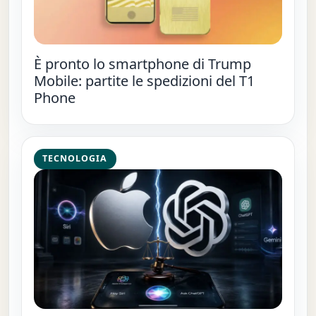
È pronto lo smartphone di Trump
Mobile: partite le spedizioni del T1
Phone
TECNOLOGIA