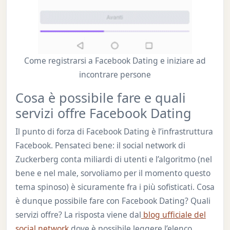
Come registrarsi a Facebook Dating e iniziare ad
incontrare persone
Cosa è possibile fare e quali
servizi offre Facebook Dating
Il punto di forza di Facebook Dating è l’infrastruttura
Facebook. Pensateci bene: il social network di
Zuckerberg conta miliardi di utenti e l’algoritmo (nel
bene e nel male, sorvoliamo per il momento questo
tema spinoso) è sicuramente fra i più sofisticati. Cosa
è dunque possibile fare con Facebook Dating? Quali
servizi offre? La risposta viene dal
blog ufficiale del
social network
dove è possibile leggere l’elenco