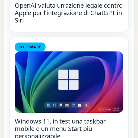
OpenAI valuta un’azione legale contro
Apple per l’integrazione di ChatGPT in
Siri
SOFTWARE
Windows 11, in test una taskbar
mobile e un menu Start più
personalizzabile