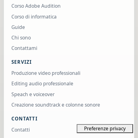
Corso Adobe Audition
Corso di informatica
Guide
Chi sono
Contattami
SERVIZI
Produzione video professionali
Editing audio professionale
Speach e voiceover
Creazione soundtrack e colonne sonore
CONTATTI
Contatti