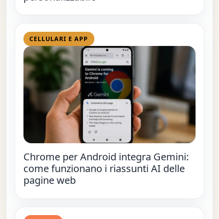
CELLULARI E APP
Chrome per Android integra Gemini:
come funzionano i riassunti AI delle
pagine web