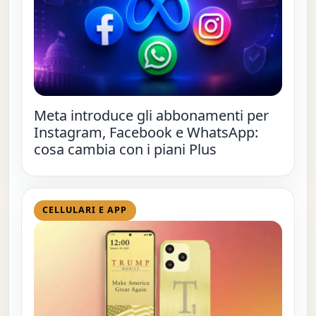
Meta introduce gli abbonamenti per
Instagram, Facebook e WhatsApp:
cosa cambia con i piani Plus
CELLULARI E APP