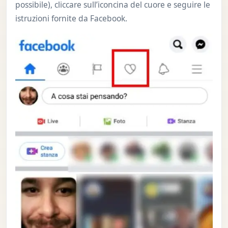
possibile), cliccare sull’iconcina del cuore e seguire le
istruzioni fornite da Facebook.