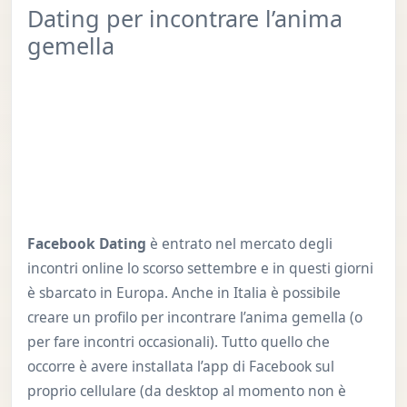
Dating per incontrare l’anima
gemella
Facebook Dating
è entrato nel mercato degli
incontri online lo scorso settembre e in questi giorni
è sbarcato in Europa. Anche in Italia è possibile
creare un profilo per incontrare l’anima gemella (o
per fare incontri occasionali). Tutto quello che
occorre è avere installata l’app di Facebook sul
proprio cellulare (da desktop al momento non è