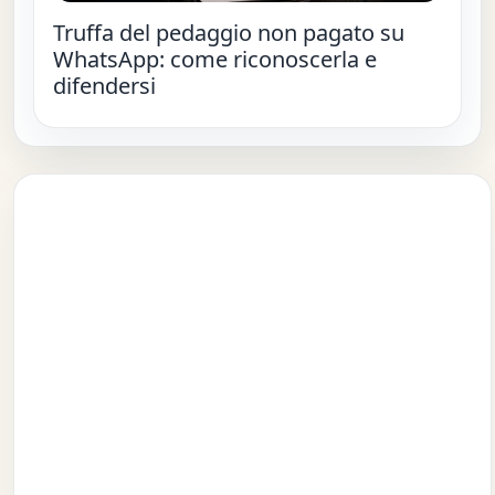
Truffa del pedaggio non pagato su
WhatsApp: come riconoscerla e
difendersi