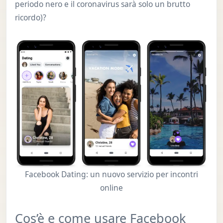
periodo nero e il coronavirus sarà solo un brutto
ricordo)?
Facebook Dating: un nuovo servizio per incontri
online
Cos’è e come usare Facebook