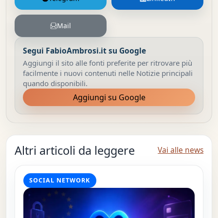
Mail
Segui FabioAmbrosi.it su Google
Aggiungi il sito alle fonti preferite per ritrovare più
facilmente i nuovi contenuti nelle Notizie principali
quando disponibili.
Aggiungi su Google
Altri articoli da leggere
Vai alle news
SOCIAL NETWORK