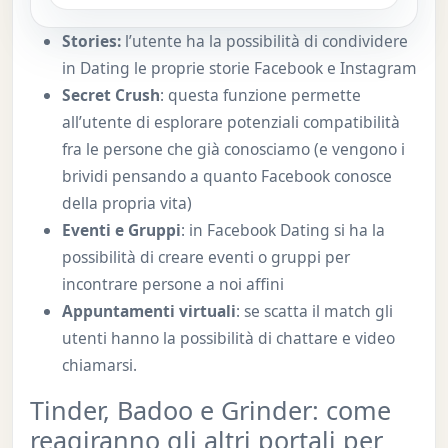
Stories:
l’utente ha la possibilità di condividere
in Dating le proprie storie Facebook e Instagram
Secret Crush
: questa funzione permette
all’utente di esplorare potenziali compatibilità
fra le persone che già conosciamo (e vengono i
brividi pensando a quanto Facebook conosce
della propria vita)
Eventi e Gruppi
: in Facebook Dating si ha la
possibilità di creare eventi o gruppi per
incontrare persone a noi affini
Appuntamenti virtuali
: se scatta il match gli
utenti hanno la possibilità di chattare e video
chiamarsi.
Tinder, Badoo e Grinder: come
reagiranno gli altri portali per