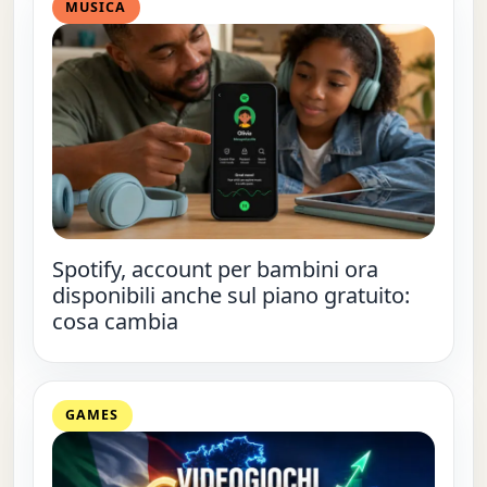
MUSICA
Spotify, account per bambini ora
disponibili anche sul piano gratuito:
cosa cambia
GAMES