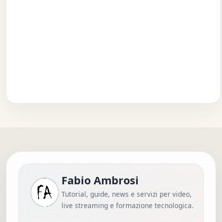
Fabio Ambrosi
Tutorial, guide, news e servizi per video,
live streaming e formazione tecnologica.