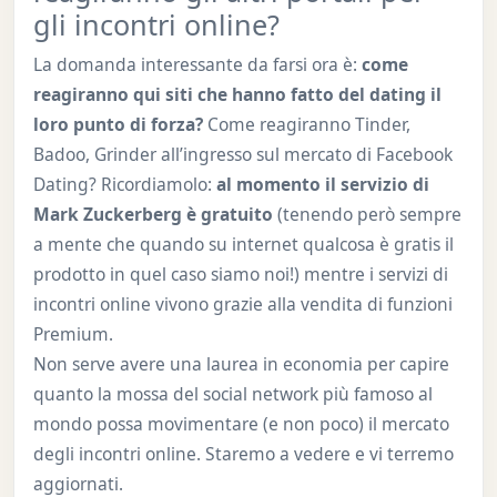
gli incontri online?
La domanda interessante da farsi ora è:
come
reagiranno qui siti che hanno fatto del dating il
loro punto di forza?
Come reagiranno Tinder,
Badoo, Grinder all’ingresso sul mercato di Facebook
Dating? Ricordiamolo:
al momento il servizio di
Mark Zuckerberg è gratuito
(tenendo però sempre
a mente che quando su internet qualcosa è gratis il
prodotto in quel caso siamo noi!) mentre i servizi di
incontri online vivono grazie alla vendita di funzioni
Premium.
Non serve avere una laurea in economia per capire
quanto la mossa del social network più famoso al
mondo possa movimentare (e non poco) il mercato
degli incontri online. Staremo a vedere e vi terremo
aggiornati.