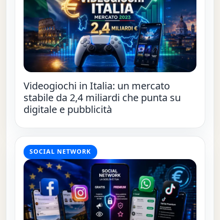
Videogiochi in Italia: un mercato
stabile da 2,4 miliardi che punta su
digitale e pubblicità
SOCIAL NETWORK