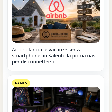
Airbnb lancia le vacanze senza
smartphone: in Salento la prima oasi
per disconnettersi
GAMES