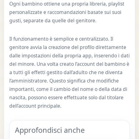
Ogni bambino ottiene una propria libreria, playlist
personalizzate e raccomandazioni basate sui suoi
gusti, separate da quelle del genitore.
Il funzionamento è semplice e centralizzato. Il
genitore avvia la creazione del profilo direttamente
dalle impostazioni della propria app, inserendo i dati
del minore. Una volta creato l’account del bambino è
a tutti gli effetti gestito dall’adulto che ne diventa
l’amministratore. Questo significa che modifiche
importanti, come il cambio del nome o della data di
nascita, possono essere effettuate solo dal titolare
dell’account principale.
Approfondisci anche