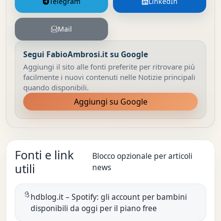
Telegram
LinkedIn
Mail
Segui FabioAmbrosi.it su Google
Aggiungi il sito alle fonti preferite per ritrovare più
facilmente i nuovi contenuti nelle Notizie principali
quando disponibili.
Aggiungi su Google
Fonti e link
Blocco opzionale per articoli
utili
news
hdblog.it – Spotify: gli account per bambini
disponibili da oggi per il piano free