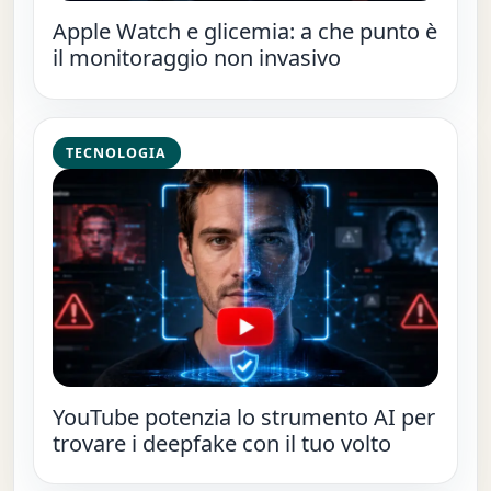
Apple Watch e glicemia: a che punto è
il monitoraggio non invasivo
TECNOLOGIA
YouTube potenzia lo strumento AI per
trovare i deepfake con il tuo volto