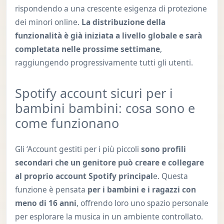
rispondendo a una crescente esigenza di protezione
dei minori online.
La distribuzione della
funzionalità è già iniziata a livello globale e sarà
completata nelle prossime settimane
,
raggiungendo progressivamente tutti gli utenti.
Spotify account sicuri per i
bambini bambini: cosa sono e
come funzionano
Gli ‘Account gestiti per i più piccoli
sono profili
secondari che un genitore può creare e collegare
al proprio account Spotify principal
e. Questa
funzione è pensata
per i bambini e i ragazzi con
meno di 16 anni
, offrendo loro uno spazio personale
per esplorare la musica in un ambiente controllato.