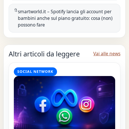
smartworld.it – Spotify lancia gli account per
bambini anche sul piano gratuito: cosa (non)
possono fare
Altri articoli da leggere
Vai alle news
SOCIAL NETWORK