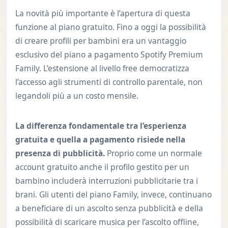
La novità più importante è l’apertura di questa
funzione al piano gratuito. Fino a oggi la possibilità
di creare profili per bambini era un vantaggio
esclusivo del piano a pagamento Spotify Premium
Family. L’estensione al livello free democratizza
l’accesso agli strumenti di controllo parentale, non
legandoli più a un costo mensile.
La differenza fondamentale tra l’esperienza
gratuita e quella a pagamento risiede nella
presenza di pubblicità.
Proprio come un normale
account gratuito anche il profilo gestito per un
bambino includerà interruzioni pubblicitarie tra i
brani. Gli utenti del piano Family, invece, continuano
a beneficiare di un ascolto senza pubblicità e della
possibilità di scaricare musica per l’ascolto offline,