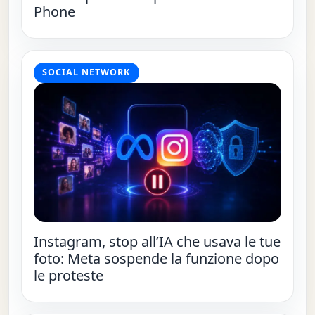
Phone
SOCIAL NETWORK
Instagram, stop all’IA che usava le tue
foto: Meta sospende la funzione dopo
le proteste