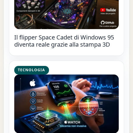
Il flipper Space Cadet di Windows 95
diventa reale grazie alla stampa 3D
TECNOLOGIA