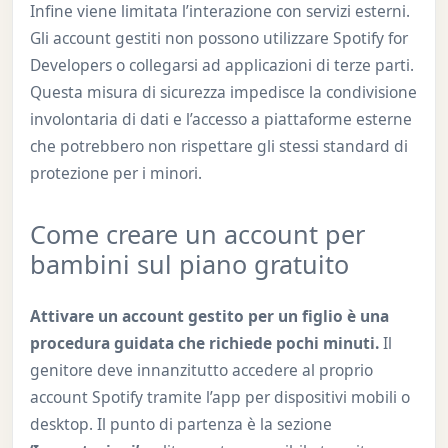
Infine viene limitata l’interazione con servizi esterni.
Gli account gestiti non possono utilizzare Spotify for
Developers o collegarsi ad applicazioni di terze parti.
Questa misura di sicurezza impedisce la condivisione
involontaria di dati e l’accesso a piattaforme esterne
che potrebbero non rispettare gli stessi standard di
protezione per i minori.
Come creare un account per
bambini sul piano gratuito
Attivare un account gestito per un figlio è una
procedura guidata che richiede pochi minuti.
Il
genitore deve innanzitutto accedere al proprio
account Spotify tramite l’app per dispositivi mobili o
desktop. Il punto di partenza è la sezione