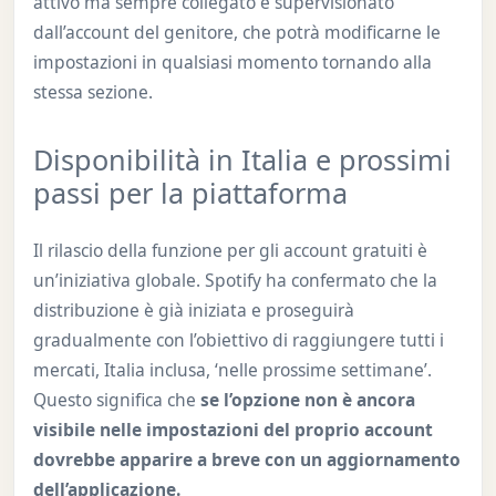
attivo ma sempre collegato e supervisionato
dall’account del genitore, che potrà modificarne le
impostazioni in qualsiasi momento tornando alla
stessa sezione.
Disponibilità in Italia e prossimi
passi per la piattaforma
Il rilascio della funzione per gli account gratuiti è
un’iniziativa globale. Spotify ha confermato che la
distribuzione è già iniziata e proseguirà
gradualmente con l’obiettivo di raggiungere tutti i
mercati, Italia inclusa, ‘nelle prossime settimane’.
Questo significa che
se l’opzione non è ancora
visibile nelle impostazioni del proprio account
dovrebbe apparire a breve con un aggiornamento
dell’applicazione.