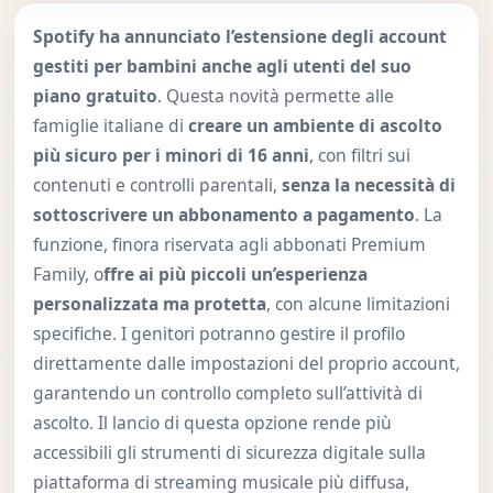
Spotify ha annunciato l’estensione degli account
gestiti per bambini anche agli utenti del suo
piano gratuito
. Questa novità permette alle
famiglie italiane di
creare un ambiente di ascolto
più sicuro per i minori di 16 anni
, con filtri sui
contenuti e controlli parentali,
senza la necessità di
sottoscrivere un abbonamento a pagamento
. La
funzione, finora riservata agli abbonati Premium
Family, o
ffre ai più piccoli un’esperienza
personalizzata ma protetta
, con alcune limitazioni
specifiche. I genitori potranno gestire il profilo
direttamente dalle impostazioni del proprio account,
garantendo un controllo completo sull’attività di
ascolto. Il lancio di questa opzione rende più
accessibili gli strumenti di sicurezza digitale sulla
piattaforma di streaming musicale più diffusa,