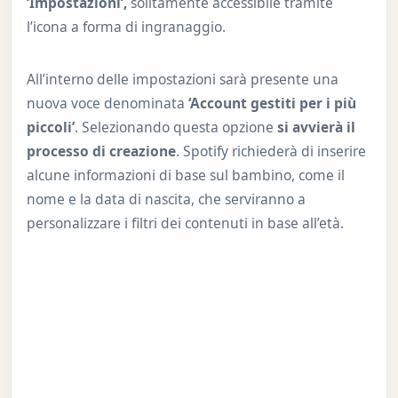
‘Impostazioni’,
solitamente accessibile tramite
l’icona a forma di ingranaggio.
All’interno delle impostazioni sarà presente una
nuova voce denominata
‘Account gestiti per i più
piccoli’
. Selezionando questa opzione
si avvierà il
processo di creazione
. Spotify richiederà di inserire
alcune informazioni di base sul bambino, come il
nome e la data di nascita, che serviranno a
personalizzare i filtri dei contenuti in base all’età.