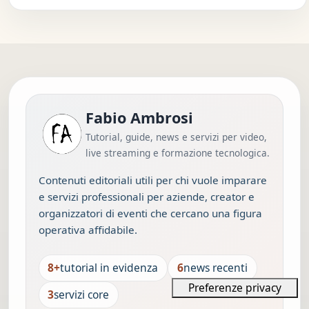
Fabio Ambrosi
Tutorial, guide, news e servizi per video,
live streaming e formazione tecnologica.
Contenuti editoriali utili per chi vuole imparare
e servizi professionali per aziende, creator e
organizzatori di eventi che cercano una figura
operativa affidabile.
8+
tutorial in evidenza
6
news recenti
3
servizi core