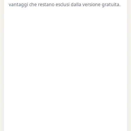
vantaggi che restano esclusi dalla versione gratuita.