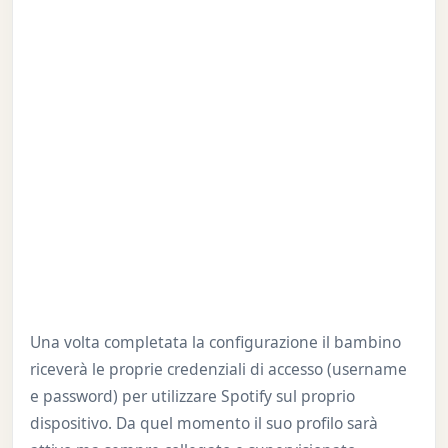
Una volta completata la configurazione il bambino
riceverà le proprie credenziali di accesso (username
e password) per utilizzare Spotify sul proprio
dispositivo. Da quel momento il suo profilo sarà