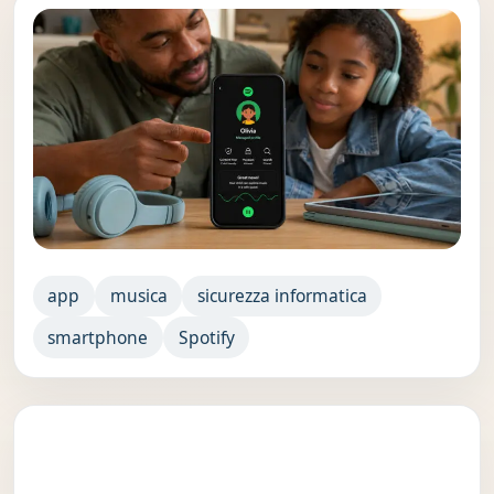
app
musica
sicurezza informatica
smartphone
Spotify