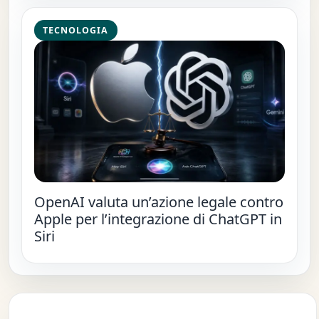
TECNOLOGIA
OpenAI valuta un’azione legale contro
Apple per l’integrazione di ChatGPT in
Siri