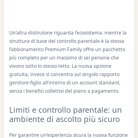
Un’altra distinzione riguarda l’ecosistema: mentre la
struttura di base del controllo parentale è la stessa
l’abbonamento Premium Family offre un pacchetto
più completo per un massimo di sei persone che
vivono sotto lo stesso tetto. La nuova opzione
gratuita, invece si concentra sul singolo rapporto
genitore-figlio all’interno di un account standard,
senza i benefici collettivi del piano a pagamento.
Limiti e controllo parentale: un
ambiente di ascolto più sicuro
Per garantire un’esperienza sicura la nuova funzione