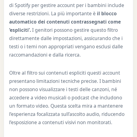
di Spotify per gestire account per i bambini include
diverse restrizioni. La più importante è
il blocco
automatico dei contenuti contrassegnati come
‘espliciti’.
I genitori possono gestire questo filtro
direttamente dalle impostazioni, assicurando che i
testi o i temi non appropriati vengano esclusi dalle
raccomandazioni e dalla ricerca.
Oltre al filtro sui contenuti espliciti questi account
presentano limitazioni tecniche precise. I bambini
non possono visualizzare i testi delle canzoni, né
accedere a video musicali o podcast che includono
un formato video. Questa scelta mira a mantenere
l’esperienza focalizzata sull’ascolto audio, riducendo
l’esposizione a contenuti visivi non monitorati.