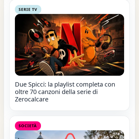
SERIE TV
Due Spicci: la playlist completa con
oltre 70 canzoni della serie di
Zerocalcare
SOCIETÀ