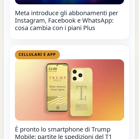
Meta introduce gli abbonamenti per
Instagram, Facebook e WhatsApp:
cosa cambia con i piani Plus
CELLULARI E APP
È pronto lo smartphone di Trump
Mobile: partite le spedizioni del T1