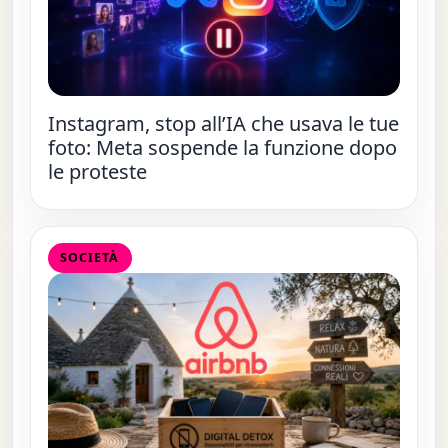
Instagram, stop all’IA che usava le tue
foto: Meta sospende la funzione dopo
le proteste
SOCIETÀ