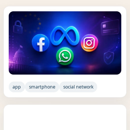
app
smartphone
social network