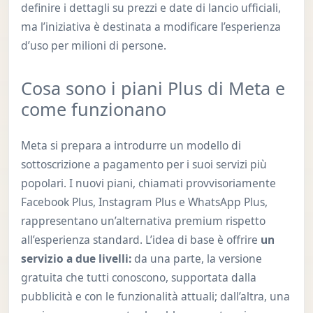
definire i dettagli su prezzi e date di lancio ufficiali,
ma l’iniziativa è destinata a modificare l’esperienza
d’uso per milioni di persone.
Cosa sono i piani Plus di Meta e
come funzionano
Meta si prepara a introdurre un modello di
sottoscrizione a pagamento per i suoi servizi più
popolari. I nuovi piani, chiamati provvisoriamente
Facebook Plus, Instagram Plus e WhatsApp Plus,
rappresentano un’alternativa premium rispetto
all’esperienza standard. L’idea di base è offrire
un
servizio a due livelli:
da una parte, la versione
gratuita che tutti conoscono, supportata dalla
pubblicità e con le funzionalità attuali; dall’altra, una