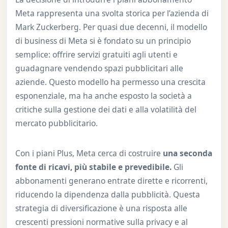
Meta rappresenta una svolta storica per l’azienda di
Mark Zuckerberg. Per quasi due decenni, il modello
di business di Meta si è fondato su un principio
semplice: offrire servizi gratuiti agli utenti e
guadagnare vendendo spazi pubblicitari alle
aziende. Questo modello ha permesso una crescita
esponenziale, ma ha anche esposto la società a
critiche sulla gestione dei dati e alla volatilità del
mercato pubblicitario.
Con i piani Plus, Meta cerca di costruire
una seconda
fonte di ricavi, più stabile e prevedibile.
Gli
abbonamenti generano entrate dirette e ricorrenti,
riducendo la dipendenza dalla pubblicità. Questa
strategia di diversificazione è una risposta alle
crescenti pressioni normative sulla privacy e al