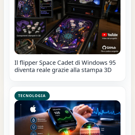
Il flipper Space Cadet di Windows 95
diventa reale grazie alla stampa 3D
TECNOLOGIA