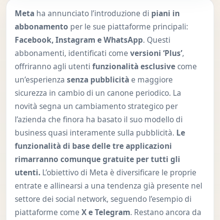
Meta
ha annunciato l’introduzione di
piani in
abbonamento
per le sue piattaforme principali:
Facebook, Instagram e WhatsApp
. Questi
abbonamenti, identificati come
versioni ‘Plus’
,
offriranno agli utenti
funzionalità esclusive
come
un’esperienza
senza pubblicità
e maggiore
sicurezza in cambio di un canone periodico. La
novità segna un cambiamento strategico per
l’azienda che finora ha basato il suo modello di
business quasi interamente sulla pubblicità.
Le
funzionalità di base delle tre applicazioni
rimarranno comunque gratuite per tutti gli
utenti.
L’obiettivo di Meta è diversificare le proprie
entrate e allinearsi a una tendenza già presente nel
settore dei social network, seguendo l’esempio di
piattaforme come
X e Telegram
. Restano ancora da