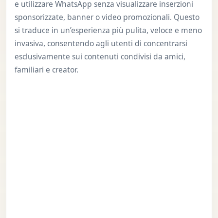
e utilizzare WhatsApp senza visualizzare inserzioni
sponsorizzate, banner o video promozionali. Questo
si traduce in un’esperienza più pulita, veloce e meno
invasiva, consentendo agli utenti di concentrarsi
esclusivamente sui contenuti condivisi da amici,
familiari e creator.