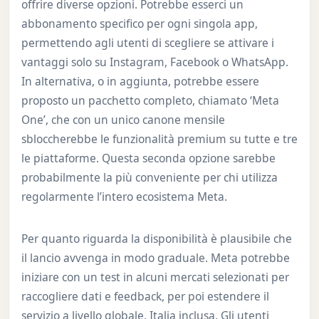
offrire diverse opzioni. Potrebbe esserci un
abbonamento specifico per ogni singola app,
permettendo agli utenti di scegliere se attivare i
vantaggi solo su Instagram, Facebook o WhatsApp.
In alternativa, o in aggiunta, potrebbe essere
proposto un pacchetto completo, chiamato ‘Meta
One’, che con un unico canone mensile
sbloccherebbe le funzionalità premium su tutte e tre
le piattaforme. Questa seconda opzione sarebbe
probabilmente la più conveniente per chi utilizza
regolarmente l’intero ecosistema Meta.
Per quanto riguarda la disponibilità è plausibile che
il lancio avvenga in modo graduale. Meta potrebbe
iniziare con un test in alcuni mercati selezionati per
raccogliere dati e feedback, per poi estendere il
servizio a livello globale, Italia inclusa. Gli utenti