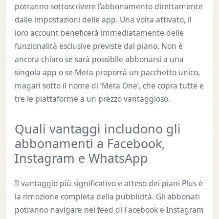
potranno sottoscrivere l’abbonamento direttamente
dalle impostazioni delle app. Una volta attivato, il
loro account beneficerà immediatamente delle
funzionalità esclusive previste dal piano. Non è
ancora chiaro se sarà possibile abbonarsi a una
singola app o se Meta proporrà un pacchetto unico,
magari sotto il nome di ‘Meta One’, che copra tutte e
tre le piattaforme a un prezzo vantaggioso.
Quali vantaggi includono gli
abbonamenti a Facebook,
Instagram e WhatsApp
Il vantaggio più significativo e atteso dei piani Plus è
la rimozione completa della pubblicità. Gli abbonati
potranno navigare nei feed di Facebook e Instagram