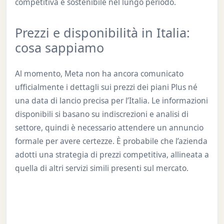
competitiva e sostenibile nel lungo periodo.
Prezzi e disponibilità in Italia:
cosa sappiamo
Al momento, Meta non ha ancora comunicato
ufficialmente i dettagli sui prezzi dei piani Plus né
una data di lancio precisa per l’Italia. Le informazioni
disponibili si basano su indiscrezioni e analisi di
settore, quindi è necessario attendere un annuncio
formale per avere certezze. È probabile che l’azienda
adotti una strategia di prezzi competitiva, allineata a
quella di altri servizi simili presenti sul mercato.