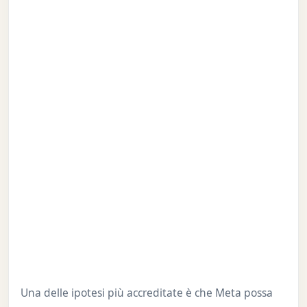
Una delle ipotesi più accreditate è che Meta possa