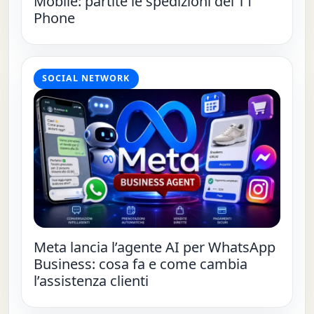
Mobile: partite le spedizioni del T1
Phone
SOCIAL NETWORK
Meta lancia l’agente AI per WhatsApp
Business: cosa fa e come cambia
l’assistenza clienti