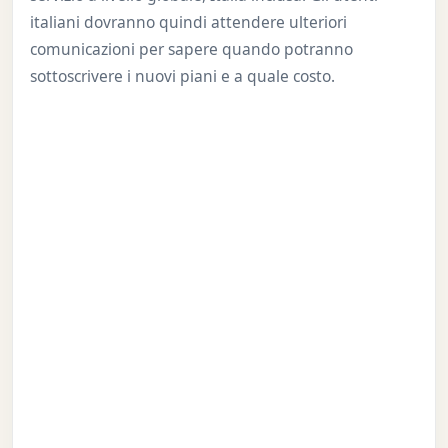
italiani dovranno quindi attendere ulteriori
comunicazioni per sapere quando potranno
sottoscrivere i nuovi piani e a quale costo.