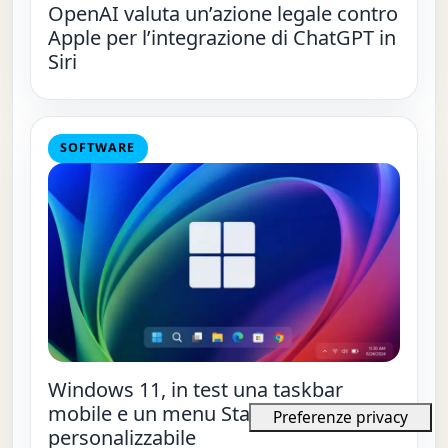
OpenAI valuta un’azione legale contro
Apple per l’integrazione di ChatGPT in
Siri
SOFTWARE
Windows 11, in test una taskbar
mobile e un menu Start più
personalizzabile