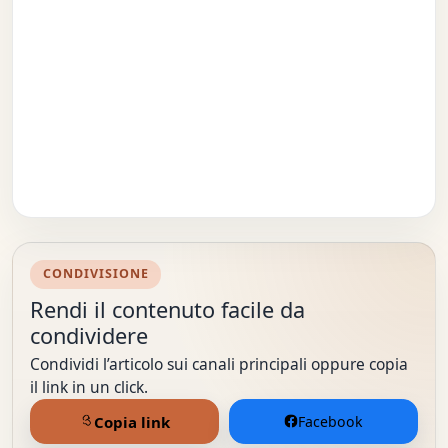
CONDIVISIONE
Rendi il contenuto facile da
condividere
Condividi l’articolo sui canali principali oppure copia
il link in un click.
Copia link
Facebook