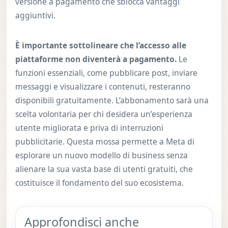
versione a pagamento che sblocca vantaggi
aggiuntivi.
È importante sottolineare che l’accesso alle
piattaforme non diventerà a pagamento.
Le
funzioni essenziali, come pubblicare post, inviare
messaggi e visualizzare i contenuti, resteranno
disponibili gratuitamente. L’abbonamento sarà una
scelta volontaria per chi desidera un’esperienza
utente migliorata e priva di interruzioni
pubblicitarie. Questa mossa permette a Meta di
esplorare un nuovo modello di business senza
alienare la sua vasta base di utenti gratuiti, che
costituisce il fondamento del suo ecosistema.
Approfondisci anche