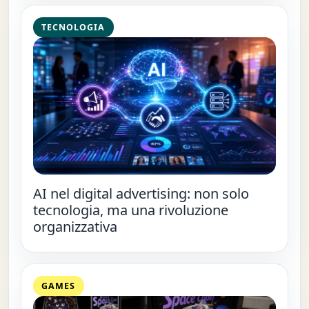
TECNOLOGIA
AI nel digital advertising: non solo
tecnologia, ma una rivoluzione
organizzativa
GAMES