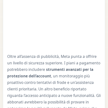
Oltre all’assenza di pubblicità, Meta punta a offrire
un livello di sicurezza superiore. I piani a pagamento
potrebbero includere
strumenti avanzati per la
protezione dell’account
, un monitoraggio più
proattivo contro tentativi di frode e un’assistenza
clienti prioritaria. Un altro beneficio riportato
riguarda l’accesso anticipato a nuove funzionalità. Gli
abbonati avrebbero la possibilità di provare in