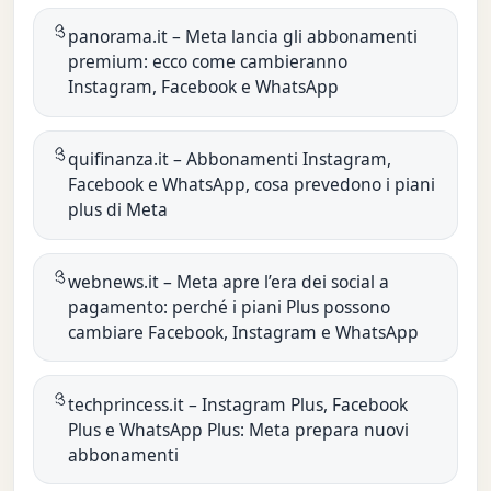
panorama.it – Meta lancia gli abbonamenti
premium: ecco come cambieranno
Instagram, Facebook e WhatsApp
quifinanza.it – Abbonamenti Instagram,
Facebook e WhatsApp, cosa prevedono i piani
plus di Meta
webnews.it – Meta apre l’era dei social a
pagamento: perché i piani Plus possono
cambiare Facebook, Instagram e WhatsApp
techprincess.it – Instagram Plus, Facebook
Plus e WhatsApp Plus: Meta prepara nuovi
abbonamenti