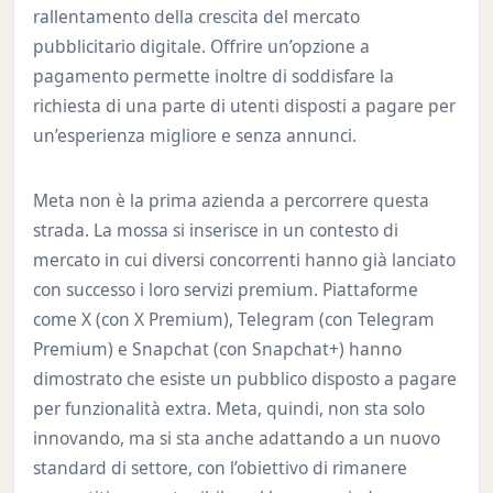
rallentamento della crescita del mercato
pubblicitario digitale. Offrire un’opzione a
pagamento permette inoltre di soddisfare la
richiesta di una parte di utenti disposti a pagare per
un’esperienza migliore e senza annunci.
Meta non è la prima azienda a percorrere questa
strada. La mossa si inserisce in un contesto di
mercato in cui diversi concorrenti hanno già lanciato
con successo i loro servizi premium. Piattaforme
come X (con X Premium), Telegram (con Telegram
Premium) e Snapchat (con Snapchat+) hanno
dimostrato che esiste un pubblico disposto a pagare
per funzionalità extra. Meta, quindi, non sta solo
innovando, ma si sta anche adattando a un nuovo
standard di settore, con l’obiettivo di rimanere