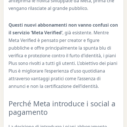
anteprima le novità sviluppate da Meta, prima che
vengano rilasciate al grande pubblico.
Questi nuovi abbonamenti non vanno confusi con
il servizio ‘Meta Verified’
, già esistente. Mentre
Meta Verified è pensato per creator e figure
pubbliche e offre principalmente la spunta blu di
verifica e protezione contro il furto d’identità, i piani
Plus sono rivolti a tutti gli utenti. L’obiettivo dei piani
Plus è migliorare l’esperienza d’uso quotidiana
attraverso vantaggi pratici come l’assenza di
annunci e non la certificazione dell’identità.
Perché Meta introduce i social a
pagamento
La decisione di introdurre i piani abbonamento