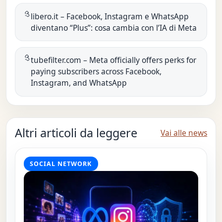
libero.it – Facebook, Instagram e WhatsApp
diventano “Plus”: cosa cambia con l’IA di Meta
tubefilter.com – Meta officially offers perks for
paying subscribers across Facebook,
Instagram, and WhatsApp
Altri articoli da leggere
Vai alle news
SOCIAL NETWORK