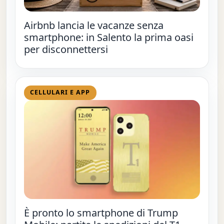
Airbnb lancia le vacanze senza
smartphone: in Salento la prima oasi
per disconnettersi
CELLULARI E APP
È pronto lo smartphone di Trump