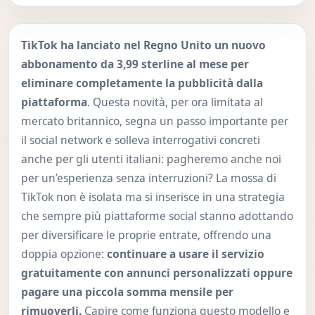
TikTok ha lanciato nel Regno Unito un nuovo
abbonamento da 3,99 sterline al mese per
eliminare completamente la pubblicità dalla
piattaforma
. Questa novità, per ora limitata al
mercato britannico, segna un passo importante per
il social network e solleva interrogativi concreti
anche per gli utenti italiani: pagheremo anche noi
per un’esperienza senza interruzioni? La mossa di
TikTok non è isolata ma si inserisce in una strategia
che sempre più piattaforme social stanno adottando
per diversificare le proprie entrate, offrendo una
doppia opzione:
continuare a usare il servizio
gratuitamente con annunci personalizzati oppure
pagare una piccola somma mensile per
rimuoverli.
Capire come funziona questo modello e