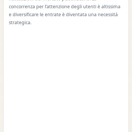
concorrenza per l’attenzione degli utenti è altissima
e diversificare le entrate è diventata una necessità
strategica.