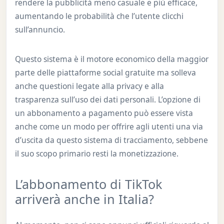
rendere la pubblicità meno casuale e più efficace,
aumentando le probabilità che l’utente clicchi
sull’annuncio.
Questo sistema è il motore economico della maggior
parte delle piattaforme social gratuite ma solleva
anche questioni legate alla privacy e alla
trasparenza sull’uso dei dati personali. L’opzione di
un abbonamento a pagamento può essere vista
anche come un modo per offrire agli utenti una via
d’uscita da questo sistema di tracciamento, sebbene
il suo scopo primario resti la monetizzazione.
L’abbonamento di TikTok
arriverà anche in Italia?