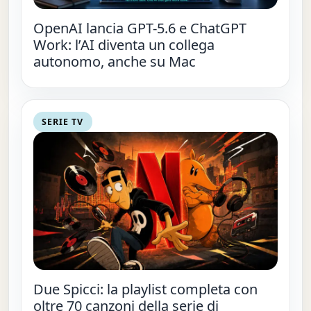
OpenAI lancia GPT-5.6 e ChatGPT
Work: l’AI diventa un collega
autonomo, anche su Mac
SERIE TV
Due Spicci: la playlist completa con
oltre 70 canzoni della serie di