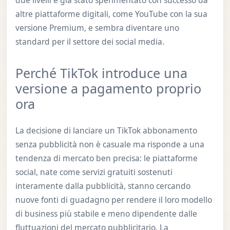
altre piattaforme digitali, come YouTube con la sua
versione Premium, e sembra diventare uno
standard per il settore dei social media.
Perché TikTok introduce una
versione a pagamento proprio
ora
La decisione di lanciare un TikTok abbonamento
senza pubblicità non è casuale ma risponde a una
tendenza di mercato ben precisa: le piattaforme
social, nate come servizi gratuiti sostenuti
interamente dalla pubblicità, stanno cercando
nuove fonti di guadagno per rendere il loro modello
di business più stabile e meno dipendente dalle
fluttuazioni del mercato pubblicitario. La