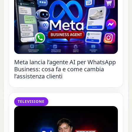
Meta lancia l’agente AI per WhatsApp
Business: cosa fa e come cambia
l’assistenza clienti
TELEVISIONE