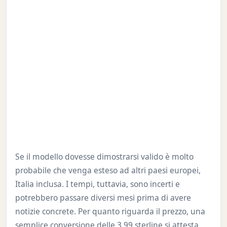
Se il modello dovesse dimostrarsi valido è molto
probabile che venga esteso ad altri paesi europei,
Italia inclusa. I tempi, tuttavia, sono incerti e
potrebbero passare diversi mesi prima di avere
notizie concrete. Per quanto riguarda il prezzo, una
semplice conversione delle 3,99 sterline si attesta