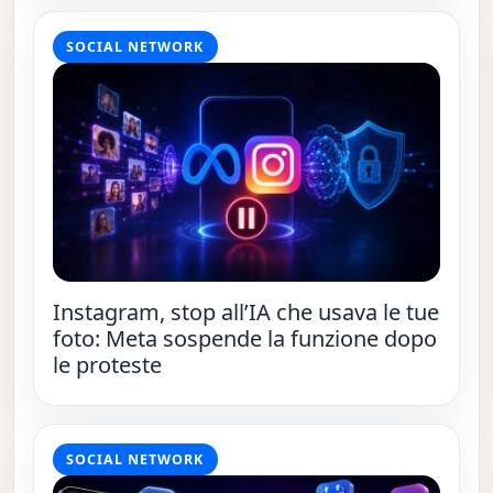
SOCIAL NETWORK
Instagram, stop all’IA che usava le tue
foto: Meta sospende la funzione dopo
le proteste
SOCIAL NETWORK