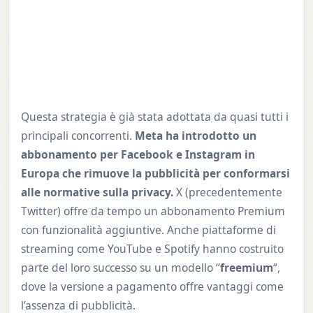
Questa strategia è già stata adottata da quasi tutti i
principali concorrenti.
Meta ha introdotto un
abbonamento per Facebook e Instagram in
Europa che rimuove la pubblicità per conformarsi
alle normative sulla privacy.
X (precedentemente
Twitter) offre da tempo un abbonamento Premium
con funzionalità aggiuntive. Anche piattaforme di
streaming come YouTube e Spotify hanno costruito
parte del loro successo su un modello “
freemium
“,
dove la versione a pagamento offre vantaggi come
l’assenza di pubblicità.