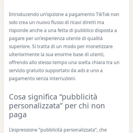
Introducendo un’opzione a pagamento TikTok non
solo crea un nuovo flusso di ricavi diretti ma
risponde anche a una fetta di pubblico disposta a
pagare per un’esperienza utente di qualità
superiore. Si tratta di un modo per monetizzare
ulteriormente la sua enorme base di utenti,
offrendo allo stesso tempo una scelta chiara tra un
servizio gratuito supportato da ads e uno a
pagamento senza interruzioni.
Cosa significa “pubblicità
personalizzata” per chi non
paga
L’espressione “pubblicità personalizzata”, che