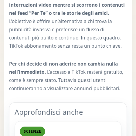
interruzioni video mentre si scorrono i contenuti
nel feed “Per Te” o tra le storie degli amici.
L’obiettivo è offrire un’alternativa a chi trova la
pubblicità invasiva e preferisce un flusso di
contenuti più pulito e continuo. In questo quadro,
TikTok abbonamento senza resta un punto chiave.
Per chi decide di non aderire non cambia nulla
nell’immediato.
L’accesso a TikTok resterà gratuito,
come è sempre stato. Tuttavia questi utenti
continueranno a visualizzare annunci pubblicitari.
Approfondisci anche
SCIENZE