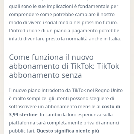
quali sono le sue implicazioni è fondamentale per
comprendere come potrebbe cambiare il nostro
modo di vivere i social media nel prossimo futuro.
L’introduzione di un piano a pagamento potrebbe
infatti diventare presto la normalità anche in Italia.
Come funziona il nuovo
abbonamento di TikTok: TikTok
abbonamento senza
Il nuovo piano introdotto da TikTok nel Regno Unito
è molto semplice: gli utenti possono scegliere di
sottoscrivere un abbonamento mensile al
costo di
3,99 sterline
. In cambio la loro esperienza sulla
piattaforma sarà completamente priva di annunci
pubblicitari.
Questo significa niente più