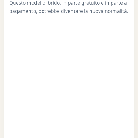
Questo modello ibrido, in parte gratuito e in parte a
pagamento, potrebbe diventare la nuova normalità.