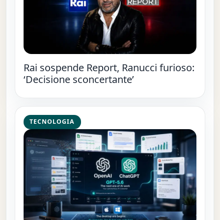
Rai sospende Report, Ranucci furioso:
‘Decisione sconcertante’
TECNOLOGIA