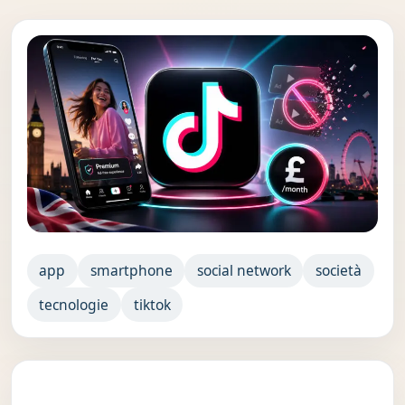
app
smartphone
social network
società
tecnologie
tiktok