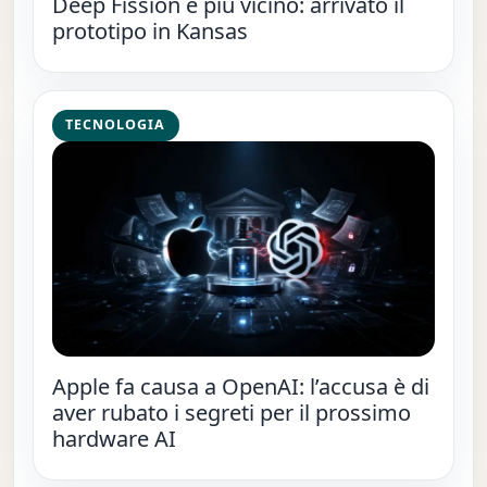
Deep Fission è più vicino: arrivato il
prototipo in Kansas
TECNOLOGIA
Apple fa causa a OpenAI: l’accusa è di
aver rubato i segreti per il prossimo
hardware AI