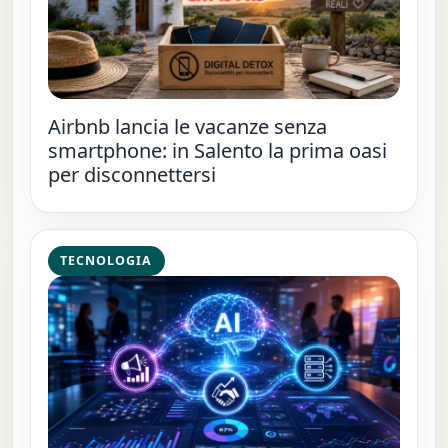
Airbnb lancia le vacanze senza
smartphone: in Salento la prima oasi
per disconnettersi
TECNOLOGIA