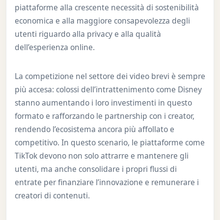
piattaforme alla crescente necessità di sostenibilità
economica e alla maggiore consapevolezza degli
utenti riguardo alla privacy e alla qualità
dell’esperienza online.
La competizione nel settore dei video brevi è sempre
più accesa: colossi dell’intrattenimento come Disney
stanno aumentando i loro investimenti in questo
formato e rafforzando le partnership con i creator,
rendendo l’ecosistema ancora più affollato e
competitivo. In questo scenario, le piattaforme come
TikTok devono non solo attrarre e mantenere gli
utenti, ma anche consolidare i propri flussi di
entrate per finanziare l’innovazione e remunerare i
creatori di contenuti.