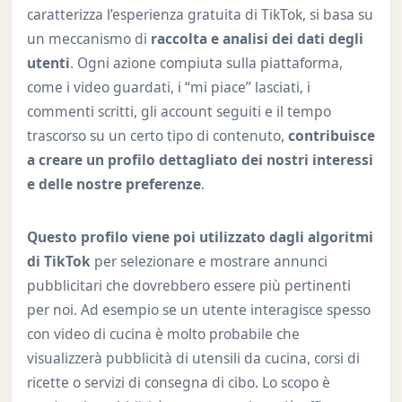
caratterizza l’esperienza gratuita di TikTok, si basa su
un meccanismo di
raccolta e analisi dei dati degli
utenti
. Ogni azione compiuta sulla piattaforma,
come i video guardati, i “mi piace” lasciati, i
commenti scritti, gli account seguiti e il tempo
trascorso su un certo tipo di contenuto,
contribuisce
a creare un profilo dettagliato dei nostri interessi
e delle nostre preferenze
.
Questo profilo viene poi utilizzato dagli algoritmi
di TikTok
per selezionare e mostrare annunci
pubblicitari che dovrebbero essere più pertinenti
per noi. Ad esempio se un utente interagisce spesso
con video di cucina è molto probabile che
visualizzerà pubblicità di utensili da cucina, corsi di
ricette o servizi di consegna di cibo. Lo scopo è