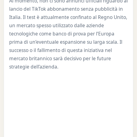
Al momento, non ci sono annunci ufficiali riguardo al
lancio del TikTok abbonamento senza pubblicità in
Italia. Il test è attualmente confinato al Regno Unito,
un mercato spesso utilizzato dalle aziende
tecnologiche come banco di prova per l’Europa
prima di un’eventuale espansione su larga scala. Il
successo o il fallimento di questa iniziativa nel
mercato britannico sarà decisivo per le future
strategie dell’azienda.