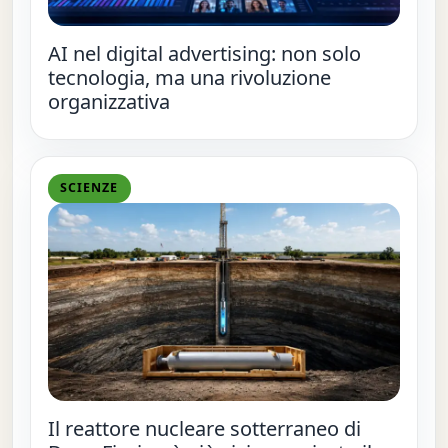
AI nel digital advertising: non solo
tecnologia, ma una rivoluzione
organizzativa
SCIENZE
Il reattore nucleare sotterraneo di