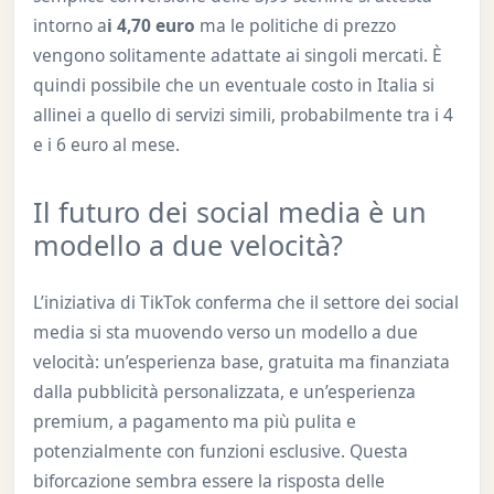
intorno a
i 4,70 euro
ma le politiche di prezzo
vengono solitamente adattate ai singoli mercati. È
quindi possibile che un eventuale costo in Italia si
allinei a quello di servizi simili, probabilmente tra i 4
e i 6 euro al mese.
Il futuro dei social media è un
modello a due velocità?
L’iniziativa di TikTok conferma che il settore dei social
media si sta muovendo verso un modello a due
velocità: un’esperienza base, gratuita ma finanziata
dalla pubblicità personalizzata, e un’esperienza
premium, a pagamento ma più pulita e
potenzialmente con funzioni esclusive. Questa
biforcazione sembra essere la risposta delle