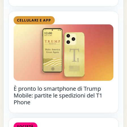
CELLULARI E APP
È pronto lo smartphone di Trump
Mobile: partite le spedizioni del T1
Phone
SOCIETÀ