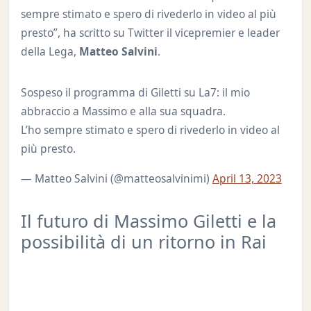
sempre stimato e spero di rivederlo in video al più
presto”, ha scritto su Twitter il vicepremier e leader
della Lega,
Matteo Salvini
.
Sospeso il programma di Giletti su La7: il mio
abbraccio a Massimo e alla sua squadra.
L’ho sempre stimato e spero di rivederlo in video al
più presto.
— Matteo Salvini (@matteosalvinimi)
April 13, 2023
Il futuro di Massimo Giletti e la
possibilità di un ritorno in Rai