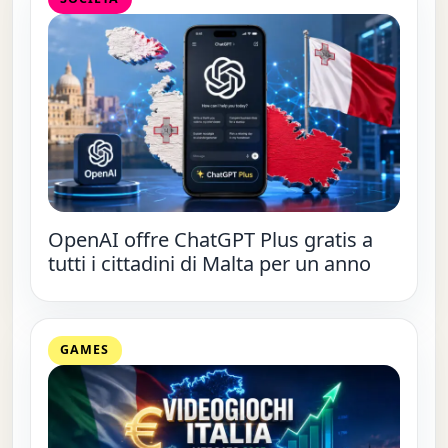
OpenAI offre ChatGPT Plus gratis a
tutti i cittadini di Malta per un anno
GAMES