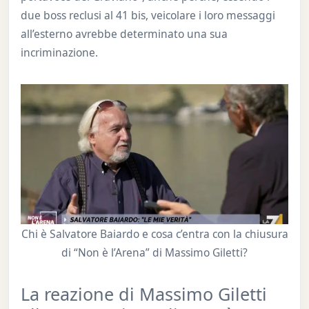
due boss reclusi al 41 bis, veicolare i loro messaggi
all’esterno avrebbe determinato una sua
incriminazione.
Chi è Salvatore Baiardo e cosa c’entra con la chiusura
di “Non è l’Arena” di Massimo Giletti?
La reazione di Massimo Giletti