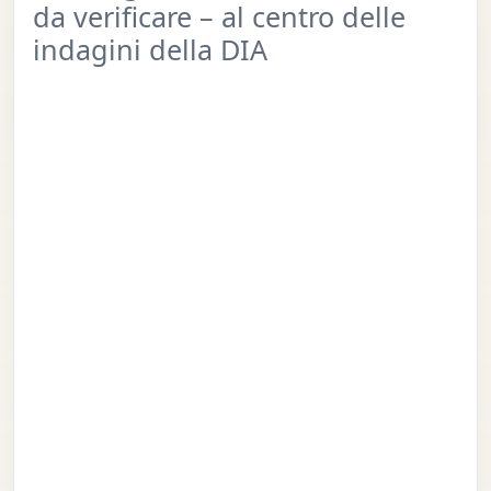
da verificare – al centro delle
indagini della DIA