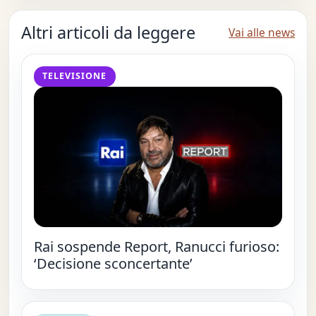
Altri articoli da leggere
Vai alle news
TELEVISIONE
Rai sospende Report, Ranucci furioso:
‘Decisione sconcertante’