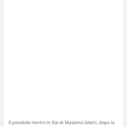
Il possibile rientro in Rai di Massimo Giletti, dopo la