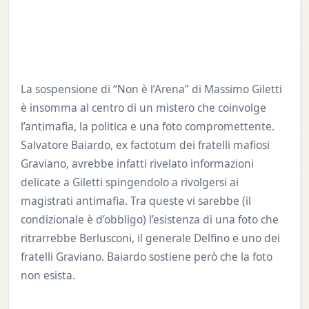
La sospensione di “Non è l’Arena” di Massimo Giletti
è insomma al centro di un mistero che coinvolge
l’antimafia, la politica e una foto compromettente.
Salvatore Baiardo, ex factotum dei fratelli mafiosi
Graviano, avrebbe infatti rivelato informazioni
delicate a Giletti spingendolo a rivolgersi ai
magistrati antimafia. Tra queste vi sarebbe (il
condizionale è d’obbligo) l’esistenza di una foto che
ritrarrebbe Berlusconi, il generale Delfino e uno dei
fratelli Graviano. Baiardo sostiene però che la foto
non esista.