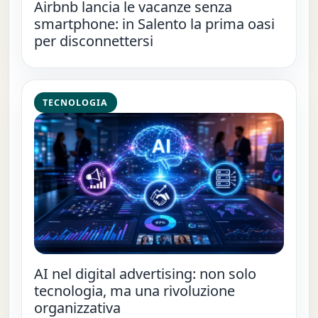
Airbnb lancia le vacanze senza
smartphone: in Salento la prima oasi
per disconnettersi
TECNOLOGIA
AI nel digital advertising: non solo
tecnologia, ma una rivoluzione
organizzativa