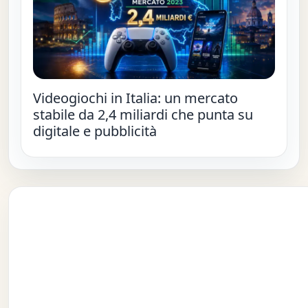
Videogiochi in Italia: un mercato
stabile da 2,4 miliardi che punta su
digitale e pubblicità