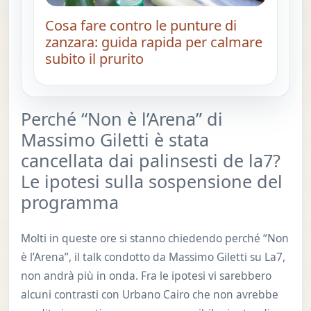
Cosa fare contro le punture di
zanzara: guida rapida per calmare
subito il prurito
Perché “Non è l’Arena” di
Massimo Giletti è stata
cancellata dai palinsesti de la7?
Le ipotesi sulla sospensione del
programma
Molti in queste ore si stanno chiedendo perché “Non
è l’Arena”, il talk condotto da Massimo Giletti su La7,
non andrà più in onda. Fra le ipotesi vi sarebbero
alcuni contrasti con Urbano Cairo che non avrebbe