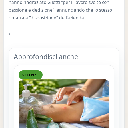
hanno ringraziato Giletti “per il lavoro svolto con
passione e dedizione”, annunciando che lo stesso
rimarrà a “disposizione” dell’azienda.
/
Approfondisci anche
SCIENZE