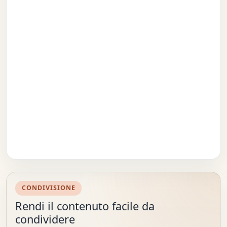
CONDIVISIONE
Rendi il contenuto facile da
condividere