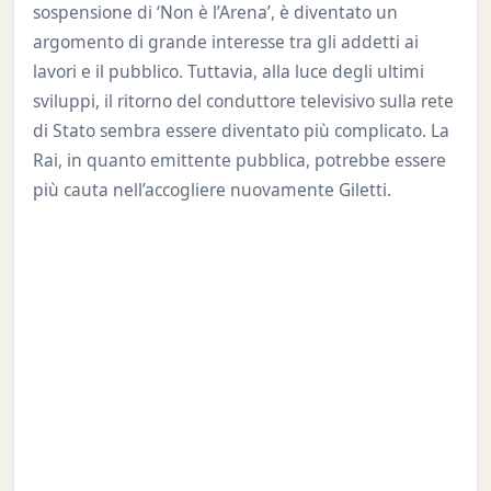
sospensione di ‘Non è l’Arena’, è diventato un
argomento di grande interesse tra gli addetti ai
lavori e il pubblico. Tuttavia, alla luce degli ultimi
sviluppi, il ritorno del conduttore televisivo sulla rete
di Stato sembra essere diventato più complicato. La
Rai, in quanto emittente pubblica, potrebbe essere
più cauta nell’accogliere nuovamente Giletti.