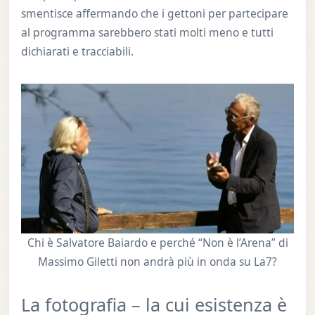
smentisce affermando che i gettoni per partecipare
al programma sarebbero stati molti meno e tutti
dichiarati e tracciabili.
Chi è Salvatore Baiardo e perché “Non è l’Arena” di
Massimo Giletti non andrà più in onda su La7?
La fotografia – la cui esistenza è