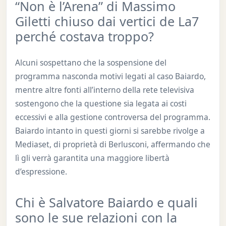
“Non è l’Arena” di Massimo
Giletti chiuso dai vertici de La7
perché costava troppo?
Alcuni sospettano che la sospensione del
programma nasconda motivi legati al caso Baiardo,
mentre altre fonti all’interno della rete televisiva
sostengono che la questione sia legata ai costi
eccessivi e alla gestione controversa del programma.
Baiardo intanto in questi giorni si sarebbe rivolge a
Mediaset, di proprietà di Berlusconi, affermando che
lì gli verrà garantita una maggiore libertà
d’espressione.
Chi è Salvatore Baiardo e quali
sono le sue relazioni con la