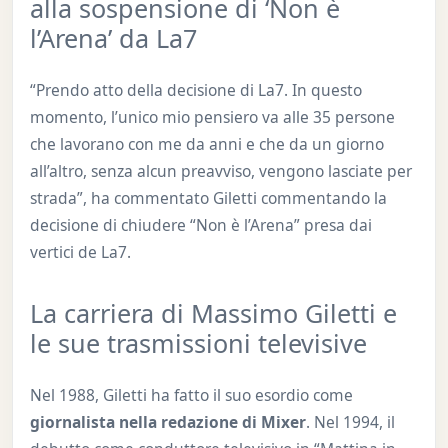
alla sospensione di ‘Non è
l’Arena’ da La7
“Prendo atto della decisione di La7. In questo
momento, l’unico mio pensiero va alle 35 persone
che lavorano con me da anni e che da un giorno
all’altro, senza alcun preavviso, vengono lasciate per
strada”, ha commentato Giletti commentando la
decisione di chiudere “Non è l’Arena” presa dai
vertici de La7.
La carriera di Massimo Giletti e
le sue trasmissioni televisive
Nel 1988, Giletti ha fatto il suo esordio come
giornalista nella redazione di Mixer
. Nel 1994, il