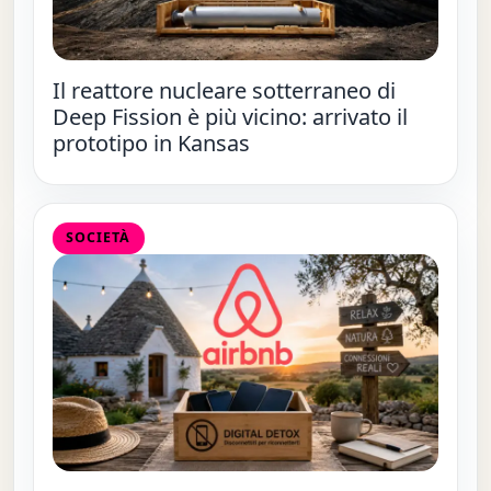
Il reattore nucleare sotterraneo di
Deep Fission è più vicino: arrivato il
prototipo in Kansas
SOCIETÀ