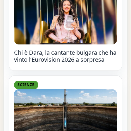
Chi è Dara, la cantante bulgara che ha
vinto l’Eurovision 2026 a sorpresa
SCIENZE