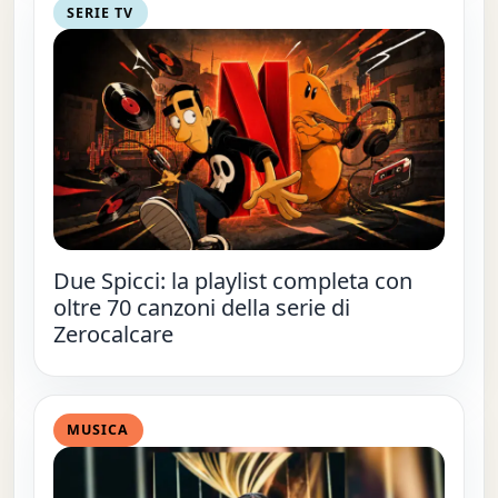
SERIE TV
Due Spicci: la playlist completa con
oltre 70 canzoni della serie di
Zerocalcare
MUSICA