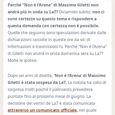
Perché “Non è l’Arena” di Massimo Giletti non
andrà più in onda su La7?
Diciamolo subito:
non ci
sono certezze su questo tema e rispondere a
questa domanda con certezza non è possibile.
Quelle che seguono sono speculazioni derivate dalle
dichiarazioni raccolte in queste ore da siti di
informazioni e trasmissioni tv. Perché “Non è l’Arena”
di Giletti non andrà in onda domenica sera su La7?
Molte le ipotesi.
Dopo sei anni di dirette,
‘Non è l’Arena’ di Massimo
Giletti è stata sospesa da La7.
La notizia ha colto di
sorpresa molti poiché il palinsesto prevedeva
puntate fino al prossimo mese di giugno. La
decisione dei vertici de La7 è stata comunicata
attraverso un comunicato ufficiale,
nel quale