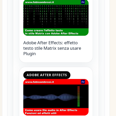
Adobe After Effects: effetto
testo stile Matrix senza usare
Plugin
ADOBE AFTER EFFECTS