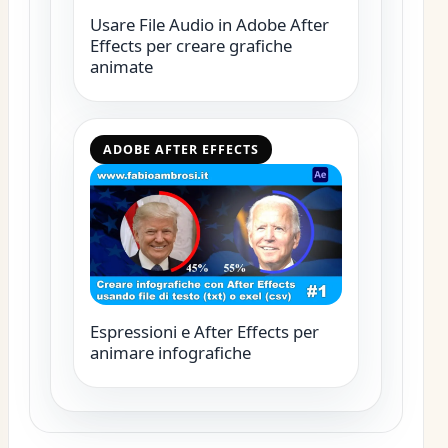
Usare File Audio in Adobe After
Effects per creare grafiche
animate
ADOBE AFTER EFFECTS
Espressioni e After Effects per
animare infografiche