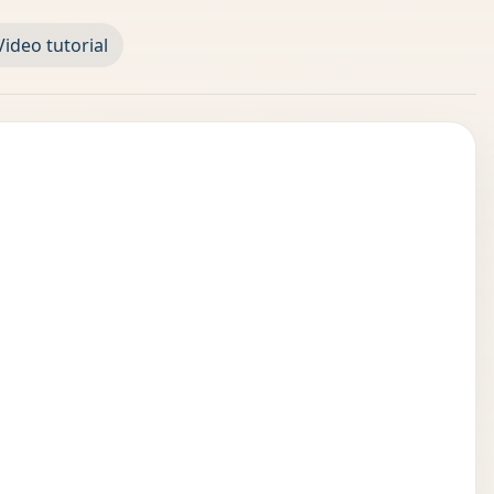
Video tutorial