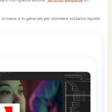
 scrivere, e in generale per stendere sostanze liquide