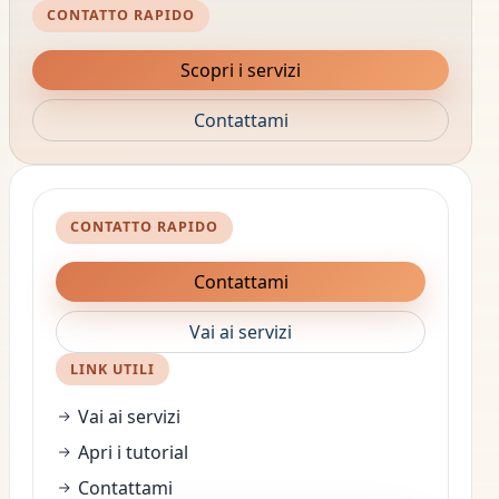
CONTATTO RAPIDO
Scopri i servizi
Contattami
CONTATTO RAPIDO
Contattami
Vai ai servizi
LINK UTILI
Vai ai servizi
Apri i tutorial
Contattami