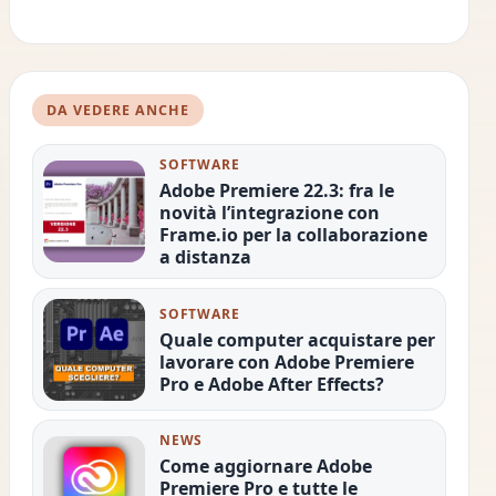
DA VEDERE ANCHE
SOFTWARE
Adobe Premiere 22.3: fra le
novità l’integrazione con
Frame.io per la collaborazione
a distanza
SOFTWARE
Quale computer acquistare per
lavorare con Adobe Premiere
Pro e Adobe After Effects?
NEWS
Come aggiornare Adobe
Premiere Pro e tutte le