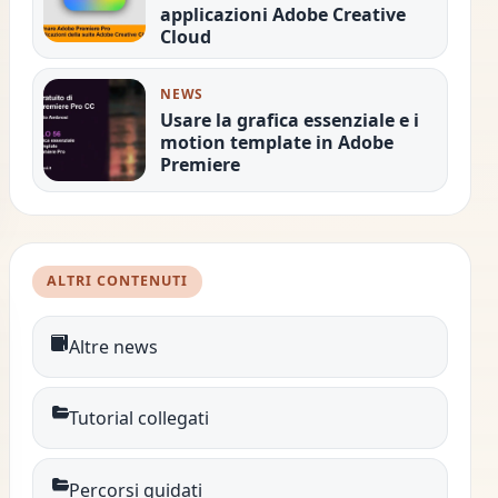
applicazioni Adobe Creative
Cloud
NEWS
Usare la grafica essenziale e i
motion template in Adobe
Premiere
ALTRI CONTENUTI
Altre news
Tutorial collegati
Percorsi guidati