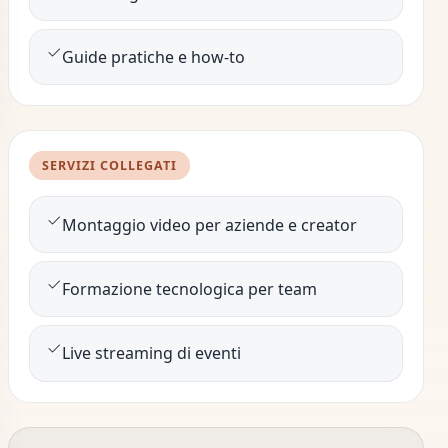
Guide pratiche e how-to
SERVIZI COLLEGATI
Montaggio video per aziende e creator
Formazione tecnologica per team
Live streaming di eventi