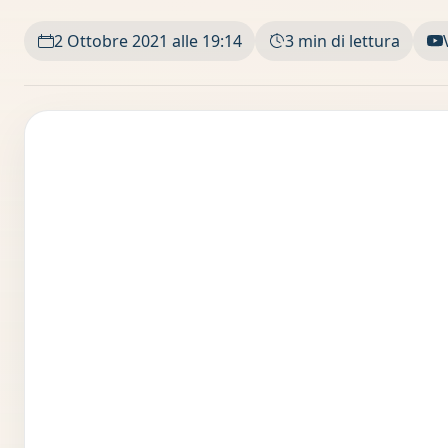
2 Ottobre 2021 alle 19:14
3 min di lettura