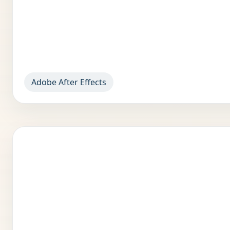
Adobe After Effects