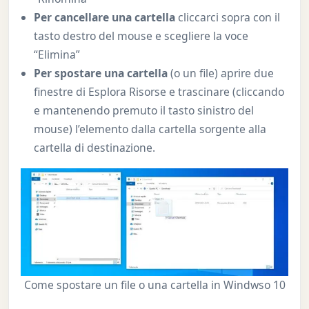
Per cancellare una cartella
cliccarci sopra con il
tasto destro del mouse e scegliere la voce
“Elimina”
Per spostare una cartella
(o un file) aprire due
finestre di Esplora Risorse e trascinare (cliccando
e mantenendo premuto il tasto sinistro del
mouse) l’elemento dalla cartella sorgente alla
cartella di destinazione.
Come spostare un file o una cartella in Windwso 10