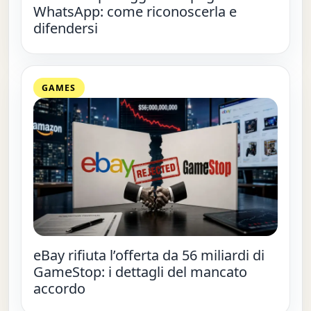
WhatsApp: come riconoscerla e
difendersi
GAMES
eBay rifiuta l’offerta da 56 miliardi di
GameStop: i dettagli del mancato
accordo