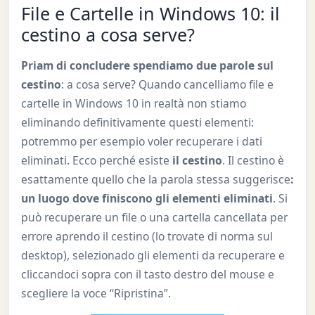
File e Cartelle in Windows 10: il
cestino a cosa serve?
Priam di concludere spendiamo due parole sul
cestino
: a cosa serve? Quando cancelliamo file e
cartelle in Windows 10 in realtà non stiamo
eliminando definitivamente questi elementi:
potremmo per esempio voler recuperare i dati
eliminati. Ecco perché esiste
il cestino
. Il cestino è
esattamente quello che la parola stessa suggerisce
:
un luogo dove finiscono gli elementi eliminati
. Si
può recuperare un file o una cartella cancellata per
errore aprendo il cestino (lo trovate di norma sul
desktop), selezionado gli elementi da recuperare e
cliccandoci sopra con il tasto destro del mouse e
scegliere la voce “Ripristina”.