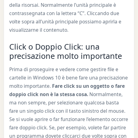
della risorsai. Normalmente l’unità principale è
contrassegnata con la lettera “C”. Cliccando due
volte sopra all’unità principale possiamo aprirla e
visualizzarne il contenuto.
Click o Doppio Click: una
precisazione molto importante
Prima di proseguire e vedere come gestire file e
cartelle in Windows 10 è bene fare una precisazione
molto importante.
Fare click su un oggetto o fare
doppio click non è la stessa cosa.
Normalmente,
ma non sempre, per selezionare qualcosa basta
fare un singolo click con il tasto sinistro del mouse.
Se si vuole aprire o far funzionare l’elemento occorre
fare doppio click. Se, per esempio, volete far partire
un programma dovete cliccarci due volte sopra con