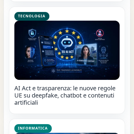
TECNOLOGIA
AI Act e trasparenza: le nuove regole
UE su deepfake, chatbot e contenuti
artificiali
INFORMATICA