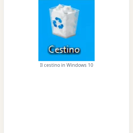
Il cestino in Windows 10