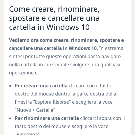
Come creare, rinominare,
spostare e cancellare una
cartella in Windows 10
Vediamo ora come creare, rinominare, spostare e
cancellare una cartella in Windows 10.
In estrema
sintesi per tutte queste operazioni basta navigare
nella cartella in cui si vuole svolgere una qualsiasi
operazione e:
Per creare una cartella
cliccare con il tasto
destro del mouse dentro la parte destra della
finestra “Esplora Risorse” e scegliere la voce
“Nuovo > Cartella”
Per rinominare una cartella
cliccarci sopra con il
tasto destro del mouse e scegliere la voce
“Rinomina”