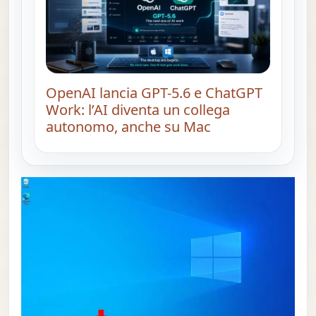
OpenAI lancia GPT-5.6 e ChatGPT
Work: l’AI diventa un collega
autonomo, anche su Mac