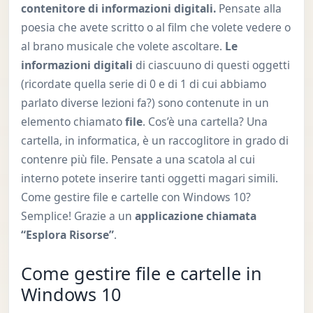
contenitore di informazioni digitali.
Pensate alla
poesia che avete scritto o al film che volete vedere o
al brano musicale che volete ascoltare.
Le
informazioni digitali
di ciascuuno di questi oggetti
(ricordate quella serie di 0 e di 1 di cui abbiamo
parlato diverse lezioni fa?) sono contenute in un
elemento chiamato
file
. Cos’è una cartella? Una
cartella, in informatica, è un raccoglitore in grado di
contenre più file. Pensate a una scatola al cui
interno potete inserire tanti oggetti magari simili.
Come gestire file e cartelle con Windows 10?
Semplice! Grazie a un
applicazione chiamata
“Esplora Risorse”
.
Come gestire file e cartelle in
Windows 10