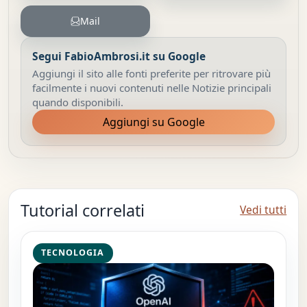
Mail
Segui FabioAmbrosi.it su Google
Aggiungi il sito alle fonti preferite per ritrovare più
facilmente i nuovi contenuti nelle Notizie principali
quando disponibili.
Aggiungi su Google
Tutorial correlati
Vedi tutti
TECNOLOGIA