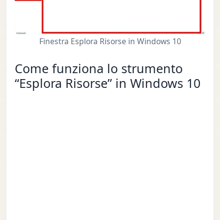
Finestra Esplora Risorse in Windows 10
Come funziona lo strumento
“Esplora Risorse” in Windows 10