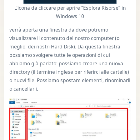
L’icona da cliccare per aprire “Esplora Risorse” in
Windows 10
verrà aperta una finestra da dove potremo
visualizzare il contenuto del nostro computer (o
meglio: dei nostri Hard Disk). Da questa finestra
possiamo svolgere tutte le operazioni di cui
abbiamo già parlato: possiamo creare una nuova
directory (il termine inglese per riferirci alle cartelle)
o nuovi file. Possiamo spostare elementi, rinominarli
o cancellarli.