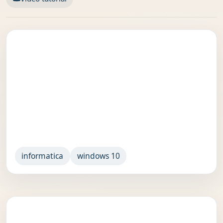
informatica
windows 10