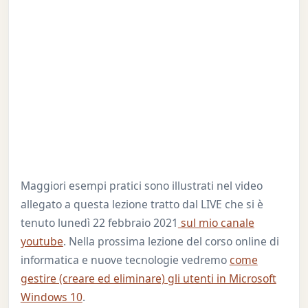
Maggiori esempi pratici sono illustrati nel video
allegato a questa lezione tratto dal LIVE che si è
tenuto lunedì 22 febbraio 2021
sul mio canale
youtube
. Nella prossima lezione del corso online di
informatica e nuove tecnologie vedremo
come
gestire (creare ed eliminare) gli utenti in Microsoft
Windows 10
.