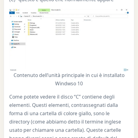
Contenuto dell’unità principale in cui è installato
Windwso 10
Come potete vedere il disco “C” contiene degli
elementi. Questi elementi, contrassegnati dalla
forma di una cartella di colore giallo, sono le
directory (come abbiamo detto il termine inglese
usato per chiamare una cartella). Queste cartelle