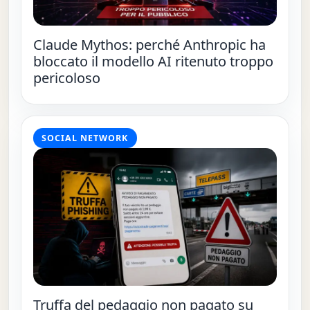
Claude Mythos: perché Anthropic ha
bloccato il modello AI ritenuto troppo
pericoloso
SOCIAL NETWORK
Truffa del pedaggio non pagato su