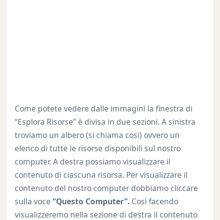
Come potete vedere dalle immagini la finestra di
“Esplora Risorse” è divisa in due sezioni. A sinistra
troviamo un albero (si chiama così) ovvero un
elenco di tutte le risorse disponibili sul nostro
computer. A destra possiamo visualizzare il
contenuto di ciascuna risorsa. Per visualizzare il
contenuto del nostro computer dobbiamo cliccare
sulla voce
“Questo Computer”.
Così facendo
visualizzeremo nella sezione di destra il contenuto