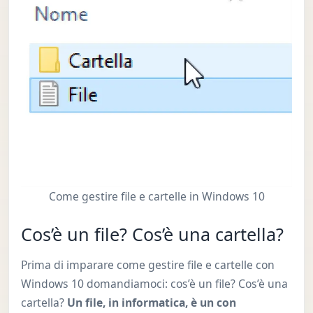
Come gestire file e cartelle in Windows 10
Cos’è un file? Cos’è una cartella?
Prima di imparare come gestire file e cartelle con
Windows 10 domandiamoci: cos’è un file? Cos’è una
cartella?
Un file, in informatica, è un con