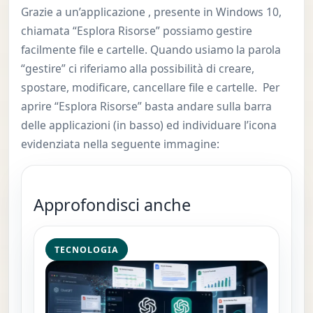
Grazie a un’applicazione , presente in Windows 10,
chiamata “Esplora Risorse” possiamo gestire
facilmente file e cartelle. Quando usiamo la parola
“gestire” ci riferiamo alla possibilità di creare,
spostare, modificare, cancellare file e cartelle. Per
aprire “Esplora Risorse” basta andare sulla barra
delle applicazioni (in basso) ed individuare l’icona
evidenziata nella seguente immagine:
Approfondisci anche
TECNOLOGIA