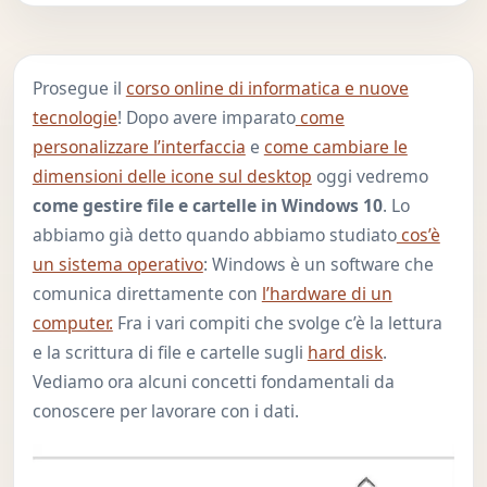
Prosegue il
corso online di informatica e nuove
tecnologie
! Dopo avere imparato
come
personalizzare l’interfaccia
e
come cambiare le
dimensioni delle icone sul desktop
oggi vedremo
come gestire file e cartelle in Windows 10
. Lo
abbiamo già detto quando abbiamo studiato
cos’è
un sistema operativo
: Windows è un software che
comunica direttamente con
l’hardware di un
computer.
Fra i vari compiti che svolge c’è la lettura
e la scrittura di file e cartelle sugli
hard disk
.
Vediamo ora alcuni concetti fondamentali da
conoscere per lavorare con i dati.