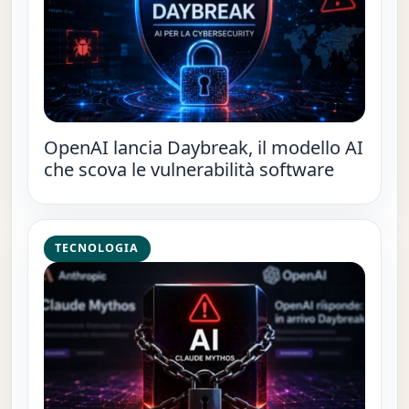
OpenAI lancia Daybreak, il modello AI
che scova le vulnerabilità software
TECNOLOGIA