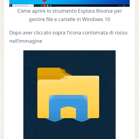
Come aprire lo strumento Esplora Risorse per
gestire file e cartelle in Windows 10
Dopo aver cliccato sopra l’icona contornata di rosso
nell’immagine