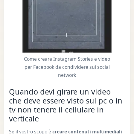
Come creare Instagram Stories e video
per Facebook da condividere sui social
network
Quando devi girare un video
che deve essere visto sul pc o in
tv non tenere il cellulare in
verticale
Se il vostro scopo è
creare contenuti multimediali