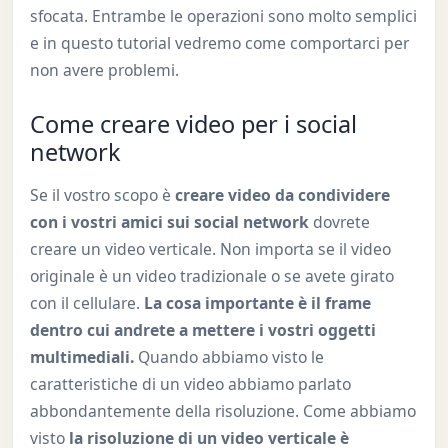
sfocata. Entrambe le operazioni sono molto semplici
e in questo tutorial vedremo come comportarci per
non avere problemi.
Come creare video per i social
network
Se il vostro scopo è
creare video da condividere
con i vostri amici sui social network
dovrete
creare un video verticale. Non importa se il video
originale è un video tradizionale o se avete girato
con il cellulare.
La cosa importante è il frame
dentro cui andrete a mettere i vostri oggetti
multimediali.
Quando abbiamo visto le
caratteristiche di un video abbiamo parlato
abbondantemente della risoluzione. Come abbiamo
visto
la risoluzione di un video verticale è