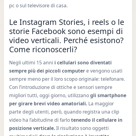
pc o sul televisore di casa.
Le Instagram Stories, i reels o le
storie Facebook sono esempi di
video verticali. Perché esistono?
Come riconoscerli?
Negli ultimi 15 anni
i cellulari sono diventati
sempre più dei piccoli computer
e vengono usati
sempre meno per il loro scopo originale: telefonare.
Con l’introduzione di ottiche e sensori sempre
migliori tutti, oggi giorno, utilizzano
gli smartphone
per girare brevi video amatoriali.
La maggior
parte degli utenti, però, quando registra una clip
video ha l’abitudine di farlo
tenendo il cellulare in
posizione verticale.
Il risultato sono oggetti