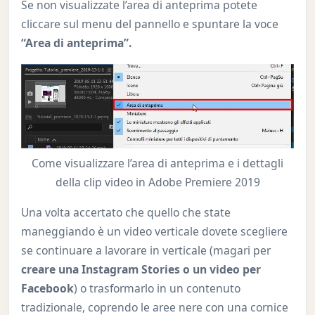
Se non visualizzate l’area di anteprima potete
cliccare sul menu del pannello e spuntare la voce
“Area di anteprima”.
Come visualizzare l’area di anteprima e i dettagli
della clip video in Adobe Premiere 2019
Una volta accertato che quello che state
maneggiando è un video verticale dovete scegliere
se continuare a lavorare in verticale (magari per
creare una Instagram Stories o un video per
Facebook
) o trasformarlo in un contenuto
tradizionale, coprendo le aree nere con una cornice