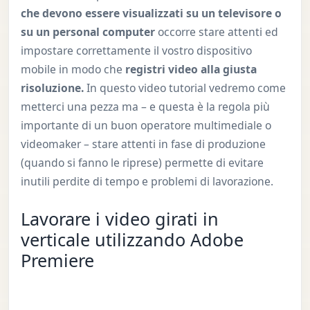
che devono essere visualizzati su un televisore o
su un personal computer
occorre stare attenti ed
impostare correttamente il vostro dispositivo
mobile in modo che
registri video alla giusta
risoluzione.
In questo video tutorial vedremo come
metterci una pezza ma – e questa è la regola più
importante di un buon operatore multimediale o
videomaker – stare attenti in fase di produzione
(quando si fanno le riprese) permette di evitare
inutili perdite di tempo e problemi di lavorazione.
Lavorare i video girati in
verticale utilizzando Adobe
Premiere