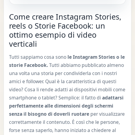
Come creare Instagram Stories,
reels o Storie Facebook: un
ottimo esempio di video
verticali
Tutti sappiamo cosa sono
le Instagram Stories o le
storie Facebook.
Tutti abbiamo pubblicato almeno
una volta una storia per condividerla con i nostri
amici e follower. Qual è la caratteristica di questi
video? Cosa li rende adatti ai dispositivi mobili come
smartphone o tablet? Semplice: il fatto di
adattarsi
perfettamente alle dimensioni degli schermi
senza il bisogno di doverli ruotare
per visualizzare
correttamente il contenuto. È così che le persone,
forse senza saperlo, hanno iniziato a chiedere al