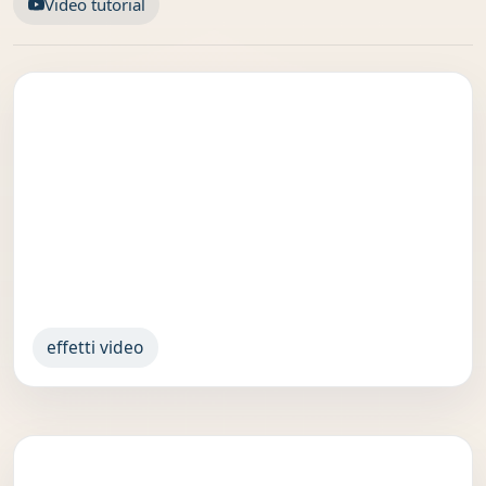
Video tutorial
effetti video