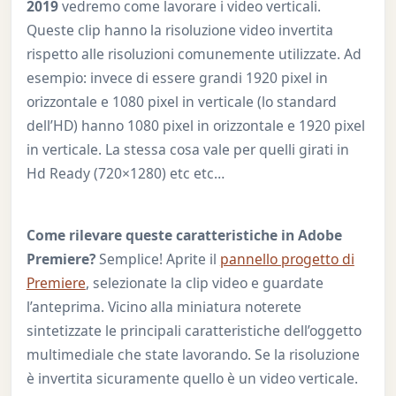
2019
vedremo come lavorare i video verticali.
Queste clip hanno la risoluzione video invertita
rispetto alle risoluzioni comunemente utilizzate. Ad
esempio: invece di essere grandi 1920 pixel in
orizzontale e 1080 pixel in verticale (lo standard
dell’HD) hanno 1080 pixel in orizzontale e 1920 pixel
in verticale. La stessa cosa vale per quelli girati in
Hd Ready (720×1280) etc etc…
Come rilevare queste caratteristiche in Adobe
Premiere?
Semplice! Aprite il
pannello progetto di
Premiere
, selezionate la clip video e guardate
l’anteprima. Vicino alla miniatura noterete
sintetizzate le principali caratteristiche dell’oggetto
multimediale che state lavorando. Se la risoluzione
è invertita sicuramente quello è un video verticale.