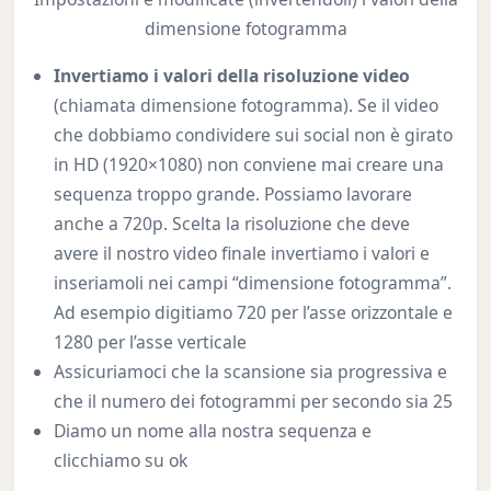
dimensione fotogramma
Invertiamo i valori della risoluzione video
(chiamata dimensione fotogramma). Se il video
che dobbiamo condividere sui social non è girato
in HD (1920×1080) non conviene mai creare una
sequenza troppo grande. Possiamo lavorare
anche a 720p. Scelta la risoluzione che deve
avere il nostro video finale invertiamo i valori e
inseriamoli nei campi “dimensione fotogramma”.
Ad esempio digitiamo 720 per l’asse orizzontale e
1280 per l’asse verticale
Assicuriamoci che la scansione sia progressiva e
che il numero dei fotogrammi per secondo sia 25
Diamo un nome alla nostra sequenza e
clicchiamo su ok