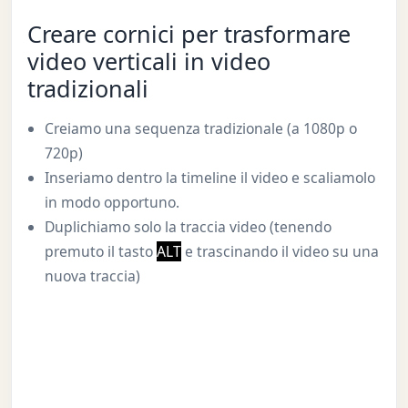
Creare cornici per trasformare
video verticali in video
tradizionali
Creiamo una sequenza tradizionale (a 1080p o
720p)
Inseriamo dentro la timeline il video e scaliamolo
in modo opportuno.
Duplichiamo solo la traccia video (tenendo
premuto il tasto
ALT
e trascinando il video su una
nuova traccia)