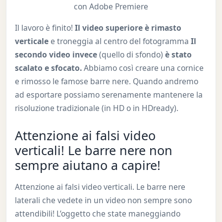
con Adobe Premiere
Il lavoro è finito!
Il video superiore è rimasto
verticale
e troneggia al centro del fotogramma
Il
secondo video invece
(quello di sfondo)
è stato
scalato e sfocato.
Abbiamo così creare una cornice
e rimosso le famose barre nere. Quando andremo
ad esportare possiamo serenamente mantenere la
risoluzione tradizionale (in HD o in HDready).
Attenzione ai falsi video
verticali! Le barre nere non
sempre aiutano a capire!
Attenzione ai falsi video verticali. Le barre nere
laterali che vedete in un video non sempre sono
attendibili! L’oggetto che state maneggiando