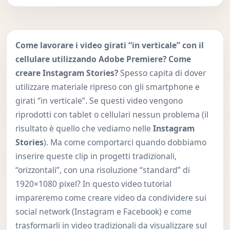
Come lavorare i video girati “in verticale” con il
cellulare utilizzando Adobe Premiere? Come
creare Instagram Stories?
Spesso capita di dover
utilizzare materiale ripreso con gli smartphone e
girati “in verticale”. Se questi video vengono
riprodotti con tablet o cellulari nessun problema (il
risultato è quello che vediamo nelle
Instagram
Stories
). Ma come comportarci quando dobbiamo
inserire queste clip in progetti tradizionali,
“orizzontali”, con una risoluzione “standard” di
1920×1080 pixel? In questo video tutorial
impareremo come creare video da condividere sui
social network (Instagram e Facebook) e come
trasformarli in video tradizionali da visualizzare sul