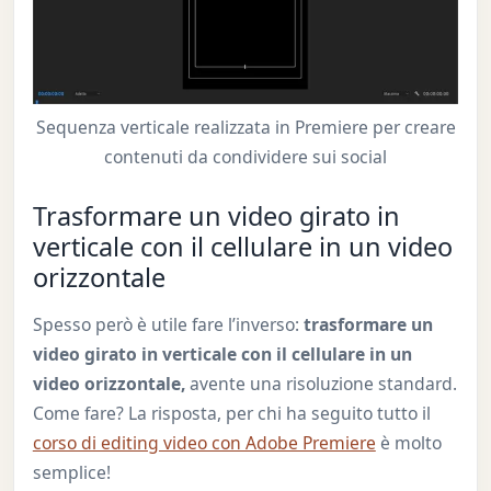
Sequenza verticale realizzata in Premiere per creare
contenuti da condividere sui social
Trasformare un video girato in
verticale con il cellulare in un video
orizzontale
Spesso però è utile fare l’inverso:
trasformare un
video girato in verticale con il cellulare in un
video orizzontale,
avente una risoluzione standard.
Come fare? La risposta, per chi ha seguito tutto il
corso di editing video con Adobe Premiere
è molto
semplice!