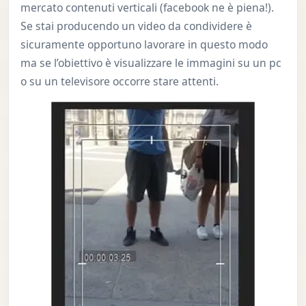
mercato contenuti verticali (facebook ne è piena!).
Se stai producendo un video da condividere è
sicuramente opportuno lavorare in questo modo
ma se l’obiettivo è visualizzare le immagini su un pc
o su un televisore occorre stare attenti.