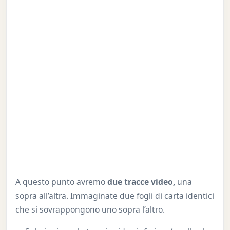
A questo punto avremo
due tracce video,
una
sopra all’altra. Immaginate due fogli di carta identici
che si sovrappongono uno sopra l’altro.