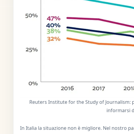
Reuters Institute for the Study of Journalism:
informarsi d
In Italia la situazione non è migliore. Nel nostr