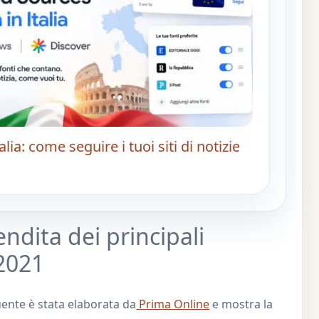
alia: come seguire i tuoi siti di notizie
vendita dei principali
 2021
uente è stata elaborata da
Prima Online
e mostra la