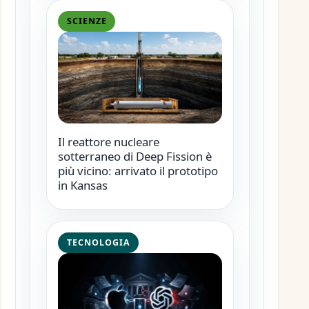
SCIENZE
Il reattore nucleare
sotterraneo di Deep Fission è
più vicino: arrivato il prototipo
in Kansas
TECNOLOGIA