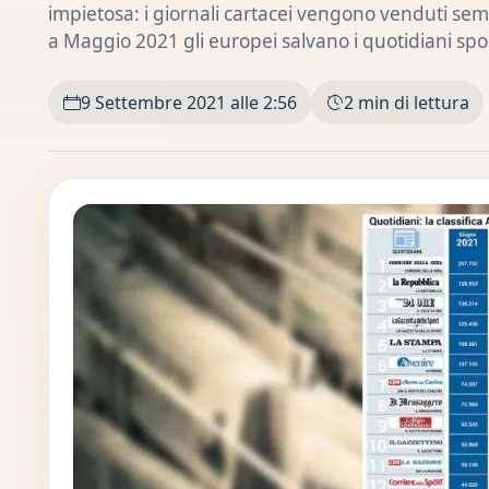
impietosa: i giornali cartacei vengono venduti s
a Maggio 2021 gli europei salvano i quotidiani spor
9 Settembre 2021 alle 2:56
2 min di lettura