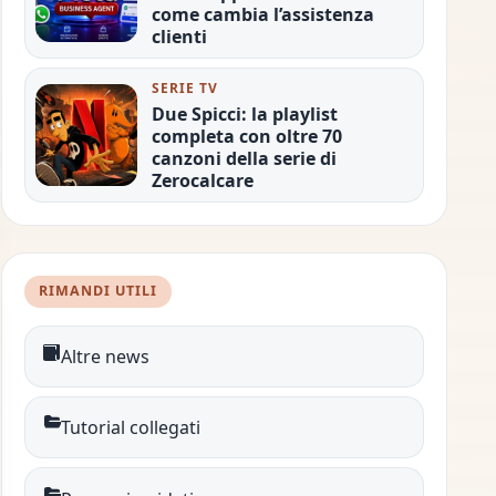
come cambia l’assistenza
clienti
SERIE TV
Due Spicci: la playlist
completa con oltre 70
canzoni della serie di
Zerocalcare
RIMANDI UTILI
Altre news
Tutorial collegati