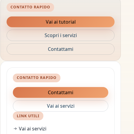
CONTATTO RAPIDO
Vai ai tutorial
Scopri i servizi
Contattami
CONTATTO RAPIDO
Contattami
Vai ai servizi
LINK UTILI
Vai ai servizi