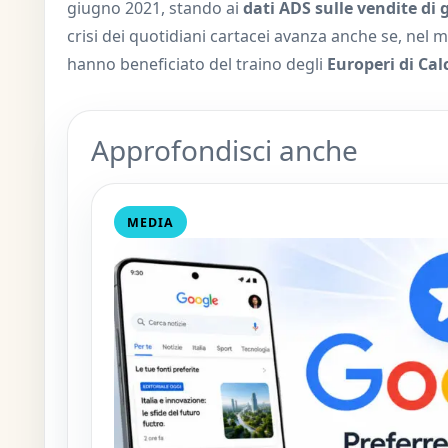
giugno 2021, stando ai
dati ADS sulle vendite di 
crisi dei quotidiani cartacei avanza anche se, nel 
hanno beneficiato del traino degli
Europeri di Cal
Approfondisci anche
MEDIA