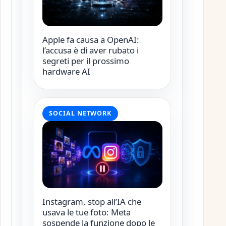
Apple fa causa a OpenAI:
l’accusa è di aver rubato i
segreti per il prossimo
hardware AI
SOCIAL NETWORK
Instagram, stop all’IA che
usava le tue foto: Meta
sospende la funzione dopo le