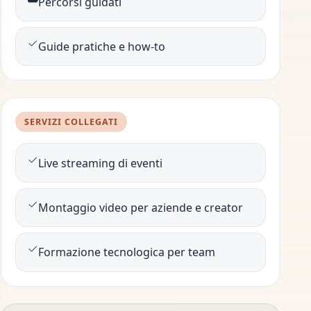
Percorsi guidati
Guide pratiche e how-to
SERVIZI COLLEGATI
Live streaming di eventi
Montaggio video per aziende e creator
Formazione tecnologica per team