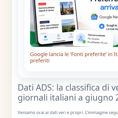
Google lancia le ‘Fonti preferite’ in It
preferiti
Dati ADS: la classifica di 
giornali italiani a giugno
Veniamo orai ai dati veri e propri. L’immagine seg