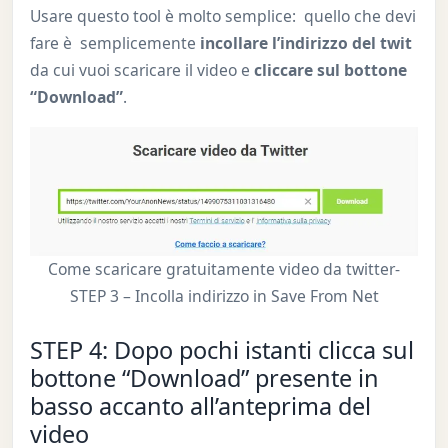
Usare questo tool è molto semplice: quello che devi
fare è semplicemente
incollare l’indirizzo del twit
da cui vuoi scaricare il video e
cliccare sul bottone
“Download”
.
Come scaricare gratuitamente video da twitter-
STEP 3 – Incolla indirizzo in Save From Net
STEP 4: Dopo pochi istanti clicca sul
bottone “Download” presente in
basso accanto all’anteprima del
video