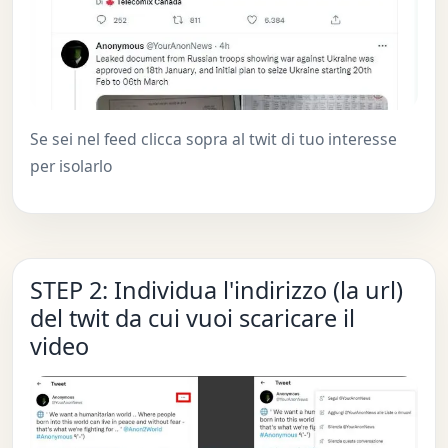
Se sei nel feed clicca sopra al twit di tuo interesse
per isolarlo
STEP 2: Individua l'indirizzo (la url)
del twit da cui vuoi scaricare il
video