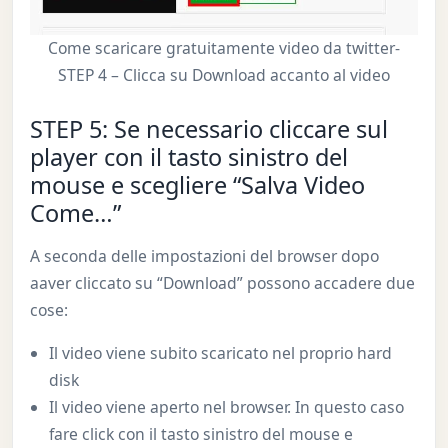
Come scaricare gratuitamente video da twitter-
STEP 4 – Clicca su Download accanto al video
STEP 5: Se necessario cliccare sul
player con il tasto sinistro del
mouse e scegliere “Salva Video
Come…”
A seconda delle impostazioni del browser dopo
aaver cliccato su “Download” possono accadere due
cose:
Il video viene subito scaricato nel proprio hard
disk
Il video viene aperto nel browser. In questo caso
fare click con il tasto sinistro del mouse e