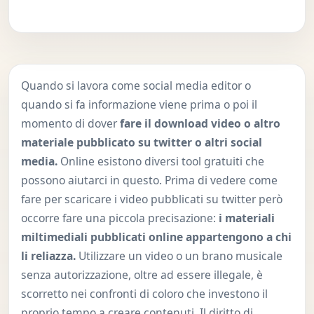
Quando si lavora come social media editor o
quando si fa informazione viene prima o poi il
momento di dover
fare il download video o altro
materiale pubblicato su twitter o altri social
media.
Online esistono diversi tool gratuiti che
possono aiutarci in questo. Prima di vedere come
fare per scaricare i video pubblicati su twitter però
occorre fare una piccola precisazione:
i materiali
miltimediali pubblicati online appartengono a chi
li reliazza.
Utilizzare un video o un brano musicale
senza autorizzazione, oltre ad essere illegale, è
scorretto nei confronti di coloro che investono il
proprio tempo a creare contenuti. Il diritto di