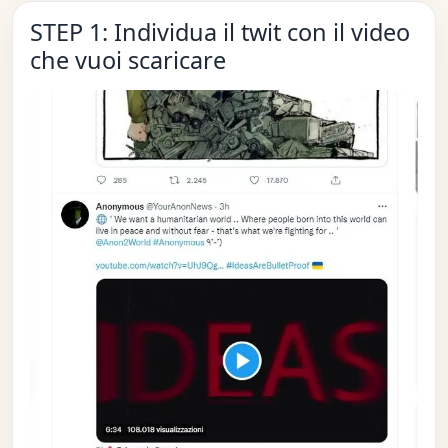
STEP 1: Individua il twit con il video
che vuoi scaricare