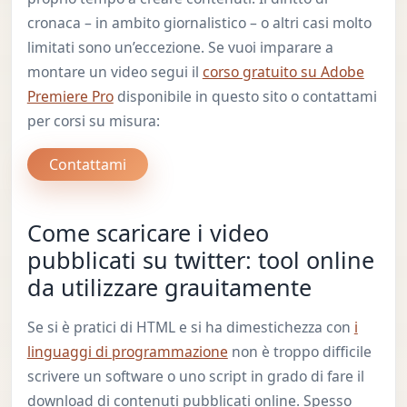
cronaca – in ambito giornalistico – o altri casi molto
limitati sono un’eccezione. Se vuoi imparare a
montare un video segui il
corso gratuito su Adobe
Premiere Pro
disponibile in questo sito o contattami
per corsi su misura:
Contattami
Come scaricare i video
pubblicati su twitter: tool online
da utilizzare grauitamente
Se si è pratici di HTML e si ha dimestichezza con
i
linguaggi di programmazione
non è troppo difficile
scrivere un software o uno script in grado di fare il
download di contenuti pubblicati online. Spesso