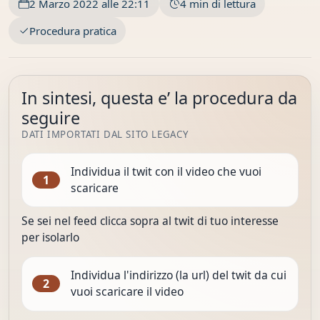
2 Marzo 2022 alle 22:11
4 min di lettura
Procedura pratica
In sintesi, questa e’ la procedura da
seguire
DATI IMPORTATI DAL SITO LEGACY
Individua il twit con il video che vuoi
1
scaricare
Se sei nel feed clicca sopra al twit di tuo interesse
per isolarlo
Individua l'indirizzo (la url) del twit da cui
2
vuoi scaricare il video