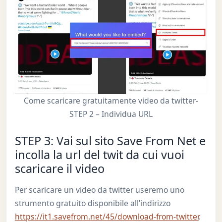
Come scaricare gratuitamente video da twitter-
STEP 2 – Individua URL
STEP 3: Vai sul sito Save From Net e
incolla la url del twit da cui vuoi
scaricare il video
Per scaricare un video da twitter useremo uno
strumento gratuito disponibile all’indirizzo
https://it1.savefrom.net/45/download-from-twitter
.