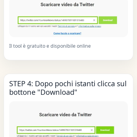
Il tool è gratuito e disponibile online
STEP 4: Dopo pochi istanti clicca sul
bottone "Download"