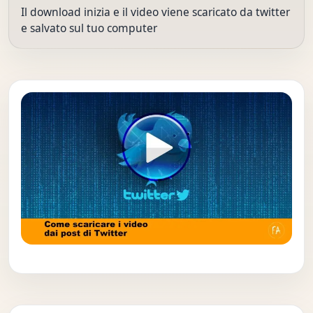
Il download inizia e il video viene scaricato da twitter
e salvato sul tuo computer