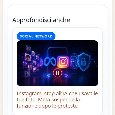
Approfondisci anche
SOCIAL NETWORK
Instagram, stop all’IA che usava le
tue foto: Meta sospende la
funzione dopo le proteste