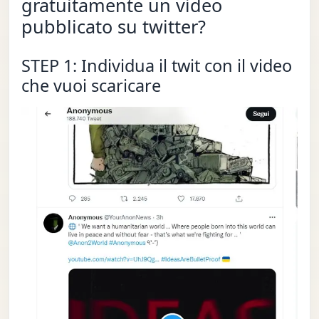
gratuitamente un video
pubblicato su twitter?
STEP 1: Individua il twit con il video
che vuoi scaricare