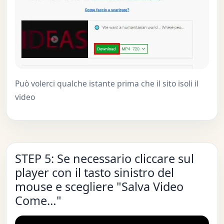
Può volerci qualche istante prima che il sito isoli il
video
STEP 5: Se necessario cliccare sul
player con il tasto sinistro del
mouse e scegliere "Salva Video
Come…"