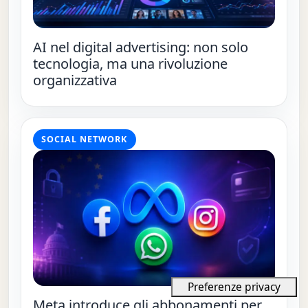
AI nel digital advertising: non solo
tecnologia, ma una rivoluzione
organizzativa
SOCIAL NETWORK
Meta introduce gli abbonamenti per