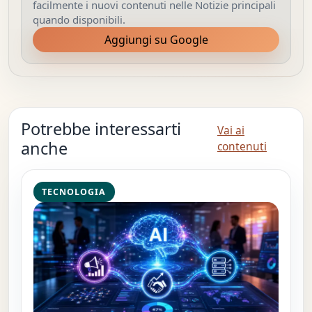
facilmente i nuovi contenuti nelle Notizie principali
quando disponibili.
Aggiungi su Google
Potrebbe interessarti
Vai ai
anche
contenuti
TECNOLOGIA