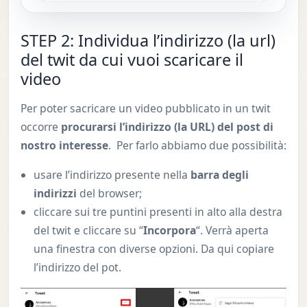
STEP 2: Individua l’indirizzo (la url)
del twit da cui vuoi scaricare il
video
Per poter sacricare un video pubblicato in un twit
occorre
procurarsi l’indirizzo (la URL) del post di
nostro interesse
. Per farlo abbiamo due possibilità:
usare l’indirizzo presente nella
barra degli
indirizzi
del browser;
cliccare sui tre puntini presenti in alto alla destra
del twit e cliccare su “
Incorpora
“. Verrà aperta
una finestra con diverse opzioni. Da qui copiare
l’indirizzo del pot.