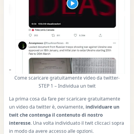
Come scaricare gratuitamente video da twitter-
STEP 1 – Individua un twit
La prima cosa da fare per scaricare gratuitamente
un video da twitter è, ovviamente,
individuare un
twit che contenga il contenuto di nostro
interesse
. Una volta individuato il twit cliccaci sopra
in modo da avere accesso alle opzioni.