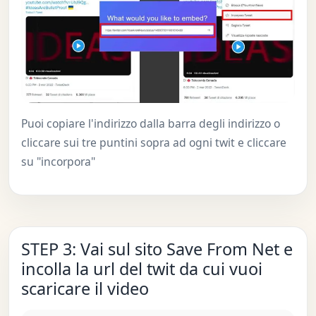
Puoi copiare l'indirizzo dalla barra degli indirizzo o
cliccare sui tre puntini sopra ad ogni twit e cliccare
su "incorpora"
STEP 3: Vai sul sito Save From Net e
incolla la url del twit da cui vuoi
scaricare il video