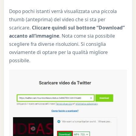
Dopo pochi istanti verrà visualizzata una piccola
thumb (anteprima) del video che si sta per
scaricare.
Cliccare quindi sul bottone “Download”
accanto all’immagine
. Nota come sia possibile
scegliere fra diverse risoluzioni. Si consiglia
ovviamente di optare per la qualità migliore
possibile.