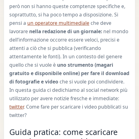
però non si hanno queste comptenze specifiche e,
soprattutto, si ha poco tempo a disposizione. Si
pensi a
un operatore multimediale
che deve
lavorare
nella redazione di un giornale:
nel mondo
dell’informazione occorre essere veloci, precisi e
attenti a ciò che si pubblica (verificando
attentamente le fonti). In un contesto del genere
quello che si vuole è
uno strumento (magari
gratuito e disponibile online) per fare il download
di fotografie e video
che si vuole poi condividere.
In questa guida ci dedichiamo al social network più
utilizzato per avere notizie fresche e immediate:
twitter
. Come fare per scaricare i video pubblicati su
twitter?
Guida pratica: come scaricare