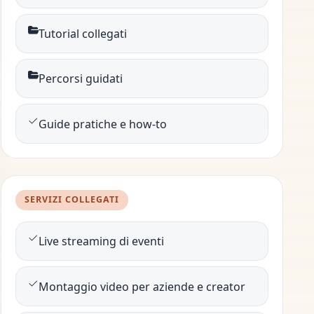
Tutorial collegati
Percorsi guidati
Guide pratiche e how-to
SERVIZI COLLEGATI
Live streaming di eventi
Montaggio video per aziende e creator