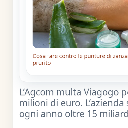
Cosa fare contro le punture di zanza
prurito
L’Agcom multa Viagogo per
milioni di euro. L’azienda
ogni anno oltre 15 miliardi