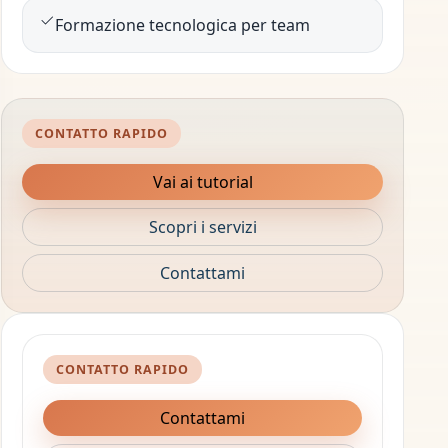
Formazione tecnologica per team
CONTATTO RAPIDO
Vai ai tutorial
Scopri i servizi
Contattami
CONTATTO RAPIDO
Contattami