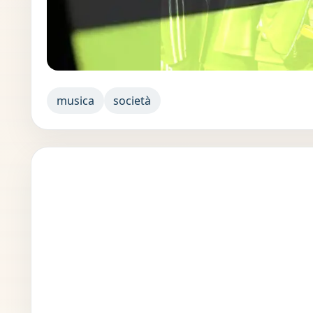
musica
società