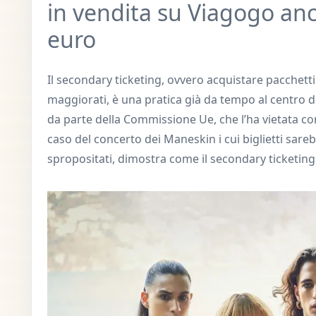
in vendita su Viagogo anc
euro
Il secondary ticketing, ovvero acquistare pacchetti d
maggiorati, è una pratica già da tempo al centro de
da parte della Commissione Ue, che l’ha vietata con 
caso del concerto dei Maneskin i cui biglietti sare
spropositati, dimostra come il secondary ticketing 