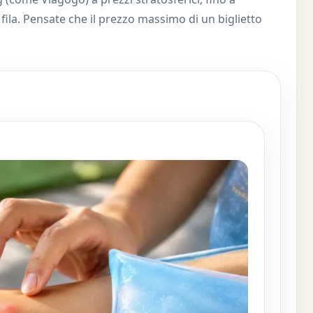
ila. Pensate che il prezzo massimo di un biglietto