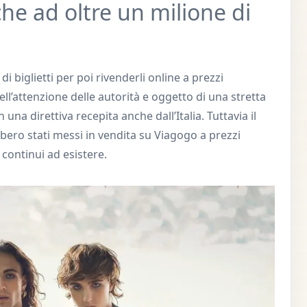
he ad oltre un milione di
i biglietti per poi rivenderli online a prezzi
ll’attenzione delle autorità e oggetto di una stretta
una direttiva recepita anche dall’Italia. Tuttavia il
bbero stati messi in vendita su Viagogo a prezzi
continui ad esistere.