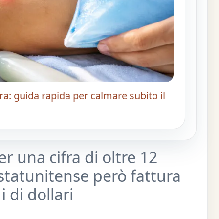
ra: guida rapida per calmare subito il
 una cifra di oltre 12
 statunitense però fattura
 di dollari