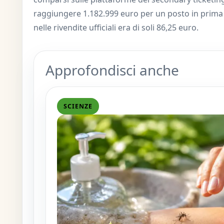
raggiungere 1.182.999 euro per un posto in prima f
nelle rivendite ufficiali era di soli 86,25 euro.
Approfondisci anche
SCIENZE