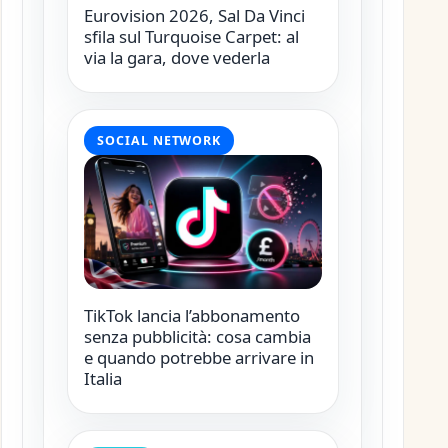
Eurovision 2026, Sal Da Vinci
sfila sul Turquoise Carpet: al
via la gara, dove vederla
SOCIAL NETWORK
TikTok lancia l’abbonamento
senza pubblicità: cosa cambia
e quando potrebbe arrivare in
Italia