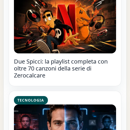
Due Spicci: la playlist completa con
oltre 70 canzoni della serie di
Zerocalcare
TECNOLOGIA