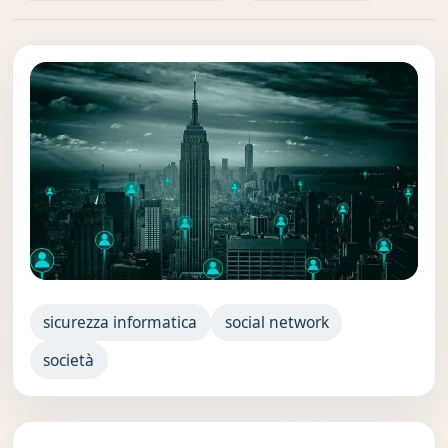
sicurezza informatica
social network
società