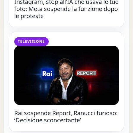
Instagram, stop all’IA che usava le tue
foto: Meta sospende la funzione dopo
le proteste
TELEVISIONE
Rai sospende Report, Ranucci furioso:
‘Decisione sconcertante’