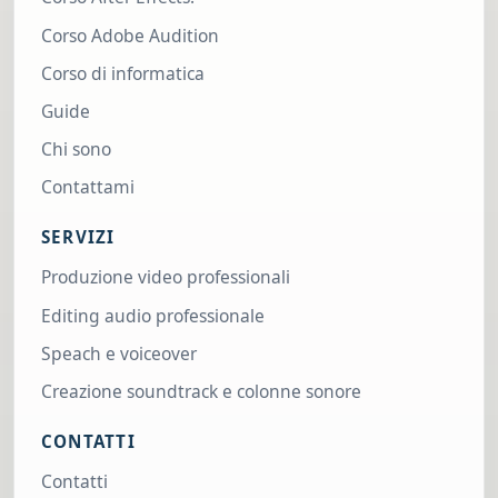
Corso Adobe Audition
Corso di informatica
Guide
Chi sono
Contattami
SERVIZI
Produzione video professionali
Editing audio professionale
Speach e voiceover
Creazione soundtrack e colonne sonore
CONTATTI
Contatti