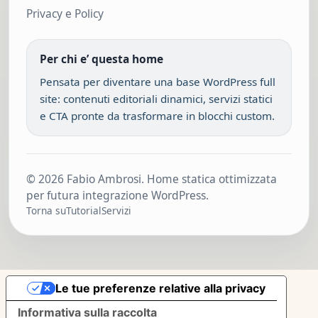
Privacy e Policy
Per chi e’ questa home
Pensata per diventare una base WordPress full
site: contenuti editoriali dinamici, servizi statici
e CTA pronte da trasformare in blocchi custom.
© 2026 Fabio Ambrosi. Home statica ottimizzata
per futura integrazione WordPress.
Torna su
Tutorial
Servizi
Le tue preferenze relative alla privacy
Informativa sulla raccolta