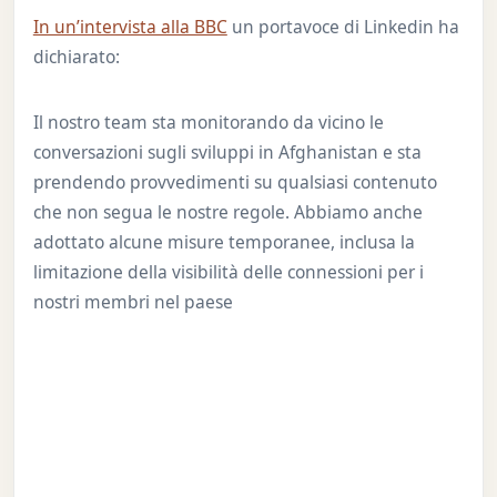
In un’intervista alla BBC
un portavoce di Linkedin ha
dichiarato:
Il nostro team sta monitorando da vicino le
conversazioni sugli sviluppi in Afghanistan e sta
prendendo provvedimenti su qualsiasi contenuto
che non segua le nostre regole. Abbiamo anche
adottato alcune misure temporanee, inclusa la
limitazione della visibilità delle connessioni per i
nostri membri nel paese