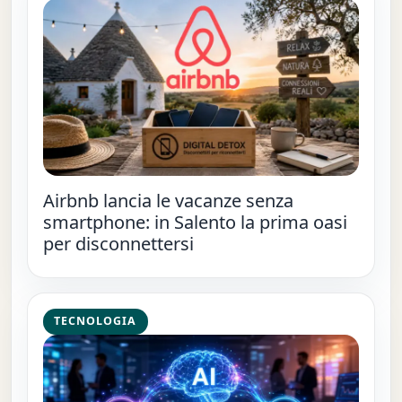
Airbnb lancia le vacanze senza
smartphone: in Salento la prima oasi
per disconnettersi
TECNOLOGIA