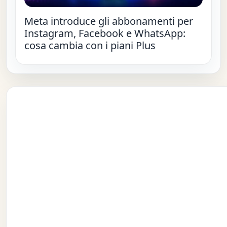
Meta introduce gli abbonamenti per
Instagram, Facebook e WhatsApp:
cosa cambia con i piani Plus