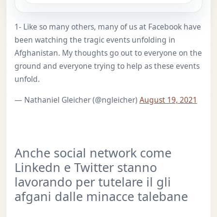
1- Like so many others, many of us at Facebook have
been watching the tragic events unfolding in
Afghanistan. My thoughts go out to everyone on the
ground and everyone trying to help as these events
unfold.
— Nathaniel Gleicher (@ngleicher)
August 19, 2021
Anche social network come
Linkedn e Twitter stanno
lavorando per tutelare il gli
afgani dalle minacce talebane