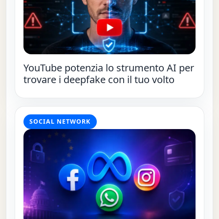
YouTube potenzia lo strumento AI per
trovare i deepfake con il tuo volto
SOCIAL NETWORK