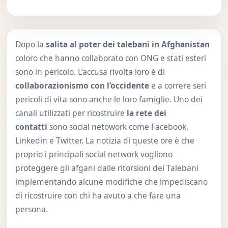
Dopo la
salita al poter dei talebani in Afghanistan
coloro che hanno collaborato con ONG e stati esteri
sono in pericolo. L’accusa rivolta loro è di
collaborazionismo con l’occidente
e a correre seri
pericoli di vita sono anche le loro famiglie. Uno dei
canali utilizzati per ricostruire
la rete dei
contatti
sono social netowork come Facebook,
Linkedin e Twitter. La notizia di queste ore è che
proprio i principali social network vogliono
proteggere gli afgani dalle ritorsioni dei Talebani
implementando alcune modifiche che impediscano
di ricostruire con chi ha avuto a che fare una
persona.