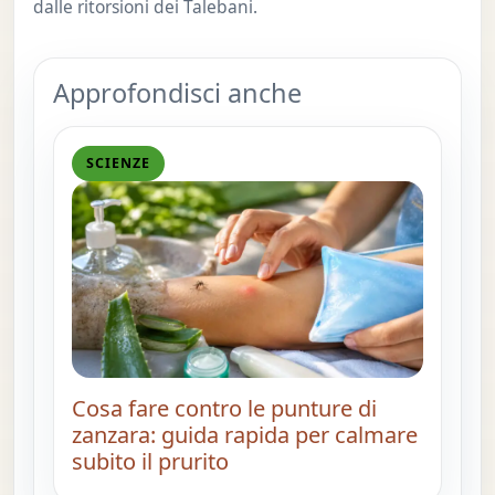
dalle ritorsioni dei Talebani.
Approfondisci anche
SCIENZE
Cosa fare contro le punture di
zanzara: guida rapida per calmare
subito il prurito