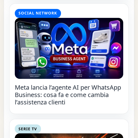
SOCIAL NETWORK
Meta lancia l’agente AI per WhatsApp
Business: cosa fa e come cambia
l’assistenza clienti
SERIE TV