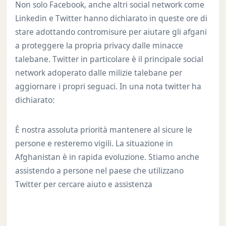
Non solo Facebook, anche altri social network come
Linkedin e Twitter hanno dichiarato in queste ore di
stare adottando contromisure per aiutare gli afgani
a proteggere la propria privacy dalle minacce
talebane. Twitter in particolare è il principale social
network adoperato dalle milizie talebane per
aggiornare i propri seguaci. In una nota twitter ha
dichiarato:
È nostra assoluta priorità mantenere al sicure le
persone e resteremo vigili. La situazione in
Afghanistan è in rapida evoluzione. Stiamo anche
assistendo a persone nel paese che utilizzano
Twitter per cercare aiuto e assistenza