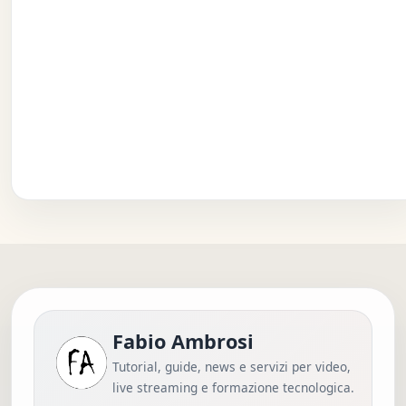
Fabio Ambrosi
Tutorial, guide, news e servizi per video,
live streaming e formazione tecnologica.