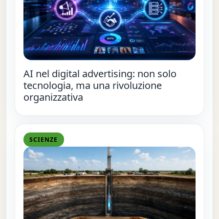
AI nel digital advertising: non solo
tecnologia, ma una rivoluzione
organizzativa
SCIENZE