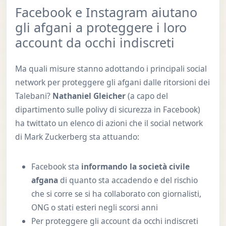
Facebook e Instagram aiutano
gli afgani a proteggere i loro
account da occhi indiscreti
Ma quali misure stanno adottando i principali social
network per proteggere gli afgani dalle ritorsioni dei
Talebani?
Nathaniel Gleicher
(a capo del
dipartimento sulle polivy di sicurezza in Facebook)
ha twittato un elenco di azioni che il social network
di Mark Zuckerberg sta attuando:
Facebook sta
informando la società civile
afgana
di quanto sta accadendo e del rischio
che si corre se si ha collaborato con giornalisti,
ONG o stati esteri negli scorsi anni
Per proteggere gli account da occhi indiscreti