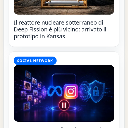
Il reattore nucleare sotterraneo di
Deep Fission è più vicino: arrivato il
prototipo in Kansas
SOCIAL NETWORK